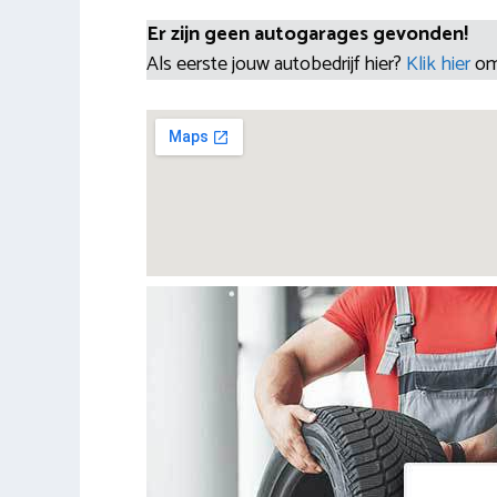
Er zijn geen autogarages gevonden!
Als eerste jouw autobedrijf hier?
Klik hier
om