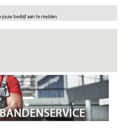
 jouw bedrijf aan te melden