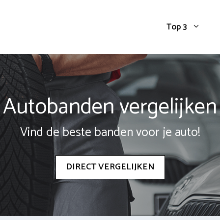
Top 3
Autobanden vergelijken
Vind de beste banden voor je auto!
DIRECT VERGELIJKEN