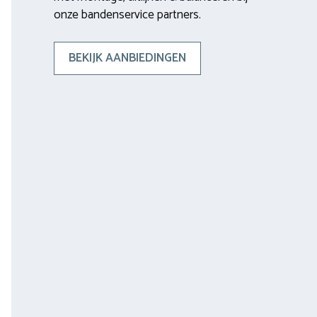
onze bandenservice partners.
BEKIJK AANBIEDINGEN