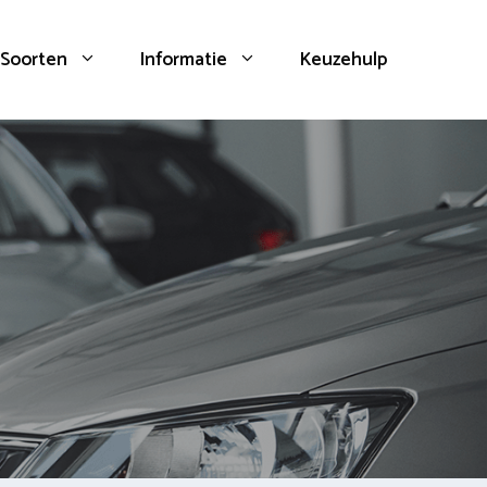
Soorten
Informatie
Keuzehulp