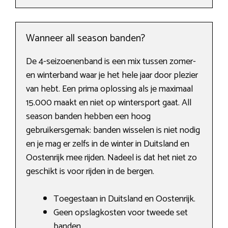
Wanneer all season banden?
De 4-seizoenenband is een mix tussen zomer-
en winterband waar je het hele jaar door plezier
van hebt. Een prima oplossing als je maximaal
15.000 maakt en niet op wintersport gaat. All
season banden hebben een hoog
gebruikersgemak: banden wisselen is niet nodig
en je mag er zelfs in de winter in Duitsland en
Oostenrijk mee rijden. Nadeel is dat het niet zo
geschikt is voor rijden in de bergen.
Toegestaan in Duitsland en Oostenrijk.
Geen opslagkosten voor tweede set
banden.