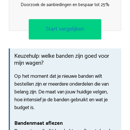
Doorzoek de aanbiedingen en bespaar tot 25%
Start vergelijken
Keuzehulp: welke banden zijn goed voor
mijn wagen?
Op het moment dat je nieuwe banden wilt
bestellen zijn er meerdere onderdelen die van
belang zijn. De maat van jouw huidige velgen,
hoe intensief je de banden gebruikt en wat je
budget is.
Bandenmaat aflezen