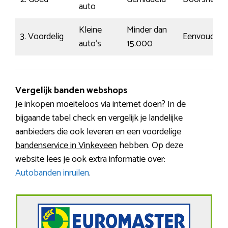
auto
Kleine
Minder dan
3. Voordelig
Eenvoudig
auto’s
15.000
Vergelijk banden webshops
Je inkopen moeiteloos via internet doen? In de
bijgaande tabel check en vergelijk je landelijke
aanbieders die ook leveren en een voordelige
bandenservice in Vinkeveen
hebben. Op deze
website lees je ook extra informatie over:
Autobanden inruilen
.