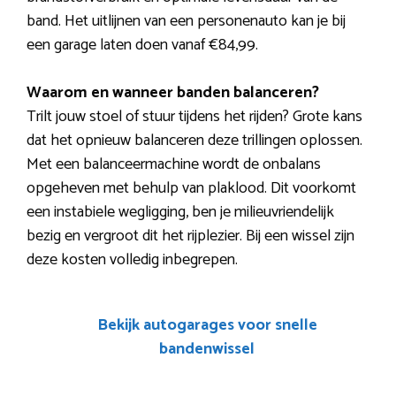
band. Het uitlijnen van een personenauto kan je bij
een garage laten doen vanaf €84,99.
Waarom en wanneer banden balanceren?
Trilt jouw stoel of stuur tijdens het rijden? Grote kans
dat het opnieuw balanceren deze trillingen oplossen.
Met een balanceermachine wordt de onbalans
opgeheven met behulp van plaklood. Dit voorkomt
een instabiele wegligging, ben je milieuvriendelijk
bezig en vergroot dit het rijplezier. Bij een wissel zijn
deze kosten volledig inbegrepen.
Bekijk autogarages voor snelle
bandenwissel