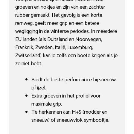
groeven en nokjes en zijn van een zachter
rubber gemaakt. Het gevolg is een korte
remweg, geeft meer grip en een betere
wegligging in de winterse periodes. In meerdere
EU landen (als Duitsland en Noorwegen,
Frankrijk, Zweden, Italië, Luxemburg,
Zwitserland) kan je zelfs een boete krijgen als je
ze niet hebt.
Biedt de beste performance bij sneeuw
of ijzel.
Extra groeven in het profiel voor
maximale grip.
Te herkennen aan M+S (modder en
sneeuw) of sneeuwvlok symbooltje.