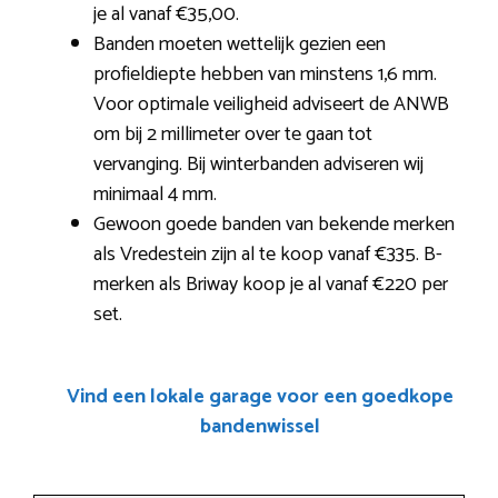
je al vanaf €35,00.
Banden moeten wettelijk gezien een
profieldiepte hebben van minstens 1,6 mm.
Voor optimale veiligheid adviseert de ANWB
om bij 2 millimeter over te gaan tot
vervanging. Bij winterbanden adviseren wij
minimaal 4 mm.
Gewoon goede banden van bekende merken
als Vredestein zijn al te koop vanaf €335. B-
merken als Briway koop je al vanaf €220 per
set.
Vind een lokale garage voor een goedkope
bandenwissel