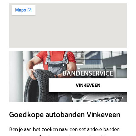
Goedkope autobanden Vinkeveen
Ben je aan het zoeken naar een set andere banden