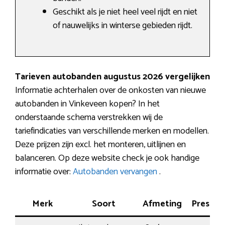
Geschikt als je niet heel veel rijdt en niet
of nauwelijks in winterse gebieden rijdt.
Tarieven autobanden augustus 2026 vergelijken
Informatie achterhalen over de onkosten van nieuwe
autobanden in Vinkeveen kopen? In het
onderstaande schema verstrekken wij de
tariefindicaties van verschillende merken en modellen.
Deze prijzen zijn excl. het monteren, uitlijnen en
balanceren. Op deze website check je ook handige
informatie over:
Autobanden vervangen
.
Merk
Soort
Afmeting
Prestati