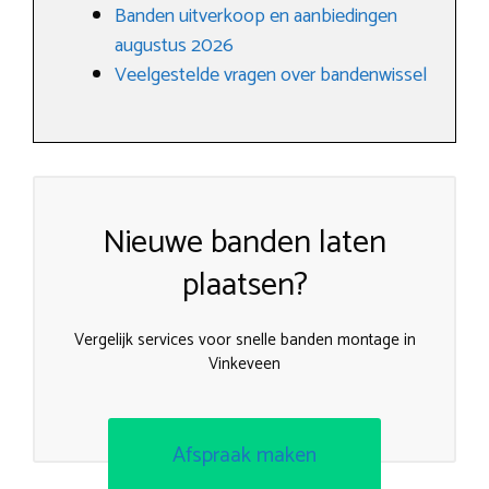
Banden uitverkoop en aanbiedingen
augustus 2026
Veelgestelde vragen over bandenwissel
Nieuwe banden laten
plaatsen?
Vergelijk services voor snelle banden montage in
Vinkeveen
Afspraak maken