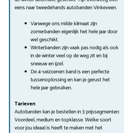
eens naar tweedehands autobanden Vinkeveen.
Vanwege ons milde klimaat zijn
zomerbanden eigenlijk het hele jaar door
wel geschikt.
Winterbanden zijn vaak pas nodig als ook
in de winter veel op de weg zit en bij
sneeuw en ijzel.
De 4-seizoenen band is een perfecte
tussenoplossing en kan je gerust het
hele jaar gebruiken.
Tarieven
Autobanden kan je bestellen in 3 prijssegmenten:
Voordeel, medium en topklasse. Welke soort
voor jou ideaal is heeft te maken met het