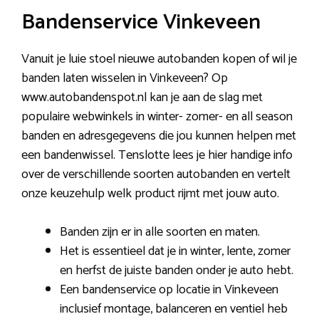
Bandenservice Vinkeveen
Vanuit je luie stoel nieuwe autobanden kopen of wil je
banden laten wisselen in Vinkeveen? Op
www.autobandenspot.nl kan je aan de slag met
populaire webwinkels in winter- zomer- en all season
banden en adresgegevens die jou kunnen helpen met
een bandenwissel. Tenslotte lees je hier handige info
over de verschillende soorten autobanden en vertelt
onze keuzehulp welk product rijmt met jouw auto.
Banden zijn er in alle soorten en maten.
Het is essentieel dat je in winter, lente, zomer
en herfst de juiste banden onder je auto hebt.
Een bandenservice op locatie in Vinkeveen
inclusief montage, balanceren en ventiel heb