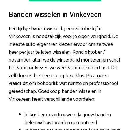
Banden wisselen in Vinkeveen
Een tijdige bandenwissel bij een autobedrijf in
Vinkeveen is noodzakeijk voor je eigen veiligheid. De
meeste auto-eigenaren kiezen ervoor om ze twee
keer per jaar te laten wisselen. Rond oktober /
november laten we de winterband monteren en vanaf
het voorjaar kiezen we weer voor de zomerband. Dit
zelf doen is best een complexe klus. Bovendien
vraagt dit om behoorlijk wat ruimte en professioneel
gereedschap. Goedkoop banden wisselen in
Vinkeveen heeft verschillende voordelen:
Je kunt erop vertrouwen dat jouw banden
helemaal juist worden gemonteerd.