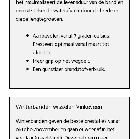
het maximaliseert de levensduur van de band en
een uitstekende waterafvoer door de brede en
diepe lengtegroeven.
Aanbevolen vanaf 7 graden celsius.
Presteert optimaal vanaf maart tot
oktober.
Meer grip op het wegdek.
Een gunstiger brandstofverbruik.
Winterbanden wisselen Vinkeveen
Winterbanden geven de beste prestaties vanaf
oktober/november en gaan er weer af in het
voorjaar (maart/april). Deze hebben meer