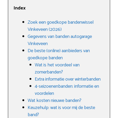
Index
Zoek een goedkope bandenwissel
Vinkeveen (2026)
Gegevens van banden autogarage
Vinkeveen
De beste (online) aanbieders van
goedkope banden
Wat is het voordeel van
zomerbanden?
Extra informatie over winterbanden
4-seizoenenbanden: informatie en
voordelen
Wat kosten nieuwe banden?
Keuzehulp: wat is voor mij de beste
band?