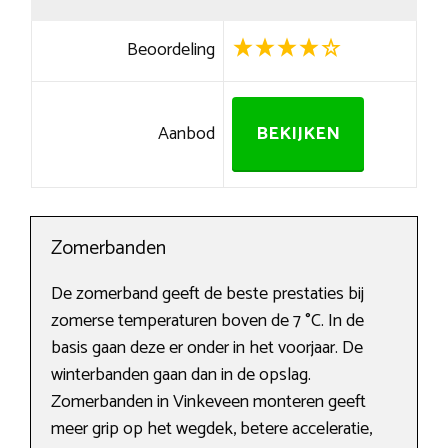
Beoordeling
Aanbod
BEKIJKEN
Zomerbanden
De zomerband geeft de beste prestaties bij
zomerse temperaturen boven de 7 °C. In de
basis gaan deze er onder in het voorjaar. De
winterbanden gaan dan in de opslag.
Zomerbanden in Vinkeveen monteren geeft
meer grip op het wegdek, betere acceleratie,