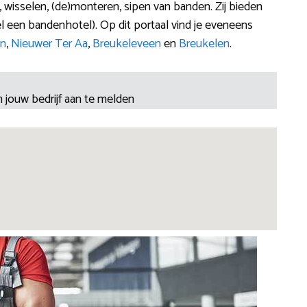
, wisselen, (de)monteren, sipen van banden. Zij bieden
 een bandenhotel). Op dit portaal vind je eveneens
n
,
Nieuwer Ter Aa
,
Breukeleveen
en
Breukelen
.
 jouw bedrijf aan te melden