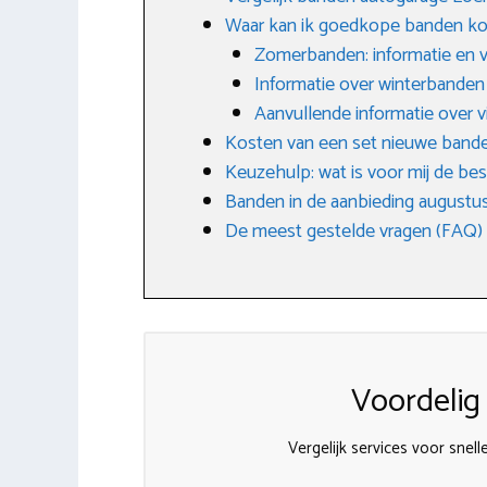
Waar kan ik goedkope banden k
Zomerbanden: informatie en 
Informatie over winterbanden
Aanvullende informatie over 
Kosten van een set nieuwe band
Keuzehulp: wat is voor mij de be
Banden in de aanbieding augustu
De meest gestelde vragen (FAQ)
Voordelig
Vergelijk services voor sne