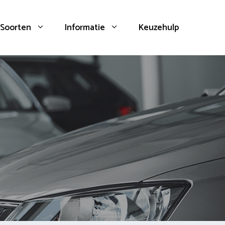
Soorten
Informatie
Keuzehulp