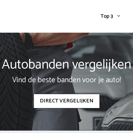
Top 3
Autobanden vergelijken
Vind de beste banden voor je auto!
DIRECT VERGELIJKEN