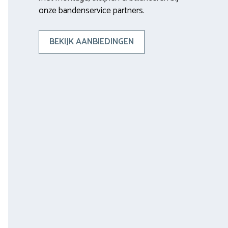
onze bandenservice partners.
BEKIJK AANBIEDINGEN