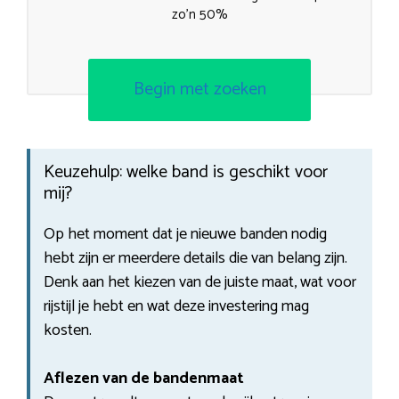
zo’n 50%
Begin met zoeken
Keuzehulp: welke band is geschikt voor
mij?
Op het moment dat je nieuwe banden nodig
hebt zijn er meerdere details die van belang zijn.
Denk aan het kiezen van de juiste maat, wat voor
rijstijl je hebt en wat deze investering mag
kosten.
Aflezen van de bandenmaat