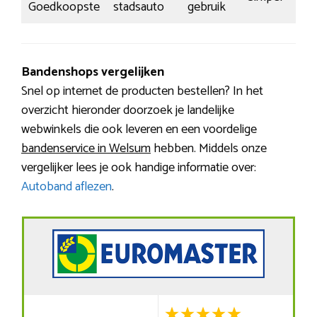
Goedkoopste
stadsauto
gebruik
Bandenshops vergelijken
Snel op internet de producten bestellen? In het
overzicht hieronder doorzoek je landelijke
webwinkels die ook leveren en een voordelige
bandenservice in Welsum
hebben. Middels onze
vergelijker lees je ook handige informatie over:
Autoband aflezen
.