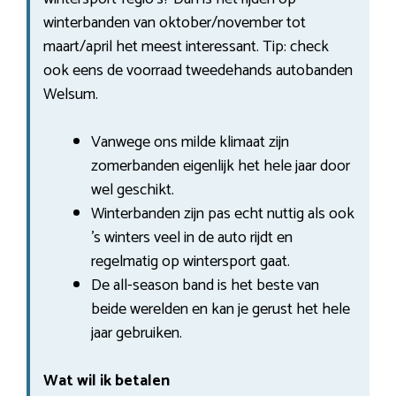
winterbanden van oktober/november tot
maart/april het meest interessant. Tip: check
ook eens de voorraad tweedehands autobanden
Welsum.
Vanwege ons milde klimaat zijn
zomerbanden eigenlijk het hele jaar door
wel geschikt.
Winterbanden zijn pas echt nuttig als ook
’s winters veel in de auto rijdt en
regelmatig op wintersport gaat.
De all-season band is het beste van
beide werelden en kan je gerust het hele
jaar gebruiken.
Wat wil ik betalen