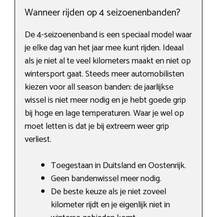
Wanneer rijden op 4 seizoenenbanden?
De 4-seizoenenband is een speciaal model waar
je elke dag van het jaar mee kunt rijden. Ideaal
als je niet al te veel kilometers maakt en niet op
wintersport gaat. Steeds meer automobilisten
kiezen voor all season banden: de jaarlijkse
wissel is niet meer nodig en je hebt goede grip
bij hoge en lage temperaturen. Waar je wel op
moet letten is dat je bij extreem weer grip
verliest.
Toegestaan in Duitsland en Oostenrijk.
Geen bandenwissel meer nodig.
De beste keuze als je niet zoveel
kilometer rijdt en je eigenlijk niet in