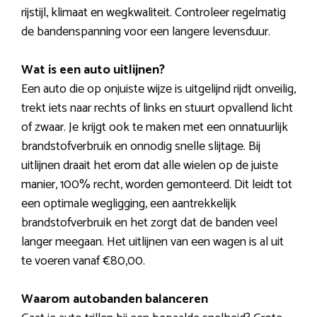
rijstijl, klimaat en wegkwaliteit. Controleer regelmatig
de bandenspanning voor een langere levensduur.
Wat is een auto uitlijnen?
Een auto die op onjuiste wijze is uitgelijnd rijdt onveilig,
trekt iets naar rechts of links en stuurt opvallend licht
of zwaar. Je krijgt ook te maken met een onnatuurlijk
brandstofverbruik en onnodig snelle slijtage. Bij
uitlijnen draait het erom dat alle wielen op de juiste
manier, 100% recht, worden gemonteerd. Dit leidt tot
een optimale wegligging, een aantrekkelijk
brandstofverbruik en het zorgt dat de banden veel
langer meegaan. Het uitlijnen van een wagen is al uit
te voeren vanaf €80,00.
Waarom autobanden balanceren