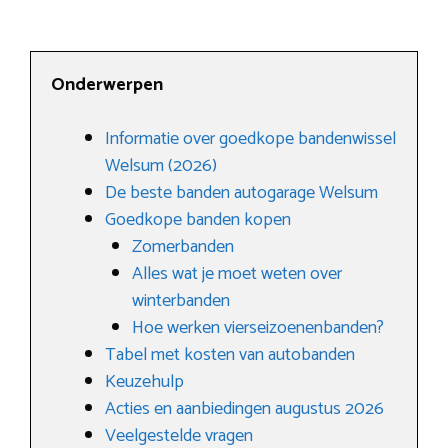
Onderwerpen
Informatie over goedkope bandenwissel
Welsum (2026)
De beste banden autogarage Welsum
Goedkope banden kopen
Zomerbanden
Alles wat je moet weten over
winterbanden
Hoe werken vierseizoenenbanden?
Tabel met kosten van autobanden
Keuzehulp
Acties en aanbiedingen augustus 2026
Veelgestelde vragen