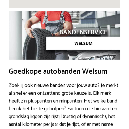
Goedkope autobanden Welsum
Zoek jij ook nieuwe banden voor jouw auto? Je merkt
al snel er een ontzettend grote keuze is. Elk merk
heeft z’n pluspunten en minpunten. Met welke band
ben ik het beste geholpen? Factoren die hieraan ten
grondslag liggen zijn rijstijl (rustig of dynamisch), het
aantal kilometer per jaar dat je rijdt, of er met name