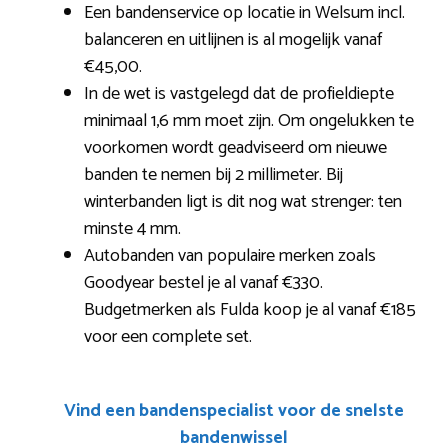
Een bandenservice op locatie in Welsum incl.
balanceren en uitlijnen is al mogelijk vanaf
€45,00.
In de wet is vastgelegd dat de profieldiepte
minimaal 1,6 mm moet zijn. Om ongelukken te
voorkomen wordt geadviseerd om nieuwe
banden te nemen bij 2 millimeter. Bij
winterbanden ligt is dit nog wat strenger: ten
minste 4 mm.
Autobanden van populaire merken zoals
Goodyear bestel je al vanaf €330.
Budgetmerken als Fulda koop je al vanaf €185
voor een complete set.
Vind een bandenspecialist voor de snelste
bandenwissel