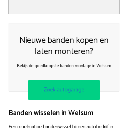
Nieuwe banden kopen en
laten monteren?
Bekijk de goedkoopste banden montage in Welsum
Zoek autogarage
Banden wisselen in Welsum
Een regelmatige bandenwissel bij een autobedrijf in