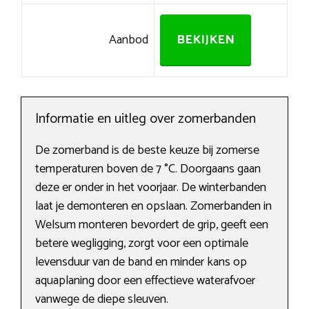
Aanbod
BEKIJKEN
Informatie en uitleg over zomerbanden
De zomerband is de beste keuze bij zomerse
temperaturen boven de 7 °C. Doorgaans gaan
deze er onder in het voorjaar. De winterbanden
laat je demonteren en opslaan. Zomerbanden in
Welsum monteren bevordert de grip, geeft een
betere wegligging, zorgt voor een optimale
levensduur van de band en minder kans op
aquaplaning door een effectieve waterafvoer
vanwege de diepe sleuven.