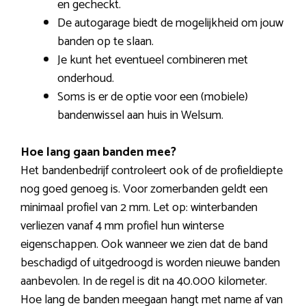
en gecheckt.
De autogarage biedt de mogelijkheid om jouw
banden op te slaan.
Je kunt het eventueel combineren met
onderhoud.
Soms is er de optie voor een (mobiele)
bandenwissel aan huis in Welsum.
Hoe lang gaan banden mee?
Het bandenbedrijf controleert ook of de profieldiepte
nog goed genoeg is. Voor zomerbanden geldt een
minimaal profiel van 2 mm. Let op: winterbanden
verliezen vanaf 4 mm profiel hun winterse
eigenschappen. Ook wanneer we zien dat de band
beschadigd of uitgedroogd is worden nieuwe banden
aanbevolen. In de regel is dit na 40.000 kilometer.
Hoe lang de banden meegaan hangt met name af van