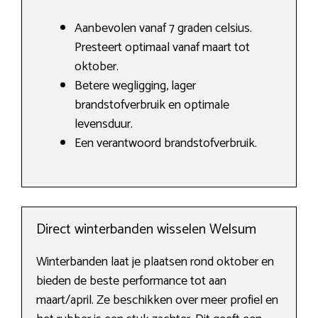
Aanbevolen vanaf 7 graden celsius.
Presteert optimaal vanaf maart tot
oktober.
Betere wegligging, lager
brandstofverbruik en optimale
levensduur.
Een verantwoord brandstofverbruik.
Direct winterbanden wisselen Welsum
Winterbanden laat je plaatsen rond oktober en
bieden de beste performance tot aan
maart/april. Ze beschikken over meer profiel en