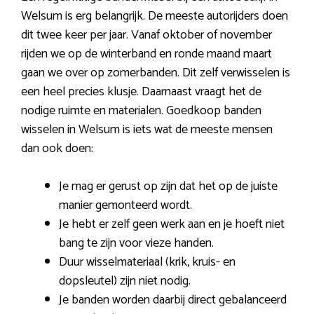
Welsum is erg belangrijk. De meeste autorijders doen
dit twee keer per jaar. Vanaf oktober of november
rijden we op de winterband en ronde maand maart
gaan we over op zomerbanden. Dit zelf verwisselen is
een heel precies klusje. Daarnaast vraagt het de
nodige ruimte en materialen. Goedkoop banden
wisselen in Welsum is iets wat de meeste mensen
dan ook doen:
Je mag er gerust op zijn dat het op de juiste
manier gemonteerd wordt.
Je hebt er zelf geen werk aan en je hoeft niet
bang te zijn voor vieze handen.
Duur wisselmateriaal (krik, kruis- en
dopsleutel) zijn niet nodig.
Je banden worden daarbij direct gebalanceerd