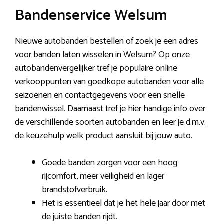
Bandenservice Welsum
Nieuwe autobanden bestellen of zoek je een adres
voor banden laten wisselen in Welsum? Op onze
autobandenvergelijker tref je populaire online
verkooppunten van goedkope autobanden voor alle
seizoenen en contactgegevens voor een snelle
bandenwissel. Daarnaast tref je hier handige info over
de verschillende soorten autobanden en leer je d.m.v.
de keuzehulp welk product aansluit bij jouw auto.
Goede banden zorgen voor een hoog
rijcomfort, meer veiligheid en lager
brandstofverbruik.
Het is essentieel dat je het hele jaar door met
de juiste banden rijdt.