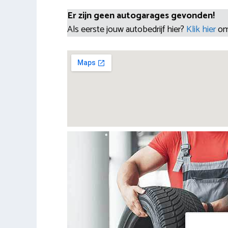
Er zijn geen autogarages gevonden!
Als eerste jouw autobedrijf hier?
Klik hier
om