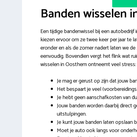
Banden wisselen 
Een tijdige bandenwissel bij een autobedrij
kiezen ervoor om ze twee keer per jaar te la
eronder en als de zomer nadert laten we de
eenvoudig. Bovendien vergt het flink wat 
wisselen in Oosthem ontneemt veel stress:
Je mag er gerust op zijn dat jouw b
Het bespaart je veel (voorbereidings)
Je hebt geen aanschafkosten van d
Jouw banden worden daarbij direct 
uitstulpingen.
Je kunt jouw banden laten opslaan bi
Moet je auto ook langs voor onderh