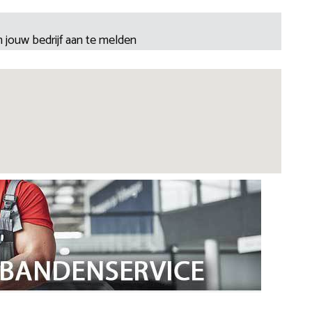
 jouw bedrijf aan te melden