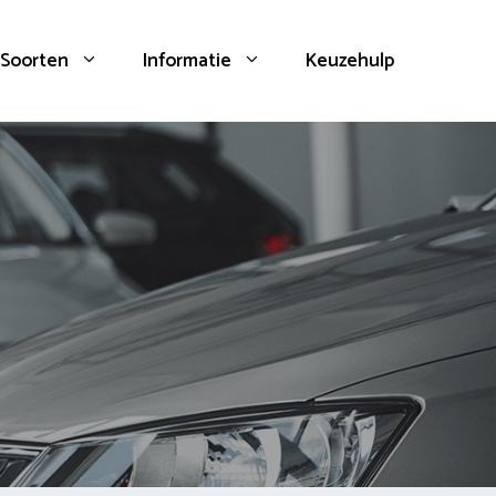
Soorten
Informatie
Keuzehulp