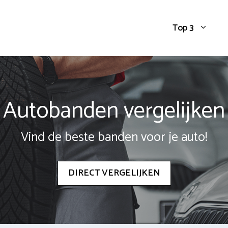
Top 3
Autobanden vergelijken
Vind de beste banden voor je auto!
DIRECT VERGELIJKEN