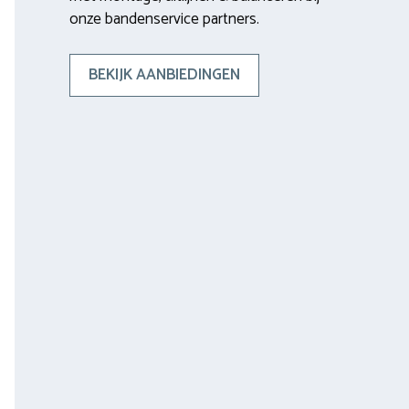
onze bandenservice partners.
BEKIJK AANBIEDINGEN