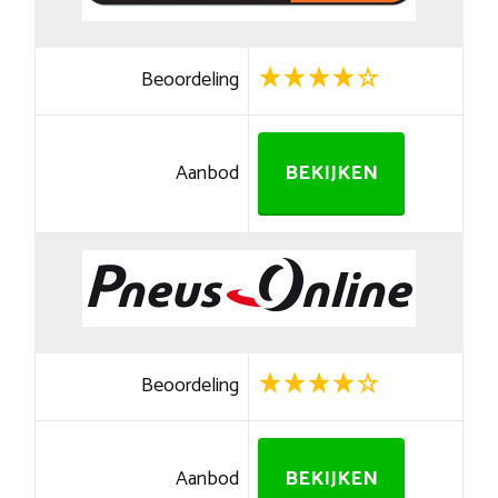
Beoordeling
Aanbod
BEKIJKEN
Beoordeling
Aanbod
BEKIJKEN