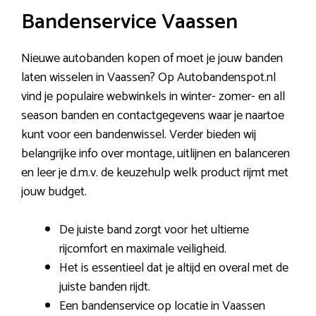
Bandenservice Vaassen
Nieuwe autobanden kopen of moet je jouw banden
laten wisselen in Vaassen? Op Autobandenspot.nl
vind je populaire webwinkels in winter- zomer- en all
season banden en contactgegevens waar je naartoe
kunt voor een bandenwissel. Verder bieden wij
belangrijke info over montage, uitlijnen en balanceren
en leer je d.m.v. de keuzehulp welk product rijmt met
jouw budget.
De juiste band zorgt voor het ultieme
rijcomfort en maximale veiligheid.
Het is essentieel dat je altijd en overal met de
juiste banden rijdt.
Een bandenservice op locatie in Vaassen