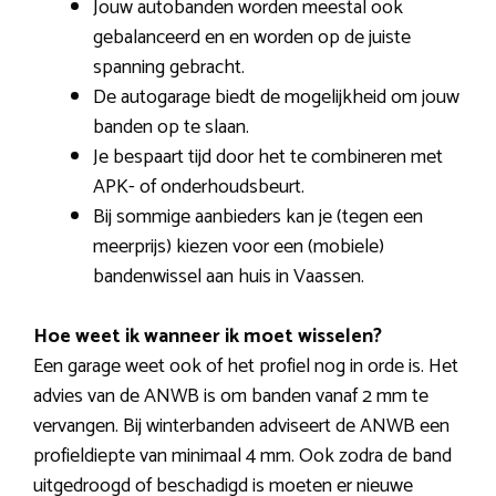
Jouw autobanden worden meestal ook
gebalanceerd en en worden op de juiste
spanning gebracht.
De autogarage biedt de mogelijkheid om jouw
banden op te slaan.
Je bespaart tijd door het te combineren met
APK- of onderhoudsbeurt.
Bij sommige aanbieders kan je (tegen een
meerprijs) kiezen voor een (mobiele)
bandenwissel aan huis in Vaassen.
Hoe weet ik wanneer ik moet wisselen?
Een garage weet ook of het profiel nog in orde is. Het
advies van de ANWB is om banden vanaf 2 mm te
vervangen. Bij winterbanden adviseert de ANWB een
profieldiepte van minimaal 4 mm. Ook zodra de band
uitgedroogd of beschadigd is moeten er nieuwe