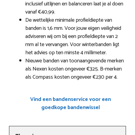
inclusief uitlijnen en balanceren laat je al doen
vanaf €40,99.
De wettelijke minimale profieldiepte van
banden is 1,6 mm. Voor jouw eigen veiligheid
adviseren wij om bij een profieldiepte van 2
mm al te vervangen. Voor winterbanden ligt
het advies op ten minste 4 millimeter.
Nieuwe banden van toonaangevende merken
als Nexen kosten ongeveer €325. B-merken
als Compass kosten ongeveer €230 per 4.
Vind een bandenservice voor een
goedkope bandenwissel