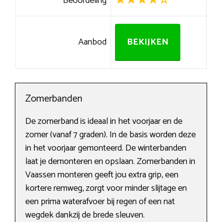
Beoordeling
Aanbod
BEKIJKEN
Zomerbanden
De zomerband is ideaal in het voorjaar en de
zomer (vanaf 7 graden). In de basis worden deze
in het voorjaar gemonteerd. De winterbanden
laat je demonteren en opslaan. Zomerbanden in
Vaassen monteren geeft jou extra grip, een
kortere remweg, zorgt voor minder slijtage en
een prima waterafvoer bij regen of een nat
wegdek dankzij de brede sleuven.