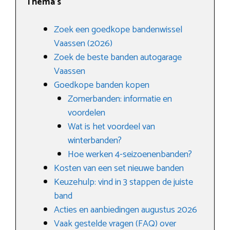
Thema’s
Zoek een goedkope bandenwissel
Vaassen (2026)
Zoek de beste banden autogarage
Vaassen
Goedkope banden kopen
Zomerbanden: informatie en
voordelen
Wat is het voordeel van
winterbanden?
Hoe werken 4-seizoenenbanden?
Kosten van een set nieuwe banden
Keuzehulp: vind in 3 stappen de juiste
band
Acties en aanbiedingen augustus 2026
Vaak gestelde vragen (FAQ) over