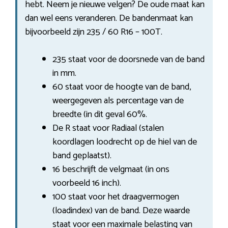
hebt. Neem je nieuwe velgen? De oude maat kan
dan wel eens veranderen. De bandenmaat kan
bijvoorbeeld zijn 235 / 60 R16 – 100T.
235 staat voor de doorsnede van de band
in mm.
60 staat voor de hoogte van de band,
weergegeven als percentage van de
breedte (in dit geval 60%.
De R staat voor Radiaal (stalen
koordlagen loodrecht op de hiel van de
band geplaatst).
16 beschrijft de velgmaat (in ons
voorbeeld 16 inch).
100 staat voor het draagvermogen
(loadindex) van de band. Deze waarde
staat voor een maximale belasting van