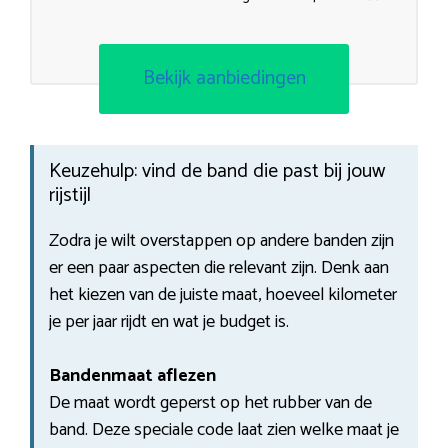
Bekijk aanbiedingen
Keuzehulp: vind de band die past bij jouw
rijstijl
Zodra je wilt overstappen op andere banden zijn
er een paar aspecten die relevant zijn. Denk aan
het kiezen van de juiste maat, hoeveel kilometer
je per jaar rijdt en wat je budget is.
Bandenmaat aflezen
De maat wordt geperst op het rubber van de
band. Deze speciale code laat zien welke maat je