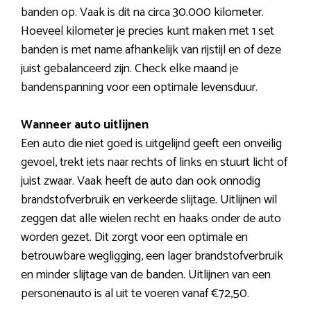
banden op. Vaak is dit na circa 30.000 kilometer.
Hoeveel kilometer je precies kunt maken met 1 set
banden is met name afhankelijk van rijstijl en of deze
juist gebalanceerd zijn. Check elke maand je
bandenspanning voor een optimale levensduur.
Wanneer auto uitlijnen
Een auto die niet goed is uitgelijnd geeft een onveilig
gevoel, trekt iets naar rechts of links en stuurt licht of
juist zwaar. Vaak heeft de auto dan ook onnodig
brandstofverbruik en verkeerde slijtage. Uitlijnen wil
zeggen dat alle wielen recht en haaks onder de auto
worden gezet. Dit zorgt voor een optimale en
betrouwbare wegligging, een lager brandstofverbruik
en minder slijtage van de banden. Uitlijnen van een
personenauto is al uit te voeren vanaf €72,50.