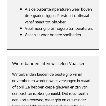
Als de buitentemperaturen weer boven
de 7 graden liggen. Presteert optimaal
vanaf maart tot oktober.
Veel meer grip bij hogere temperaturen.
Geschikt voor hogere snelheden.
Winterbanden laten wisselen Vaassen
Winterbanden bieden de beste grip vanaf
november en worden weer vervangen in maart
of april. Ze hebben diepe gleuven en zijn van
een zachter rubber gemaakt. Dat resulteert in
een korte remweg, meer grip en dus minder