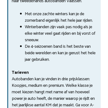
naar tweedehands autobanden Vaassen.
Met onze zachte winters kan je de
zomerband eigenlijk het hele jaar rijden.
Winterbanden zijn vaak pas nodig als je
elke winter veel gaat rijden en bij vorst of
sneeuw.
De 4-seizoenen band is het beste van
beide werelden en kan je gerust het hele
jaar gebruiken.
Tarieven
Autobanden kan je vinden in drie prijsklassen:
Koopjes, medium en premium. Welke klasse je
moet kiezen hangt met name af van hoeveel
power je auto heeft, de manier waarop je rijdt en
het jaarlijkse aantal KM dat je maakt. Ga voor A-