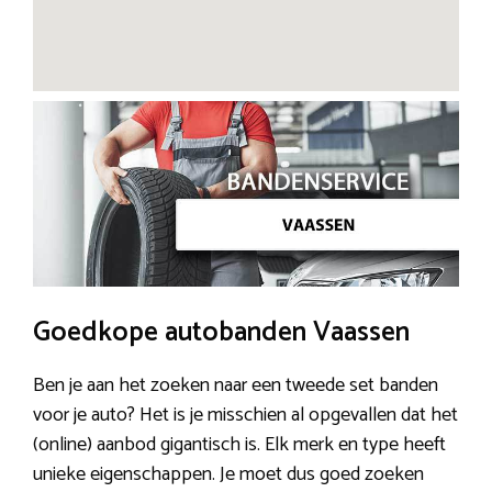
Goedkope autobanden Vaassen
Ben je aan het zoeken naar een tweede set banden
voor je auto? Het is je misschien al opgevallen dat het
(online) aanbod gigantisch is. Elk merk en type heeft
unieke eigenschappen. Je moet dus goed zoeken