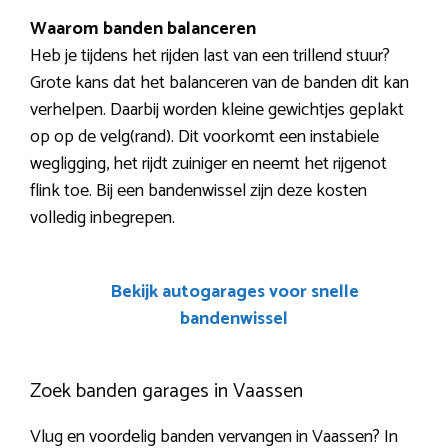
Waarom banden balanceren
Heb je tijdens het rijden last van een trillend stuur?
Grote kans dat het balanceren van de banden dit kan
verhelpen. Daarbij worden kleine gewichtjes geplakt
op op de velg(rand). Dit voorkomt een instabiele
wegligging, het rijdt zuiniger en neemt het rijgenot
flink toe. Bij een bandenwissel zijn deze kosten
volledig inbegrepen.
Bekijk autogarages voor snelle
bandenwissel
Zoek banden garages in Vaassen
Vlug en voordelig banden vervangen in Vaassen? In