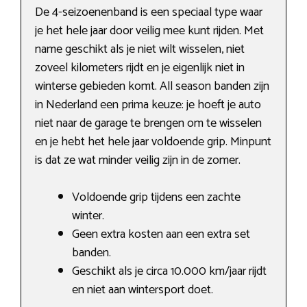
De 4-seizoenenband is een speciaal type waar
je het hele jaar door veilig mee kunt rijden. Met
name geschikt als je niet wilt wisselen, niet
zoveel kilometers rijdt en je eigenlijk niet in
winterse gebieden komt. All season banden zijn
in Nederland een prima keuze: je hoeft je auto
niet naar de garage te brengen om te wisselen
en je hebt het hele jaar voldoende grip. Minpunt
is dat ze wat minder veilig zijn in de zomer.
Voldoende grip tijdens een zachte
winter.
Geen extra kosten aan een extra set
banden.
Geschikt als je circa 10.000 km/jaar rijdt
en niet aan wintersport doet.