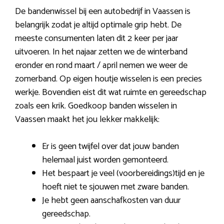
De bandenwissel bij een autobedrijf in Vaassen is
belangrijk zodat je altijd optimale grip hebt. De
meeste consumenten laten dit 2 keer per jaar
uitvoeren. In het najaar zetten we de winterband
eronder en rond maart / april nemen we weer de
zomerband. Op eigen houtje wisselen is een precies
werkje. Bovendien eist dit wat ruimte en gereedschap
zoals een krik. Goedkoop banden wisselen in
Vaassen maakt het jou lekker makkelijk:
Er is geen twijfel over dat jouw banden
helemaal juist worden gemonteerd.
Het bespaart je veel (voorbereidings)tijd en je
hoeft niet te sjouwen met zware banden.
Je hebt geen aanschafkosten van duur
gereedschap.