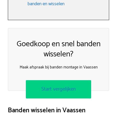
banden en wisselen
Goedkoop en snel banden
wisselen?
Maak afspraak bij banden montage in Vaassen
Start vergelijken
Banden wisselen in Vaassen