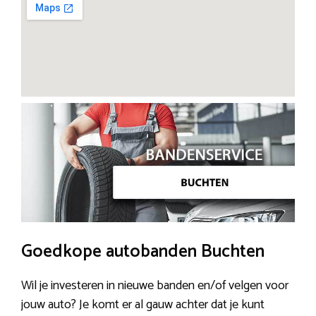
Goedkope autobanden Buchten
Wil je investeren in nieuwe banden en/of velgen voor
jouw auto? Je komt er al gauw achter dat je kunt