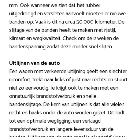
mm. Ook wanneer we zien dat het rubber
uitgedroogd en versleten aanvoelt moeten er nieuwe
banden op. Vaak is dit na circa 50.000 kilometer. De
slijtage van de banden heeft te maken met rijstijl,
klimaat en wegkwaliteit. Check om de 2 weken de
bandenspanning zodat deze minder snel slijten.
Uitlijnen van de auto
Een wagen met verkeerde uitlijning geeft een slechter
rijcomfort, trekt naar links of juist naar rechts en stuurt
niet zo eenvoudig. Je krijgt ook te maken met een
onnatuurlijk brandstofverbruik en snelle
bandenslijtage. De kern van uitlijnen is dat alle wielen
recht en haaks onder de auto worden gezet. Dit leidt
tot een optimale wegligging, een verlaagd
brandstofverbruik en langere levensduur van de