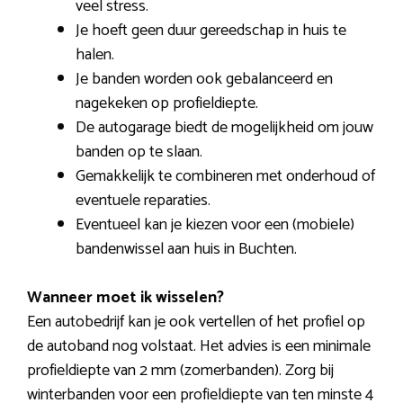
veel stress.
Je hoeft geen duur gereedschap in huis te
halen.
Je banden worden ook gebalanceerd en
nagekeken op profieldiepte.
De autogarage biedt de mogelijkheid om jouw
banden op te slaan.
Gemakkelijk te combineren met onderhoud of
eventuele reparaties.
Eventueel kan je kiezen voor een (mobiele)
bandenwissel aan huis in Buchten.
Wanneer moet ik wisselen?
Een autobedrijf kan je ook vertellen of het profiel op
de autoband nog volstaat. Het advies is een minimale
profieldiepte van 2 mm (zomerbanden). Zorg bij
winterbanden voor een profieldiepte van ten minste 4