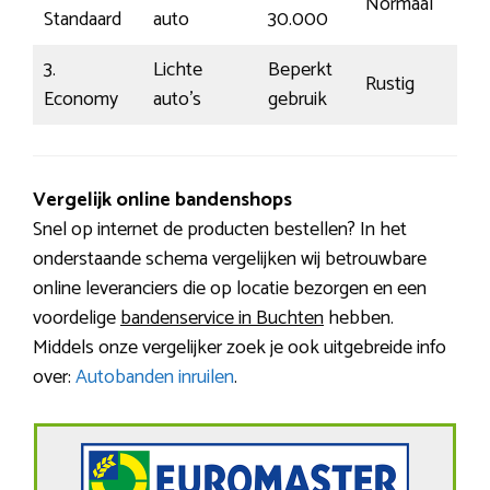
Normaal
Standaard
auto
30.000
3.
Lichte
Beperkt
Rustig
Economy
auto’s
gebruik
Vergelijk online bandenshops
Snel op internet de producten bestellen? In het
onderstaande schema vergelijken wij betrouwbare
online leveranciers die op locatie bezorgen en een
voordelige
bandenservice in Buchten
hebben.
Middels onze vergelijker zoek je ook uitgebreide info
over:
Autobanden inruilen
.