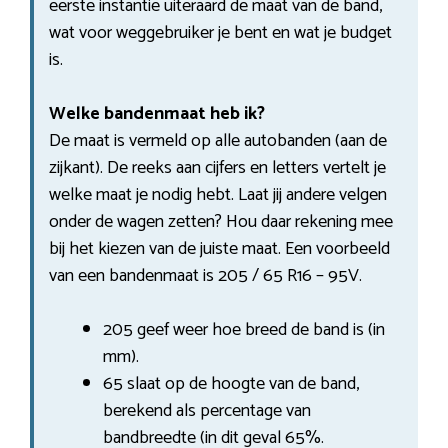
eerste instantie uiteraard de maat van de band,
wat voor weggebruiker je bent en wat je budget
is.
Welke bandenmaat heb ik?
De maat is vermeld op alle autobanden (aan de
zijkant). De reeks aan cijfers en letters vertelt je
welke maat je nodig hebt. Laat jij andere velgen
onder de wagen zetten? Hou daar rekening mee
bij het kiezen van de juiste maat. Een voorbeeld
van een bandenmaat is 205 / 65 R16 – 95V.
205 geef weer hoe breed de band is (in
mm).
65 slaat op de hoogte van de band,
berekend als percentage van
bandbreedte (in dit geval 65%.