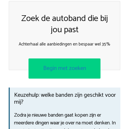
Zoek de autoband die bij
jou past
Achterhaal alle aanbiedingen en bespaar wel 35%
Begin met zoeken
Keuzehulp: welke banden zijn geschikt voor
mij?
Zodra je nieuwe banden gaat kopen zijn er
meerdere dingen waar je over na moet denken. In