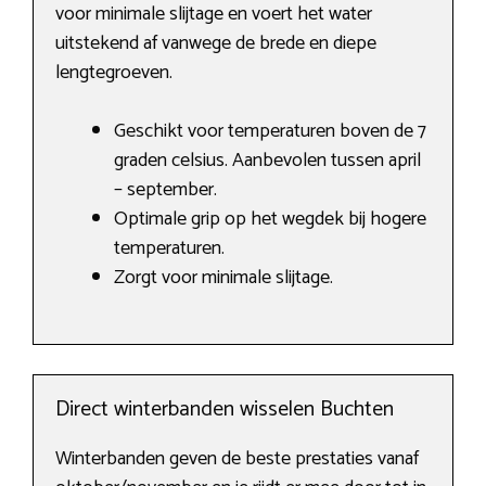
voor minimale slijtage en voert het water
uitstekend af vanwege de brede en diepe
lengtegroeven.
Geschikt voor temperaturen boven de 7
graden celsius. Aanbevolen tussen april
– september.
Optimale grip op het wegdek bij hogere
temperaturen.
Zorgt voor minimale slijtage.
Direct winterbanden wisselen Buchten
Winterbanden geven de beste prestaties vanaf