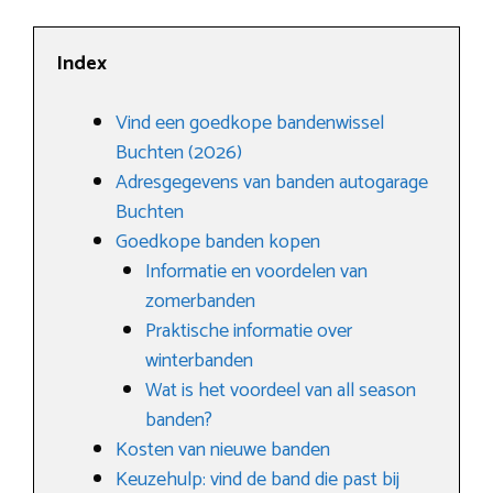
Index
Vind een goedkope bandenwissel
Buchten (2026)
Adresgegevens van banden autogarage
Buchten
Goedkope banden kopen
Informatie en voordelen van
zomerbanden
Praktische informatie over
winterbanden
Wat is het voordeel van all season
banden?
Kosten van nieuwe banden
Keuzehulp: vind de band die past bij