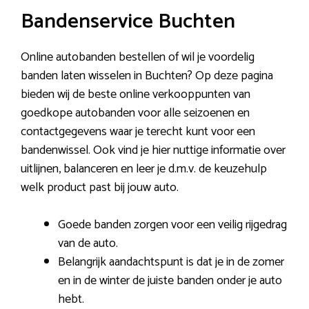
Bandenservice Buchten
Online autobanden bestellen of wil je voordelig
banden laten wisselen in Buchten? Op deze pagina
bieden wij de beste online verkooppunten van
goedkope autobanden voor alle seizoenen en
contactgegevens waar je terecht kunt voor een
bandenwissel. Ook vind je hier nuttige informatie over
uitlijnen, balanceren en leer je d.m.v. de keuzehulp
welk product past bij jouw auto.
Goede banden zorgen voor een veilig rijgedrag
van de auto.
Belangrijk aandachtspunt is dat je in de zomer
en in de winter de juiste banden onder je auto
hebt.