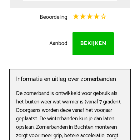
Beoordeling
Aanbod
BEKIJKEN
Informatie en uitleg over zomerbanden
De zomerband is ontwikkeld voor gebruik als
het buiten weer wat warmer is (vanaf 7 graden).
Doorgaans worden deze vanaf het voorjaar
geplaatst. De winterbanden kun je dan laten
opslaan. Zomerbanden in Buchten monteren
zorgt voor meer grip, betere acceleratie, zorgt