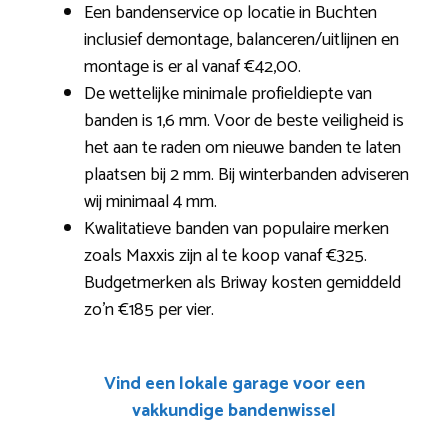
Een bandenservice op locatie in Buchten
inclusief demontage, balanceren/uitlijnen en
montage is er al vanaf €42,00.
De wettelijke minimale profieldiepte van
banden is 1,6 mm. Voor de beste veiligheid is
het aan te raden om nieuwe banden te laten
plaatsen bij 2 mm. Bij winterbanden adviseren
wij minimaal 4 mm.
Kwalitatieve banden van populaire merken
zoals Maxxis zijn al te koop vanaf €325.
Budgetmerken als Briway kosten gemiddeld
zo’n €185 per vier.
Vind een lokale garage voor een
vakkundige bandenwissel