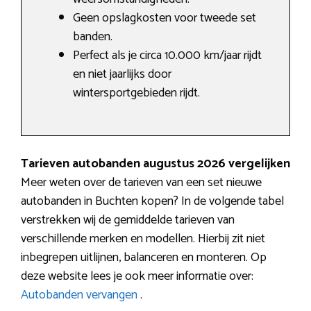
Geen opslagkosten voor tweede set
banden.
Perfect als je circa 10.000 km/jaar rijdt
en niet jaarlijks door
wintersportgebieden rijdt.
Tarieven autobanden augustus 2026 vergelijken
Meer weten over de tarieven van een set nieuwe
autobanden in Buchten kopen? In de volgende tabel
verstrekken wij de gemiddelde tarieven van
verschillende merken en modellen. Hierbij zit niet
inbegrepen uitlijnen, balanceren en monteren. Op
deze website lees je ook meer informatie over:
Autobanden vervangen
.