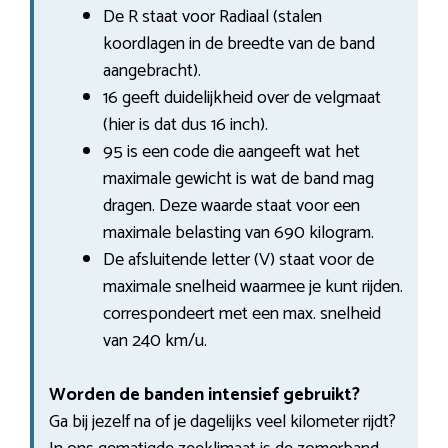
De R staat voor Radiaal (stalen
koordlagen in de breedte van de band
aangebracht).
16 geeft duidelijkheid over de velgmaat
(hier is dat dus 16 inch).
95 is een code die aangeeft wat het
maximale gewicht is wat de band mag
dragen. Deze waarde staat voor een
maximale belasting van 690 kilogram.
De afsluitende letter (V) staat voor de
maximale snelheid waarmee je kunt rijden.
correspondeert met een max. snelheid
van 240 km/u.
Worden de banden intensief gebruikt?
Ga bij jezelf na of je dagelijks veel kilometer rijdt?