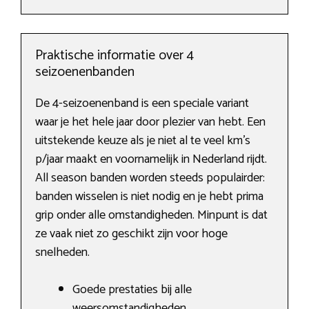
Praktische informatie over 4
seizoenenbanden
De 4-seizoenenband is een speciale variant
waar je het hele jaar door plezier van hebt. Een
uitstekende keuze als je niet al te veel km’s
p/jaar maakt en voornamelijk in Nederland rijdt.
All season banden worden steeds populairder:
banden wisselen is niet nodig en je hebt prima
grip onder alle omstandigheden. Minpunt is dat
ze vaak niet zo geschikt zijn voor hoge
snelheden.
Goede prestaties bij alle
weersomstandigheden.