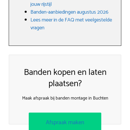
jouw rijstijl
Banden-aanbiedingen augustus 2026
Lees meer in de FAQ met veelgestelde
vragen
Banden kopen en laten
plaatsen?
Maak afspraak bij banden montage in Buchten
Afspraak maken