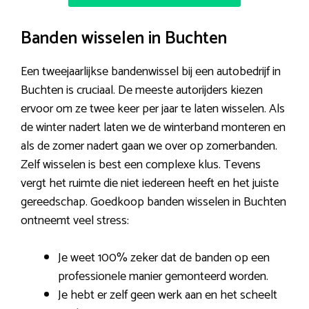
Banden wisselen in Buchten
Een tweejaarlijkse bandenwissel bij een autobedrijf in
Buchten is cruciaal. De meeste autorijders kiezen
ervoor om ze twee keer per jaar te laten wisselen. Als
de winter nadert laten we de winterband monteren en
als de zomer nadert gaan we over op zomerbanden.
Zelf wisselen is best een complexe klus. Tevens
vergt het ruimte die niet iedereen heeft en het juiste
gereedschap. Goedkoop banden wisselen in Buchten
ontneemt veel stress:
Je weet 100% zeker dat de banden op een
professionele manier gemonteerd worden.
Je hebt er zelf geen werk aan en het scheelt