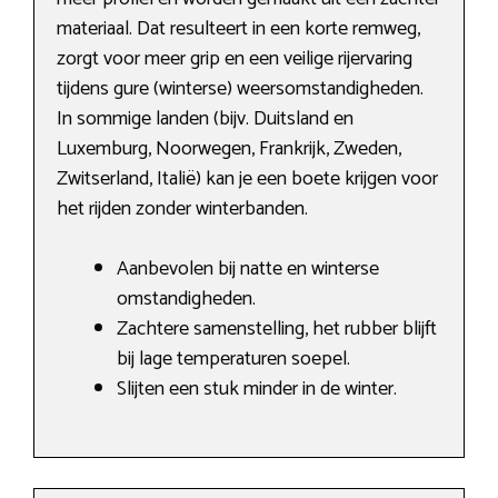
materiaal. Dat resulteert in een korte remweg,
zorgt voor meer grip en een veilige rijervaring
tijdens gure (winterse) weersomstandigheden.
In sommige landen (bijv. Duitsland en
Luxemburg, Noorwegen, Frankrijk, Zweden,
Zwitserland, Italië) kan je een boete krijgen voor
het rijden zonder winterbanden.
Aanbevolen bij natte en winterse
omstandigheden.
Zachtere samenstelling, het rubber blijft
bij lage temperaturen soepel.
Slijten een stuk minder in de winter.