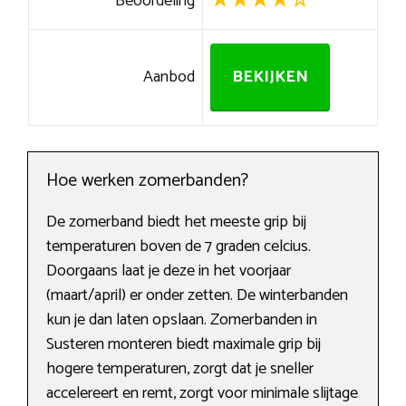
Beoordeling
Aanbod
BEKIJKEN
Hoe werken zomerbanden?
De zomerband biedt het meeste grip bij
temperaturen boven de 7 graden celcius.
Doorgaans laat je deze in het voorjaar
(maart/april) er onder zetten. De winterbanden
kun je dan laten opslaan. Zomerbanden in
Susteren monteren biedt maximale grip bij
hogere temperaturen, zorgt dat je sneller
accelereert en remt, zorgt voor minimale slijtage