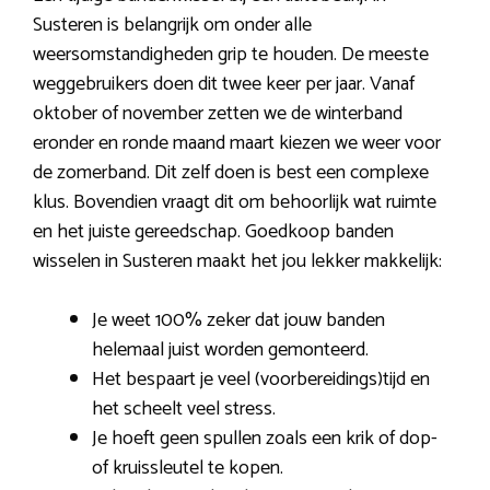
Susteren is belangrijk om onder alle
weersomstandigheden grip te houden. De meeste
weggebruikers doen dit twee keer per jaar. Vanaf
oktober of november zetten we de winterband
eronder en ronde maand maart kiezen we weer voor
de zomerband. Dit zelf doen is best een complexe
klus. Bovendien vraagt dit om behoorlijk wat ruimte
en het juiste gereedschap. Goedkoop banden
wisselen in Susteren maakt het jou lekker makkelijk:
Je weet 100% zeker dat jouw banden
helemaal juist worden gemonteerd.
Het bespaart je veel (voorbereidings)tijd en
het scheelt veel stress.
Je hoeft geen spullen zoals een krik of dop-
of kruissleutel te kopen.