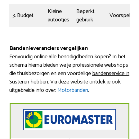
Kleine
Beperkt
3. Budget
Voorspelbaa
autootjes
gebruik
Bandenleveranciers vergelijken
Eenvoudig online alle benodigdheden kopen? In het
schema hierna bieden we je professionele webshops
die thuisbezorgen en een voordelige
bandenservice in
Susteren
hebben. Via deze website ontdek je ook
uitgebreide info over:
Motorbanden
.