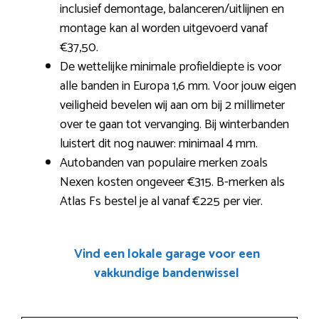
inclusief demontage, balanceren/uitlijnen en
montage kan al worden uitgevoerd vanaf
€37,50.
De wettelijke minimale profieldiepte is voor
alle banden in Europa 1,6 mm. Voor jouw eigen
veiligheid bevelen wij aan om bij 2 millimeter
over te gaan tot vervanging. Bij winterbanden
luistert dit nog nauwer: minimaal 4 mm.
Autobanden van populaire merken zoals
Nexen kosten ongeveer €315. B-merken als
Atlas Fs bestel je al vanaf €225 per vier.
Vind een lokale garage voor een
vakkundige bandenwissel