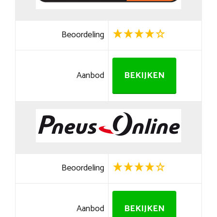
Beoordeling
Aanbod
BEKIJKEN
Beoordeling
Aanbod
BEKIJKEN