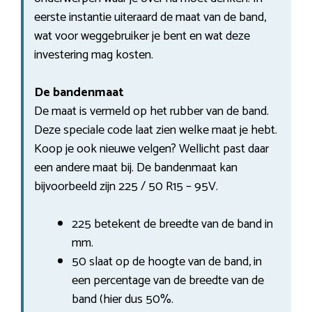
eerste instantie uiteraard de maat van de band,
wat voor weggebruiker je bent en wat deze
investering mag kosten.
De bandenmaat
De maat is vermeld op het rubber van de band.
Deze speciale code laat zien welke maat je hebt.
Koop je ook nieuwe velgen? Wellicht past daar
een andere maat bij. De bandenmaat kan
bijvoorbeeld zijn 225 / 50 R15 – 95V.
225 betekent de breedte van de band in
mm.
50 slaat op de hoogte van de band, in
een percentage van de breedte van de
band (hier dus 50%.