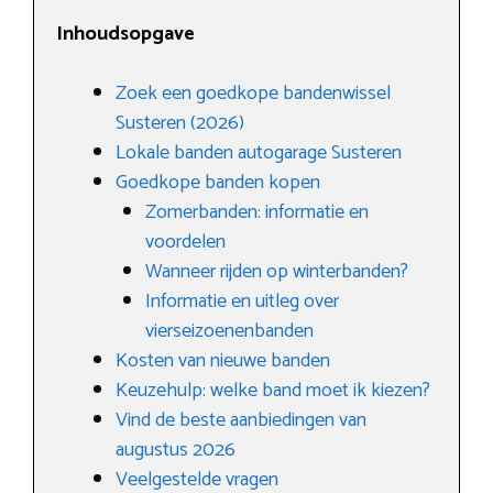
Inhoudsopgave
Zoek een goedkope bandenwissel
Susteren (2026)
Lokale banden autogarage Susteren
Goedkope banden kopen
Zomerbanden: informatie en
voordelen
Wanneer rijden op winterbanden?
Informatie en uitleg over
vierseizoenenbanden
Kosten van nieuwe banden
Keuzehulp: welke band moet ik kiezen?
Vind de beste aanbiedingen van
augustus 2026
Veelgestelde vragen