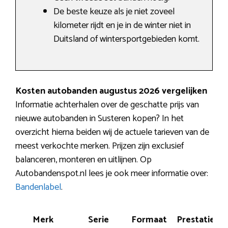
De beste keuze als je niet zoveel
kilometer rijdt en je in de winter niet in
Duitsland of wintersportgebieden komt.
Kosten autobanden augustus 2026 vergelijken
Informatie achterhalen over de geschatte prijs van
nieuwe autobanden in Susteren kopen? In het
overzicht hierna beiden wij de actuele tarieven van de
meest verkochte merken. Prijzen zijn exclusief
balanceren, monteren en uitlijnen. Op
Autobandenspot.nl lees je ook meer informatie over:
Bandenlabel
.
Merk
Serie
Formaat
Prestatie