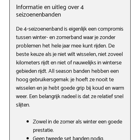
Informatie en uitleg over 4
seizoenenbanden
De 4-seizoenenband is eigenlijk een compromis
tussen winter- en zomerband waar je zonder
problemen het hele jaar mee kunt rijden. De
beste keuze als je niet wilt wisselen, niet zoveel
kilometers rijdt en niet of nauwelijks in winterse
gebieden rijdt. All season banden hebben een
hoog gebruikersgemak: je hoeft ze nooit te
wisselen en je hebt goede grip bij koud en warm
weer. Een belangrijk nadeel is dat ze relatief snel
slijten.
Zowel in de zomer als winter een goede
prestatie.
Geen tweede set banden nodig.