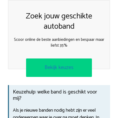
Zoek jouw geschikte
autoband
Scoor online de beste aanbiedingen en bespaar maar
liefst 35%
Bekijk keuzes
Keuzehulp: welke band is geschikt voor
mij?
Als je nieuwe banden nodig hebt zijn er veel
onderwerpen waar je over na moet denken. In