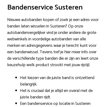
Bandenservice Susteren
Nieuwe autobanden kopen of zoek je een adres voor
banden laten wisselen in Susteren? Op onze
autobandenvergelijker vind je onder andere de grote
webwinkels in voordelige autobanden van alle
merken en adresgegevens waar je terecht kunt voor
een bandenwissel. Tevens tref je hier meer info over
de verschillende type banden die er zijn en leert onze
keuzehulp welk product strookt met jouw rijstijl.
Het kiezen van de juiste band is ontzettend
belangrijk.
Het is cruciaal dat je altijd en overal met de
juiste banden rijdt.
Een bandenservice op locatie in Susteren