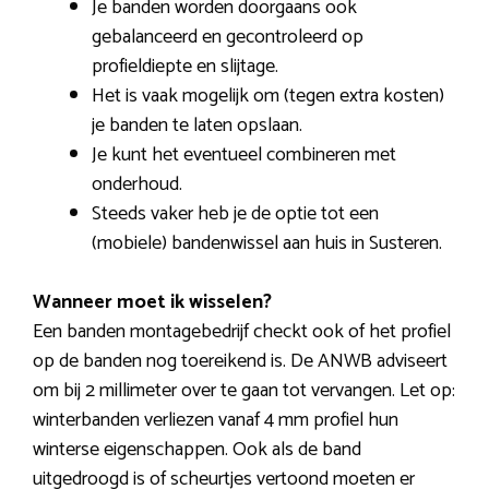
Je banden worden doorgaans ook
gebalanceerd en gecontroleerd op
profieldiepte en slijtage.
Het is vaak mogelijk om (tegen extra kosten)
je banden te laten opslaan.
Je kunt het eventueel combineren met
onderhoud.
Steeds vaker heb je de optie tot een
(mobiele) bandenwissel aan huis in Susteren.
Wanneer moet ik wisselen?
Een banden montagebedrijf checkt ook of het profiel
op de banden nog toereikend is. De ANWB adviseert
om bij 2 millimeter over te gaan tot vervangen. Let op:
winterbanden verliezen vanaf 4 mm profiel hun
winterse eigenschappen. Ook als de band
uitgedroogd is of scheurtjes vertoond moeten er