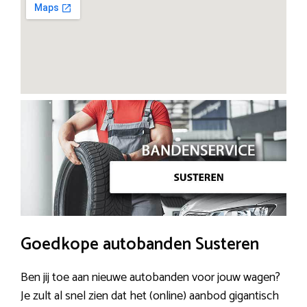
Goedkope autobanden Susteren
Ben jij toe aan nieuwe autobanden voor jouw wagen?
Je zult al snel zien dat het (online) aanbod gigantisch