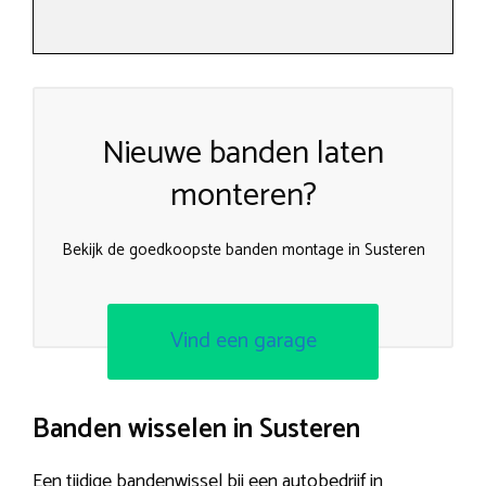
Nieuwe banden laten
monteren?
Bekijk de goedkoopste banden montage in Susteren
Vind een garage
Banden wisselen in Susteren
Een tijdige bandenwissel bij een autobedrijf in