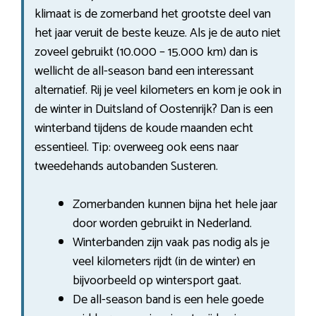
klimaat is de zomerband het grootste deel van
het jaar veruit de beste keuze. Als je de auto niet
zoveel gebruikt (10.000 – 15.000 km) dan is
wellicht de all-season band een interessant
alternatief. Rij je veel kilometers en kom je ook in
de winter in Duitsland of Oostenrijk? Dan is een
winterband tijdens de koude maanden echt
essentieel. Tip: overweeg ook eens naar
tweedehands autobanden Susteren.
Zomerbanden kunnen bijna het hele jaar
door worden gebruikt in Nederland.
Winterbanden zijn vaak pas nodig als je
veel kilometers rijdt (in de winter) en
bijvoorbeeld op wintersport gaat.
De all-season band is een hele goede