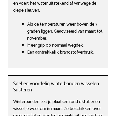
en voert het water uitstekend af vanwege de
diepe sleuven.
Als de temperaturen weer boven de 7
graden liggen. Geadviseerd van maart tot
november.
Meer grip op normaal wegdek.
Een aantrekkelijk brandstofverbruik.
Snel en voordelig winterbanden wisselen
Susteren
Winterbanden laat je plaatsen rond oktober en
wissel je weer om in maart. Ze beschikken over
meer profiel en worden gemaakt uit een zachter