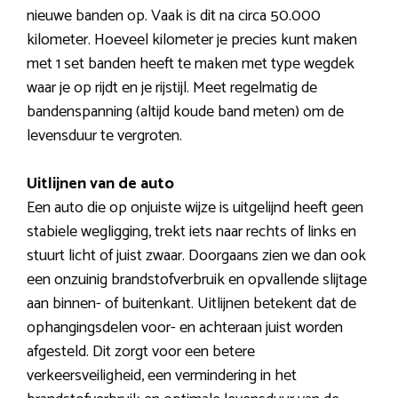
nieuwe banden op. Vaak is dit na circa 50.000
kilometer. Hoeveel kilometer je precies kunt maken
met 1 set banden heeft te maken met type wegdek
waar je op rijdt en je rijstijl. Meet regelmatig de
bandenspanning (altijd koude band meten) om de
levensduur te vergroten.
Uitlijnen van de auto
Een auto die op onjuiste wijze is uitgelijnd heeft geen
stabiele wegligging, trekt iets naar rechts of links en
stuurt licht of juist zwaar. Doorgaans zien we dan ook
een onzuinig brandstofverbruik en opvallende slijtage
aan binnen- of buitenkant. Uitlijnen betekent dat de
ophangingsdelen voor- en achteraan juist worden
afgesteld. Dit zorgt voor een betere
verkeersveiligheid, een vermindering in het