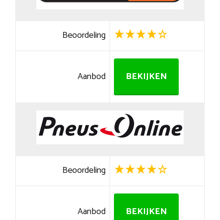
Beoordeling
Aanbod
BEKIJKEN
Beoordeling
Aanbod
BEKIJKEN