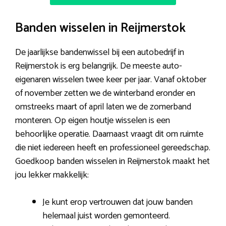
Banden wisselen in Reijmerstok
De jaarlijkse bandenwissel bij een autobedrijf in
Reijmerstok is erg belangrijk. De meeste auto-
eigenaren wisselen twee keer per jaar. Vanaf oktober
of november zetten we de winterband eronder en
omstreeks maart of april laten we de zomerband
monteren. Op eigen houtje wisselen is een
behoorlijke operatie. Daarnaast vraagt dit om ruimte
die niet iedereen heeft en professioneel gereedschap.
Goedkoop banden wisselen in Reijmerstok maakt het
jou lekker makkelijk:
Je kunt erop vertrouwen dat jouw banden
helemaal juist worden gemonteerd.