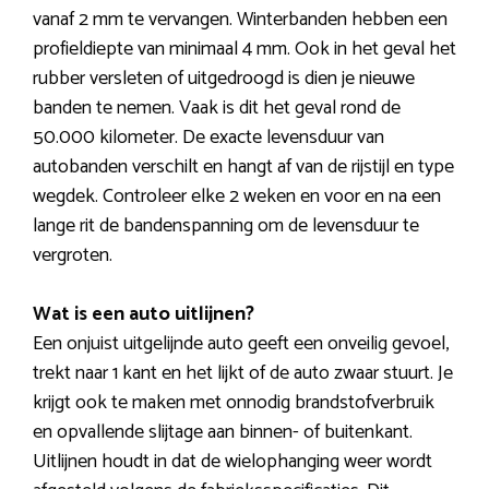
vanaf 2 mm te vervangen. Winterbanden hebben een
profieldiepte van minimaal 4 mm. Ook in het geval het
rubber versleten of uitgedroogd is dien je nieuwe
banden te nemen. Vaak is dit het geval rond de
50.000 kilometer. De exacte levensduur van
autobanden verschilt en hangt af van de rijstijl en type
wegdek. Controleer elke 2 weken en voor en na een
lange rit de bandenspanning om de levensduur te
vergroten.
Wat is een auto uitlijnen?
Een onjuist uitgelijnde auto geeft een onveilig gevoel,
trekt naar 1 kant en het lijkt of de auto zwaar stuurt. Je
krijgt ook te maken met onnodig brandstofverbruik
en opvallende slijtage aan binnen- of buitenkant.
Uitlijnen houdt in dat de wielophanging weer wordt