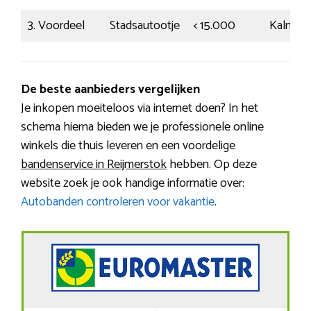
3. Voordeel
Stadsautootje
< 15.000
Kalm
De beste aanbieders vergelijken
Je inkopen moeiteloos via internet doen? In het
schema hierna bieden we je professionele online
winkels die thuis leveren en een voordelige
bandenservice in Reijmerstok
hebben. Op deze
website zoek je ook handige informatie over:
Autobanden controleren voor vakantie
.