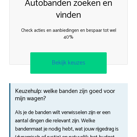
Autobanden zoeken en
vinden
Check acties en aanbiedingen en bespaar tot wel
40%
Bekijk keuzes
Keuzehulp: welke banden zijn goed voor
mijn wagen?
Als je de banden wilt verwisselen zijn er een
aantal dingen die relevant zijn. Welke
bandenmaat je nodig hebt, wat jouw rijgedrag is