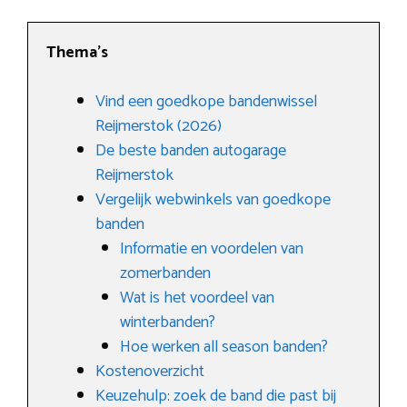
Thema’s
Vind een goedkope bandenwissel
Reijmerstok (2026)
De beste banden autogarage
Reijmerstok
Vergelijk webwinkels van goedkope
banden
Informatie en voordelen van
zomerbanden
Wat is het voordeel van
winterbanden?
Hoe werken all season banden?
Kostenoverzicht
Keuzehulp: zoek de band die past bij