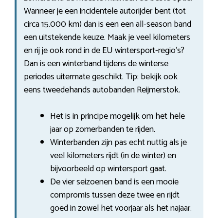
Wanneer je een incidentele autorijder bent (tot
circa 15.000 km) dan is een een all-season band
een uitstekende keuze. Maak je veel kilometers
en rij je ook rond in de EU wintersport-regio’s?
Dan is een winterband tijdens de winterse
periodes uitermate geschikt. Tip: bekijk ook
eens tweedehands autobanden Reijmerstok.
Het is in principe mogelijk om het hele
jaar op zomerbanden te rijden.
Winterbanden zijn pas echt nuttig als je
veel kilometers rijdt (in de winter) en
bijvoorbeeld op wintersport gaat.
De vier seizoenen band is een mooie
compromis tussen deze twee en rijdt
goed in zowel het voorjaar als het najaar.