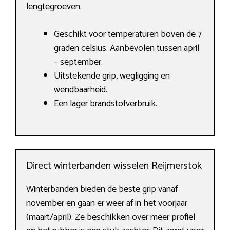
lengtegroeven.
Geschikt voor temperaturen boven de 7
graden celsius. Aanbevolen tussen april
– september.
Uitstekende grip, wegligging en
wendbaarheid.
Een lager brandstofverbruik.
Direct winterbanden wisselen Reijmerstok
Winterbanden bieden de beste grip vanaf
november en gaan er weer af in het voorjaar
(maart/april). Ze beschikken over meer profiel