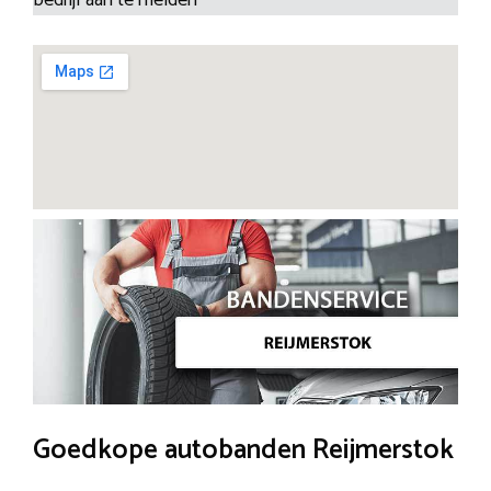
Goedkope autobanden Reijmerstok