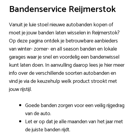
Bandenservice Reijmerstok
Vanuit je luie stoel nieuwe autobanden kopen of
moet je jouw banden laten wisselen in Reijmerstok?
Op deze pagina ontdek je betrouwbare aanbieders
van winter- zomer- en all season banden en lokale
garages waar je snel en voordelig een bandenwissel
kunt laten doen. In aanvulling daarop lees je hier meer
info over de verschillende soorten autobanden en
vind je via de keuzehulp welk product strookt met
jouw rijstijl.
Goede banden zorgen voor een veilig rijgedrag
van de auto.
Let er op dat je alle maanden van het jaar met
de juiste banden rijdt.