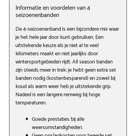
Informatie en voordelen van 4
seizoenenbanden
De 4-seizoenenband is een bijzondere mix waar
je het hele jaar door kunt gebruiken. Een
uitstekende keuze als je niet al te veel
kilometers maakt en niet jaarlijks door
wintersportgebieden rijdt. All season banden
zijn steeds meer in trek: je hebt geen extra set
banden nodig (kostenbesparend) en zowel bij
koud als warm weer heb je uitstekende grip.
Nadeel is een langere remweg bij hoge
temperaturen.
Goede prestaties bij alle
weersomstandigheden.
Geen opslagkosten voor tweede set