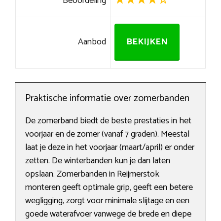
Beoordeling
Aanbod
BEKIJKEN
Praktische informatie over zomerbanden
De zomerband biedt de beste prestaties in het
voorjaar en de zomer (vanaf 7 graden). Meestal
laat je deze in het voorjaar (maart/april) er onder
zetten. De winterbanden kun je dan laten
opslaan. Zomerbanden in Reijmerstok
monteren geeft optimale grip, geeft een betere
wegligging, zorgt voor minimale slijtage en een
goede waterafvoer vanwege de brede en diepe