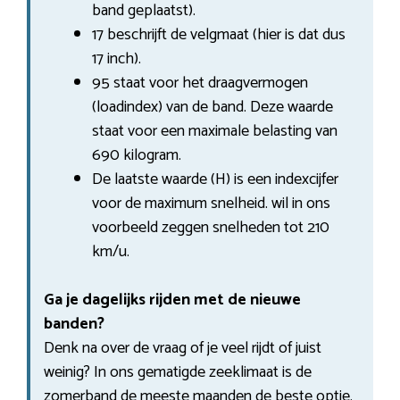
band geplaatst).
17 beschrijft de velgmaat (hier is dat dus
17 inch).
95 staat voor het draagvermogen
(loadindex) van de band. Deze waarde
staat voor een maximale belasting van
690 kilogram.
De laatste waarde (H) is een indexcijfer
voor de maximum snelheid. wil in ons
voorbeeld zeggen snelheden tot 210
km/u.
Ga je dagelijks rijden met de nieuwe
banden?
Denk na over de vraag of je veel rijdt of juist
weinig? In ons gematigde zeeklimaat is de
zomerband de meeste maanden de beste optie.