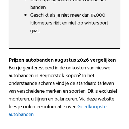
banden.
Geschikt als je niet meer dan 15.000
kilometers rijdt en niet op wintersport
gaat.
Prijzen autobanden augustus 2026 vergelijken
Ben je geïnteresseerd in de onkosten van nieuwe
autobanden in Reijmerstok kopen? In het
onderstaande schema vind je de standaard tarieven
van verscheidene merken en soorten. Dit is exclusief
monteren, uitlijnen en balanceren. Via deze website
lees je ook meer informatie over:
Goedkoopste
autobanden
.