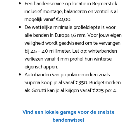
Een bandenservice op locatie in Reijmerstok
inclusief montage, balanceren en ventiel is al
mogelijk vanaf €41,00.
De wettelijke minimale profieldiepte is voor
alle banden in Europa 1,6 mm. Voor jouw eigen
veiligheid wordt geadviseerd om te vervangen
bij 2,5 – 2,0 millimeter. Let op: winterbanden
verliezen vanaf 4 mm profiel hun winterse
eigenschappen.
Autobanden van populaire merken zoals
Superia koop je al vanaf €350. Budgetmerken
als Gerutti kan je al krijgen vanaf €225 per 4.
Vind een lokale garage voor de snelste
bandenwissel