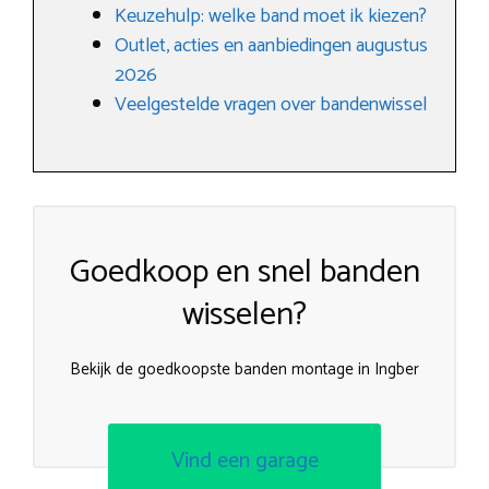
Keuzehulp: welke band moet ik kiezen?
Outlet, acties en aanbiedingen augustus
2026
Veelgestelde vragen over bandenwissel
Goedkoop en snel banden
wisselen?
Bekijk de goedkoopste banden montage in Ingber
Vind een garage