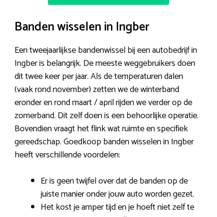
Banden wisselen in Ingber
Een tweejaarlijkse bandenwissel bij een autobedrijf in
Ingber is belangrijk. De meeste weggebruikers doen
dit twee keer per jaar. Als de temperaturen dalen
(vaak rond november) zetten we de winterband
eronder en rond maart / april rijden we verder op de
zomerband. Dit zelf doen is een behoorlijke operatie.
Bovendien vraagt het flink wat ruimte en specifiek
gereedschap. Goedkoop banden wisselen in Ingber
heeft verschillende voordelen:
Er is geen twijfel over dat de banden op de
juiste manier onder jouw auto worden gezet.
Het kost je amper tijd en je hoeft niet zelf te