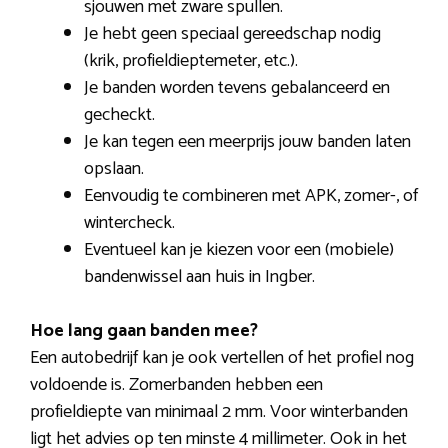
sjouwen met zware spullen.
Je hebt geen speciaal gereedschap nodig
(krik, profieldieptemeter, etc.).
Je banden worden tevens gebalanceerd en
gecheckt.
Je kan tegen een meerprijs jouw banden laten
opslaan.
Eenvoudig te combineren met APK, zomer-, of
wintercheck.
Eventueel kan je kiezen voor een (mobiele)
bandenwissel aan huis in Ingber.
Hoe lang gaan banden mee?
Een autobedrijf kan je ook vertellen of het profiel nog
voldoende is. Zomerbanden hebben een
profieldiepte van minimaal 2 mm. Voor winterbanden
ligt het advies op ten minste 4 millimeter. Ook in het