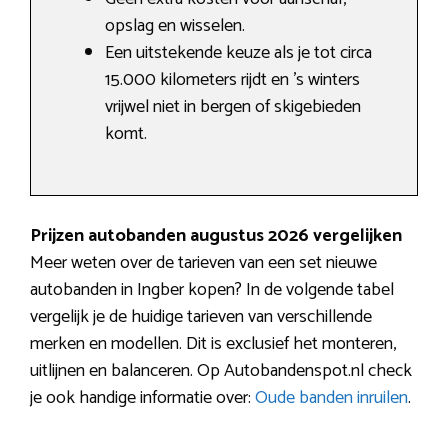
opslag en wisselen.
Een uitstekende keuze als je tot circa
15.000 kilometers rijdt en ’s winters
vrijwel niet in bergen of skigebieden
komt.
Prijzen autobanden augustus 2026 vergelijken
Meer weten over de tarieven van een set nieuwe
autobanden in Ingber kopen? In de volgende tabel
vergelijk je de huidige tarieven van verschillende
merken en modellen. Dit is exclusief het monteren,
uitlijnen en balanceren. Op Autobandenspot.nl check
je ook handige informatie over:
Oude banden inruilen
.