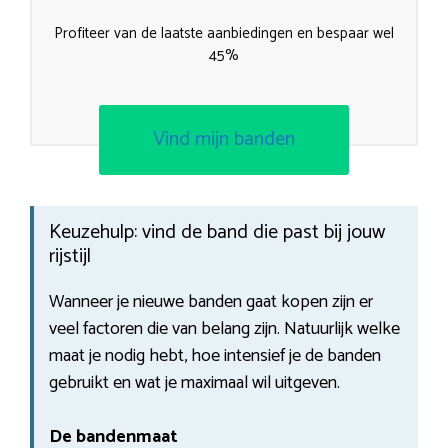
Profiteer van de laatste aanbiedingen en bespaar wel
45%
Vind mijn banden
Keuzehulp: vind de band die past bij jouw
rijstijl
Wanneer je nieuwe banden gaat kopen zijn er
veel factoren die van belang zijn. Natuurlijk welke
maat je nodig hebt, hoe intensief je de banden
gebruikt en wat je maximaal wil uitgeven.
De bandenmaat