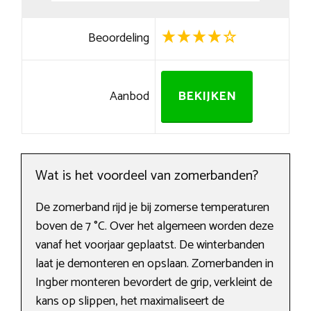
Beoordeling
Aanbod
BEKIJKEN
Wat is het voordeel van zomerbanden?
De zomerband rijd je bij zomerse temperaturen
boven de 7 °C. Over het algemeen worden deze
vanaf het voorjaar geplaatst. De winterbanden
laat je demonteren en opslaan. Zomerbanden in
Ingber monteren bevordert de grip, verkleint de
kans op slippen, het maximaliseert de