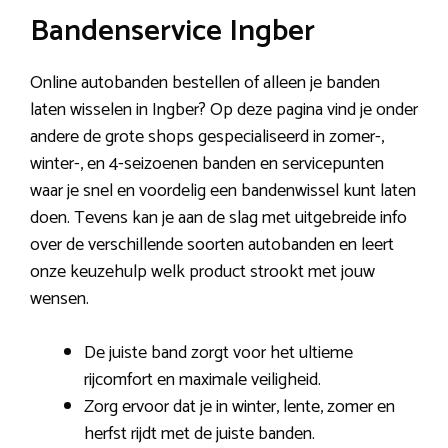
Bandenservice Ingber
Online autobanden bestellen of alleen je banden
laten wisselen in Ingber? Op deze pagina vind je onder
andere de grote shops gespecialiseerd in zomer-,
winter-, en 4-seizoenen banden en servicepunten
waar je snel en voordelig een bandenwissel kunt laten
doen. Tevens kan je aan de slag met uitgebreide info
over de verschillende soorten autobanden en leert
onze keuzehulp welk product strookt met jouw
wensen.
De juiste band zorgt voor het ultieme
rijcomfort en maximale veiligheid.
Zorg ervoor dat je in winter, lente, zomer en
herfst rijdt met de juiste banden.