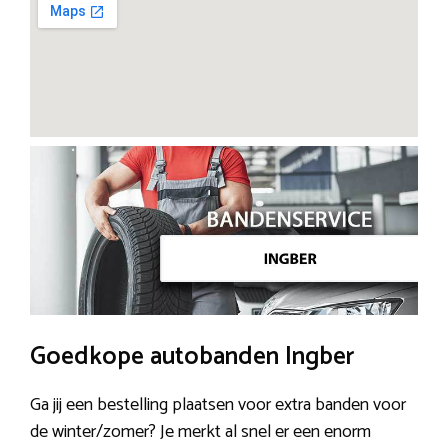
Goedkope autobanden Ingber
Ga jij een bestelling plaatsen voor extra banden voor
de winter/zomer? Je merkt al snel er een enorm