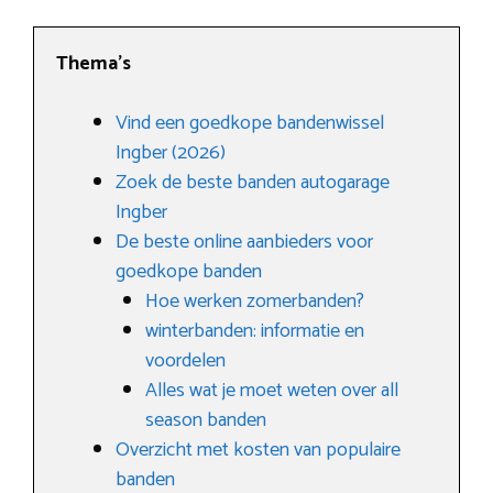
Thema’s
Vind een goedkope bandenwissel
Ingber (2026)
Zoek de beste banden autogarage
Ingber
De beste online aanbieders voor
goedkope banden
Hoe werken zomerbanden?
winterbanden: informatie en
voordelen
Alles wat je moet weten over all
season banden
Overzicht met kosten van populaire
banden