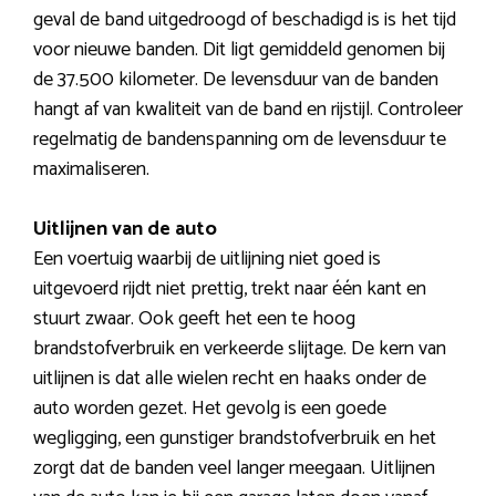
geval de band uitgedroogd of beschadigd is is het tijd
voor nieuwe banden. Dit ligt gemiddeld genomen bij
de 37.500 kilometer. De levensduur van de banden
hangt af van kwaliteit van de band en rijstijl. Controleer
regelmatig de bandenspanning om de levensduur te
maximaliseren.
Uitlijnen van de auto
Een voertuig waarbij de uitlijning niet goed is
uitgevoerd rijdt niet prettig, trekt naar één kant en
stuurt zwaar. Ook geeft het een te hoog
brandstofverbruik en verkeerde slijtage. De kern van
uitlijnen is dat alle wielen recht en haaks onder de
auto worden gezet. Het gevolg is een goede
wegligging, een gunstiger brandstofverbruik en het
zorgt dat de banden veel langer meegaan. Uitlijnen