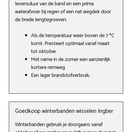
levensduur van de band en een prima
waterafvoer bij regen of een nat wegdek door
de brede lengtegroeven.
Als de temperatuur weer boven de 7 ºC
komt. Presteert optimaal vanaf maart
tot oktober.
Met name in de zomer een aanzienlijk
kortere remweg.
Een lager brandstofverbruik.
Goedkoop winterbanden wisselen Ingber
Winterbanden gebruik je doorgaans vanaf