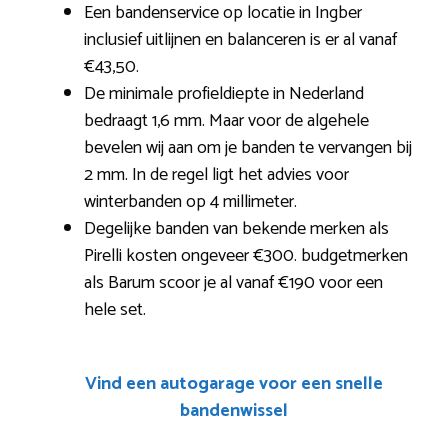
Een bandenservice op locatie in Ingber
inclusief uitlijnen en balanceren is er al vanaf
€43,50.
De minimale profieldiepte in Nederland
bedraagt 1,6 mm. Maar voor de algehele
bevelen wij aan om je banden te vervangen bij
2 mm. In de regel ligt het advies voor
winterbanden op 4 millimeter.
Degelijke banden van bekende merken als
Pirelli kosten ongeveer €300. budgetmerken
als Barum scoor je al vanaf €190 voor een
hele set.
Vind een autogarage voor een snelle
bandenwissel