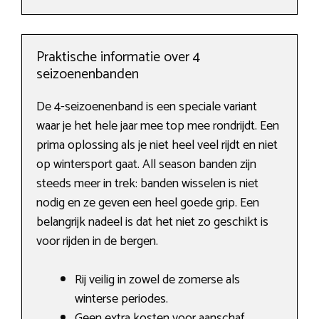
Praktische informatie over 4
seizoenenbanden
De 4-seizoenenband is een speciale variant
waar je het hele jaar mee top mee rondrijdt. Een
prima oplossing als je niet heel veel rijdt en niet
op wintersport gaat. All season banden zijn
steeds meer in trek: banden wisselen is niet
nodig en ze geven een heel goede grip. Een
belangrijk nadeel is dat het niet zo geschikt is
voor rijden in de bergen.
Rij veilig in zowel de zomerse als
winterse periodes.
Geen extra kosten voor aanschaf,