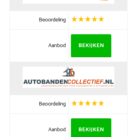
Beoordeling
Aanbod
BEKIJKEN
Beoordeling
Aanbod
BEKIJKEN