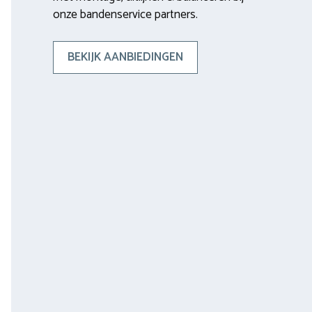
onze bandenservice partners.
BEKIJK AANBIEDINGEN