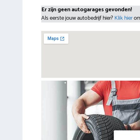
Er zijn geen autogarages gevonden!
Als eerste jouw autobedrijf hier?
Klik hier
om