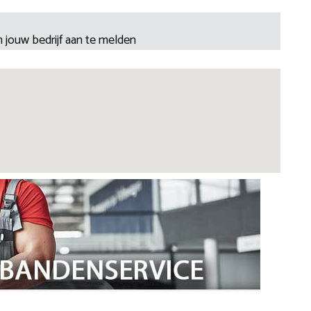
 jouw bedrijf aan te melden