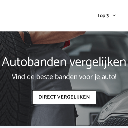
Top 3
Autobanden vergelijken
Vind de beste banden voor je auto!
DIRECT VERGELIJKEN