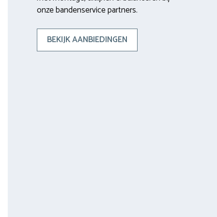
onze bandenservice partners.
BEKIJK AANBIEDINGEN