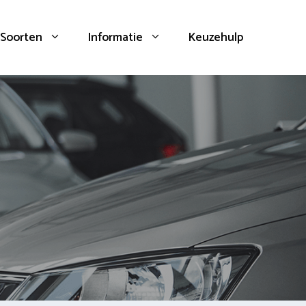
Soorten
Informatie
Keuzehulp