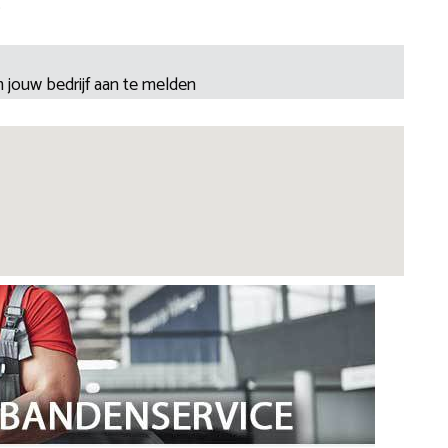
.
 jouw bedrijf aan te melden