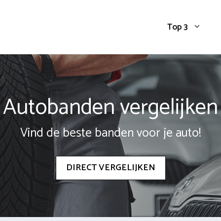
Top 3
Autobanden vergelijken
Vind de beste banden voor je auto!
DIRECT VERGELIJKEN