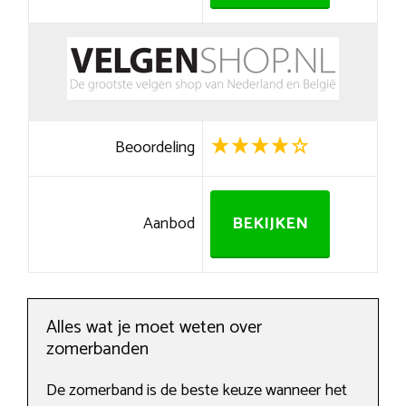
Beoordeling
Aanbod
BEKIJKEN
Alles wat je moet weten over
zomerbanden
De zomerband is de beste keuze wanneer het