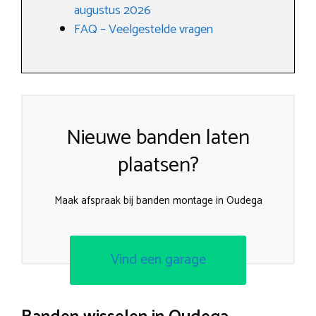
augustus 2026
FAQ – Veelgestelde vragen
Nieuwe banden laten
plaatsen?
Maak afspraak bij banden montage in Oudega
Vind een garage