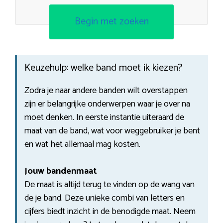
Begin met zoeken
Keuzehulp: welke band moet ik kiezen?
Zodra je naar andere banden wilt overstappen
zijn er belangrijke onderwerpen waar je over na
moet denken. In eerste instantie uiteraard de
maat van de band, wat voor weggebruiker je bent
en wat het allemaal mag kosten.
Jouw bandenmaat
De maat is altijd terug te vinden op de wang van
de je band. Deze unieke combi van letters en
cijfers biedt inzicht in de benodigde maat. Neem