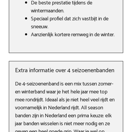
De beste prestatie tijdens de
wintermaanden.
Speciaal profiel dat zich vastbijt in de
sneeuw.
Aanzienlijk kortere remweg in de winter.
Extra informatie over 4 seizoenenbanden
De 4-seizoenenband is een mix tussen zomer-
en winterband waar je het hele jaar mee top
mee rondrijdt. Ideaal als je niet heel veel rijdt en
voornamelijk in Nederland rijdt. All season
banden zijn in Nederland een prima keuze: elk
jaar banden wisselen is niet meer nodig en ze
geven een heel goede grip. Waar je wel op