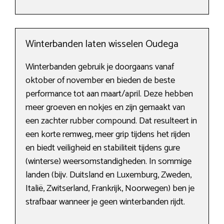
Winterbanden laten wisselen Oudega
Winterbanden gebruik je doorgaans vanaf
oktober of november en bieden de beste
performance tot aan maart/april. Deze hebben
meer groeven en nokjes en zijn gemaakt van
een zachter rubber compound. Dat resulteert in
een korte remweg, meer grip tijdens het rijden
en biedt veiligheid en stabiliteit tijdens gure
(winterse) weersomstandigheden. In sommige
landen (bijv. Duitsland en Luxemburg, Zweden,
Italië, Zwitserland, Frankrijk, Noorwegen) ben je
strafbaar wanneer je geen winterbanden rijdt.