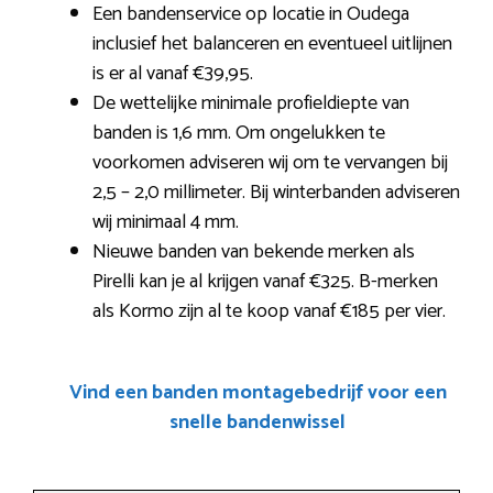
Een bandenservice op locatie in Oudega
inclusief het balanceren en eventueel uitlijnen
is er al vanaf €39,95.
De wettelijke minimale profieldiepte van
banden is 1,6 mm. Om ongelukken te
voorkomen adviseren wij om te vervangen bij
2,5 – 2,0 millimeter. Bij winterbanden adviseren
wij minimaal 4 mm.
Nieuwe banden van bekende merken als
Pirelli kan je al krijgen vanaf €325. B-merken
als Kormo zijn al te koop vanaf €185 per vier.
Vind een banden montagebedrijf voor een
snelle bandenwissel