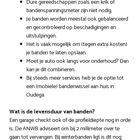
Dure gereedschappen zoals een krik of
bandenspanningsmeter zijn niet nodig.
Je banden worden meestal ook gebalanceerd
en gecontroleerd op beschadigingen en
uitstulpingen.
Het is vaak mogelijk om (tegen extra kosten)
je banden te laten opslaan.
Moet je auto ook langs voor onderhoud? Dan
kan je dit combineren.
Bij steeds meer services heb je de optie tot
een (mobiele) bandenwissel aan huis in
Oudega.
Wat is de levensduur van banden?
Een garage checkt ook of de profieldiepte nog in orde
is. De ANWB adviseert om bij 2 millimeter over te
gaan tot vervangen. Bij winterbanden ligt is dit nog