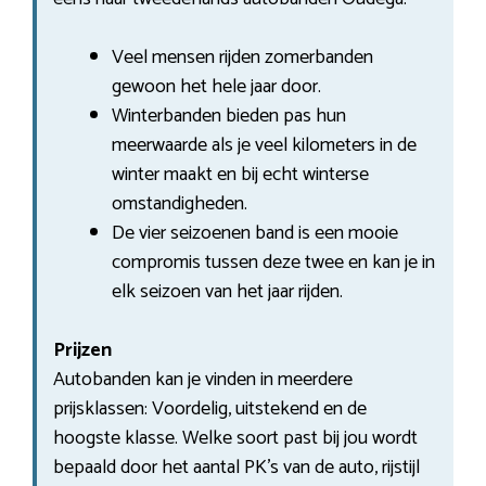
Veel mensen rijden zomerbanden
gewoon het hele jaar door.
Winterbanden bieden pas hun
meerwaarde als je veel kilometers in de
winter maakt en bij echt winterse
omstandigheden.
De vier seizoenen band is een mooie
compromis tussen deze twee en kan je in
elk seizoen van het jaar rijden.
Prijzen
Autobanden kan je vinden in meerdere
prijsklassen: Voordelig, uitstekend en de
hoogste klasse. Welke soort past bij jou wordt
bepaald door het aantal PK’s van de auto, rijstijl