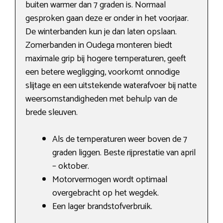
buiten warmer dan 7 graden is. Normaal
gesproken gaan deze er onder in het voorjaar.
De winterbanden kun je dan laten opslaan.
Zomerbanden in Oudega monteren biedt
maximale grip bij hogere temperaturen, geeft
een betere wegligging, voorkomt onnodige
slijtage en een uitstekende waterafvoer bij natte
weersomstandigheden met behulp van de
brede sleuven.
Als de temperaturen weer boven de 7
graden liggen. Beste rijprestatie van april
– oktober.
Motorvermogen wordt optimaal
overgebracht op het wegdek.
Een lager brandstofverbruik.