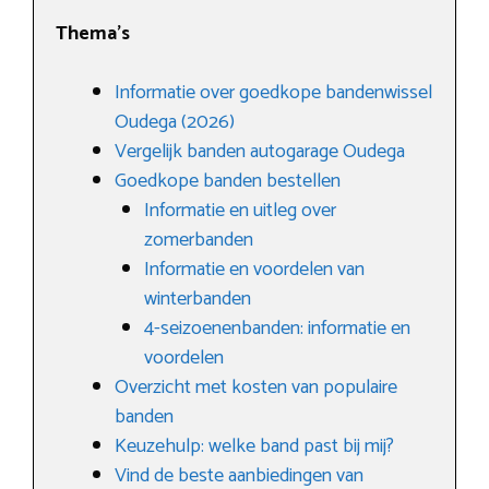
Thema’s
Informatie over goedkope bandenwissel
Oudega (2026)
Vergelijk banden autogarage Oudega
Goedkope banden bestellen
Informatie en uitleg over
zomerbanden
Informatie en voordelen van
winterbanden
4-seizoenenbanden: informatie en
voordelen
Overzicht met kosten van populaire
banden
Keuzehulp: welke band past bij mij?
Vind de beste aanbiedingen van