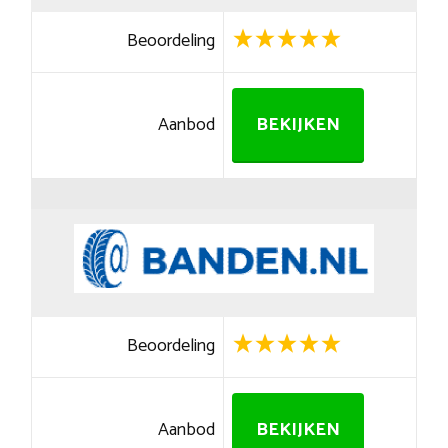
Beoordeling
Aanbod
BEKIJKEN
Beoordeling
Aanbod
BEKIJKEN