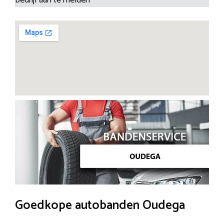
Goedkope autobanden Oudega