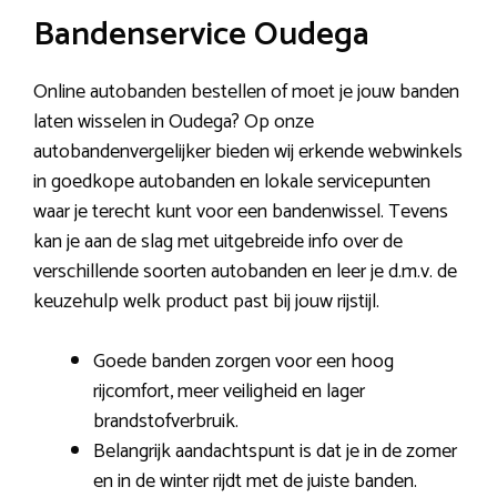
Bandenservice Oudega
Online autobanden bestellen of moet je jouw banden
laten wisselen in Oudega? Op onze
autobandenvergelijker bieden wij erkende webwinkels
in goedkope autobanden en lokale servicepunten
waar je terecht kunt voor een bandenwissel. Tevens
kan je aan de slag met uitgebreide info over de
verschillende soorten autobanden en leer je d.m.v. de
keuzehulp welk product past bij jouw rijstijl.
Goede banden zorgen voor een hoog
rijcomfort, meer veiligheid en lager
brandstofverbruik.
Belangrijk aandachtspunt is dat je in de zomer
en in de winter rijdt met de juiste banden.