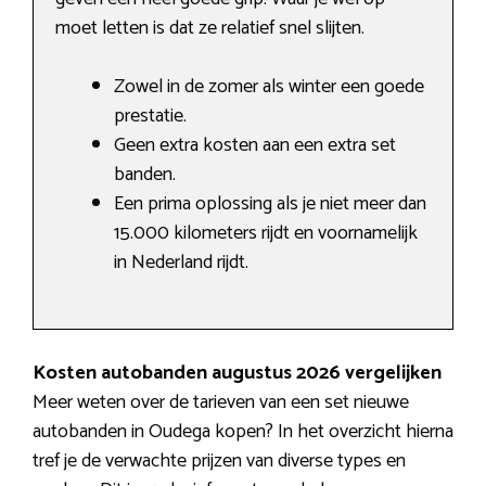
moet letten is dat ze relatief snel slijten.
Zowel in de zomer als winter een goede
prestatie.
Geen extra kosten aan een extra set
banden.
Een prima oplossing als je niet meer dan
15.000 kilometers rijdt en voornamelijk
in Nederland rijdt.
Kosten autobanden augustus 2026 vergelijken
Meer weten over de tarieven van een set nieuwe
autobanden in Oudega kopen? In het overzicht hierna
tref je de verwachte prijzen van diverse types en