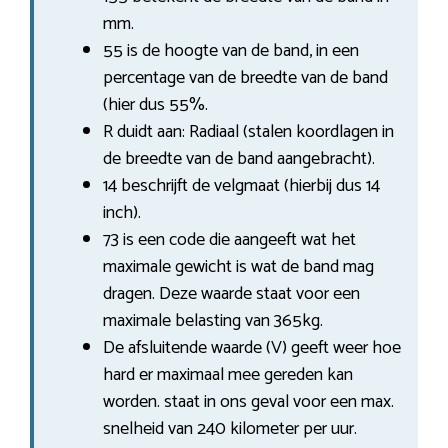
mm.
55 is de hoogte van de band, in een
percentage van de breedte van de band
(hier dus 55%.
R duidt aan: Radiaal (stalen koordlagen in
de breedte van de band aangebracht).
14 beschrijft de velgmaat (hierbij dus 14
inch).
73 is een code die aangeeft wat het
maximale gewicht is wat de band mag
dragen. Deze waarde staat voor een
maximale belasting van 365kg.
De afsluitende waarde (V) geeft weer hoe
hard er maximaal mee gereden kan
worden. staat in ons geval voor een max.
snelheid van 240 kilometer per uur.