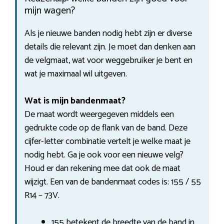
mijn wagen?
Als je nieuwe banden nodig hebt zijn er diverse
details die relevant zijn. Je moet dan denken aan
de velgmaat, wat voor weggebruiker je bent en
wat je maximaal wil uitgeven.
Wat is mijn bandenmaat?
De maat wordt weergegeven middels een
gedrukte code op de flank van de band. Deze
cijfer-letter combinatie vertelt je welke maat je
nodig hebt. Ga je ook voor een nieuwe velg?
Houd er dan rekening mee dat ook de maat
wijzigt. Een van de bandenmaat codes is: 155 / 55
R14 – 73V.
155 betekent de breedte van de band in