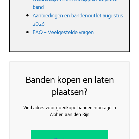
band
Aanbiedingen en bandenoutlet augustus
2026
FAQ – Veelgestelde vragen
Banden kopen en laten
plaatsen?
Vind adres voor goedkope banden montage in
Alphen aan den Rijn