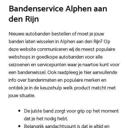
Bandenservice Alphen aan
den Rijn
Nieuwe autobanden bestellen of moet je jouw
banden laten wisselen in Alphen aan den Rijn? Op
deze website communiceren wij de meest populaire
webshops in goedkope autobanden voor alle
seizoenen en servicepunten waar je naartoe kunt voor
een bandenwissel. Ook raadpleeg je hier aanvullende
info over bandenmaten en populaire merken en
ontdek je in de keuzehulp welk product matcht met
jouw situatie.
De juiste band zorgt voor grip op het moment
dat je het nodig hebt.
Belangrijk aandachtspunt is dat je altijd en