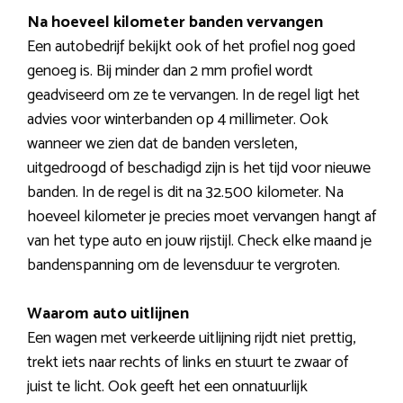
Na hoeveel kilometer banden vervangen
Een autobedrijf bekijkt ook of het profiel nog goed
genoeg is. Bij minder dan 2 mm profiel wordt
geadviseerd om ze te vervangen. In de regel ligt het
advies voor winterbanden op 4 millimeter. Ook
wanneer we zien dat de banden versleten,
uitgedroogd of beschadigd zijn is het tijd voor nieuwe
banden. In de regel is dit na 32.500 kilometer. Na
hoeveel kilometer je precies moet vervangen hangt af
van het type auto en jouw rijstijl. Check elke maand je
bandenspanning om de levensduur te vergroten.
Waarom auto uitlijnen
Een wagen met verkeerde uitlijning rijdt niet prettig,
trekt iets naar rechts of links en stuurt te zwaar of
juist te licht. Ook geeft het een onnatuurlijk