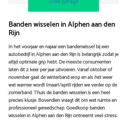
Zoek garage
Banden wisselen in Alphen aan den
Rijn
In het voorjaar en najaar een bandenwissel bij een
autobedrijf in Alphen aan den Rijn is belangrijk zodat je
altijd optimale grip hebt. De meeste consumenten
laten dit 2 keer per jaar uitvoeren. Vanaf oktober of
november gaat de winterband erop en als het weer
wat warmer wordt (maart/april) rijden we verder op de
zomerband. Thuis de banden wisselen is een heel
precies klusje. Bovendien vraagt dit om wat ruimte en
professioneel gereedschap. Goedkoop banden
wisselen in Alphen aan den Rijn ontneemt veel stress: