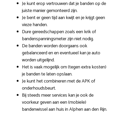
Je kunt erop vertrouwen dat je banden op de
juiste manier gemonteerd zijn.
Je bent er geen tijd aan kwijt en je krijgt geen
vieze handen.
Dure gereedschappen zoals een krik of
bandenspanningsmeter zijn niet nodig.
De banden worden doorgaans ook
gebalanceerd en en eventueel kan je auto
worden uitgelijnd.
Het is vaak mogelijk om (tegen extra kosten)
je banden te laten opslaan.
Je kunt het combineren met de APK of
onderhoudsbeurt.
Bij steeds meer services kan je ook de
voorkeur geven aan een (mobiele)
bandenwissel aan huis in Alphen aan den Rijn.