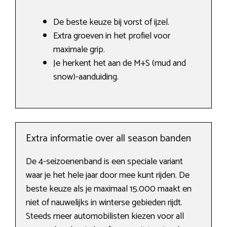
De beste keuze bij vorst of ijzel.
Extra groeven in het profiel voor
maximale grip.
Je herkent het aan de M+S (mud and
snow)-aanduiding.
Extra informatie over all season banden
De 4-seizoenenband is een speciale variant
waar je het hele jaar door mee kunt rijden. De
beste keuze als je maximaal 15.000 maakt en
niet of nauwelijks in winterse gebieden rijdt.
Steeds meer automobilisten kiezen voor all