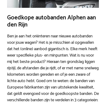
Goedkope autobanden Alphen aan
den Rijn
Ben je aan het oriënteren naar nieuwe autobanden
voor jouw wagen? Het is je misschien al opgevallen
dat het (online) aanbod gigantisch is. Elke merk heeft
weer specifieke plus- en minpunten. Wat is nu voor
mij het beste product? Hieraan ten grondslag liggen
rijstijl, de afstanden die je rijdt, of er met name snelweg
kilometers worden gereden en of je een zware of
lichte auto hebt. Goed om te weten: de banden van
Europese fabrikanten zijn van uitstekende kwaliteit,
dat geldt evengoed voor de goedkoopste banden. De
verschillende banden zijn te verdelen in 3 categorieën: