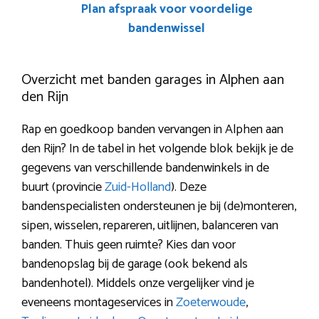
Plan afspraak voor voordelige
bandenwissel
Overzicht met banden garages in Alphen aan
den Rijn
Rap en goedkoop banden vervangen in Alphen aan
den Rijn? In de tabel in het volgende blok bekijk je de
gegevens van verschillende bandenwinkels in de
buurt (provincie
Zuid-Holland
). Deze
bandenspecialisten ondersteunen je bij (de)monteren,
sipen, wisselen, repareren, uitlijnen, balanceren van
banden. Thuis geen ruimte? Kies dan voor
bandenopslag bij de garage (ook bekend als
bandenhotel). Middels onze vergelijker vind je
eveneens montageservices in
Zoeterwoude
,