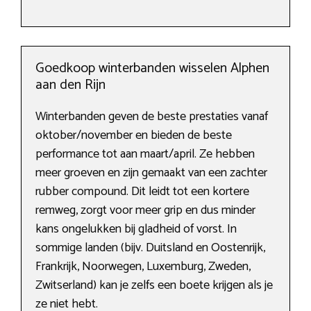
Goedkoop winterbanden wisselen Alphen
aan den Rijn
Winterbanden geven de beste prestaties vanaf
oktober/november en bieden de beste
performance tot aan maart/april. Ze hebben
meer groeven en zijn gemaakt van een zachter
rubber compound. Dit leidt tot een kortere
remweg, zorgt voor meer grip en dus minder
kans ongelukken bij gladheid of vorst. In
sommige landen (bijv. Duitsland en Oostenrijk,
Frankrijk, Noorwegen, Luxemburg, Zweden,
Zwitserland) kan je zelfs een boete krijgen als je
ze niet hebt.