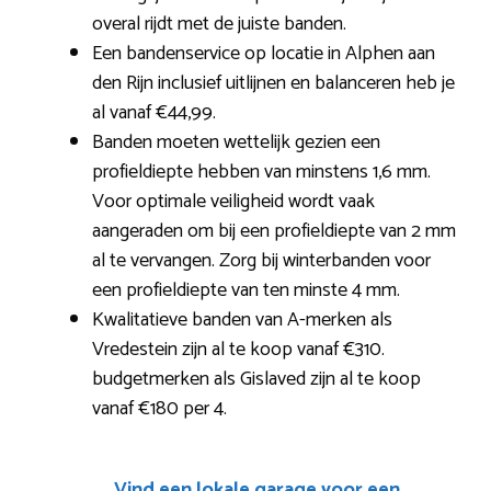
overal rijdt met de juiste banden.
Een bandenservice op locatie in Alphen aan
den Rijn inclusief uitlijnen en balanceren heb je
al vanaf €44,99.
Banden moeten wettelijk gezien een
profieldiepte hebben van minstens 1,6 mm.
Voor optimale veiligheid wordt vaak
aangeraden om bij een profieldiepte van 2 mm
al te vervangen. Zorg bij winterbanden voor
een profieldiepte van ten minste 4 mm.
Kwalitatieve banden van A-merken als
Vredestein zijn al te koop vanaf €310.
budgetmerken als Gislaved zijn al te koop
vanaf €180 per 4.
Vind een lokale garage voor een