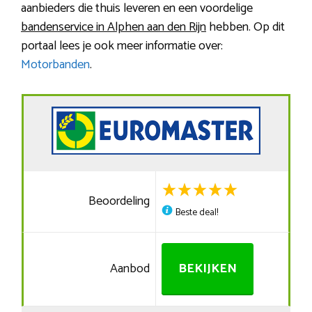
aanbieders die thuis leveren en een voordelige
bandenservice in Alphen aan den Rijn
hebben. Op dit
portaal lees je ook meer informatie over:
Motorbanden
.
Beoordeling
Beste deal!
Aanbod
BEKIJKEN