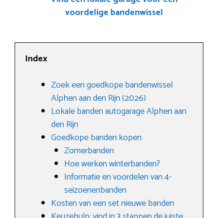
voordelige bandenwissel
Index
Zoek een goedkope bandenwissel
Alphen aan den Rijn (2026)
Lokale banden autogarage Alphen aan
den Rijn
Goedkope banden kopen
Zomerbanden
Hoe werken winterbanden?
Informatie en voordelen van 4-
seizoenenbanden
Kosten van een set nieuwe banden
Keuzehulp: vind in 3 stappen de juiste