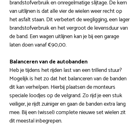
brandstofverbruik en onregelmatige slijtage. De kern
van uitlijnen is dat alle vier de wielen weer recht op
het asfalt staan. Dit verbetert de wegligging, een lager
brandstofverbruik en het vergroot de levensduur van
de band. Een wagen uitlijnen kan je bij een garage
laten doen vanaf €90,00.
Balanceren van de autobanden
Heb je tijdens het rijden last van een trillend stuur?
Mogelijk is het zo dat het balanceren van de banden
dit kan verhelpen. Hierbij plaatsen de monteurs
speciale loodjes op de velgrand. Zo rijd je een stuk
veiliger, je rijdt zuiniger en gaan de banden extra lang
mee. Bij een (wissel) complete nieuwe set wielen zit
dit meestal inbegrepen.