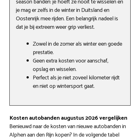
season banden: je hoeft ze nooit te wisselen en
je mag er zelfs in de winter in Duitsland en
Oostenrijk mee rijden. Een belangrijk nadeel is
dat je bij extreem weer grip verliest.
Zowel in de zomer als winter een goede
prestatie.
Geen extra kosten voor aanschaf,
opslag en wisselen.
Perfect als je niet zoveel kilometer rijdt
en niet op wintersport gaat.
Kosten autobanden augustus 2026 vergelijken
Benieuwd naar de kosten van nieuwe autobanden in
Alphen aan den Rijn kopen? In de volgende tabel