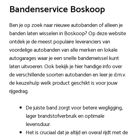
Bandenservice Boskoop
Ben je op zoek naar nieuwe autobanden of alleen je
banden laten wisselen in Boskoop? Op deze website
ontdek je de meest populaire leveranciers van
voordelige autobanden van alle merken en lokale
autogarages waar je een snelle bandenwissel kunt
laten uitvoeren. Ook bekijk je hier handige info over
de verschillende soorten autobanden en leer je d.m.v.
de keuzehulp welk product geschikt is voor jouw
rijgedrag.
De juiste band zorgt voor betere wegligging,
lager brandstofverbruik en optimale
levensduur.
Het is cruciaal dat je altijd en overal rijdt met de