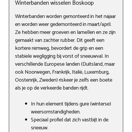
Winterbanden wisselen Boskoop
Winterbanden worden gemonteerd in het najaar
en worden weer gedemonteerd in maart/april.
Ze hebben meer groeven en lamellen en ze zijn
gemaakt van zachter rubber. Dit geeft een
kortere remweg, bevordert de grip en een
stabiele wegligging bij vorst of sneeuwval. In
verschillende Europese landen (Duitsland, maar
ook Noorwegen, Frankrijk, Italië, Luxemburg,
Oostenrijk, Zweden) riskeer je zelfs een boete
als je op de verkeerde banden rijdt.
In hun element tijdens gure (winterse)
weersomstandigheden.
Speciaal profiel dat zich vastbijt in de
sneeuw.