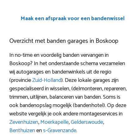
Maak een afspraak voor een bandenwissel
Overzicht met banden garages in Boskoop
In no-time en voordelig banden vervangen in
Boskoop? In het onderstaande schema verzamelen
wij autogarages en bandenwinkels uit de regio
(provincie
Zuid-Holland
). Deze lokale garages zijn
gespecialiseerd in wisselen, (de)monteren, repareren,
trimmen, uitlijnen, balanceren van banden. Soms is
ook bandenopslag mogelijk (bandenhotel). Op deze
website vergelijk je ook andere montageservices in
Zevenhuizen
,
Moerkapelle
,
Gelderswoude
,
Benthuizen
en
s-Gravenzande
.