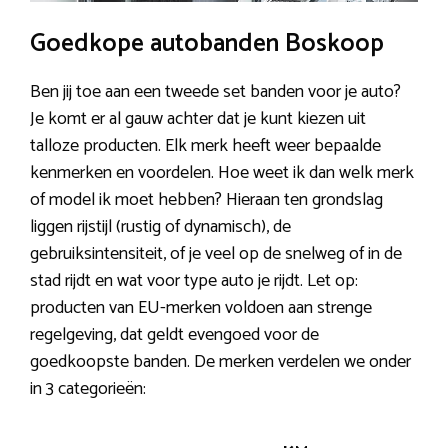
Goedkope autobanden Boskoop
Ben jij toe aan een tweede set banden voor je auto?
Je komt er al gauw achter dat je kunt kiezen uit
talloze producten. Elk merk heeft weer bepaalde
kenmerken en voordelen. Hoe weet ik dan welk merk
of model ik moet hebben? Hieraan ten grondslag
liggen rijstijl (rustig of dynamisch), de
gebruiksintensiteit, of je veel op de snelweg of in de
stad rijdt en wat voor type auto je rijdt. Let op:
producten van EU-merken voldoen aan strenge
regelgeving, dat geldt evengoed voor de
goedkoopste banden. De merken verdelen we onder
in 3 categorieën: