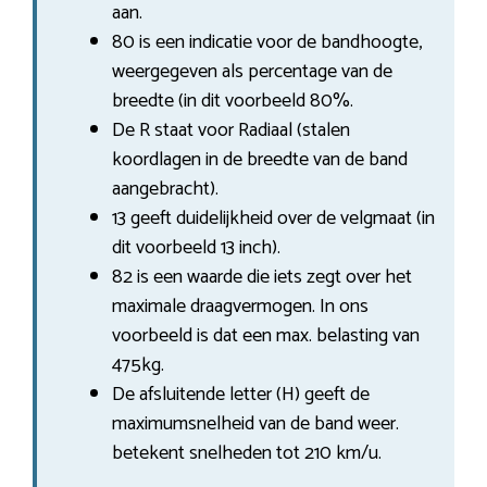
aan.
80 is een indicatie voor de bandhoogte,
weergegeven als percentage van de
breedte (in dit voorbeeld 80%.
De R staat voor Radiaal (stalen
koordlagen in de breedte van de band
aangebracht).
13 geeft duidelijkheid over de velgmaat (in
dit voorbeeld 13 inch).
82 is een waarde die iets zegt over het
maximale draagvermogen. In ons
voorbeeld is dat een max. belasting van
475kg.
De afsluitende letter (H) geeft de
maximumsnelheid van de band weer.
betekent snelheden tot 210 km/u.