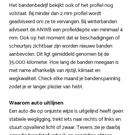
Het bandenbedrijf bekijkt ook of het profiel nog
volstaat. Bij minder dan 2 mm profiel wordt
geadviseerd om ze te vervangen. Bij winterbanden
adviseert de ANWB een profieldiepte van minimaal 4
mm. Ook op het moment dat er beschadigingen of
scheurtjes zichtbaar zijn worden nieuwe banden
aanbevolen. Dit ligt gemiddeld genomen bij de
35.000 kilometer. Hoe lang de banden meegaan is
met name afhankelijk van rijstijl, klimaat en
wegkwaliteit. Check elke maand je bandenspanning
zodat je er langer plezier van hebt.
Waarom auto uitlijnen
Een auto die op onjuiste wijze is uitgelijnd heeft geen
stabiele wegligging, trekt iets naar rechts of links en
stuurt opvallend licht of zwaar. Tevens zie je daarbij