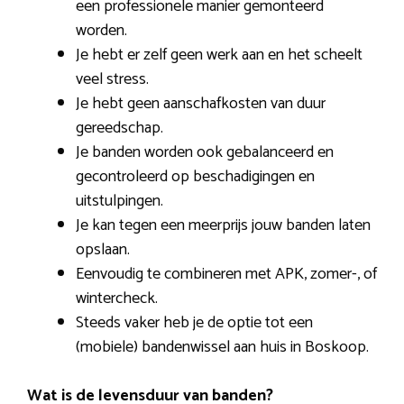
een professionele manier gemonteerd
worden.
Je hebt er zelf geen werk aan en het scheelt
veel stress.
Je hebt geen aanschafkosten van duur
gereedschap.
Je banden worden ook gebalanceerd en
gecontroleerd op beschadigingen en
uitstulpingen.
Je kan tegen een meerprijs jouw banden laten
opslaan.
Eenvoudig te combineren met APK, zomer-, of
wintercheck.
Steeds vaker heb je de optie tot een
(mobiele) bandenwissel aan huis in Boskoop.
Wat is de levensduur van banden?