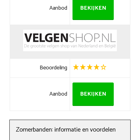
Aanbod
BEKIJKEN
Beoordeling
Aanbod
BEKIJKEN
Zomerbanden: informatie en voordelen