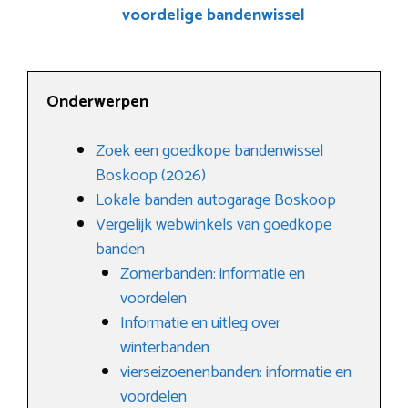
voordelige bandenwissel
Onderwerpen
Zoek een goedkope bandenwissel
Boskoop (2026)
Lokale banden autogarage Boskoop
Vergelijk webwinkels van goedkope
banden
Zomerbanden: informatie en
voordelen
Informatie en uitleg over
winterbanden
vierseizoenenbanden: informatie en
voordelen