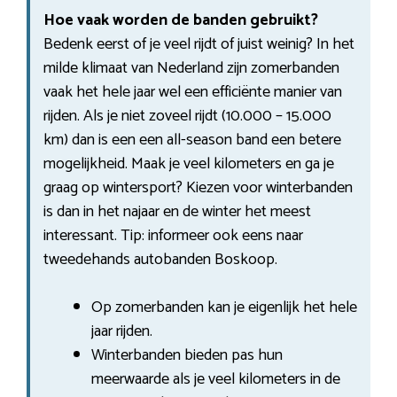
Hoe vaak worden de banden gebruikt?
Bedenk eerst of je veel rijdt of juist weinig? In het
milde klimaat van Nederland zijn zomerbanden
vaak het hele jaar wel een efficiënte manier van
rijden. Als je niet zoveel rijdt (10.000 – 15.000
km) dan is een een all-season band een betere
mogelijkheid. Maak je veel kilometers en ga je
graag op wintersport? Kiezen voor winterbanden
is dan in het najaar en de winter het meest
interessant. Tip: informeer ook eens naar
tweedehands autobanden Boskoop.
Op zomerbanden kan je eigenlijk het hele
jaar rijden.
Winterbanden bieden pas hun
meerwaarde als je veel kilometers in de