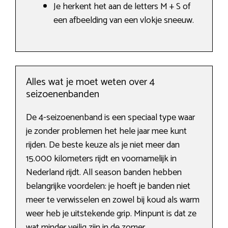
Je herkent het aan de letters M + S of
een afbeelding van een vlokje sneeuw.
Alles wat je moet weten over 4
seizoenenbanden
De 4-seizoenenband is een speciaal type waar
je zonder problemen het hele jaar mee kunt
rijden. De beste keuze als je niet meer dan
15.000 kilometers rijdt en voornamelijk in
Nederland rijdt. All season banden hebben
belangrijke voordelen: je hoeft je banden niet
meer te verwisselen en zowel bij koud als warm
weer heb je uitstekende grip. Minpunt is dat ze
wat minder veilig zijn in de zomer.