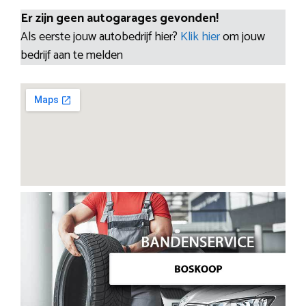
Er zijn geen autogarages gevonden!
Als eerste jouw autobedrijf hier?
Klik hier
om jouw
bedrijf aan te melden