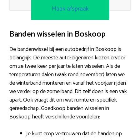
Maak afspraak
Banden wisselen in Boskoop
De bandenwissel bij een autobedrijf in Boskoop is
belangrijk. De meeste auto-eigenaren kiezen ervoor
om ze twee keer per jaar te laten wisselen. Als de
temperaturen dalen (vaak rond november) laten we
de winterband monteren en vanaf het voorjaar rijden
we verder op de zomerband. Dit zelf doen is een vak
apart. Ook vraagt dit om wat ruimte en specifiek
gereedschap. Goedkoop banden wisselen in
Boskoop heeft verschillende voordelen:
Je kunt erop vertrouwen dat de banden op