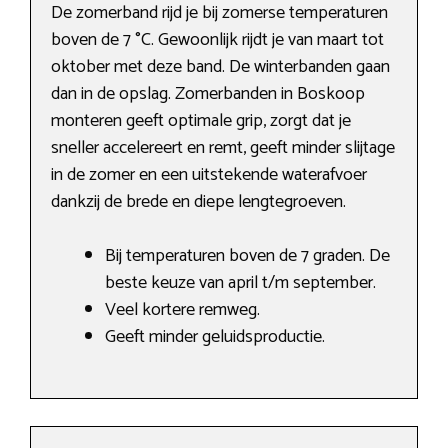
De zomerband rijd je bij zomerse temperaturen
boven de 7 °C. Gewoonlijk rijdt je van maart tot
oktober met deze band. De winterbanden gaan
dan in de opslag. Zomerbanden in Boskoop
monteren geeft optimale grip, zorgt dat je
sneller accelereert en remt, geeft minder slijtage
in de zomer en een uitstekende waterafvoer
dankzij de brede en diepe lengtegroeven.
Bij temperaturen boven de 7 graden. De
beste keuze van april t/m september.
Veel kortere remweg.
Geeft minder geluidsproductie.