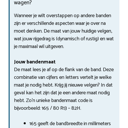
wagen?
Wanneer je wilt overstappen op andere banden
zijn er verschillende aspecten waar je over na
moet denken. De maat van jouw huidige velgen,
wat jouw rijgedrag is (dynamisch of rustig) en wat
je maximaal wil uitgeven.
Jouw bandenmaat
De maat lees je af op de flank van de band. Deze
combinatie van cijfers en letters vertelt je welke
maat je nodig hebt. Krijg jij nieuwe velgen? In dat
geval kan het zijn dat je een andere maat nodig
hebt. Zo’n unieke bandenmaat code is
bijvoorbeeld: 165 / 80 R13 – 82H.
165 geeft de bandbreedte in millimeters