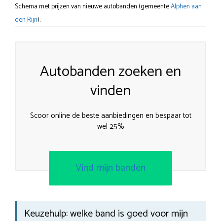
Schema met prijzen van nieuwe autobanden (gemeente
Alphen aan
den Rijn
).
Autobanden zoeken en
vinden
Scoor online de beste aanbiedingen en bespaar tot
wel 25%
Vind mijn banden
Keuzehulp: welke band is goed voor mijn