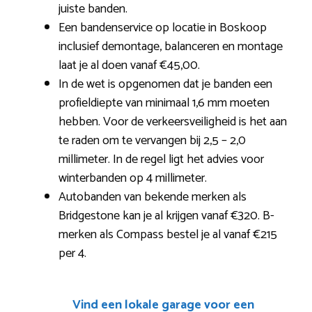
juiste banden.
Een bandenservice op locatie in Boskoop
inclusief demontage, balanceren en montage
laat je al doen vanaf €45,00.
In de wet is opgenomen dat je banden een
profieldiepte van minimaal 1,6 mm moeten
hebben. Voor de verkeersveiligheid is het aan
te raden om te vervangen bij 2,5 – 2,0
millimeter. In de regel ligt het advies voor
winterbanden op 4 millimeter.
Autobanden van bekende merken als
Bridgestone kan je al krijgen vanaf €320. B-
merken als Compass bestel je al vanaf €215
per 4.
Vind een lokale garage voor een