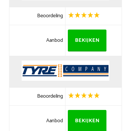
Beoordeling
Aanbod
BEKIJKEN
Beoordeling
Aanbod
BEKIJKEN