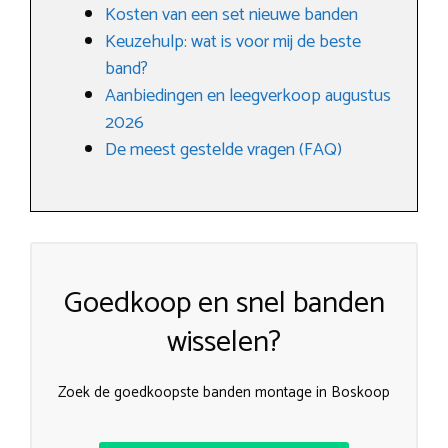
Kosten van een set nieuwe banden
Keuzehulp: wat is voor mij de beste
band?
Aanbiedingen en leegverkoop augustus
2026
De meest gestelde vragen (FAQ)
Goedkoop en snel banden
wisselen?
Zoek de goedkoopste banden montage in Boskoop