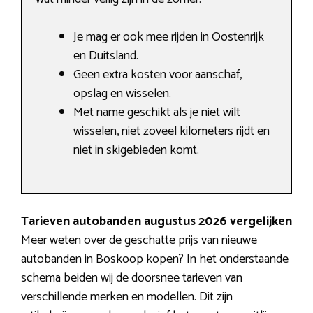
Je mag er ook mee rijden in Oostenrijk
en Duitsland.
Geen extra kosten voor aanschaf,
opslag en wisselen.
Met name geschikt als je niet wilt
wisselen, niet zoveel kilometers rijdt en
niet in skigebieden komt.
Tarieven autobanden augustus 2026 vergelijken
Meer weten over de geschatte prijs van nieuwe
autobanden in Boskoop kopen? In het onderstaande
schema beiden wij de doorsnee tarieven van
verschillende merken en modellen. Dit zijn