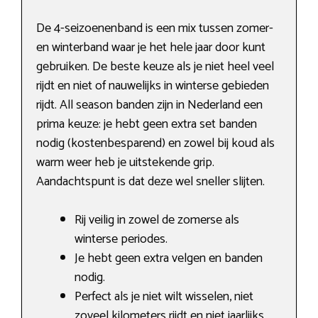
De 4-seizoenenband is een mix tussen zomer-
en winterband waar je het hele jaar door kunt
gebruiken. De beste keuze als je niet heel veel
rijdt en niet of nauwelijks in winterse gebieden
rijdt. All season banden zijn in Nederland een
prima keuze: je hebt geen extra set banden
nodig (kostenbesparend) en zowel bij koud als
warm weer heb je uitstekende grip.
Aandachtspunt is dat deze wel sneller slijten.
Rij veilig in zowel de zomerse als
winterse periodes.
Je hebt geen extra velgen en banden
nodig.
Perfect als je niet wilt wisselen, niet
zoveel kilometers rijdt en niet jaarlijks