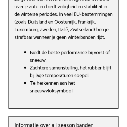
over je auto en biedt veiligheid en stabiliteit in
de winterse periodes. In veel EU-bestemmingen
(zoals Duitsland en Oostenrijk, Frankrijk,
Luxemburg, Zweden, Italië, Zwitserland) ben je
strafbaar wanneer je geen winterbanden rijdt.
Biedt de beste performance bij vorst of
sneeuw.
Zachtere samenstelling, het rubber blijft
bij lage temperaturen soepel.
Te herkennen aan het
sneeuwvloksymbool.
Informatie over all season banden