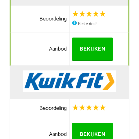
Beoordeling
Beste deal!
Aanbod
BEKIJKEN
Beoordeling
Aanbod
BEKIJKEN