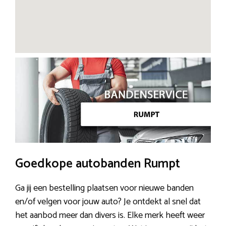
Goedkope autobanden Rumpt
Ga jij een bestelling plaatsen voor nieuwe banden
en/of velgen voor jouw auto? Je ontdekt al snel dat
het aanbod meer dan divers is. Elke merk heeft weer