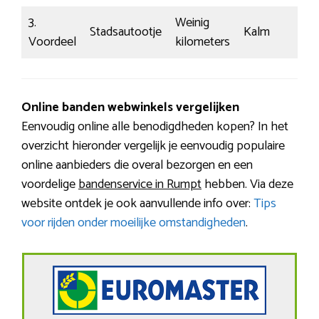
3.
Weinig
Stadsautootje
Kalm
€6
Voordeel
kilometers
Online banden webwinkels vergelijken
Eenvoudig online alle benodigdheden kopen? In het
overzicht hieronder vergelijk je eenvoudig populaire
online aanbieders die overal bezorgen en een
voordelige
bandenservice in Rumpt
hebben. Via deze
website ontdek je ook aanvullende info over:
Tips
voor rijden onder moeilijke omstandigheden
.