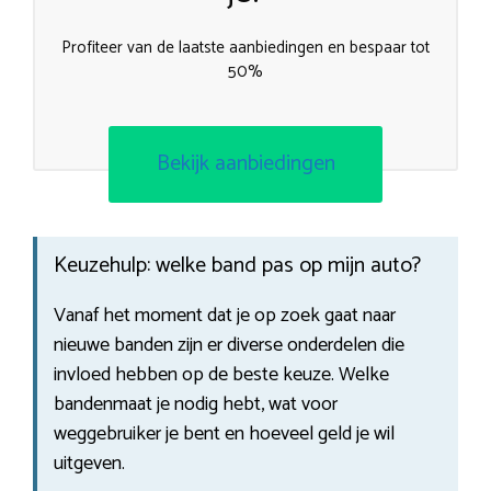
Profiteer van de laatste aanbiedingen en bespaar tot
50%
Bekijk aanbiedingen
Keuzehulp: welke band pas op mijn auto?
Vanaf het moment dat je op zoek gaat naar
nieuwe banden zijn er diverse onderdelen die
invloed hebben op de beste keuze. Welke
bandenmaat je nodig hebt, wat voor
weggebruiker je bent en hoeveel geld je wil
uitgeven.