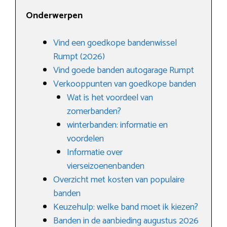
Onderwerpen
Vind een goedkope bandenwissel
Rumpt (2026)
Vind goede banden autogarage Rumpt
Verkooppunten van goedkope banden
Wat is het voordeel van
zomerbanden?
winterbanden: informatie en
voordelen
Informatie over
vierseizoenenbanden
Overzicht met kosten van populaire
banden
Keuzehulp: welke band moet ik kiezen?
Banden in de aanbieding augustus 2026