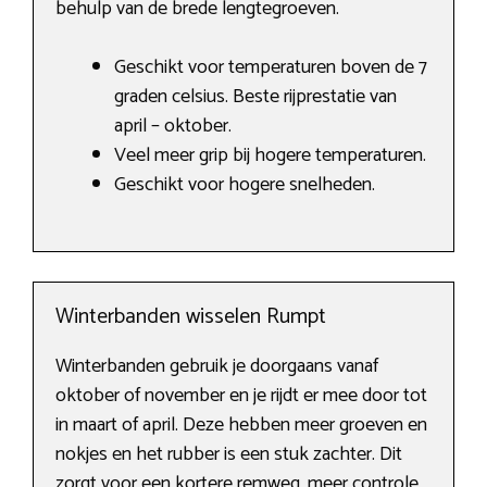
behulp van de brede lengtegroeven.
Geschikt voor temperaturen boven de 7
graden celsius. Beste rijprestatie van
april – oktober.
Veel meer grip bij hogere temperaturen.
Geschikt voor hogere snelheden.
Winterbanden wisselen Rumpt
Winterbanden gebruik je doorgaans vanaf
oktober of november en je rijdt er mee door tot
in maart of april. Deze hebben meer groeven en
nokjes en het rubber is een stuk zachter. Dit
zorgt voor een kortere remweg, meer controle