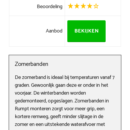
Beoordeling
Aanbod
BEKIJKEN
Zomerbanden
De zomerband is ideaal bij temperaturen vanaf 7
graden. Gewoonlijk gaan deze er onder in het
voorjaar. De winterbanden worden
gedemonteerd, opgeslagen. Zomerbanden in
Rumpt monteren zorgt voor meer grip, een
kortere remweg, geeft minder slijtage in de
zomer en een uitstekende waterafvoer met