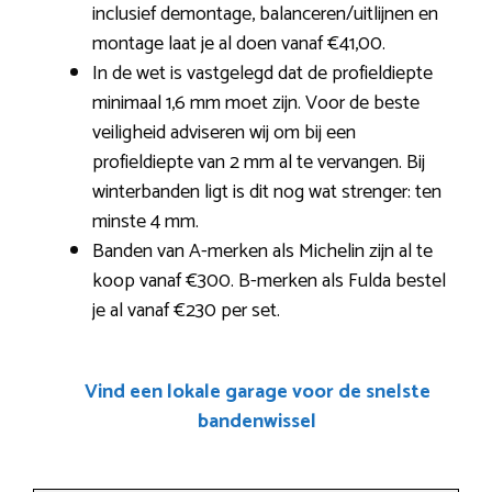
inclusief demontage, balanceren/uitlijnen en
montage laat je al doen vanaf €41,00.
In de wet is vastgelegd dat de profieldiepte
minimaal 1,6 mm moet zijn. Voor de beste
veiligheid adviseren wij om bij een
profieldiepte van 2 mm al te vervangen. Bij
winterbanden ligt is dit nog wat strenger: ten
minste 4 mm.
Banden van A-merken als Michelin zijn al te
koop vanaf €300. B-merken als Fulda bestel
je al vanaf €230 per set.
Vind een lokale garage voor de snelste
bandenwissel