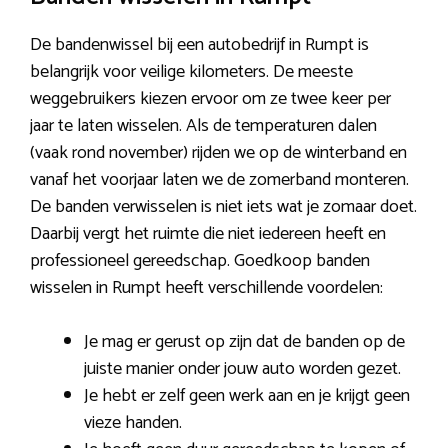
De bandenwissel bij een autobedrijf in Rumpt is
belangrijk voor veilige kilometers. De meeste
weggebruikers kiezen ervoor om ze twee keer per
jaar te laten wisselen. Als de temperaturen dalen
(vaak rond november) rijden we op de winterband en
vanaf het voorjaar laten we de zomerband monteren.
De banden verwisselen is niet iets wat je zomaar doet.
Daarbij vergt het ruimte die niet iedereen heeft en
professioneel gereedschap. Goedkoop banden
wisselen in Rumpt heeft verschillende voordelen:
Je mag er gerust op zijn dat de banden op de
juiste manier onder jouw auto worden gezet.
Je hebt er zelf geen werk aan en je krijgt geen
vieze handen.