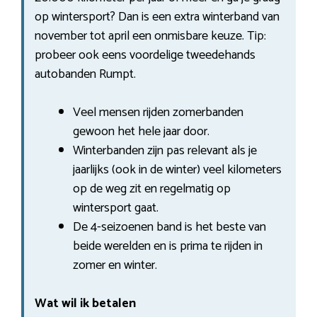
op wintersport? Dan is een extra winterband van
november tot april een onmisbare keuze. Tip:
probeer ook eens voordelige tweedehands
autobanden Rumpt.
Veel mensen rijden zomerbanden
gewoon het hele jaar door.
Winterbanden zijn pas relevant als je
jaarlijks (ook in de winter) veel kilometers
op de weg zit en regelmatig op
wintersport gaat.
De 4-seizoenen band is het beste van
beide werelden en is prima te rijden in
zomer en winter.
Wat wil ik betalen