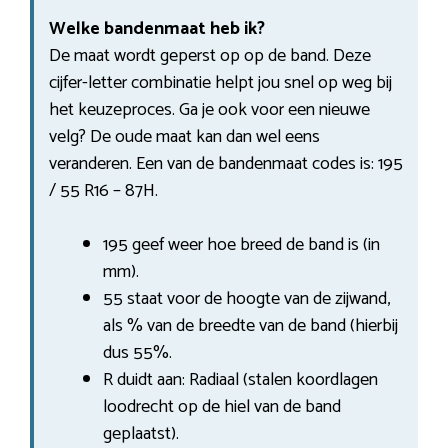
Welke bandenmaat heb ik?
De maat wordt geperst op op de band. Deze
cijfer-letter combinatie helpt jou snel op weg bij
het keuzeproces. Ga je ook voor een nieuwe
velg? De oude maat kan dan wel eens
veranderen. Een van de bandenmaat codes is: 195
/ 55 R16 – 87H.
195 geef weer hoe breed de band is (in
mm).
55 staat voor de hoogte van de zijwand,
als % van de breedte van de band (hierbij
dus 55%.
R duidt aan: Radiaal (stalen koordlagen
loodrecht op de hiel van de band
geplaatst).