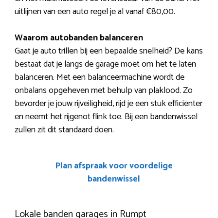
uitlijnen van een auto regel je al vanaf €80,00.
Waarom autobanden balanceren
Gaat je auto trillen bij een bepaalde snelheid? De kans
bestaat dat je langs de garage moet om het te laten
balanceren. Met een balanceermachine wordt de
onbalans opgeheven met behulp van plaklood. Zo
bevorder je jouw rijveiligheid, rijd je een stuk efficiënter
en neemt het rijgenot flink toe. Bij een bandenwissel
zullen zit dit standaard doen.
Plan afspraak voor voordelige
bandenwissel
Lokale banden garages in Rumpt