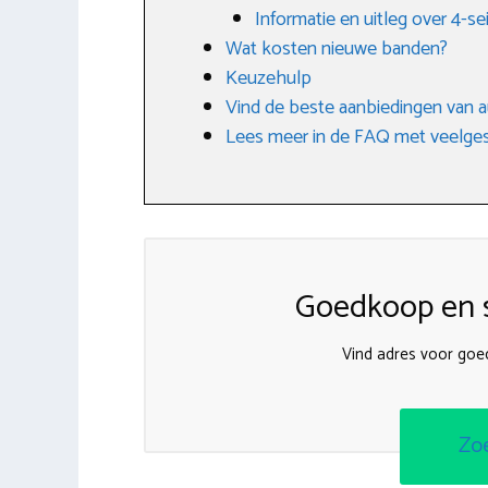
Informatie en uitleg over 4-
Wat kosten nieuwe banden?
Keuzehulp
Vind de beste aanbiedingen van 
Lees meer in de FAQ met veelges
Goedkoop en s
Vind adres voor go
Zo