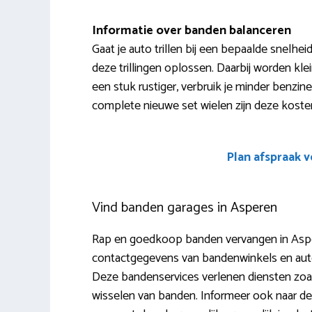
Informatie over banden balanceren
Gaat je auto trillen bij een bepaalde snelhe
deze trillingen oplossen. Daarbij worden klei
een stuk rustiger, verbruik je minder benzine
complete nieuwe set wielen zijn deze koste
Plan afspraak 
Vind banden garages in Asperen
Rap en goedkoop banden vervangen in Aspere
contactgegevens van bandenwinkels en autoga
Deze bandenservices verlenen diensten zoals
wisselen van banden. Informeer ook naar d