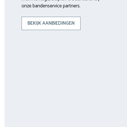
onze bandenservice partners.
BEKIJK AANBIEDINGEN