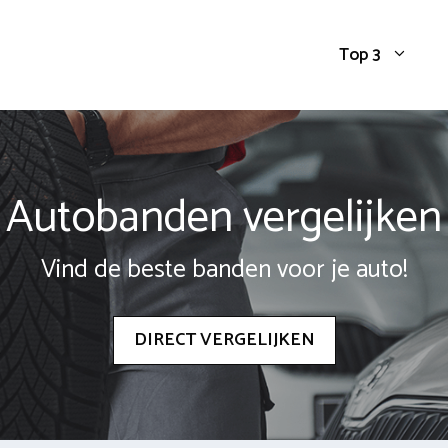
Top 3
Autobanden vergelijken
Vind de beste banden voor je auto!
DIRECT VERGELIJKEN