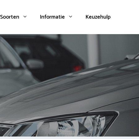
Soorten
Informatie
Keuzehulp