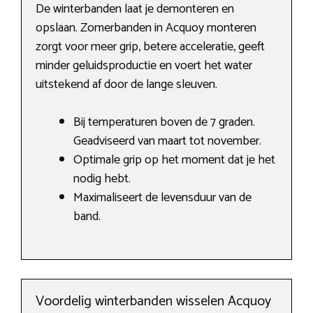
De winterbanden laat je demonteren en
opslaan. Zomerbanden in Acquoy monteren
zorgt voor meer grip, betere acceleratie, geeft
minder geluidsproductie en voert het water
uitstekend af door de lange sleuven.
Bij temperaturen boven de 7 graden.
Geadviseerd van maart tot november.
Optimale grip op het moment dat je het
nodig hebt.
Maximaliseert de levensduur van de
band.
Voordelig winterbanden wisselen Acquoy