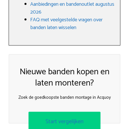
Aanbiedingen en bandenoutlet augustus
2026
FAQ met veelgestelde vragen over
banden laten wisselen
Nieuwe banden kopen en
laten monteren?
Zoek de goedkoopste banden montage in Acquoy
Start vergelijken