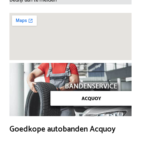
Goedkope autobanden Acquoy