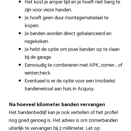
Het kost je amper tijd en je hoeft niet bang te
zijn voor vieze handen.
Je hoeft geen duur montagemateriaal te
kopen.
Je banden worden direct gebalanceerd en
nagekeken.
Je hebt de optie om jouw banden op te slaan
bij de garage.
Eenvoudig te combineren met APK, zomer-, of
wintercheck.
Eventueel is er de optie voor een (mobiele)
bandenwissel aan huis in Acquoy.
Na hoeveel kilometer banden vervangen
Het bandenbedrijf kan je ook vertellen of het profiel
nog goed genoeg is. Het advies is om zomerbanden
uiterlijk te vervangen bij 2 millimeter. Let op: