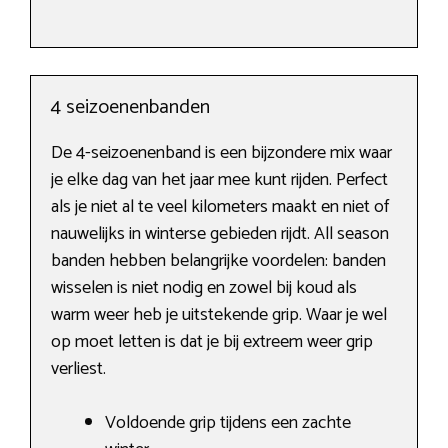
4 seizoenenbanden
De 4-seizoenenband is een bijzondere mix waar
je elke dag van het jaar mee kunt rijden. Perfect
als je niet al te veel kilometers maakt en niet of
nauwelijks in winterse gebieden rijdt. All season
banden hebben belangrijke voordelen: banden
wisselen is niet nodig en zowel bij koud als
warm weer heb je uitstekende grip. Waar je wel
op moet letten is dat je bij extreem weer grip
verliest.
Voldoende grip tijdens een zachte