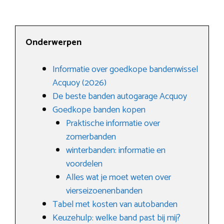
Onderwerpen
Informatie over goedkope bandenwissel
Acquoy (2026)
De beste banden autogarage Acquoy
Goedkope banden kopen
Praktische informatie over
zomerbanden
winterbanden: informatie en
voordelen
Alles wat je moet weten over
vierseizoenenbanden
Tabel met kosten van autobanden
Keuzehulp: welke band past bij mij?