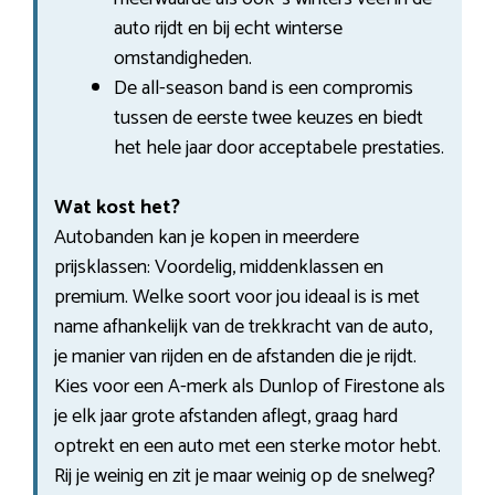
auto rijdt en bij echt winterse
omstandigheden.
De all-season band is een compromis
tussen de eerste twee keuzes en biedt
het hele jaar door acceptabele prestaties.
Wat kost het?
Autobanden kan je kopen in meerdere
prijsklassen: Voordelig, middenklassen en
premium. Welke soort voor jou ideaal is is met
name afhankelijk van de trekkracht van de auto,
je manier van rijden en de afstanden die je rijdt.
Kies voor een A-merk als Dunlop of Firestone als
je elk jaar grote afstanden aflegt, graag hard
optrekt en een auto met een sterke motor hebt.
Rij je weinig en zit je maar weinig op de snelweg?