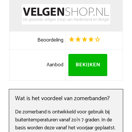
Beoordeling
Aanbod
BEKIJKEN
Wat is het voordeel van zomerbanden?
De zomerband is ontwikkeld voor gebruik bij
buitentemperaturen vanaf zo’n 7 graden. In de
basis worden deze vanaf het voorjaar geplaatst.