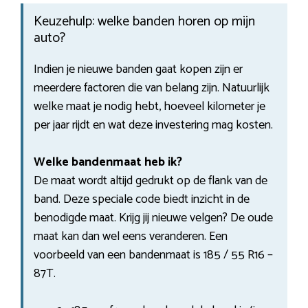
Keuzehulp: welke banden horen op mijn
auto?
Indien je nieuwe banden gaat kopen zijn er
meerdere factoren die van belang zijn. Natuurlijk
welke maat je nodig hebt, hoeveel kilometer je
per jaar rijdt en wat deze investering mag kosten.
Welke bandenmaat heb ik?
De maat wordt altijd gedrukt op de flank van de
band. Deze speciale code biedt inzicht in de
benodigde maat. Krijg jij nieuwe velgen? De oude
maat kan dan wel eens veranderen. Een
voorbeeld van een bandenmaat is 185 / 55 R16 –
87T.