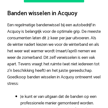
Banden wisselen in Acquoy
Een regelmatige bandenwissel bij een autobedrijf in
Acquoy is belangrijk voor de optimale grip. De meeste
consumenten laten dit 2 keer per jaar uitvoeren. Als
de winter nadert kiezen we voor de winterband en als
het weer wat warmer wordt (maart/april) nemen we
weer de zomerband. Dit zelf verwisselen is een vak
apart. Tevens vraagt het ruimte (wat niet iedereen tot
z’n beschikking heeft) en het juiste gereedschap.
Goedkoop banden wisselen in Acquoy ontneemt veel
stress:
Je kunt er van uitgaan dat de banden op een
professionele manier gemonteerd worden.