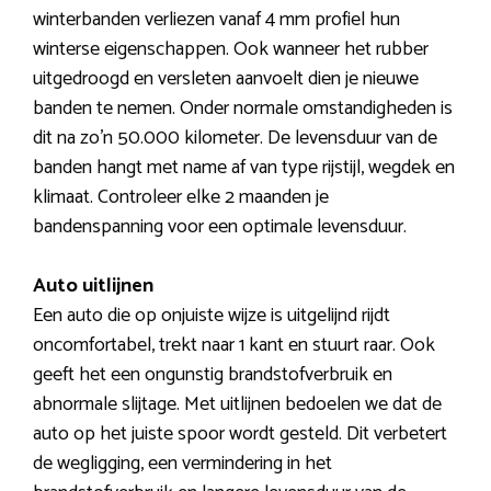
winterbanden verliezen vanaf 4 mm profiel hun
winterse eigenschappen. Ook wanneer het rubber
uitgedroogd en versleten aanvoelt dien je nieuwe
banden te nemen. Onder normale omstandigheden is
dit na zo’n 50.000 kilometer. De levensduur van de
banden hangt met name af van type rijstijl, wegdek en
klimaat. Controleer elke 2 maanden je
bandenspanning voor een optimale levensduur.
Auto uitlijnen
Een auto die op onjuiste wijze is uitgelijnd rijdt
oncomfortabel, trekt naar 1 kant en stuurt raar. Ook
geeft het een ongunstig brandstofverbruik en
abnormale slijtage. Met uitlijnen bedoelen we dat de
auto op het juiste spoor wordt gesteld. Dit verbetert
de wegligging, een vermindering in het