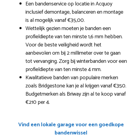
Een bandenservice op locatie in Acquoy
inclusief demontage, balanceren en montage
is al mogelijk vanaf €35,00.
Wettelijk gezien moeten je banden een
profieldiepte van ten minste 1,6 mm hebben.
Voor de beste veiligheid wordt het
aanbevolen om bij 2 millimeter over te gaan
tot vervanging. Zorg bij winterbanden voor een
profieldiepte van ten minste 4 mm.
Kwalitatieve banden van populaire merken
zoals Bridgestone kan je al krijgen vanaf €350.
Budgetmerken als Briway zijn al te koop vanaf
€210 per 4.
Vind een lokale garage voor een goedkope
bandenwissel