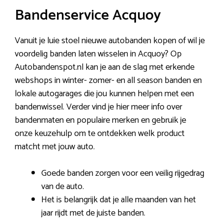
Bandenservice Acquoy
Vanuit je luie stoel nieuwe autobanden kopen of wil je
voordelig banden laten wisselen in Acquoy? Op
Autobandenspot.nl kan je aan de slag met erkende
webshops in winter- zomer- en all season banden en
lokale autogarages die jou kunnen helpen met een
bandenwissel. Verder vind je hier meer info over
bandenmaten en populaire merken en gebruik je
onze keuzehulp om te ontdekken welk product
matcht met jouw auto.
Goede banden zorgen voor een veilig rijgedrag
van de auto.
Het is belangrijk dat je alle maanden van het
jaar rijdt met de juiste banden.