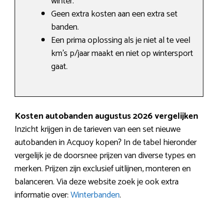
winter.
Geen extra kosten aan een extra set
banden.
Een prima oplossing als je niet al te veel
km’s p/jaar maakt en niet op wintersport
gaat.
Kosten autobanden augustus 2026 vergelijken
Inzicht krijgen in de tarieven van een set nieuwe
autobanden in Acquoy kopen? In de tabel hieronder
vergelijk je de doorsnee prijzen van diverse types en
merken. Prijzen zijn exclusief uitlijnen, monteren en
balanceren. Via deze website zoek je ook extra
informatie over:
Winterbanden
.