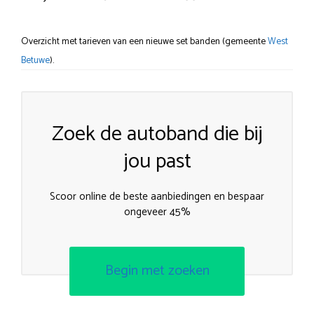
Overzicht met tarieven van een nieuwe set banden (gemeente
West
Betuwe
).
Zoek de autoband die bij
jou past
Scoor online de beste aanbiedingen en bespaar
ongeveer 45%
Begin met zoeken