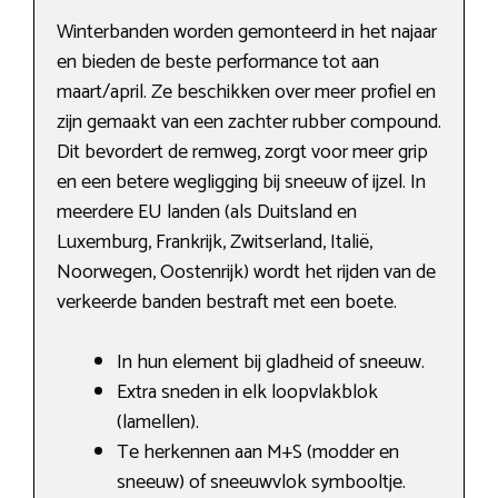
Winterbanden worden gemonteerd in het najaar
en bieden de beste performance tot aan
maart/april. Ze beschikken over meer profiel en
zijn gemaakt van een zachter rubber compound.
Dit bevordert de remweg, zorgt voor meer grip
en een betere wegligging bij sneeuw of ijzel. In
meerdere EU landen (als Duitsland en
Luxemburg, Frankrijk, Zwitserland, Italië,
Noorwegen, Oostenrijk) wordt het rijden van de
verkeerde banden bestraft met een boete.
In hun element bij gladheid of sneeuw.
Extra sneden in elk loopvlakblok
(lamellen).
Te herkennen aan M+S (modder en
sneeuw) of sneeuwvlok symbooltje.