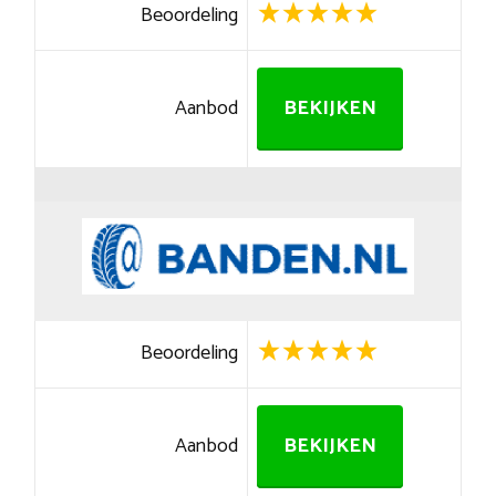
Beoordeling
Aanbod
BEKIJKEN
Beoordeling
Aanbod
BEKIJKEN