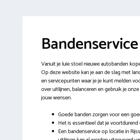
Bandenservice 
Vanuit je luie stoel nieuwe autobanden kope
Op deze website kan je aan de slag met lan
en servicepunten waar je je kunt melden voo
over uitlijnen, balanceren en gebruik je on
jouw wensen.
Goede banden zorgen voor een goed
Het is essentieel dat je voortdurend
Een bandenservice op locatie in Rijs