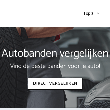
Top 3
Autobanden vergelijken
Vind de beste banden voor je auto!
DIRECT VERGELIJKEN