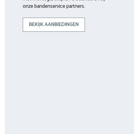
onze bandenservice partners.
BEKIJK AANBIEDINGEN