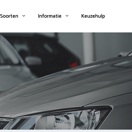
Soorten
Informatie
Keuzehulp