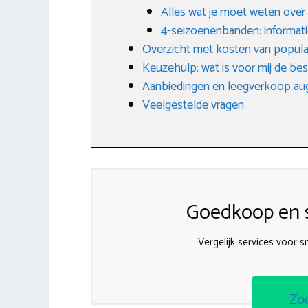
Alles wat je moet weten over
4-seizoenenbanden: informati
Overzicht met kosten van popula
Keuzehulp: wat is voor mij de be
Aanbiedingen en leegverkoop au
Veelgestelde vragen
Goedkoop en s
Vergelijk services voor 
Zo