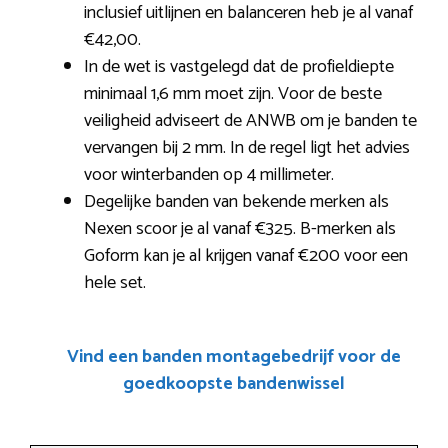
inclusief uitlijnen en balanceren heb je al vanaf
€42,00.
In de wet is vastgelegd dat de profieldiepte
minimaal 1,6 mm moet zijn. Voor de beste
veiligheid adviseert de ANWB om je banden te
vervangen bij 2 mm. In de regel ligt het advies
voor winterbanden op 4 millimeter.
Degelijke banden van bekende merken als
Nexen scoor je al vanaf €325. B-merken als
Goform kan je al krijgen vanaf €200 voor een
hele set.
Vind een banden montagebedrijf voor de
goedkoopste bandenwissel