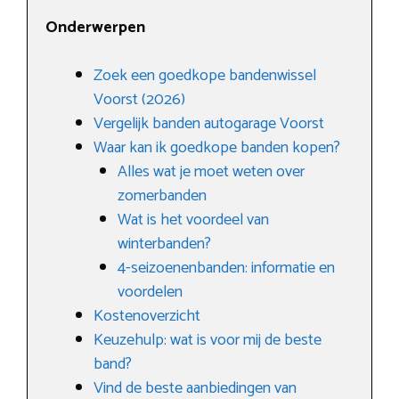
Onderwerpen
Zoek een goedkope bandenwissel
Voorst (2026)
Vergelijk banden autogarage Voorst
Waar kan ik goedkope banden kopen?
Alles wat je moet weten over
zomerbanden
Wat is het voordeel van
winterbanden?
4-seizoenenbanden: informatie en
voordelen
Kostenoverzicht
Keuzehulp: wat is voor mij de beste
band?
Vind de beste aanbiedingen van