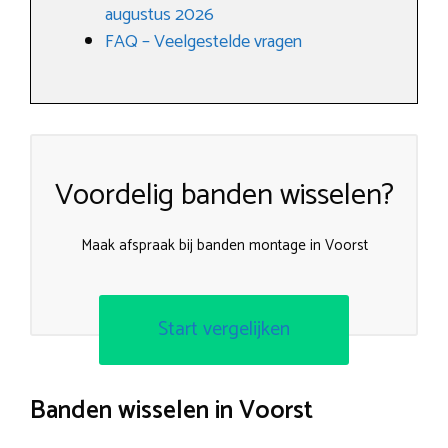
augustus 2026
FAQ – Veelgestelde vragen
Voordelig banden wisselen?
Maak afspraak bij banden montage in Voorst
Start vergelijken
Banden wisselen in Voorst