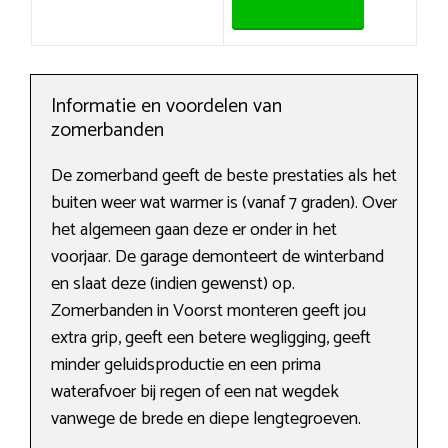
Informatie en voordelen van
zomerbanden
De zomerband geeft de beste prestaties als het
buiten weer wat warmer is (vanaf 7 graden). Over
het algemeen gaan deze er onder in het
voorjaar. De garage demonteert de winterband
en slaat deze (indien gewenst) op.
Zomerbanden in Voorst monteren geeft jou
extra grip, geeft een betere wegligging, geeft
minder geluidsproductie en een prima
waterafvoer bij regen of een nat wegdek
vanwege de brede en diepe lengtegroeven.