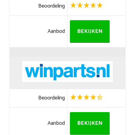
Beoordeling
Aanbod
BEKIJKEN
Beoordeling
Aanbod
BEKIJKEN