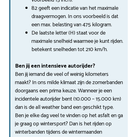
82 geeft een indicatie van het maximale
draagvermogen. In ons voorbeeld is dat
een max. belasting van 475 kilogram.
De laatste letter (H) staat voor de
maximale snelheid waarmee je kunt rijden.
betekent snelheden tot 210 km/h.
Ben jij een intensieve autorijder?
Ben jij iemand die veel of weinig kilometers
maakt? In ons milde klimaat zijn de zomerbanden
doorgaans een prima keuze. Wanneer je een
incidentele autorijder bent (10.000 – 15.000 km)
dan is de all weather band een geschikt type.
Ben je elke dag veel te vinden op het asfalt en ga
je graag op wintersport? Dan is het rijden op
winterbanden tijdens de wintermaanden