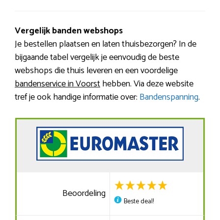
Vergelijk banden webshops
Je bestellen plaatsen en laten thuisbezorgen? In de
bijgaande tabel vergelijk je eenvoudig de beste
webshops die thuis leveren en een voordelige
bandenservice in Voorst
hebben. Via deze website
tref je ook handige informatie over:
Bandenspanning
.
Beoordeling
Beste deal!