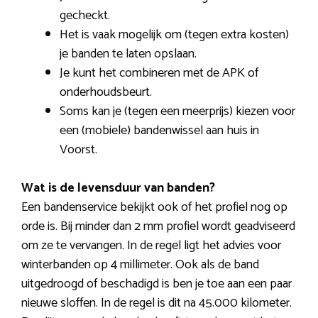
gecheckt.
Het is vaak mogelijk om (tegen extra kosten)
je banden te laten opslaan.
Je kunt het combineren met de APK of
onderhoudsbeurt.
Soms kan je (tegen een meerprijs) kiezen voor
een (mobiele) bandenwissel aan huis in
Voorst.
Wat is de levensduur van banden?
Een bandenservice bekijkt ook of het profiel nog op
orde is. Bij minder dan 2 mm profiel wordt geadviseerd
om ze te vervangen. In de regel ligt het advies voor
winterbanden op 4 millimeter. Ook als de band
uitgedroogd of beschadigd is ben je toe aan een paar
nieuwe sloffen. In de regel is dit na 45.000 kilometer.