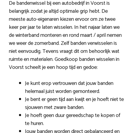
De bandenwissel bij een autobedrijf in Voorst is
belangrijk zodat je altijd optimale grip hebt. De
meeste auto-eigenaren kiezen ervoor om ze twee
keer per jaar te laten wisselen. In het najaar laten we
de winterband monteren en rond maart / april nemen
we weer de zomerband. Zelf banden verwisselen is
niet eenvoudig. Tevens vraagt dit om behoorlijk wat
ruimte en materialen. Goedkoop banden wisselen in
Voorst scheelt je een hoop tijd en gedoe:
Je kunt erop vertrouwen dat jouw banden
helemaal juist worden gemonteerd.
Je bent er geen tijd aan kwijt en je hoeft niet te
sjouwen met zware banden.
Je hoeft geen duur gereedschap te kopen of
te huren.
Jouw banden worden direct gebalanceerd en