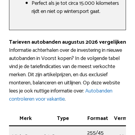
Perfect als je tot circa 15.000 kilometers
rijdt en niet op wintersport gaat.
Tarieven autobanden augustus 2026 vergelijken
Informatie achterhalen over de investering in nieuwe
autobanden in Voorst kopen? In de volgende tabel
vind je de tariefindicaties van de meest verkochte
merken. Dit zijn artikelprijzen, en dus exclusief
monteren, balanceren en uitlijnen. Op deze website
lees je ook nuttige informatie over:
Autobanden
controleren voor vakantie
.
Merk
Type
Formaat
Vermog
255/45