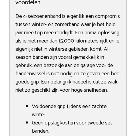
voordelen
De 4-seizoenenband is eigenlijk een compromis
tussen winter- en zomerband waar je het hele
jaar mee top mee rondrijdt. Een prima oplossing
als je niet meer dan 15.000 kilometers rijdt en je
eigenlijk niet in winterse gebieden komt. All
season banden zijn vooral gemakkelijk in
gebruik: een bezoekje aan de garage voor de
bandenwissel is niet nodig en ze geven een heel
goede grip. Een belangrijk nadeel is dat ze vaak
niet zo geschikt zijn voor hoge snelheden.
Voldoende grip tijdens een zachte
winter.
Geen opslagkosten voor tweede set
banden.