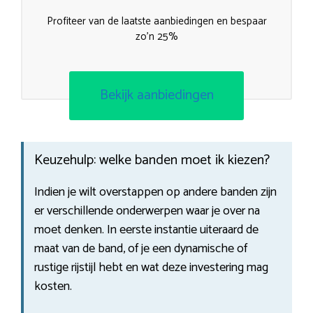
Profiteer van de laatste aanbiedingen en bespaar
zo’n 25%
Bekijk aanbiedingen
Keuzehulp: welke banden moet ik kiezen?
Indien je wilt overstappen op andere banden zijn
er verschillende onderwerpen waar je over na
moet denken. In eerste instantie uiteraard de
maat van de band, of je een dynamische of
rustige rijstijl hebt en wat deze investering mag
kosten.