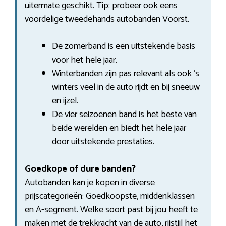
uitermate geschikt. Tip: probeer ook eens
voordelige tweedehands autobanden Voorst.
De zomerband is een uitstekende basis
voor het hele jaar.
Winterbanden zijn pas relevant als ook ’s
winters veel in de auto rijdt en bij sneeuw
en ijzel.
De vier seizoenen band is het beste van
beide werelden en biedt het hele jaar
door uitstekende prestaties.
Goedkope of dure banden?
Autobanden kan je kopen in diverse
prijscategorieën: Goedkoopste, middenklassen
en A-segment. Welke soort past bij jou heeft te
maken met de trekkracht van de auto, rijstijl het