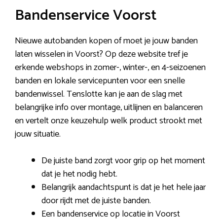
Bandenservice Voorst
Nieuwe autobanden kopen of moet je jouw banden
laten wisselen in Voorst? Op deze website tref je
erkende webshops in zomer-, winter-, en 4-seizoenen
banden en lokale servicepunten voor een snelle
bandenwissel. Tenslotte kan je aan de slag met
belangrijke info over montage, uitlijnen en balanceren
en vertelt onze keuzehulp welk product strookt met
jouw situatie.
De juiste band zorgt voor grip op het moment
dat je het nodig hebt.
Belangrijk aandachtspunt is dat je het hele jaar
door rijdt met de juiste banden.
Een bandenservice op locatie in Voorst