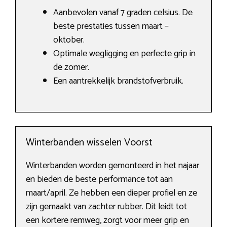
Aanbevolen vanaf 7 graden celsius. De
beste prestaties tussen maart –
oktober.
Optimale wegligging en perfecte grip in
de zomer.
Een aantrekkelijk brandstofverbruik.
Winterbanden wisselen Voorst
Winterbanden worden gemonteerd in het najaar
en bieden de beste performance tot aan
maart/april. Ze hebben een dieper profiel en ze
zijn gemaakt van zachter rubber. Dit leidt tot
een kortere remweg, zorgt voor meer grip en