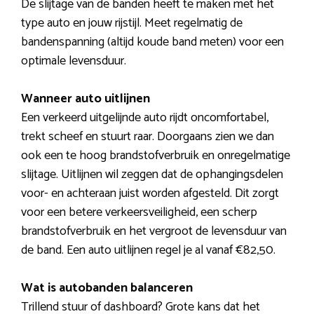
De slijtage van de banden heeft te maken met het
type auto en jouw rijstijl. Meet regelmatig de
bandenspanning (altijd koude band meten) voor een
optimale levensduur.
Wanneer auto uitlijnen
Een verkeerd uitgelijnde auto rijdt oncomfortabel,
trekt scheef en stuurt raar. Doorgaans zien we dan
ook een te hoog brandstofverbruik en onregelmatige
slijtage. Uitlijnen wil zeggen dat de ophangingsdelen
voor- en achteraan juist worden afgesteld. Dit zorgt
voor een betere verkeersveiligheid, een scherp
brandstofverbruik en het vergroot de levensduur van
de band. Een auto uitlijnen regel je al vanaf €82,50.
Wat is autobanden balanceren
Trillend stuur of dashboard? Grote kans dat het