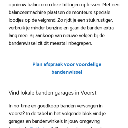
opnieuw balanceren deze trillingen oplossen. Met een
balanceermachine plaatsen de monteurs speciale
loodjes op de velgrand. Zo rijdt je een stuk rustiger,
verbruik je minder benzine en gaan de banden extra
lang mee. Bij aankoop van nieuwe velgen bij de
bandenwissel zit dit meestal inbegrepen.
Plan afspraak voor voordelige
bandenwissel
Vind lokale banden garages in Voorst
In no-time en goedkoop banden vervangen in
Voorst? In de tabel in het volgende blok vind je
garages en bandenwinkels in jouw omgeving