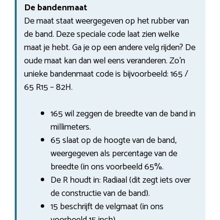
De bandenmaat
De maat staat weergegeven op het rubber van
de band. Deze speciale code laat zien welke
maat je hebt. Ga je op een andere velg rijden? De
oude maat kan dan wel eens veranderen. Zo’n
unieke bandenmaat code is bijvoorbeeld: 165 /
65 R15 – 82H.
165 wil zeggen de breedte van de band in
millimeters.
65 slaat op de hoogte van de band,
weergegeven als percentage van de
breedte (in ons voorbeeld 65%.
De R houdt in: Radiaal (dit zegt iets over
de constructie van de band).
15 beschrijft de velgmaat (in ons
voorbeeld 15 inch).