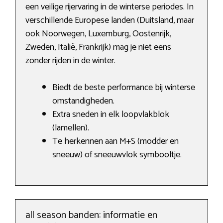
een veilige rijervaring in de winterse periodes. In
verschillende Europese landen (Duitsland, maar
ook Noorwegen, Luxemburg, Oostenrijk,
Zweden, Italië, Frankrijk) mag je niet eens
zonder rijden in de winter.
Biedt de beste performance bij winterse
omstandigheden.
Extra sneden in elk loopvlakblok
(lamellen).
Te herkennen aan M+S (modder en
sneeuw) of sneeuwvlok symbooltje.
all season banden: informatie en