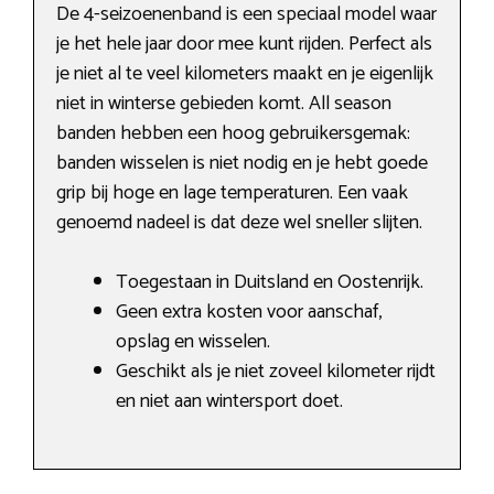
De 4-seizoenenband is een speciaal model waar
je het hele jaar door mee kunt rijden. Perfect als
je niet al te veel kilometers maakt en je eigenlijk
niet in winterse gebieden komt. All season
banden hebben een hoog gebruikersgemak:
banden wisselen is niet nodig en je hebt goede
grip bij hoge en lage temperaturen. Een vaak
genoemd nadeel is dat deze wel sneller slijten.
Toegestaan in Duitsland en Oostenrijk.
Geen extra kosten voor aanschaf,
opslag en wisselen.
Geschikt als je niet zoveel kilometer rijdt
en niet aan wintersport doet.