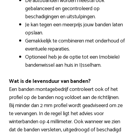
De autobanden worden meestal ook
gebalanceerd en gecontroleerd op
beschadigingen en uitstulpingen.
Je kan tegen een meerprijs jouw banden laten
opslaan.
Gemakkelijk te combineren met onderhoud of
eventuele reparaties.
Optioneel heb je de optie tot een (mobiele)
bandenwissel aan huis in IJsselham.
Wat is de levensduur van banden?
Een banden montagebedrijf controleert ook of het
profiel op de banden nog voldoet aan de richtlijnen.
Bij minder dan 2 mm profiel wordt geadviseerd om ze
te vervangen. In de regel ligt het advies voor
winterbanden op 4 millimeter. Ook wanneer we zien
dat de banden versleten, uitgedroogd of beschadigd