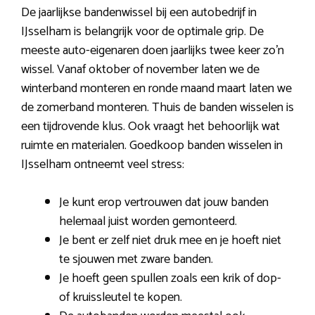
De jaarlijkse bandenwissel bij een autobedrijf in
IJsselham is belangrijk voor de optimale grip. De
meeste auto-eigenaren doen jaarlijks twee keer zo’n
wissel. Vanaf oktober of november laten we de
winterband monteren en ronde maand maart laten we
de zomerband monteren. Thuis de banden wisselen is
een tijdrovende klus. Ook vraagt het behoorlijk wat
ruimte en materialen. Goedkoop banden wisselen in
IJsselham ontneemt veel stress:
Je kunt erop vertrouwen dat jouw banden
helemaal juist worden gemonteerd.
Je bent er zelf niet druk mee en je hoeft niet
te sjouwen met zware banden.
Je hoeft geen spullen zoals een krik of dop-
of kruissleutel te kopen.