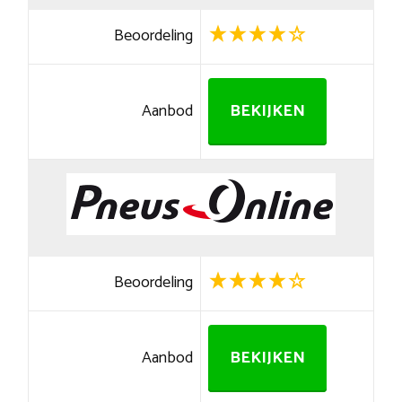
Beoordeling
Aanbod
BEKIJKEN
Beoordeling
Aanbod
BEKIJKEN