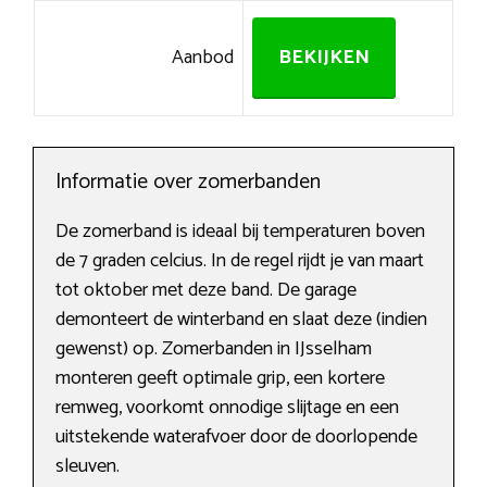
Aanbod
BEKIJKEN
Informatie over zomerbanden
De zomerband is ideaal bij temperaturen boven
de 7 graden celcius. In de regel rijdt je van maart
tot oktober met deze band. De garage
demonteert de winterband en slaat deze (indien
gewenst) op. Zomerbanden in IJsselham
monteren geeft optimale grip, een kortere
remweg, voorkomt onnodige slijtage en een
uitstekende waterafvoer door de doorlopende
sleuven.