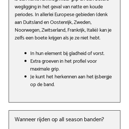
wegligging in het geval van natte en koude
periodes. In allerlei Europese gebieden (denk
aan Duitsland en Oostenrijk, Zweden,
Noorwegen, Zwitserland, Frankrijk, Italië) kan je
zelfs een boete krijgen als je ze niet hebt.
In hun element bij gladheid of vorst.
Extra groeven in het profiel voor
maximale grip.
Je kunt het herkennen aan het ijsbergje
op de band.
Wanneer rijden op all season banden?