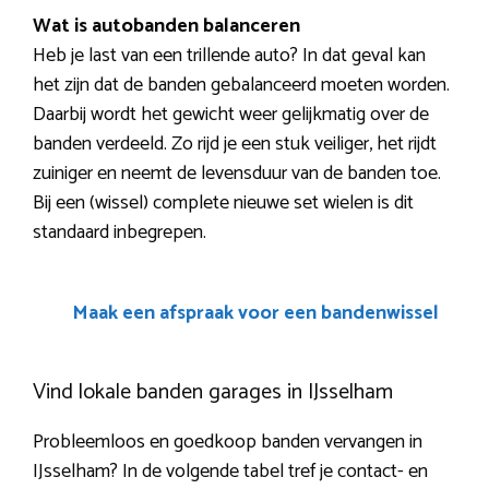
Wat is autobanden balanceren
Heb je last van een trillende auto? In dat geval kan
het zijn dat de banden gebalanceerd moeten worden.
Daarbij wordt het gewicht weer gelijkmatig over de
banden verdeeld. Zo rijd je een stuk veiliger, het rijdt
zuiniger en neemt de levensduur van de banden toe.
Bij een (wissel) complete nieuwe set wielen is dit
standaard inbegrepen.
Maak een afspraak voor een bandenwissel
Vind lokale banden garages in IJsselham
Probleemloos en goedkoop banden vervangen in
IJsselham? In de volgende tabel tref je contact- en