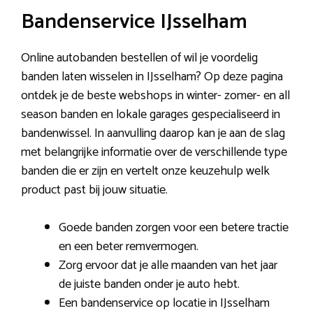
Bandenservice IJsselham
Online autobanden bestellen of wil je voordelig
banden laten wisselen in IJsselham? Op deze pagina
ontdek je de beste webshops in winter- zomer- en all
season banden en lokale garages gespecialiseerd in
bandenwissel. In aanvulling daarop kan je aan de slag
met belangrijke informatie over de verschillende type
banden die er zijn en vertelt onze keuzehulp welk
product past bij jouw situatie.
Goede banden zorgen voor een betere tractie
en een beter remvermogen.
Zorg ervoor dat je alle maanden van het jaar
de juiste banden onder je auto hebt.
Een bandenservice op locatie in IJsselham