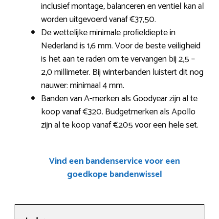
inclusief montage, balanceren en ventiel kan al
worden uitgevoerd vanaf €37,50.
De wettelijke minimale profieldiepte in
Nederland is 1,6 mm. Voor de beste veiligheid
is het aan te raden om te vervangen bij 2,5 –
2,0 millimeter. Bij winterbanden luistert dit nog
nauwer: minimaal 4 mm.
Banden van A-merken als Goodyear zijn al te
koop vanaf €320. Budgetmerken als Apollo
zijn al te koop vanaf €205 voor een hele set.
Vind een bandenservice voor een
goedkope bandenwissel