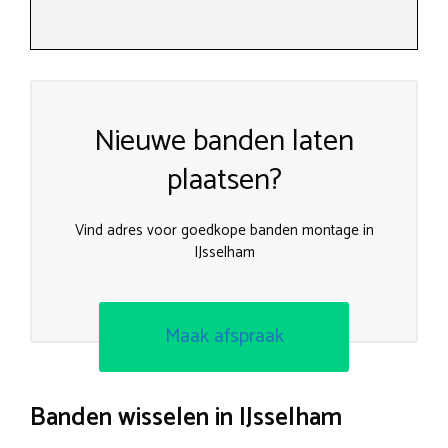
Nieuwe banden laten
plaatsen?
Vind adres voor goedkope banden montage in
IJsselham
Maak afspraak
Banden wisselen in IJsselham