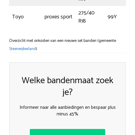
275/40
Toyo
proxes sport
99Y
R18
Overzicht met onkosten van een nieuwe set banden (gemeente
Steenwijkerland
).
Welke bandenmaat zoek
je?
Informeer naar alle aanbiedingen en bespaar plus
minus 45%