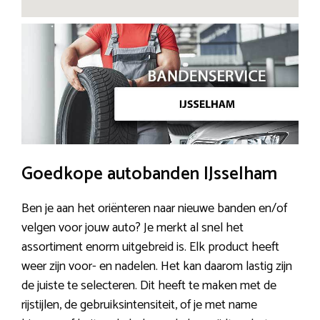
Goedkope autobanden IJsselham
Ben je aan het oriënteren naar nieuwe banden en/of
velgen voor jouw auto? Je merkt al snel het
assortiment enorm uitgebreid is. Elk product heeft
weer zijn voor- en nadelen. Het kan daarom lastig zijn
de juiste te selecteren. Dit heeft te maken met de
rijstijlen, de gebruiksintensiteit, of je met name