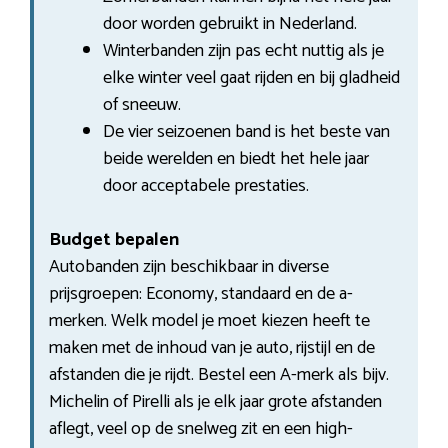
door worden gebruikt in Nederland.
Winterbanden zijn pas echt nuttig als je
elke winter veel gaat rijden en bij gladheid
of sneeuw.
De vier seizoenen band is het beste van
beide werelden en biedt het hele jaar
door acceptabele prestaties.
Budget bepalen
Autobanden zijn beschikbaar in diverse
prijsgroepen: Economy, standaard en de a-
merken. Welk model je moet kiezen heeft te
maken met de inhoud van je auto, rijstijl en de
afstanden die je rijdt. Bestel een A-merk als bijv.
Michelin of Pirelli als je elk jaar grote afstanden
aflegt, veel op de snelweg zit en een high-