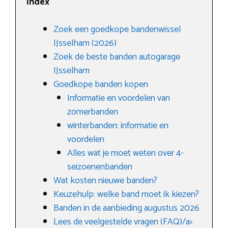
Index
Zoek een goedkope bandenwissel
IJsselham (2026)
Zoek de beste banden autogarage
IJsselham
Goedkope banden kopen
Informatie en voordelen van
zomerbanden
winterbanden: informatie en
voordelen
Alles wat je moet weten over 4-
seizoenenbanden
Wat kosten nieuwe banden?
Keuzehulp: welke band moet ik kiezen?
Banden in de aanbieding augustus 2026
Lees de veelgestelde vragen (FAQ)/a>