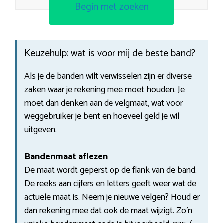
Begin met zoeken
Keuzehulp: wat is voor mij de beste band?
Als je de banden wilt verwisselen zijn er diverse
zaken waar je rekening mee moet houden. Je
moet dan denken aan de velgmaat, wat voor
weggebruiker je bent en hoeveel geld je wil
uitgeven.
Bandenmaat aflezen
De maat wordt geperst op de flank van de band.
De reeks aan cijfers en letters geeft weer wat de
actuele maat is. Neem je nieuwe velgen? Houd er
dan rekening mee dat ook de maat wijzigt. Zo’n