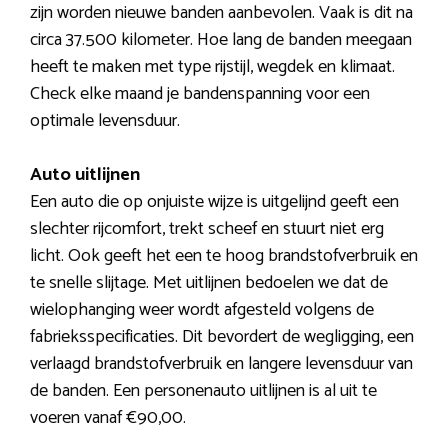
zijn worden nieuwe banden aanbevolen. Vaak is dit na
circa 37.500 kilometer. Hoe lang de banden meegaan
heeft te maken met type rijstijl, wegdek en klimaat.
Check elke maand je bandenspanning voor een
optimale levensduur.
Auto uitlijnen
Een auto die op onjuiste wijze is uitgelijnd geeft een
slechter rijcomfort, trekt scheef en stuurt niet erg
licht. Ook geeft het een te hoog brandstofverbruik en
te snelle slijtage. Met uitlijnen bedoelen we dat de
wielophanging weer wordt afgesteld volgens de
fabrieksspecificaties. Dit bevordert de wegligging, een
verlaagd brandstofverbruik en langere levensduur van
de banden. Een personenauto uitlijnen is al uit te
voeren vanaf €90,00.