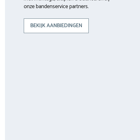
onze bandenservice partners.
BEKIJK AANBIEDINGEN