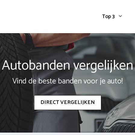
Top 3
Autobanden vergelijken
Vind de beste banden voor je auto!
DIRECT VERGELIJKEN