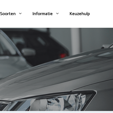
Soorten
Informatie
Keuzehulp