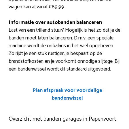
wagen kan al vanaf €89,99.
Informatie over autobanden balanceren
Last van een trillend stuur? Mogelijk is het zo dat je de
banden moet laten balanceren. D.m.v. een speciale
machine wordt de onbalans in het wiel opgeheven.
Zo rijdt je een stuk rustiger, je bespaart op de
brandstofkosten en je voorkomt onnodige slijtage. Bij
een bandenwissel wordt dit standaard uitgevoerd.
Plan afspraak voor voordelige
bandenwissel
Overzicht met banden garages in Papenvoort