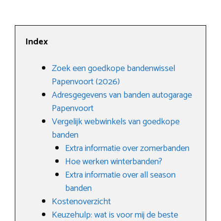
Index
Zoek een goedkope bandenwissel
Papenvoort (2026)
Adresgegevens van banden autogarage
Papenvoort
Vergelijk webwinkels van goedkope
banden
Extra informatie over zomerbanden
Hoe werken winterbanden?
Extra informatie over all season
banden
Kostenoverzicht
Keuzehulp: wat is voor mij de beste