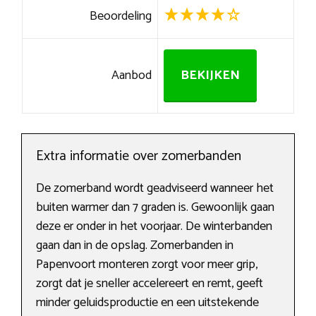
Beoordeling
Aanbod
BEKIJKEN
Extra informatie over zomerbanden
De zomerband wordt geadviseerd wanneer het
buiten warmer dan 7 graden is. Gewoonlijk gaan
deze er onder in het voorjaar. De winterbanden
gaan dan in de opslag. Zomerbanden in
Papenvoort monteren zorgt voor meer grip,
zorgt dat je sneller accelereert en remt, geeft
minder geluidsproductie en een uitstekende