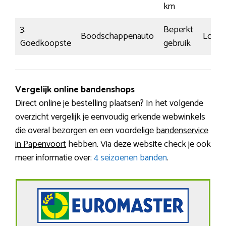
km
3.
Beperkt
Boodschappenauto
Log
Goedkoopste
gebruik
Vergelijk online bandenshops
Direct online je bestelling plaatsen? In het volgende
overzicht vergelijk je eenvoudig erkende webwinkels
die overal bezorgen en een voordelige
bandenservice
in Papenvoort
hebben. Via deze website check je ook
meer informatie over:
4 seizoenen banden
.