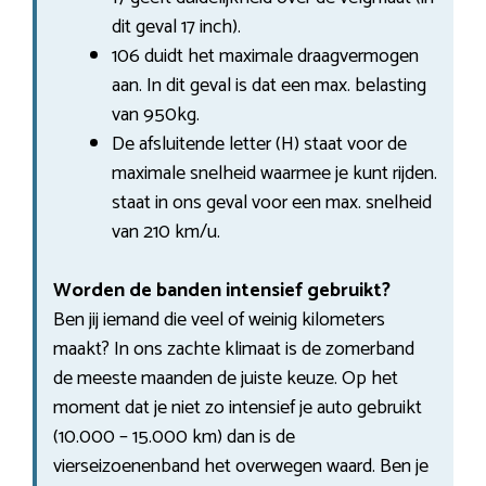
dit geval 17 inch).
106 duidt het maximale draagvermogen
aan. In dit geval is dat een max. belasting
van 950kg.
De afsluitende letter (H) staat voor de
maximale snelheid waarmee je kunt rijden.
staat in ons geval voor een max. snelheid
van 210 km/u.
Worden de banden intensief gebruikt?
Ben jij iemand die veel of weinig kilometers
maakt? In ons zachte klimaat is de zomerband
de meeste maanden de juiste keuze. Op het
moment dat je niet zo intensief je auto gebruikt
(10.000 – 15.000 km) dan is de
vierseizoenenband het overwegen waard. Ben je