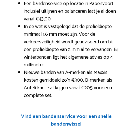
Een bandenservice op locatie in Papenvoort
inclusief uitlijnen en balanceren laat je al doen
vanaf €43,00.
In de wet is vastgelegd dat de profieldiepte
minimaal 1,6 mm moet zijn. Voor de
verkeersveiligheid wordt geadviseerd om bij
een profieldiepte van 2 mm al te vervangen. Bij
winterbanden ligt het algemene advies op 4
millimeter.
Nieuwe banden van A-merken als Maxxis
kosten gemiddeld zo’n €300. B-merken als
Aoteli kan je al krijgen vanaf €205 voor een
complete set.
Vind een bandenservice voor een snelle
bandenwissel