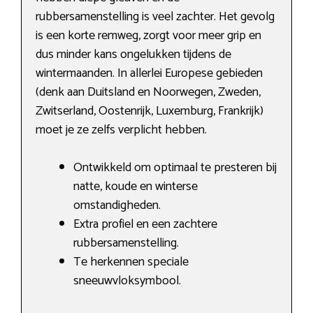
rubbersamenstelling is veel zachter. Het gevolg
is een korte remweg, zorgt voor meer grip en
dus minder kans ongelukken tijdens de
wintermaanden. In allerlei Europese gebieden
(denk aan Duitsland en Noorwegen, Zweden,
Zwitserland, Oostenrijk, Luxemburg, Frankrijk)
moet je ze zelfs verplicht hebben.
Ontwikkeld om optimaal te presteren bij
natte, koude en winterse
omstandigheden.
Extra profiel en een zachtere
rubbersamenstelling.
Te herkennen speciale
sneeuwvloksymbool.