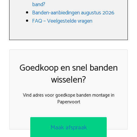
band?
Banden-aanbiedingen augustus 2026
FAQ – Veelgestelde vragen
Goedkoop en snel banden
wisselen?
Vind adres voor goedkope banden montage in
Papenvoort
Maak afspraak