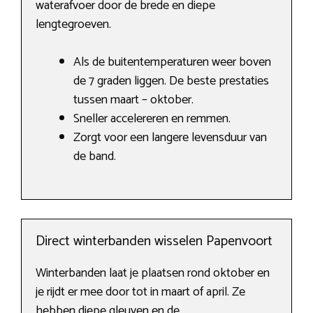
waterafvoer door de brede en diepe
lengtegroeven.
Als de buitentemperaturen weer boven
de 7 graden liggen. De beste prestaties
tussen maart – oktober.
Sneller accelereren en remmen.
Zorgt voor een langere levensduur van
de band.
Direct winterbanden wisselen Papenvoort
Winterbanden laat je plaatsen rond oktober en
je rijdt er mee door tot in maart of april. Ze
hebben diepe gleuven en de