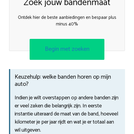
Zoek jouw bandenmaat
Ontdek hier de beste aanbiedingen en bespaar plus
minus 40%
Begin met zoeken
Keuzehulp: welke banden horen op mijn
auto?
Indien je wilt overstappen op andere banden zijn
er veel zaken die belangrijk zijn. In eerste
instantie uiteraard de maat van de band, hoeveel
kilometer je per jaar rijdt en wat je er totaal aan
wil uitgeven.