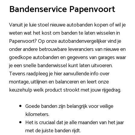
Bandenservice Papenvoort
Vanuit je luie stoel nieuwe autobanden kopen of wil je
weten wat het kost om banden te laten wisselen in
Papenvoort? Op onze autobandenvergelijker vind je
onder andere betrouwbare leveranciers van nieuwe en
goedkope autobanden en gegevens van garages waar
je een snelle bandenwissel kunt laten uitvoeren.
Tevens raadpleeg je hier aanvullende info over
montage, uitlijnen en balanceren en leert onze
keuzehulp welk product strookt met jouw rijgedrag.
Goede banden zijn belangrijk voor veilige
kilometers.
Het is cruciaal dat je alle maanden van het jaar
met de juiste banden rijdt.