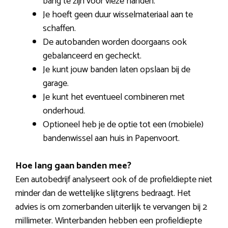
bang te zijn voor vieze handen.
Je hoeft geen duur wisselmateriaal aan te
schaffen.
De autobanden worden doorgaans ook
gebalanceerd en gecheckt.
Je kunt jouw banden laten opslaan bij de
garage.
Je kunt het eventueel combineren met
onderhoud.
Optioneel heb je de optie tot een (mobiele)
bandenwissel aan huis in Papenvoort.
Hoe lang gaan banden mee?
Een autobedrijf analyseert ook of de profieldiepte niet
minder dan de wettelijke slijtgrens bedraagt. Het
advies is om zomerbanden uiterlijk te vervangen bij 2
millimeter. Winterbanden hebben een profieldiepte