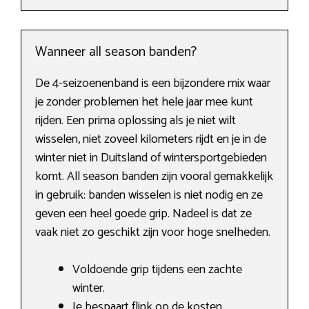
Wanneer all season banden?
De 4-seizoenenband is een bijzondere mix waar
je zonder problemen het hele jaar mee kunt
rijden. Een prima oplossing als je niet wilt
wisselen, niet zoveel kilometers rijdt en je in de
winter niet in Duitsland of wintersportgebieden
komt. All season banden zijn vooral gemakkelijk
in gebruik: banden wisselen is niet nodig en ze
geven een heel goede grip. Nadeel is dat ze
vaak niet zo geschikt zijn voor hoge snelheden.
Voldoende grip tijdens een zachte
winter.
Je bespaart flink op de kosten.