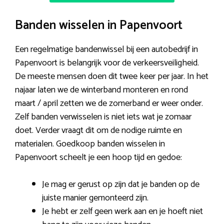
Banden wisselen in Papenvoort
Een regelmatige bandenwissel bij een autobedrijf in
Papenvoort is belangrijk voor de verkeersveiligheid.
De meeste mensen doen dit twee keer per jaar. In het
najaar laten we de winterband monteren en rond
maart / april zetten we de zomerband er weer onder.
Zelf banden verwisselen is niet iets wat je zomaar
doet. Verder vraagt dit om de nodige ruimte en
materialen. Goedkoop banden wisselen in
Papenvoort scheelt je een hoop tijd en gedoe:
Je mag er gerust op zijn dat je banden op de
juiste manier gemonteerd zijn.
Je hebt er zelf geen werk aan en je hoeft niet