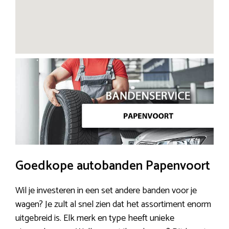
Goedkope autobanden Papenvoort
Wil je investeren in een set andere banden voor je
wagen? Je zult al snel zien dat het assortiment enorm
uitgebreid is. Elk merk en type heeft unieke