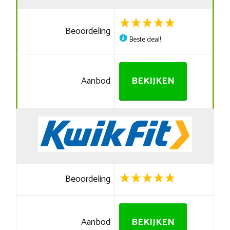
Beoordeling
Beste deal!
Aanbod
BEKIJKEN
Beoordeling
Aanbod
BEKIJKEN