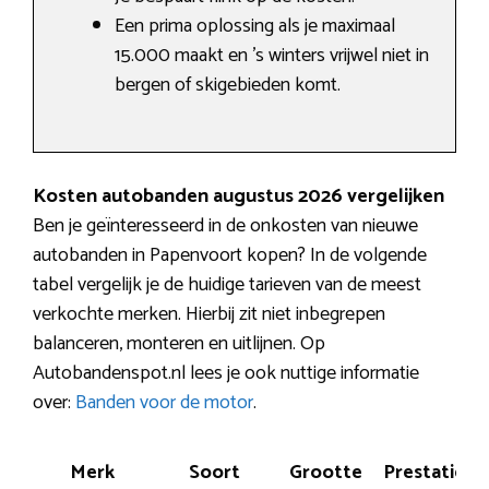
Een prima oplossing als je maximaal
15.000 maakt en ’s winters vrijwel niet in
bergen of skigebieden komt.
Kosten autobanden augustus 2026 vergelijken
Ben je geïnteresseerd in de onkosten van nieuwe
autobanden in Papenvoort kopen? In de volgende
tabel vergelijk je de huidige tarieven van de meest
verkochte merken. Hierbij zit niet inbegrepen
balanceren, monteren en uitlijnen. Op
Autobandenspot.nl lees je ook nuttige informatie
over:
Banden voor de motor
.
Merk
Soort
Grootte
Prestatie