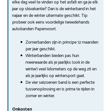
elke dag veel te vinden op het asfalt en ga je elk
jaar op skivakantie? Dan is de winterband in het
najaar en de winter uitermate geschikt. Tip:
probeer ook eens voordelige tweedehands
autobanden Papenvoort.
Zomerbanden zijn in principe 12 maanden
per jaar geschikt.
Winterbanden bieden pas hun
meerwaarde als je jaarlijks (ook in de
winter) veel kilometers op de weg zit en
als je jaarlijks op wintersport gaat.
De vier seizoenen band is een perfecte
tussenoplossing en is prima te rijden in
zomer en winter.
Onkosten