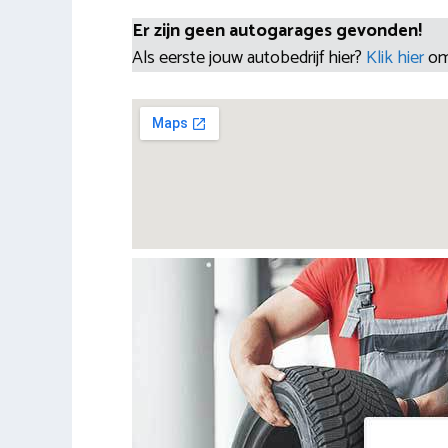
Er zijn geen autogarages gevonden!
Als eerste jouw autobedrijf hier?
Klik hier
om