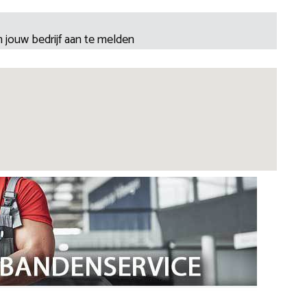
 jouw bedrijf aan te melden