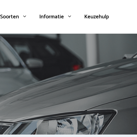
Soorten
Informatie
Keuzehulp