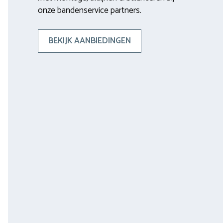
onze bandenservice partners.
BEKIJK AANBIEDINGEN