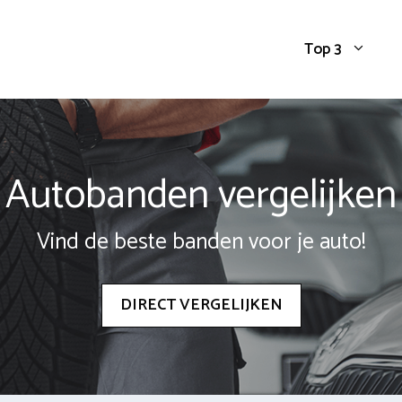
Top 3
Autobanden vergelijken
Vind de beste banden voor je auto!
DIRECT VERGELIJKEN