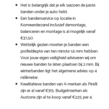
Het is belangrijk dat je elk seizoen de juiste
banden onder je auto hebt.
Een bandenservice op locatie in
Kornwerderzand inclusief demontage,
balanceren en montage is al mogelijk vanaf
€37,50.
Wettelijk gezien moeten je banden een
profieldiepte van ten minste 1,6 mm hebben.
Voor jouw eigen veiligheid adviseren wij om
nieuwe banden te laten plaatsen bij 2 mm. Bij
winterbanden ligt het algemene advies op 4
millimeter.
Kwalitatieve banden van A-merken als Pirelli
zijn er al vanaf €315. Budgetmerken als
Austone zijn al te koop vanaf €225 per 4.