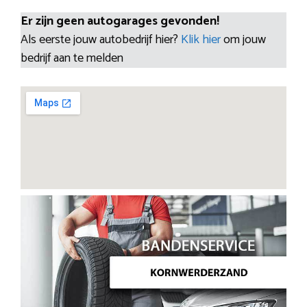
Er zijn geen autogarages gevonden!
Als eerste jouw autobedrijf hier?
Klik hier
om jouw
bedrijf aan te melden