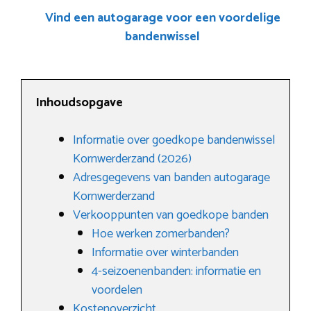
Vind een autogarage voor een voordelige
bandenwissel
Inhoudsopgave
Informatie over goedkope bandenwissel
Kornwerderzand (2026)
Adresgegevens van banden autogarage
Kornwerderzand
Verkooppunten van goedkope banden
Hoe werken zomerbanden?
Informatie over winterbanden
4-seizoenenbanden: informatie en
voordelen
Kostenoverzicht