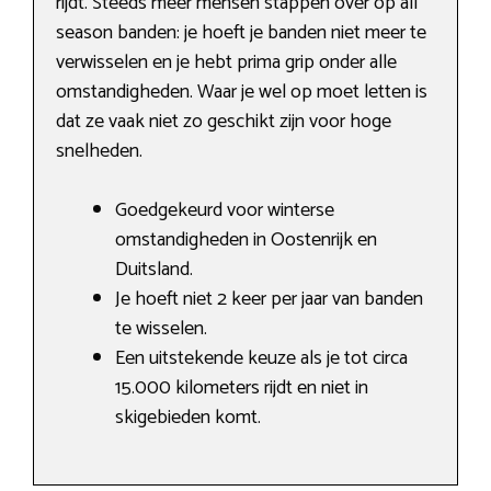
rijdt. Steeds meer mensen stappen over op all
season banden: je hoeft je banden niet meer te
verwisselen en je hebt prima grip onder alle
omstandigheden. Waar je wel op moet letten is
dat ze vaak niet zo geschikt zijn voor hoge
snelheden.
Goedgekeurd voor winterse
omstandigheden in Oostenrijk en
Duitsland.
Je hoeft niet 2 keer per jaar van banden
te wisselen.
Een uitstekende keuze als je tot circa
15.000 kilometers rijdt en niet in
skigebieden komt.