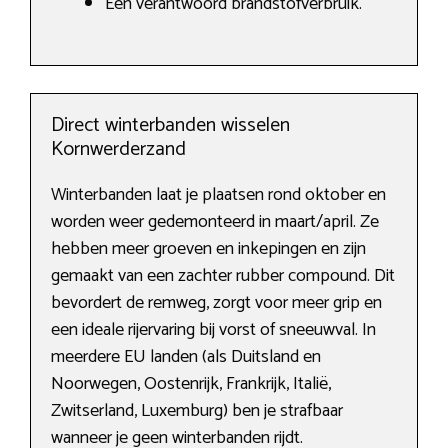
Een verantwoord brandstofverbruik.
Direct winterbanden wisselen
Kornwerderzand
Winterbanden laat je plaatsen rond oktober en
worden weer gedemonteerd in maart/april. Ze
hebben meer groeven en inkepingen en zijn
gemaakt van een zachter rubber compound. Dit
bevordert de remweg, zorgt voor meer grip en
een ideale rijervaring bij vorst of sneeuwval. In
meerdere EU landen (als Duitsland en
Noorwegen, Oostenrijk, Frankrijk, Italië,
Zwitserland, Luxemburg) ben je strafbaar
wanneer je geen winterbanden rijdt.