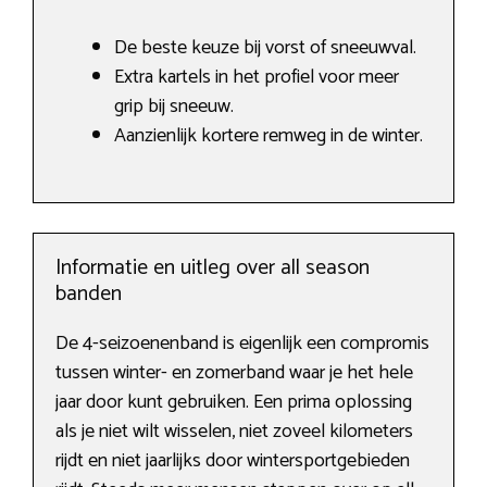
De beste keuze bij vorst of sneeuwval.
Extra kartels in het profiel voor meer
grip bij sneeuw.
Aanzienlijk kortere remweg in de winter.
Informatie en uitleg over all season
banden
De 4-seizoenenband is eigenlijk een compromis
tussen winter- en zomerband waar je het hele
jaar door kunt gebruiken. Een prima oplossing
als je niet wilt wisselen, niet zoveel kilometers
rijdt en niet jaarlijks door wintersportgebieden