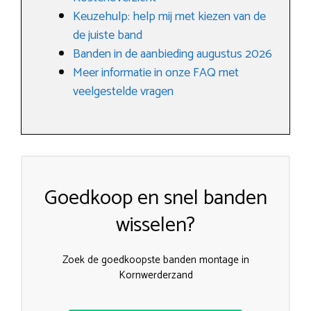
Keuzehulp: help mij met kiezen van de
de juiste band
Banden in de aanbieding augustus 2026
Meer informatie in onze FAQ met
veelgestelde vragen
Goedkoop en snel banden
wisselen?
Zoek de goedkoopste banden montage in
Kornwerderzand