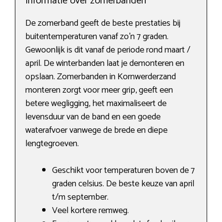
Informatie over zomerbanden
De zomerband geeft de beste prestaties bij
buitentemperaturen vanaf zo’n 7 graden.
Gewoonlijk is dit vanaf de periode rond maart /
april. De winterbanden laat je demonteren en
opslaan. Zomerbanden in Kornwerderzand
monteren zorgt voor meer grip, geeft een
betere wegligging, het maximaliseert de
levensduur van de band en een goede
waterafvoer vanwege de brede en diepe
lengtegroeven.
Geschikt voor temperaturen boven de 7
graden celsius. De beste keuze van april
t/m september.
Veel kortere remweg.