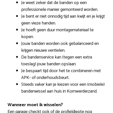
Je weet zeker dat de banden op een
professionele manier gemonteerd worden.
Je bent er niet onnodig tijd aan kwijt en je krijgt
geen vieze handen.
Je hoeft geen duur montagemateriaal te
kopen.
Jouw banden worden ook gebalanceerd en
krijgen nieuwe ventielen.
De bandenservice kan (tegen een extra
toeslag) jouw banden opslaan.
Je bespaart tijd door het te combineren met
APK- of onderhoudsbeurt.
Steeds vaker kan je kiezen voor een (mobiele)
bandenwissel aan huis in Kornwerderzand.
Wanneer moet ik wisselen?
Een garage checkt ook of de profieldiepte nog