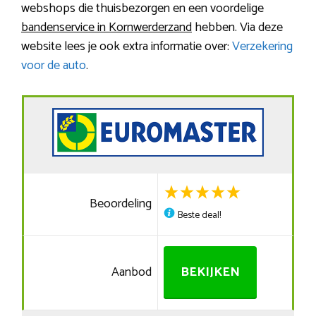
webshops die thuisbezorgen en een voordelige
bandenservice in Kornwerderzand
hebben. Via deze
website lees je ook extra informatie over:
Verzekering
voor de auto
.
Beoordeling
Beste deal!
Aanbod
BEKIJKEN