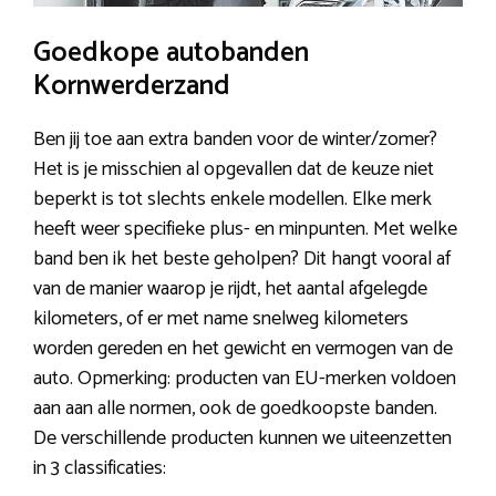
Goedkope autobanden
Kornwerderzand
Ben jij toe aan extra banden voor de winter/zomer?
Het is je misschien al opgevallen dat de keuze niet
beperkt is tot slechts enkele modellen. Elke merk
heeft weer specifieke plus- en minpunten. Met welke
band ben ik het beste geholpen? Dit hangt vooral af
van de manier waarop je rijdt, het aantal afgelegde
kilometers, of er met name snelweg kilometers
worden gereden en het gewicht en vermogen van de
auto. Opmerking: producten van EU-merken voldoen
aan aan alle normen, ook de goedkoopste banden.
De verschillende producten kunnen we uiteenzetten
in 3 classificaties: