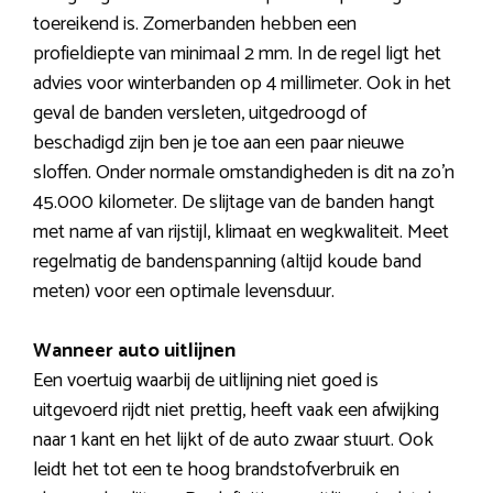
toereikend is. Zomerbanden hebben een
profieldiepte van minimaal 2 mm. In de regel ligt het
advies voor winterbanden op 4 millimeter. Ook in het
geval de banden versleten, uitgedroogd of
beschadigd zijn ben je toe aan een paar nieuwe
sloffen. Onder normale omstandigheden is dit na zo’n
45.000 kilometer. De slijtage van de banden hangt
met name af van rijstijl, klimaat en wegkwaliteit. Meet
regelmatig de bandenspanning (altijd koude band
meten) voor een optimale levensduur.
Wanneer auto uitlijnen
Een voertuig waarbij de uitlijning niet goed is
uitgevoerd rijdt niet prettig, heeft vaak een afwijking
naar 1 kant en het lijkt of de auto zwaar stuurt. Ook
leidt het tot een te hoog brandstofverbruik en