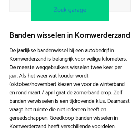
Zoek garage
Banden wisselen in Kornwerderzand
De jaarlijkse bandenwissel bij een autobedrijf in
Kornwerderzand is belangrijk voor veilige kilometers.
De meeste weggebruikers wisselen twee keer per
jaar. Als het weer wat kouder wordt
(oktober/november) kiezen we voor de winterband
en rond maart / april gaat de zomerband erop. Zelf
banden verwisselen is een tijdrovende klus. Daarnaast
vraagt het ruimte die niet iedereen heeft en
gereedschappen. Goedkoop banden wisselen in
Kornwerderzand heeft verschillende voordelen: