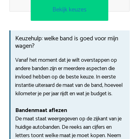
Bekijk keuzes
Keuzehulp: welke band is goed voor mijn
wagen?
Vanaf het moment dat je wilt overstappen op
andere banden zijn er meerdere aspecten die
invloed hebben op de beste keuze. In eerste
instantie uiteraard de maat van de band, hoeveel
kilometer je per jaar rijdt en wat je budget is.
Bandenmaat aflezen
De maat staat weergegeven op de zijkant van je
huidige autobanden. De reeks aan cijfers en
letters toont welke maat je moet kopen. Neem