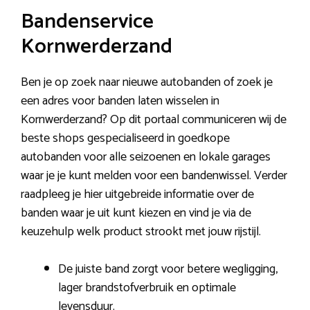
Bandenservice
Kornwerderzand
Ben je op zoek naar nieuwe autobanden of zoek je
een adres voor banden laten wisselen in
Kornwerderzand? Op dit portaal communiceren wij de
beste shops gespecialiseerd in goedkope
autobanden voor alle seizoenen en lokale garages
waar je je kunt melden voor een bandenwissel. Verder
raadpleeg je hier uitgebreide informatie over de
banden waar je uit kunt kiezen en vind je via de
keuzehulp welk product strookt met jouw rijstijl.
De juiste band zorgt voor betere wegligging,
lager brandstofverbruik en optimale
levensduur.