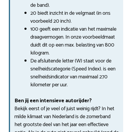
de band).
20 biedt inzicht in de velgmaat (in ons
voorbeeld 20 inch).
100 geeft een indicatie van het maximale
draagvermogen. In onze voorbeeldmaat
duidt dit op een max. belasting van 800
kilogram.
De afsluitende letter (W) staat voor de
snelheidscategorie (Speed Index). is een
snelheidsindicator van maximaal 270
kilometer per uur.
Ben jij een intensieve autorijder?
Bekijk eerst of je veel of juist weinig rijdt? In het
milde klimaat van Nederland is de zomerband
het grootste deel van het jaar een effectieve