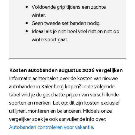
Voldoende grip tijdens een zachte
winter.
Geen tweede set banden nodig.
Ideaal als je niet heel veel rijdt en niet op
wintersport gaat.
Kosten autobanden augustus 2026 vergelijken
Informatie achterhalen over de kosten van nieuwe
autobanden in Kalenberg kopen? In de volgende
tabel vind je de geschatte prijzen van verschillende
soorten en merken. Let op: dit zijn kosten exclusief
uitlijnen, monteren en balanceren. Middels onze
vergelijker zoek je ook aanvullende info over:
Autobanden controleren voor vakantie
.