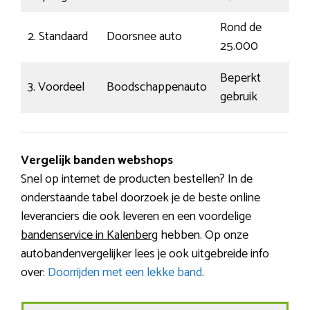
Rond de
2. Standaard
Doorsnee auto
25.000
Beperkt
3. Voordeel
Boodschappenauto
gebruik
Vergelijk banden webshops
Snel op internet de producten bestellen? In de
onderstaande tabel doorzoek je de beste online
leveranciers die ook leveren en een voordelige
bandenservice in Kalenberg
hebben. Op onze
autobandenvergelijker lees je ook uitgebreide info
over:
Doorrijden met een lekke band
.