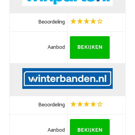
Beoordeling
Aanbod
BEKIJKEN
Beoordeling
Aanbod
BEKIJKEN