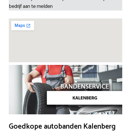
bedrijf aan te melden
Goedkope autobanden Kalenberg