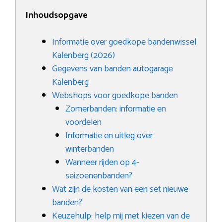
Inhoudsopgave
Informatie over goedkope bandenwissel
Kalenberg (2026)
Gegevens van banden autogarage
Kalenberg
Webshops voor goedkope banden
Zomerbanden: informatie en
voordelen
Informatie en uitleg over
winterbanden
Wanneer rijden op 4-
seizoenenbanden?
Wat zijn de kosten van een set nieuwe
banden?
Keuzehulp: help mij met kiezen van de