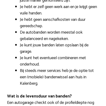
juiste manier gemonteerd zijn.
Je hebt er zelf geen werk aan en je krijgt geen
vuile handen.
Je hebt geen aanschafkosten van duur
gereedschap.
De autobanden worden meestal ook
gebalanceerd en nagekeken.
Je kunt jouw banden laten opslaan bij de
garage.
Je kunt het eventueel combineren met
onderhoud.
Bij steeds meer services heb je de optie tot
een (mobiele) bandenwissel aan huis in
Kalenberg.
Wat is de levensduur van banden?
Een autogarage checkt ook of de profieldiepte nog