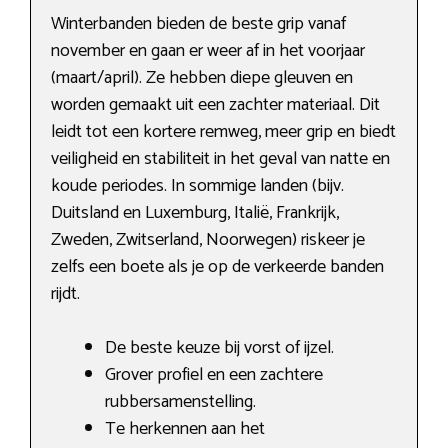
Winterbanden bieden de beste grip vanaf
november en gaan er weer af in het voorjaar
(maart/april). Ze hebben diepe gleuven en
worden gemaakt uit een zachter materiaal. Dit
leidt tot een kortere remweg, meer grip en biedt
veiligheid en stabiliteit in het geval van natte en
koude periodes. In sommige landen (bijv.
Duitsland en Luxemburg, Italië, Frankrijk,
Zweden, Zwitserland, Noorwegen) riskeer je
zelfs een boete als je op de verkeerde banden
rijdt.
De beste keuze bij vorst of ijzel.
Grover profiel en een zachtere
rubbersamenstelling.
Te herkennen aan het