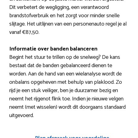
Dit verbetert de wegligging, een verantwoord
brandstofverbruik en het zorgt voor minder snelle
slijtage. Het uitlijnen van een personenauto regel je al
vanaf €87,50.
Informatie over banden balanceren
Begint het stuur te trillen op de snelweg? De kans
bestaat dat de banden gebalanceerd dienen te
worden. Aan de hand van een wielanalyse wordt de
onbalans opgeheven met behulp van plaklood. Zo
rijd je een stuk veiliger, ben je duurzamer bezig en
neemt het rijgenot flink toe. Indien je nieuwe velgen
neemt (met wisselen) wordt dit doorgaans standaard
uitgevoerd.