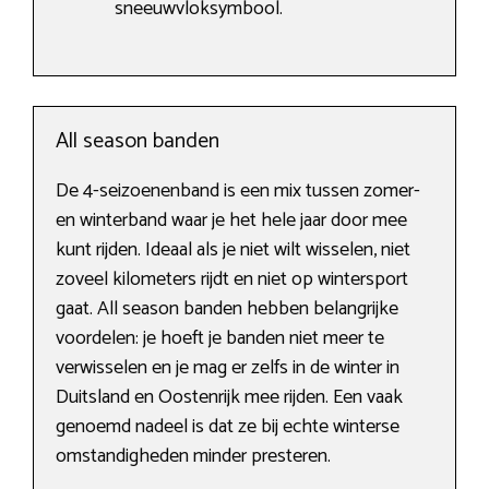
sneeuwvloksymbool.
All season banden
De 4-seizoenenband is een mix tussen zomer-
en winterband waar je het hele jaar door mee
kunt rijden. Ideaal als je niet wilt wisselen, niet
zoveel kilometers rijdt en niet op wintersport
gaat. All season banden hebben belangrijke
voordelen: je hoeft je banden niet meer te
verwisselen en je mag er zelfs in de winter in
Duitsland en Oostenrijk mee rijden. Een vaak
genoemd nadeel is dat ze bij echte winterse
omstandigheden minder presteren.