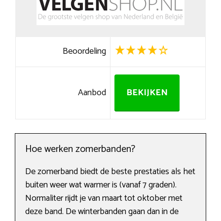
Beoordeling
Aanbod
BEKIJKEN
Hoe werken zomerbanden?
De zomerband biedt de beste prestaties als het
buiten weer wat warmer is (vanaf 7 graden).
Normaliter rijdt je van maart tot oktober met
deze band. De winterbanden gaan dan in de