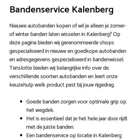
Bandenservice Kalenberg
Nieuwe autobanden kopen of wil je alleen je zomer-
of winter banden laten wisselen in Kalenberg? Op
deze pagina bieden wij gerenommeerde shops
gespecialiseerd in nieuwe en goedkope autobanden
en adresgegevens gespecialiseerd in bandenwissel.
Tenslotte bieden wij belangrijke info over de
verschillende soorten autobanden en leert onze
keuzehulp welk product past bij jouw rijgedrag.
Goede banden zorgen voor optimale grip op
het wegdek.
Het is essentieel dat je het hele jaar door rijdt
met de juiste banden.
Een bandenservice op locatie in Kalenberg