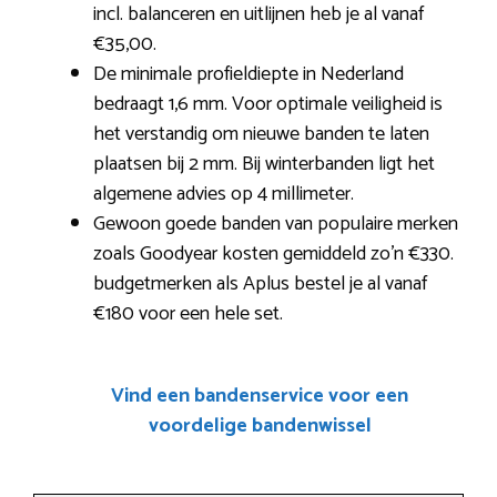
incl. balanceren en uitlijnen heb je al vanaf
€35,00.
De minimale profieldiepte in Nederland
bedraagt 1,6 mm. Voor optimale veiligheid is
het verstandig om nieuwe banden te laten
plaatsen bij 2 mm. Bij winterbanden ligt het
algemene advies op 4 millimeter.
Gewoon goede banden van populaire merken
zoals Goodyear kosten gemiddeld zo’n €330.
budgetmerken als Aplus bestel je al vanaf
€180 voor een hele set.
Vind een bandenservice voor een
voordelige bandenwissel