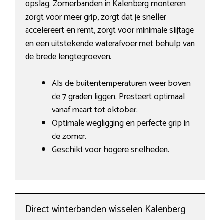
opslag. Zomerbanden in Kalenberg monteren
zorgt voor meer grip, zorgt dat je sneller
accelereert en remt, zorgt voor minimale slijtage
en een uitstekende waterafvoer met behulp van
de brede lengtegroeven.
Als de buitentemperaturen weer boven
de 7 graden liggen. Presteert optimaal
vanaf maart tot oktober.
Optimale wegligging en perfecte grip in
de zomer.
Geschikt voor hogere snelheden.
Direct winterbanden wisselen Kalenberg