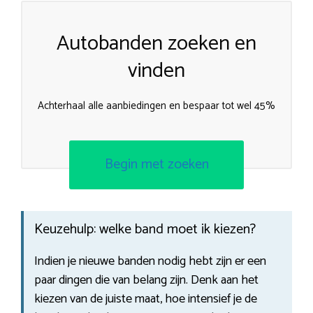
Autobanden zoeken en
vinden
Achterhaal alle aanbiedingen en bespaar tot wel 45%
Begin met zoeken
Keuzehulp: welke band moet ik kiezen?
Indien je nieuwe banden nodig hebt zijn er een
paar dingen die van belang zijn. Denk aan het
kiezen van de juiste maat, hoe intensief je de