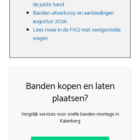
de juiste band
Banden uitverkoop en aanbiedingen
augustus 2026
Lees meer in de FAQ met veelgestelde
vragen
Banden kopen en laten
plaatsen?
Vergelijk services voor snelle banden montage in
Kalenberg