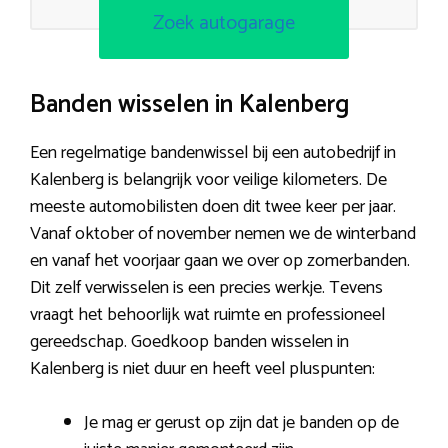
Zoek autogarage
Banden wisselen in Kalenberg
Een regelmatige bandenwissel bij een autobedrijf in
Kalenberg is belangrijk voor veilige kilometers. De
meeste automobilisten doen dit twee keer per jaar.
Vanaf oktober of november nemen we de winterband
en vanaf het voorjaar gaan we over op zomerbanden.
Dit zelf verwisselen is een precies werkje. Tevens
vraagt het behoorlijk wat ruimte en professioneel
gereedschap. Goedkoop banden wisselen in
Kalenberg is niet duur en heeft veel pluspunten:
Je mag er gerust op zijn dat je banden op de