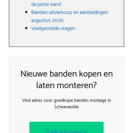
de juiste band
Banden uitverkoop en aanbiedingen
augustus 2026
Veelgestelde vragen
Nieuwe banden kopen en
laten monteren?
Vind adres voor goedkope banden montage in
Scheerwolde
Zoek autogarage