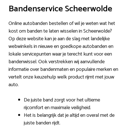
Bandenservice Scheerwolde
Online autobanden bestellen of wil je weten wat het
kost om banden te laten wisselen in Scheerwolde?
Op deze website kan je aan de slag met landelijke
webwinkels in nieuwe en goedkope autobanden en
lokale servicepunten waar je terecht kunt voor een
bandenwissel. Ook verstrekken wij aanvullende
informatie over bandenmaten en populaire merken en
vertelt onze keuzehulp welk product rijmt met jouw
auto.
De juiste band zorgt voor het ultieme
rijcomfort en maximale veiligheid.
Het is belangrijk dat je altijd en overal met de
juiste banden rijdt.