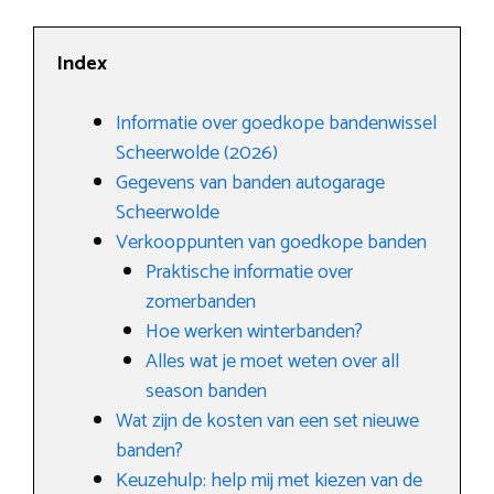
Index
Informatie over goedkope bandenwissel
Scheerwolde (2026)
Gegevens van banden autogarage
Scheerwolde
Verkooppunten van goedkope banden
Praktische informatie over
zomerbanden
Hoe werken winterbanden?
Alles wat je moet weten over all
season banden
Wat zijn de kosten van een set nieuwe
banden?
Keuzehulp: help mij met kiezen van de