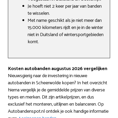
Je hoeft niet 2 keer per jaar van banden
te wisselen.
Met name geschikt als je niet meer dan
15.000 kilometers rijdt en je in de winter
niet in Duitsland of wintersportgebieden
komt.
Kosten autobanden augustus 2026 vergelijken
Nieuwsgierig naar de investering in nieuwe
autobanden in Scheerwolde kopen? In het overzicht
hierna vergelijk je de gemiddelde prijzen van diverse
types en merken. Dit zijn artikelprijzen, en dus
exclusief het monteren, uitlijnen en balanceren. Op
Autobandenspot.nl ontdek je ook handige informatie