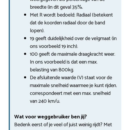
breedte (in dit geval 35%.
Met R wordt bedoeld: Radiaal (betekent
dat de koorden radiaal door de band
lopen).
19 geeft duidelijkheid over de velgmaat (in
ons voorbeeld 19 inch).
100 geeft de maximale draagkracht weer.
In ons voorbeeld is dat een max.
belasting van 800kg.
De afsluitende waarde (V) staat voor de
maximale snelheid waarmee je kunt rijden.
correspondeert met een max. snelheid
van 240 km/u.
Wat voor weggebruiker ben jij?
Bedenk eerst of je veel of juist weinig rijdt? Met