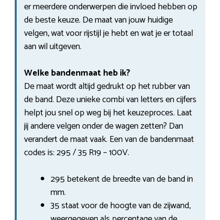
er meerdere onderwerpen die invloed hebben op
de beste keuze. De maat van jouw huidige
velgen, wat voor rijstijl je hebt en wat je er totaal
aan wil uitgeven.
Welke bandenmaat heb ik?
De maat wordt altijd gedrukt op het rubber van
de band. Deze unieke combi van letters en cijfers
helpt jou snel op weg bij het keuzeproces. Laat
jij andere velgen onder de wagen zetten? Dan
verandert de maat vaak. Een van de bandenmaat
codes is: 295 / 35 R19 – 100V.
295 betekent de breedte van de band in
mm.
35 staat voor de hoogte van de zijwand,
weergegeven als percentage van de