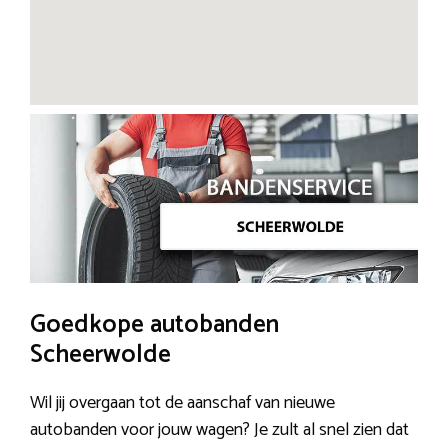
Goedkope autobanden
Scheerwolde
Wil jij overgaan tot de aanschaf van nieuwe
autobanden voor jouw wagen? Je zult al snel zien dat