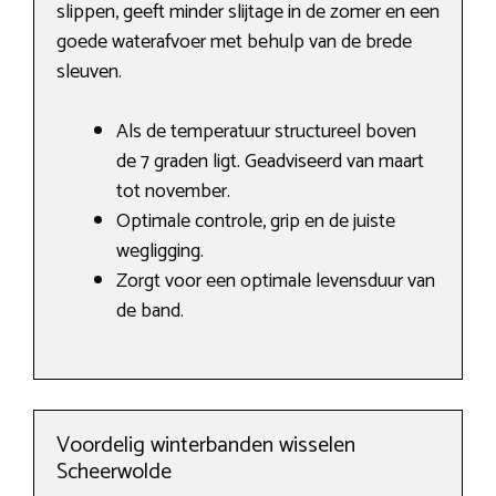
slippen, geeft minder slijtage in de zomer en een
goede waterafvoer met behulp van de brede
sleuven.
Als de temperatuur structureel boven
de 7 graden ligt. Geadviseerd van maart
tot november.
Optimale controle, grip en de juiste
wegligging.
Zorgt voor een optimale levensduur van
de band.
Voordelig winterbanden wisselen
Scheerwolde