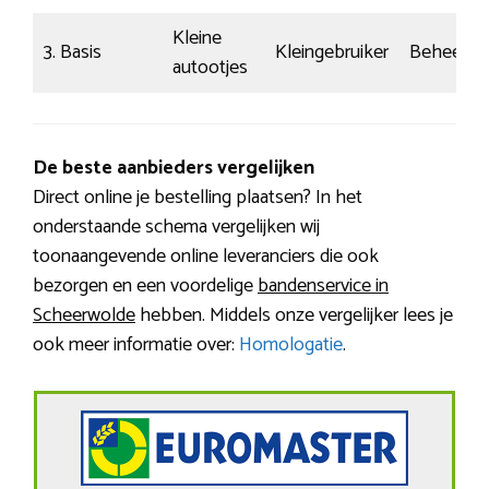
Kleine
3. Basis
Kleingebruiker
Beheerst
autootjes
De beste aanbieders vergelijken
Direct online je bestelling plaatsen? In het
onderstaande schema vergelijken wij
toonaangevende online leveranciers die ook
bezorgen en een voordelige
bandenservice in
Scheerwolde
hebben. Middels onze vergelijker lees je
ook meer informatie over:
Homologatie
.