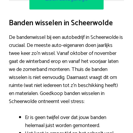
Banden wisselen in Scheerwolde
De bandenwissel bij een autobedrijf in Scheerwolde is
cruciaal. De meeste auto-eigenaren doen jaarlijks
twee keer zo’n wissel. Vanaf oktober of november
gaat de winterband erop en vanaf het voorjaar laten
we de zomerband monteren. Thuis de banden
wisselen is niet eenvoudig. Daarnaast vraagt dit om
ruimte (wat niet iedereen tot z’n beschikking heeft)
en materialen. Goedkoop banden wisselen in
Scheerwolde ontneemt veel stress:
Er is geen twijfel over dat jouw banden
helemaal juist worden gemonteerd.