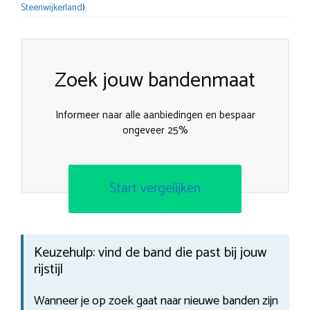
Steenwijkerland
).
Zoek jouw bandenmaat
Informeer naar alle aanbiedingen en bespaar
ongeveer 25%
Start vergelijken
Keuzehulp: vind de band die past bij jouw
rijstijl
Wanneer je op zoek gaat naar nieuwe banden zijn