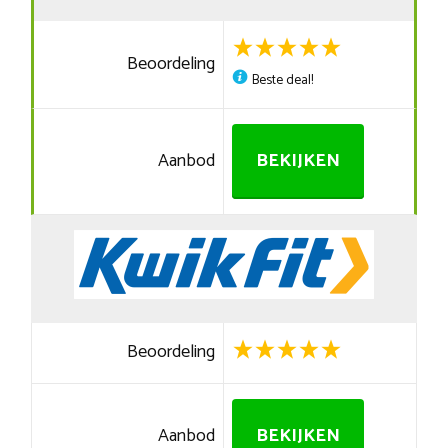
Beoordeling
Beste deal!
Aanbod
BEKIJKEN
Beoordeling
Aanbod
BEKIJKEN