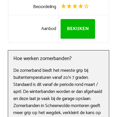
Beoordeling
Aanbod
BEKIJKEN
Hoe werken zomerbanden?
De zomerband biedt het meeste grip bij
buitentemperaturen vanaf zo’n 7 graden.
Standaard is dit vanaf de periode rond maart /
april. De winterbanden worden er dan afgehaald
en deze laat je vaak bij de garage opslaan.
Zomerbanden in Scheerwolde monteren geeft
meer grip op het wegdek, verkleint de kans op