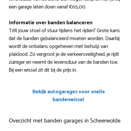
een garage laten doen vanaf €65,00.
Informatie over banden balanceren
Trilt jouw stoel of stuur tijdens het rijden? Grote kans
dat de banden gebalanceerd moeten worden. Daarbij
wordt de onbalans opgeheven met behulp van
plaklood. Zo vergroot je de verkeersveiligheid, je rijdt
zuiniger en neemt de levensduur van de banden toe.
Bij een wissel zit dit bij de prijs in.
Bekijk autogarages voor snelle
bandenwissel
Overzicht met banden garages in Scheerwolde