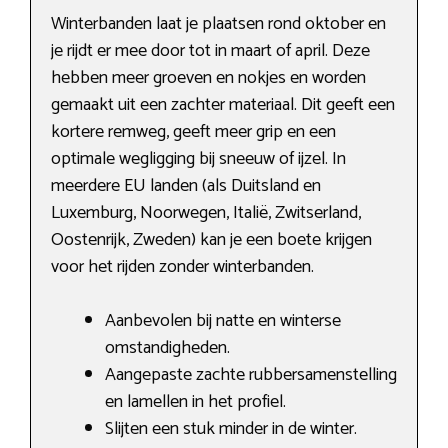
Winterbanden laat je plaatsen rond oktober en
je rijdt er mee door tot in maart of april. Deze
hebben meer groeven en nokjes en worden
gemaakt uit een zachter materiaal. Dit geeft een
kortere remweg, geeft meer grip en een
optimale wegligging bij sneeuw of ijzel. In
meerdere EU landen (als Duitsland en
Luxemburg, Noorwegen, Italië, Zwitserland,
Oostenrijk, Zweden) kan je een boete krijgen
voor het rijden zonder winterbanden.
Aanbevolen bij natte en winterse
omstandigheden.
Aangepaste zachte rubbersamenstelling
en lamellen in het profiel.
Slijten een stuk minder in de winter.