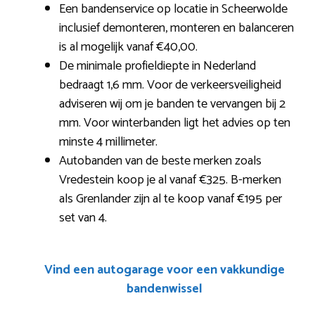
Een bandenservice op locatie in Scheerwolde
inclusief demonteren, monteren en balanceren
is al mogelijk vanaf €40,00.
De minimale profieldiepte in Nederland
bedraagt 1,6 mm. Voor de verkeersveiligheid
adviseren wij om je banden te vervangen bij 2
mm. Voor winterbanden ligt het advies op ten
minste 4 millimeter.
Autobanden van de beste merken zoals
Vredestein koop je al vanaf €325. B-merken
als Grenlander zijn al te koop vanaf €195 per
set van 4.
Vind een autogarage voor een vakkundige
bandenwissel