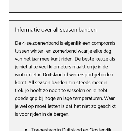
Informatie over all season banden
De 4-seizoenenband is eigenlijk een compromis
tussen winter- en zomerband waar je elke dag
van het jaar mee kunt rijden. De beste keuze als
je niet al te veel kilometers maakt en je in de
winter niet in Duitsland of wintersportgebieden
komt. All season banden zijn steeds meer in
trek: je hoeft ze nooit te wisselen en je hebt
goede grip bij hoge en lage temperaturen. Waar
je wel op moet letten is dat het niet zo geschikt
is voor rijden in de bergen.
Toegestaan in Duitsland en Oostenrijk.