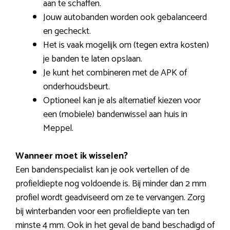
aan te schaffen.
Jouw autobanden worden ook gebalanceerd
en gecheckt.
Het is vaak mogelijk om (tegen extra kosten)
je banden te laten opslaan.
Je kunt het combineren met de APK of
onderhoudsbeurt.
Optioneel kan je als alternatief kiezen voor
een (mobiele) bandenwissel aan huis in
Meppel.
Wanneer moet ik wisselen?
Een bandenspecialist kan je ook vertellen of de
profieldiepte nog voldoende is. Bij minder dan 2 mm
profiel wordt geadviseerd om ze te vervangen. Zorg
bij winterbanden voor een profieldiepte van ten
minste 4 mm. Ook in het geval de band beschadigd of