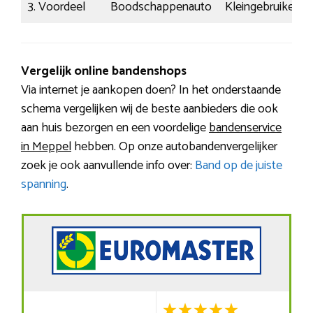
3. Voordeel
Boodschappenauto
Kleingebruiker
Vergelijk online bandenshops
Via internet je aankopen doen? In het onderstaande
schema vergelijken wij de beste aanbieders die ook
aan huis bezorgen en een voordelige
bandenservice
in Meppel
hebben. Op onze autobandenvergelijker
zoek je ook aanvullende info over:
Band op de juiste
spanning
.