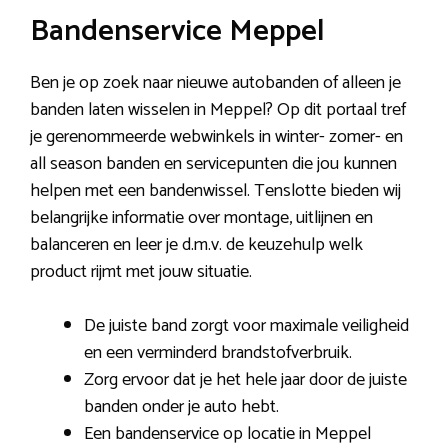
Bandenservice Meppel
Ben je op zoek naar nieuwe autobanden of alleen je
banden laten wisselen in Meppel? Op dit portaal tref
je gerenommeerde webwinkels in winter- zomer- en
all season banden en servicepunten die jou kunnen
helpen met een bandenwissel. Tenslotte bieden wij
belangrijke informatie over montage, uitlijnen en
balanceren en leer je d.m.v. de keuzehulp welk
product rijmt met jouw situatie.
De juiste band zorgt voor maximale veiligheid
en een verminderd brandstofverbruik.
Zorg ervoor dat je het hele jaar door de juiste
banden onder je auto hebt.
Een bandenservice op locatie in Meppel