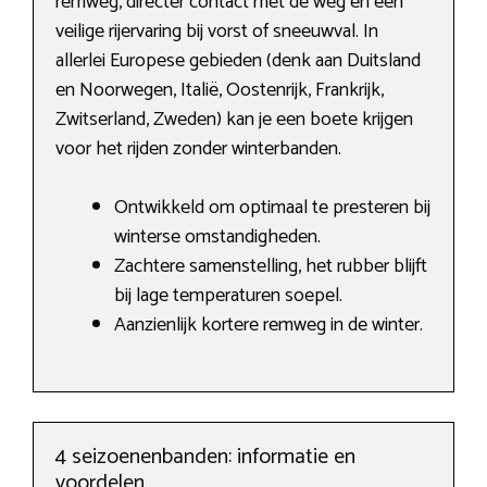
remweg, directer contact met de weg en een
veilige rijervaring bij vorst of sneeuwval. In
allerlei Europese gebieden (denk aan Duitsland
en Noorwegen, Italië, Oostenrijk, Frankrijk,
Zwitserland, Zweden) kan je een boete krijgen
voor het rijden zonder winterbanden.
Ontwikkeld om optimaal te presteren bij
winterse omstandigheden.
Zachtere samenstelling, het rubber blijft
bij lage temperaturen soepel.
Aanzienlijk kortere remweg in de winter.
4 seizoenenbanden: informatie en
voordelen