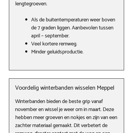
lengtegroeven.
Als de buitentemperaturen weer boven
de 7 graden liggen. Aanbevolen tussen
april – september.
Veel kortere remweg.
Minder geluidsproductie.
Voordelig winterbanden wisselen Meppel
Winterbanden bieden de beste grip vanaf
november en wissel je weer om in maart. Deze
hebben meer groeven en nokjes en zijn van een
zachter materiaal gemaakt. Dit verbetert de