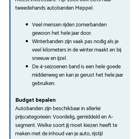
tweedehands autobanden Meppel.
Veel mensen rijden zomerbanden
gewoon het hele jaar door.
Winterbanden zijn vaak pas nodig als je
veel kilometers in de winter maakt en bij
sneeuw en ijzel.
De 4-seizoenen band is een hele goede
middenweg en kan je gerust het hele jaar
gebruiken.
Budget bepalen
Autobanden zijn beschikbaar in allerlei
prijscategorieën: Voordelig, gemiddeld en A-
segment. Welke soort jij moet kiezen heeft te
maken met de inhoud van je auto, rijstijl