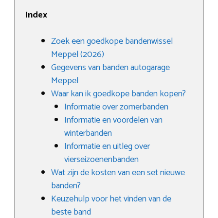
Index
Zoek een goedkope bandenwissel
Meppel (2026)
Gegevens van banden autogarage
Meppel
Waar kan ik goedkope banden kopen?
Informatie over zomerbanden
Informatie en voordelen van
winterbanden
Informatie en uitleg over
vierseizoenenbanden
Wat zijn de kosten van een set nieuwe
banden?
Keuzehulp voor het vinden van de
beste band