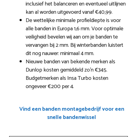
inclusief het balanceren en eventueel uitlijnen
kan al worden uitgevoerd vanaf €40,99.
De wettelijke minimale profieldiepte is voor
alle banden in Europa 1,6 mm. Voor optimale
veiligheid bevelen wij aan om je banden te
vervangen bij 2 mm. Bij winterbanden luistert
dit nog nauwer: minimaal 4 mm.
Nieuwe banden van bekende merken als
Dunlop kosten gemiddeld zo’n €345.
Budgetmerken als Insa Turbo kosten
ongeveer €200 per 4.
Vind een banden montagebedrijf voor een
snelle bandenwissel