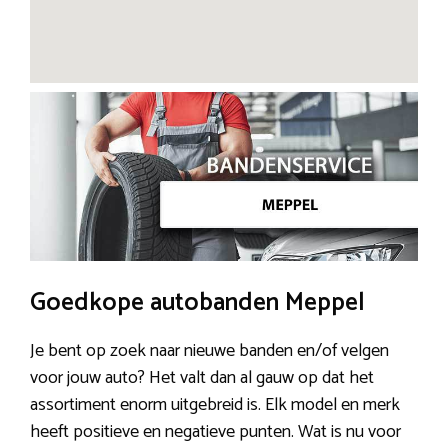
Goedkope autobanden Meppel
Je bent op zoek naar nieuwe banden en/of velgen
voor jouw auto? Het valt dan al gauw op dat het
assortiment enorm uitgebreid is. Elk model en merk
heeft positieve en negatieve punten. Wat is nu voor