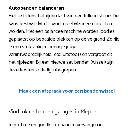
Autobanden balanceren
Heb je tijdens het rijden last van een trillend stuur? De
kans bestaat dat de banden gebalanceerd moeten
worden. Met een balanceermachine worden loodjes
geplaatst op bepaalde plekken op de velgrand. Zo rijd
je een stuk veiliger, neem je jouw
verantwoordelijkheid (co2 uitstoot) en vergroot dit
het rijplezier. Bij een nieuwe set banden (wissel) zijn
deze kosten volledig inbegrepen.
Maak een afspraak voor een bandenwissel
Vind lokale banden garages in Meppel
In no-time en goedkoop banden vervangen in