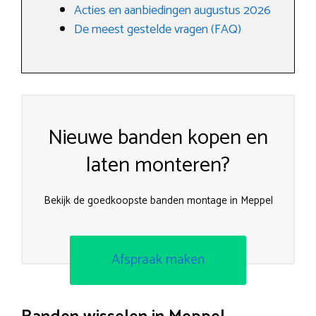
Acties en aanbiedingen augustus 2026
De meest gestelde vragen (FAQ)
Nieuwe banden kopen en
laten monteren?
Bekijk de goedkoopste banden montage in Meppel
Afspraak maken