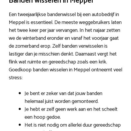
Banden wisselen in Meppel
Een tweejaarlijkse bandenwissel bij een autobedrijf in
Meppel is essentieel. De meeste weggebruikers laten
het twee keer per jaar vervangen. In het najaar zetten
we de winterband eronder en vanaf het voorjaar gaat
de zomerband erop. Zelf banden verwisselen is
lastiger dan je misschien denkt. Daarnaast vergt het
flink wat ruimte en gereedschap zoals een krik.
Goedkoop banden wisselen in Meppel ontneemt veel
stress:
Je bent er zeker van dat jouw banden
helemaal juist worden gemonteerd.
Je hebt er zelf geen werk aan en het scheelt
een hoop gedoe.
Het is niet nodig om allerlei duur gereedschap