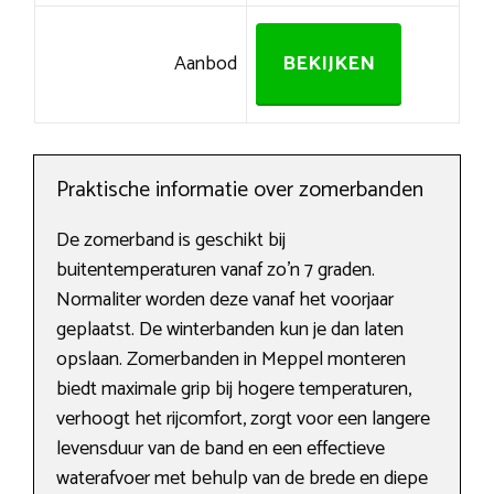
Aanbod
BEKIJKEN
Praktische informatie over zomerbanden
De zomerband is geschikt bij
buitentemperaturen vanaf zo’n 7 graden.
Normaliter worden deze vanaf het voorjaar
geplaatst. De winterbanden kun je dan laten
opslaan. Zomerbanden in Meppel monteren
biedt maximale grip bij hogere temperaturen,
verhoogt het rijcomfort, zorgt voor een langere
levensduur van de band en een effectieve
waterafvoer met behulp van de brede en diepe