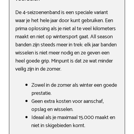
De 4-seizoenenband is een speciale variant
waar je het hele jaar door kunt gebruiken. Een
prima oplossing als je niet al te veel kilometers
maakt en niet op wintersport gaat. All season
banden zijn steeds meer in trek: elk jaar banden
wisselen is niet meer nodig en ze geven een
heel goede grip. Minpunt is dat ze wat minder
veilig zijn in de zomer.
Zowel in de zomer als winter een goede
prestatie.
Geen extra kosten voor aanschaf,
opslag en wisselen.
Ideaal als je maximaal 15.000 maakt en
niet in skigebieden komt.