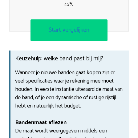
45%
Start vergelijken
Keuzehulp: welke band past bij mij?
Wanneer je nieuwe banden gaat kopen zijn er
veel specificaties waar je rekening mee moet
houden. In eerste instantie uiteraard de maat van
de band, of je een dynamische of rustige rijstijl
hebt en natuurlijk het budget.
Bandenmaat aflezen
De maat wordt weergegeven middels een