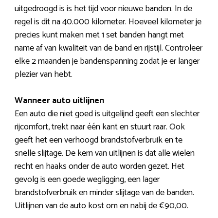
uitgedroogd is is het tijd voor nieuwe banden. In de
regel is dit na 40.000 kilometer. Hoeveel kilometer je
precies kunt maken met 1 set banden hangt met
name af van kwaliteit van de band en rijstijl. Controleer
elke 2 maanden je bandenspanning zodat je er langer
plezier van hebt.
Wanneer auto uitlijnen
Een auto die niet goed is uitgelijnd geeft een slechter
rijcomfort, trekt naar één kant en stuurt raar. Ook
geeft het een verhoogd brandstofverbruik en te
snelle slijtage. De kern van uitlijnen is dat alle wielen
recht en haaks onder de auto worden gezet. Het
gevolg is een goede wegligging, een lager
brandstofverbruik en minder slijtage van de banden.
Uitlijnen van de auto kost om en nabij de €90,00.