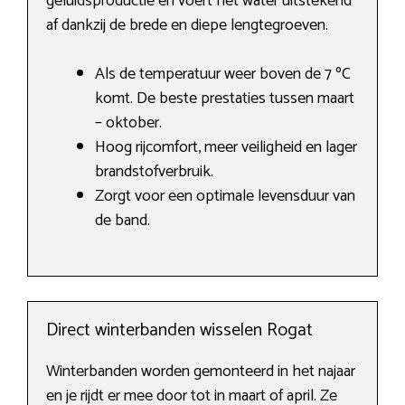
geluidsproductie en voert het water uitstekend
af dankzij de brede en diepe lengtegroeven.
Als de temperatuur weer boven de 7 ºC
komt. De beste prestaties tussen maart
– oktober.
Hoog rijcomfort, meer veiligheid en lager
brandstofverbruik.
Zorgt voor een optimale levensduur van
de band.
Direct winterbanden wisselen Rogat
Winterbanden worden gemonteerd in het najaar
en je rijdt er mee door tot in maart of april. Ze