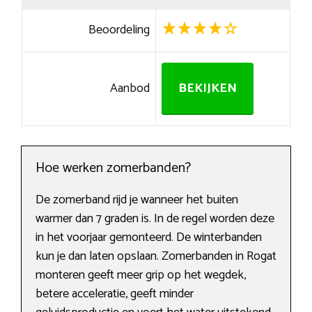
Beoordeling
Aanbod
BEKIJKEN
Hoe werken zomerbanden?
De zomerband rijd je wanneer het buiten
warmer dan 7 graden is. In de regel worden deze
in het voorjaar gemonteerd. De winterbanden
kun je dan laten opslaan. Zomerbanden in Rogat
monteren geeft meer grip op het wegdek,
betere acceleratie, geeft minder