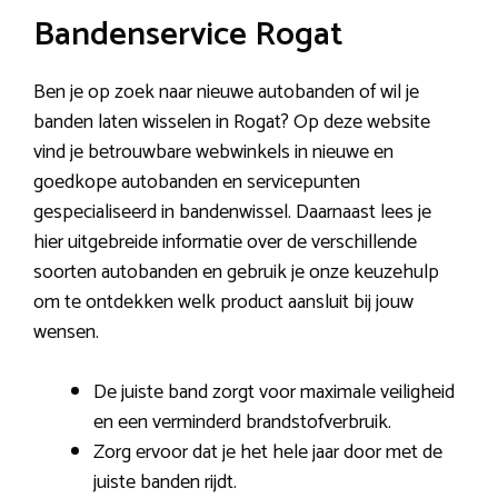
Bandenservice Rogat
Ben je op zoek naar nieuwe autobanden of wil je
banden laten wisselen in Rogat? Op deze website
vind je betrouwbare webwinkels in nieuwe en
goedkope autobanden en servicepunten
gespecialiseerd in bandenwissel. Daarnaast lees je
hier uitgebreide informatie over de verschillende
soorten autobanden en gebruik je onze keuzehulp
om te ontdekken welk product aansluit bij jouw
wensen.
De juiste band zorgt voor maximale veiligheid
en een verminderd brandstofverbruik.
Zorg ervoor dat je het hele jaar door met de
juiste banden rijdt.