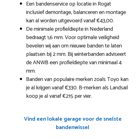
Een bandenservice op locatie in Rogat
inclusief demontage, balanceren en montage
kan al worden uitgevoerd vanaf €43,00.
De minimale profieldiepte in Nederland
bedraagt 1,6 mm. Voor optimale veiligheid
bevelen wij aan om nieuwe banden te laten
plaatsen bij 2 mm. Bij winterbanden adviseert
de ANWB een profieldiepte van minimaal 4
mm.
Banden van populaire merken zoals Toyo kan
je al krijgen vanaf €330. B-merken als Landsail
koop je al vanaf €215 per vier.
Vind een lokale garage voor de snelste
bandenwissel