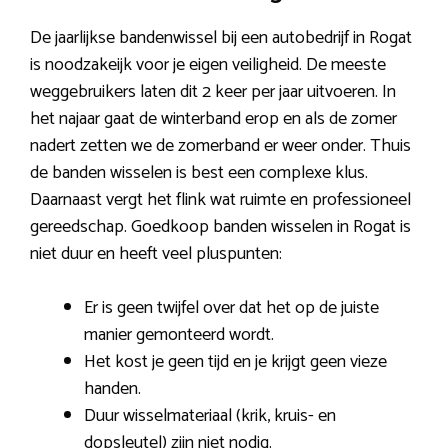
De jaarlijkse bandenwissel bij een autobedrijf in Rogat
is noodzakeijk voor je eigen veiligheid. De meeste
weggebruikers laten dit 2 keer per jaar uitvoeren. In
het najaar gaat de winterband erop en als de zomer
nadert zetten we de zomerband er weer onder. Thuis
de banden wisselen is best een complexe klus.
Daarnaast vergt het flink wat ruimte en professioneel
gereedschap. Goedkoop banden wisselen in Rogat is
niet duur en heeft veel pluspunten:
Er is geen twijfel over dat het op de juiste
manier gemonteerd wordt.
Het kost je geen tijd en je krijgt geen vieze
handen.
Duur wisselmateriaal (krik, kruis- en
dopsleutel) zijn niet nodig.