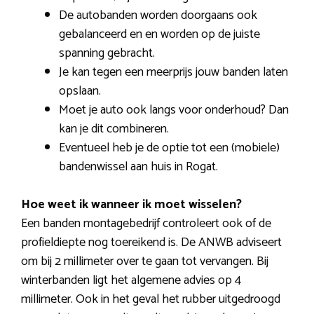
De autobanden worden doorgaans ook
gebalanceerd en en worden op de juiste
spanning gebracht.
Je kan tegen een meerprijs jouw banden laten
opslaan.
Moet je auto ook langs voor onderhoud? Dan
kan je dit combineren.
Eventueel heb je de optie tot een (mobiele)
bandenwissel aan huis in Rogat.
Hoe weet ik wanneer ik moet wisselen?
Een banden montagebedrijf controleert ook of de
profieldiepte nog toereikend is. De ANWB adviseert
om bij 2 millimeter over te gaan tot vervangen. Bij
winterbanden ligt het algemene advies op 4
millimeter. Ook in het geval het rubber uitgedroogd