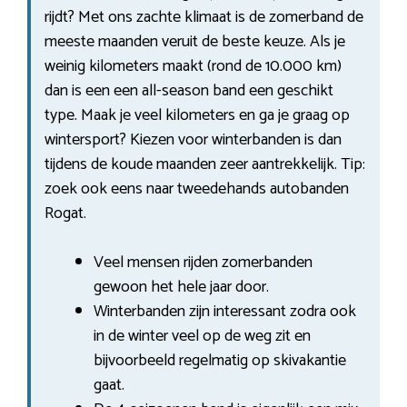
rijdt? Met ons zachte klimaat is de zomerband de
meeste maanden veruit de beste keuze. Als je
weinig kilometers maakt (rond de 10.000 km)
dan is een een all-season band een geschikt
type. Maak je veel kilometers en ga je graag op
wintersport? Kiezen voor winterbanden is dan
tijdens de koude maanden zeer aantrekkelijk. Tip:
zoek ook eens naar tweedehands autobanden
Rogat.
Veel mensen rijden zomerbanden
gewoon het hele jaar door.
Winterbanden zijn interessant zodra ook
in de winter veel op de weg zit en
bijvoorbeeld regelmatig op skivakantie
gaat.