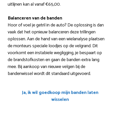
uitlijnen kan al vanaf €65,00.
Balanceren van de banden
Hoor of voel je getril in de auto? De oplossing is dan
vaak dat het opnieuw balanceren deze trillingen
oplossen. Aan de hand van een wielanalyse plaatsen
de monteurs speciale loodjes op de velgrand. Dit
voorkomt een instabiele wegligging, je bespaart op
de brandstofkosten en gaan de banden extra lang
mee. Bij aankoop van nieuwe velgen bij de
bandenwissel wordt dit standaard uitgevoerd.
Ja, ik wil goedkoop mijn banden laten
wisselen