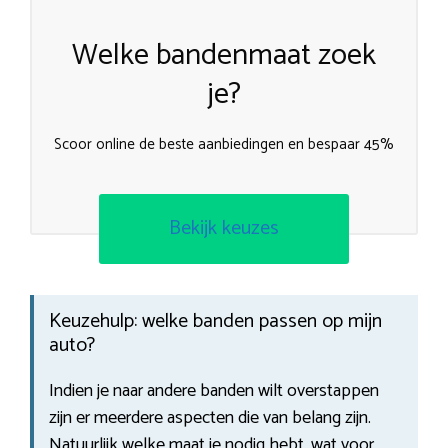
Welke bandenmaat zoek
je?
Scoor online de beste aanbiedingen en bespaar 45%
Bekijk keuzes
Keuzehulp: welke banden passen op mijn
auto?
Indien je naar andere banden wilt overstappen
zijn er meerdere aspecten die van belang zijn.
Natuurlijk welke maat je nodig hebt, wat voor