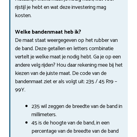
rijstijl je hebt en wat deze investering mag
kosten.
Welke bandenmaat heb ik?
De maat staat weergegeven op het rubber van
de band. Deze getallen en letters combinatie
vertelt je welke maat je nodig hebt. Ga je op een
andere velg rijden? Hou daar rekening mee bij het
kiezen van de juiste maat. De code van de
bandenmaat ziet er als volgt uit: 235 / 45 R19 –
99Y.
235 wil zeggen de breedte van de band in
millimeters.
45 is de hoogte van de band, in een
percentage van de breedte van de band