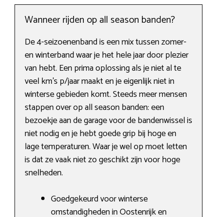
Wanneer rijden op all season banden?
De 4-seizoenenband is een mix tussen zomer-
en winterband waar je het hele jaar door plezier
van hebt. Een prima oplossing als je niet al te
veel km’s p/jaar maakt en je eigenlijk niet in
winterse gebieden komt. Steeds meer mensen
stappen over op all season banden: een
bezoekje aan de garage voor de bandenwissel is
niet nodig en je hebt goede grip bij hoge en
lage temperaturen. Waar je wel op moet letten
is dat ze vaak niet zo geschikt zijn voor hoge
snelheden.
Goedgekeurd voor winterse
omstandigheden in Oostenrijk en