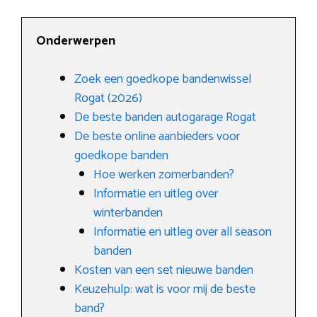
Onderwerpen
Zoek een goedkope bandenwissel
Rogat (2026)
De beste banden autogarage Rogat
De beste online aanbieders voor
goedkope banden
Hoe werken zomerbanden?
Informatie en uitleg over
winterbanden
Informatie en uitleg over all season
banden
Kosten van een set nieuwe banden
Keuzehulp: wat is voor mij de beste
band?