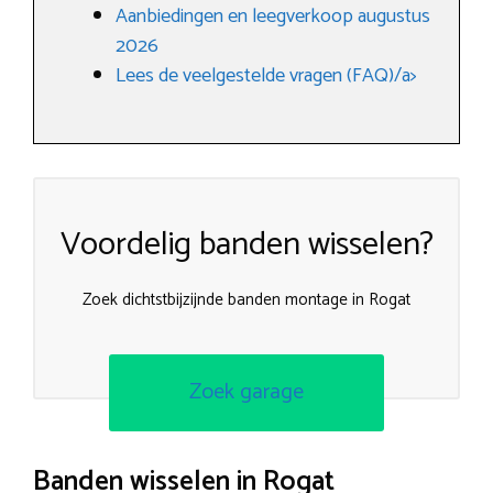
Aanbiedingen en leegverkoop augustus
2026
Lees de veelgestelde vragen (FAQ)/a>
Voordelig banden wisselen?
Zoek dichtstbijzijnde banden montage in Rogat
Zoek garage
Banden wisselen in Rogat