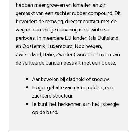
hebben meer groeven en lamellen en zijn
gemaakt van een zachter rubber compound. Dit
bevordert de remweg, directer contact met de
weg en een veilige rijervaring in de winterse
periodes. In meerdere EU landen (als Duitsland
en Oostenrijk, Luxemburg, Noorwegen,
Zwitserland, Italië, Zweden) wordt het rijden van
de verkeerde banden bestraft met een boete.
Aanbevolen bij gladheid of sneeuw.
Hoger gehalte aan natuurrubber, een
zachtere structuur.
Je kunt het herkennen aan het ijsbergje
op de band.