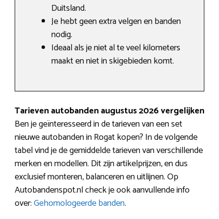
Duitsland.
Je hebt geen extra velgen en banden
nodig.
Ideaal als je niet al te veel kilometers
maakt en niet in skigebieden komt.
Tarieven autobanden augustus 2026 vergelijken
Ben je geïnteresseerd in de tarieven van een set
nieuwe autobanden in Rogat kopen? In de volgende
tabel vind je de gemiddelde tarieven van verschillende
merken en modellen. Dit zijn artikelprijzen, en dus
exclusief monteren, balanceren en uitlijnen. Op
Autobandenspot.nl check je ook aanvullende info
over:
Gehomologeerde banden
.