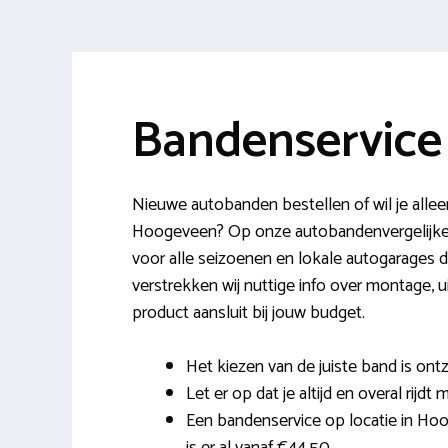
Bandenservic
Nieuwe autobanden bestellen of wil je allee
Hoogeveen? Op onze autobandenvergelijker
voor alle seizoenen en lokale autogarages
verstrekken wij nuttige info over montage, u
product aansluit bij jouw budget.
Het kiezen van de juiste band is ontz
Let er op dat je altijd en overal rijdt
Een bandenservice op locatie in Ho