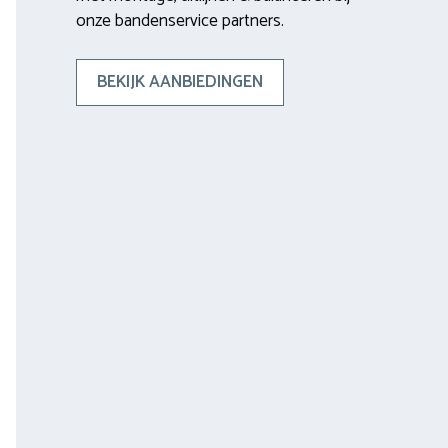
onze bandenservice partners.
BEKIJK AANBIEDINGEN