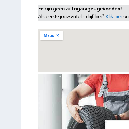
Er zijn geen autogarages gevonden!
Als eerste jouw autobedrijf hier?
Klik hier
om