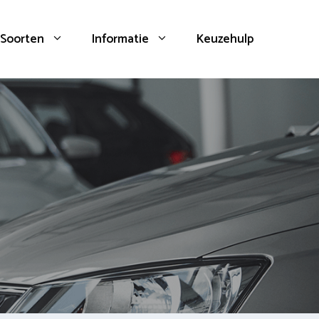
Soorten
Informatie
Keuzehulp