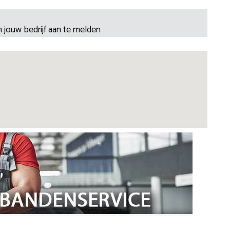
 jouw bedrijf aan te melden