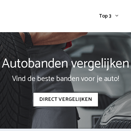
Top 3
Autobanden vergelijken
Vind de beste banden voor je auto!
DIRECT VERGELIJKEN