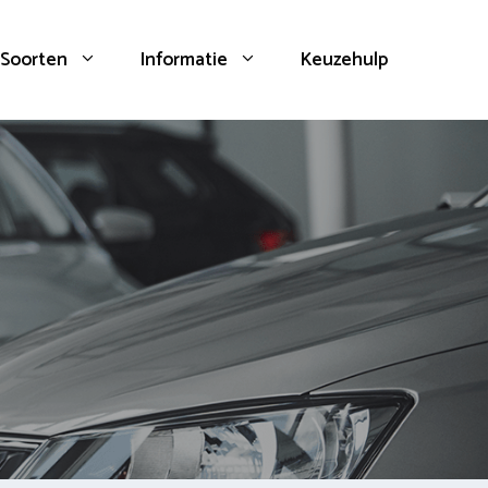
Soorten
Informatie
Keuzehulp