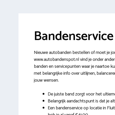
Bandenservice
Nieuwe autobanden bestellen of moet je jo
www.autobandenspot.nl vind je onder andere
banden en servicepunten waar je naartoe ku
met belangrijke info over uitlijnen, balance
jouw wensen.
De juiste band zorgt voor het ultiem
Belangrijk aandachtspunt is dat je alt
Een bandenservice op locatie in Flu