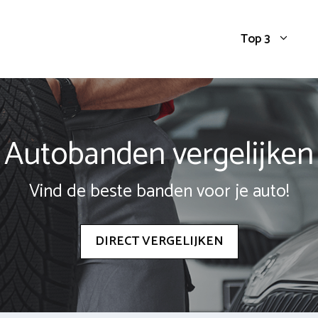
Top 3
Autobanden vergelijken
Vind de beste banden voor je auto!
DIRECT VERGELIJKEN