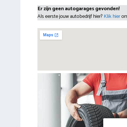
Er zijn geen autogarages gevonden!
Als eerste jouw autobedrijf hier?
Klik hier
om