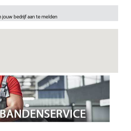
 jouw bedrijf aan te melden