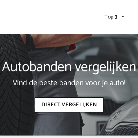
Top 3
Autobanden vergelijken
Vind de beste banden voor je auto!
DIRECT VERGELIJKEN