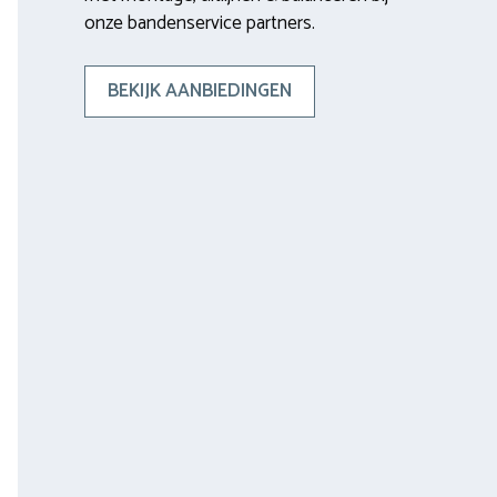
onze bandenservice partners.
BEKIJK AANBIEDINGEN