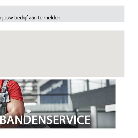
 jouw bedrijf aan te melden