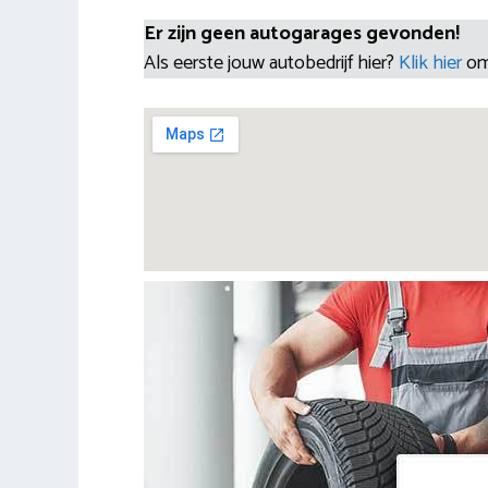
Er zijn geen autogarages gevonden!
Als eerste jouw autobedrijf hier?
Klik hier
om