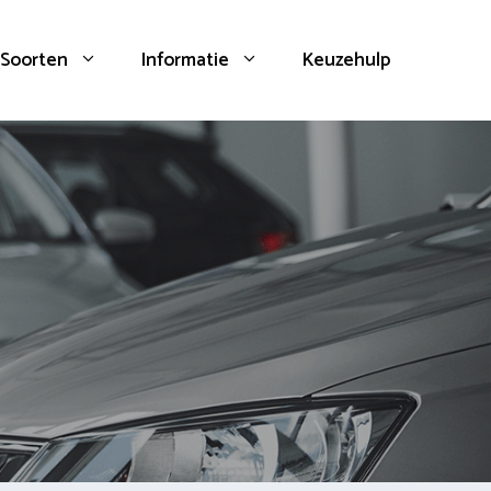
Soorten
Informatie
Keuzehulp