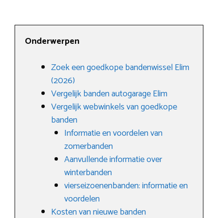
Onderwerpen
Zoek een goedkope bandenwissel Elim
(2026)
Vergelijk banden autogarage Elim
Vergelijk webwinkels van goedkope
banden
Informatie en voordelen van
zomerbanden
Aanvullende informatie over
winterbanden
vierseizoenenbanden: informatie en
voordelen
Kosten van nieuwe banden