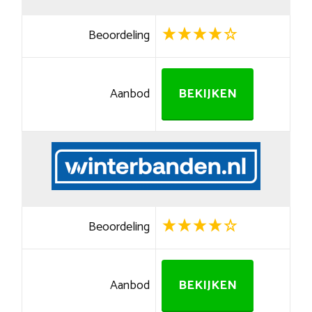
Beoordeling
Aanbod
BEKIJKEN
Beoordeling
Aanbod
BEKIJKEN