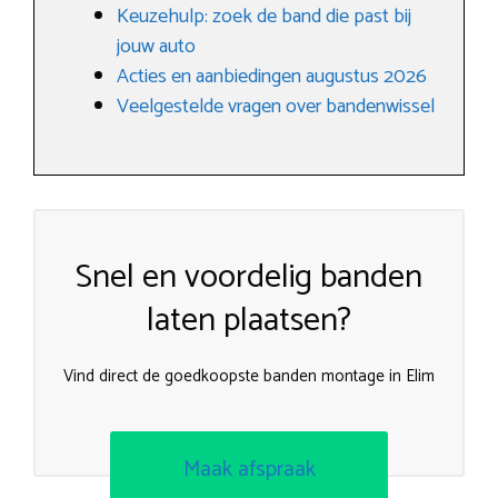
Keuzehulp: zoek de band die past bij
jouw auto
Acties en aanbiedingen augustus 2026
Veelgestelde vragen over bandenwissel
Snel en voordelig banden
laten plaatsen?
Vind direct de goedkoopste banden montage in Elim
Maak afspraak