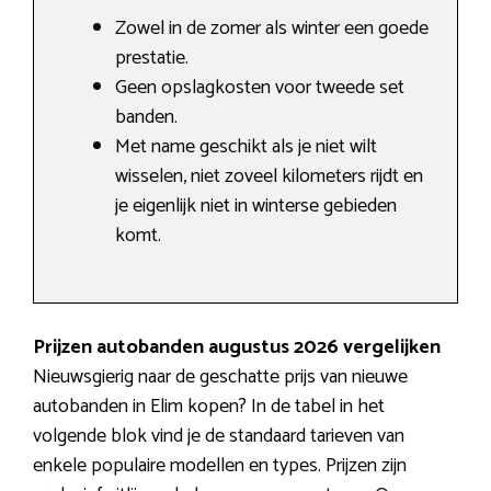
Zowel in de zomer als winter een goede
prestatie.
Geen opslagkosten voor tweede set
banden.
Met name geschikt als je niet wilt
wisselen, niet zoveel kilometers rijdt en
je eigenlijk niet in winterse gebieden
komt.
Prijzen autobanden augustus 2026 vergelijken
Nieuwsgierig naar de geschatte prijs van nieuwe
autobanden in Elim kopen? In de tabel in het
volgende blok vind je de standaard tarieven van
enkele populaire modellen en types. Prijzen zijn