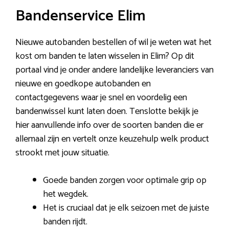
Bandenservice Elim
Nieuwe autobanden bestellen of wil je weten wat het
kost om banden te laten wisselen in Elim? Op dit
portaal vind je onder andere landelijke leveranciers van
nieuwe en goedkope autobanden en
contactgegevens waar je snel en voordelig een
bandenwissel kunt laten doen. Tenslotte bekijk je
hier aanvullende info over de soorten banden die er
allemaal zijn en vertelt onze keuzehulp welk product
strookt met jouw situatie.
Goede banden zorgen voor optimale grip op
het wegdek.
Het is cruciaal dat je elk seizoen met de juiste
banden rijdt.