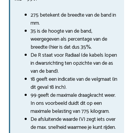
275 betekent de breedte van de band in
mm.
35 is de hoogte van de band,
weergegeven als percentage van de
breedte (hier is dat dus 35%.
De R staat voor Radiaal (de kabels lopen
in dwarsrichting ten opzichte van de as
van de band).
18 geeft een indicatie van de velgmaat (in
dit geval 18 inch).
99 geeft de maximale draagkracht weer.
In ons voorbeeld duidt dit op een
maximale belasting van 775 kilogram.
De afsluitende waarde (V) zegt iets over
de max. snelheid waarmee je kunt rijden.