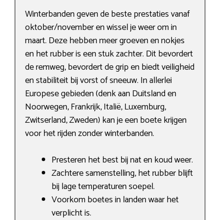
Winterbanden geven de beste prestaties vanaf
oktober/november en wissel je weer om in
maart. Deze hebben meer groeven en nokjes
en het rubber is een stuk zachter. Dit bevordert
de remweg, bevordert de grip en biedt veiligheid
en stabiliteit bij vorst of sneeuw. In allerlei
Europese gebieden (denk aan Duitsland en
Noorwegen, Frankrijk, Italië, Luxemburg,
Zwitserland, Zweden) kan je een boete krijgen
voor het rijden zonder winterbanden.
Presteren het best bij nat en koud weer.
Zachtere samenstelling, het rubber blijft
bij lage temperaturen soepel.
Voorkom boetes in landen waar het
verplicht is.