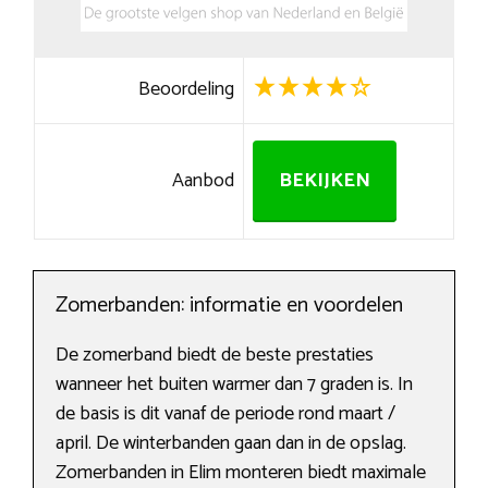
Beoordeling
Aanbod
BEKIJKEN
Zomerbanden: informatie en voordelen
De zomerband biedt de beste prestaties
wanneer het buiten warmer dan 7 graden is. In
de basis is dit vanaf de periode rond maart /
april. De winterbanden gaan dan in de opslag.
Zomerbanden in Elim monteren biedt maximale