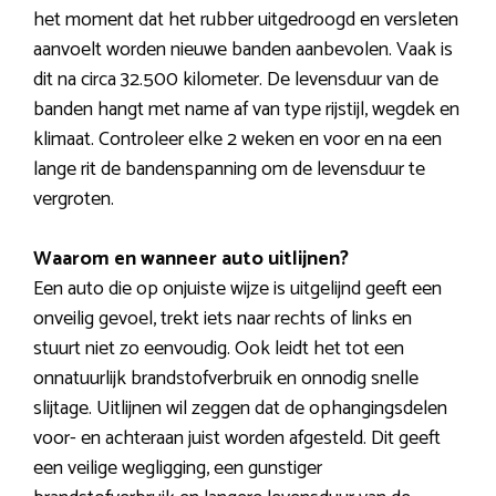
het moment dat het rubber uitgedroogd en versleten
aanvoelt worden nieuwe banden aanbevolen. Vaak is
dit na circa 32.500 kilometer. De levensduur van de
banden hangt met name af van type rijstijl, wegdek en
klimaat. Controleer elke 2 weken en voor en na een
lange rit de bandenspanning om de levensduur te
vergroten.
Waarom en wanneer auto uitlijnen?
Een auto die op onjuiste wijze is uitgelijnd geeft een
onveilig gevoel, trekt iets naar rechts of links en
stuurt niet zo eenvoudig. Ook leidt het tot een
onnatuurlijk brandstofverbruik en onnodig snelle
slijtage. Uitlijnen wil zeggen dat de ophangingsdelen
voor- en achteraan juist worden afgesteld. Dit geeft
een veilige wegligging, een gunstiger