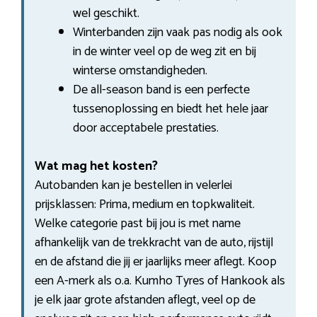
wel geschikt.
Winterbanden zijn vaak pas nodig als ook
in de winter veel op de weg zit en bij
winterse omstandigheden.
De all-season band is een perfecte
tussenoplossing en biedt het hele jaar
door acceptabele prestaties.
Wat mag het kosten?
Autobanden kan je bestellen in velerlei
prijsklassen: Prima, medium en topkwaliteit.
Welke categorie past bij jou is met name
afhankelijk van de trekkracht van de auto, rijstijl
en de afstand die jij er jaarlijks meer aflegt. Koop
een A-merk als o.a. Kumho Tyres of Hankook als
je elk jaar grote afstanden aflegt, veel op de