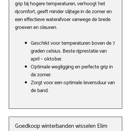
grip bij hogere temperaturen, verhoogt het
rijcomfort, geeft minder slijtage in de zomer en
een effectieve waterafvoer vanwege de brede
groeven en sleuven.
Geschikt voor temperaturen boven de 7
graden celsius. Beste rijprestatie van
april – oktober.
Optimale wegligging en perfecte grip in
de zomer.
Zorgt voor een optimale levensduur van
de band.
Goedkoop winterbanden wisselen Elim