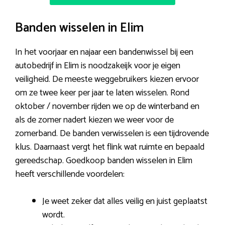
Banden wisselen in Elim
In het voorjaar en najaar een bandenwissel bij een
autobedrijf in Elim is noodzakeijk voor je eigen
veiligheid. De meeste weggebruikers kiezen ervoor
om ze twee keer per jaar te laten wisselen. Rond
oktober / november rijden we op de winterband en
als de zomer nadert kiezen we weer voor de
zomerband. De banden verwisselen is een tijdrovende
klus. Daarnaast vergt het flink wat ruimte en bepaald
gereedschap. Goedkoop banden wisselen in Elim
heeft verschillende voordelen:
Je weet zeker dat alles veilig en juist geplaatst
wordt.