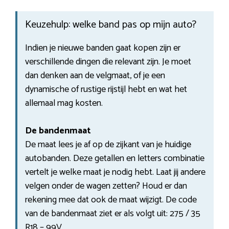
Keuzehulp: welke band pas op mijn auto?
Indien je nieuwe banden gaat kopen zijn er
verschillende dingen die relevant zijn. Je moet
dan denken aan de velgmaat, of je een
dynamische of rustige rijstijl hebt en wat het
allemaal mag kosten.
De bandenmaat
De maat lees je af op de zijkant van je huidige
autobanden. Deze getallen en letters combinatie
vertelt je welke maat je nodig hebt. Laat jij andere
velgen onder de wagen zetten? Houd er dan
rekening mee dat ook de maat wijzigt. De code
van de bandenmaat ziet er als volgt uit: 275 / 35
R18 – 99V.