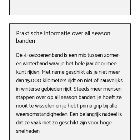
Praktische informatie over all season
banden
De 4-seizoenenband is een mix tussen zomer-
en winterband waar je het hele jaar door mee
kunt rijden. Met name geschikt als je niet meer
dan 15.000 kilometers rijdt en niet of nauwelijks
in winterse gebieden rijdt. Steeds meer mensen
stappen over op all season banden: je hoeft ze
nooit te wisselen en je hebt prima grip bij alle
weersomstandigheden. Een belangrijk nadeel is
dat ze vaak niet zo geschikt zijn voor hoge
snelheden.