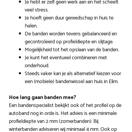
Je hebt er zelf geen werk aan en het scheelt
veel stress.
Je hoeft geen duur gereedschap in huis te
halen.
De banden worden tevens gebalanceerd en
gecontroleerd op profieldiepte en slijtage.
Mogelijkheid tot het opslaan van de banden.
Je kunt het eventueel combineren met
onderhoud.
Steeds vaker kan je als alternatief kiezen voor
een (mobiele) bandenwissel aan huis in Elim.
Hoe lang gaan banden mee?
Een bandenspecialist bekijkt ook of het profiel op de
autoband nog in orde is. Het advies is een minimale
profieldiepte van 2 mm (zomerbanden). Bij
winterbanden adviseren wij minimaal 4 mm. Ook op