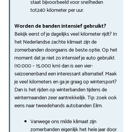
staat bijvoorbeeld voor snelheden
tot240 kilometer per uur.
Worden de banden intensief gebruikt?
Bekijk eerst of je dagelijks veel kilometer rijdt? In
het Nederlandse zachte klimaat zijn de
zomerbanden doorgaans de beste optie. Op het
moment dat je niet zo intensief je auto gebruikt
(10.000 – 15.000 km) dan is een vier-
seizoenenband een interessant alternatief. Maak
je veel kilometers en ga je graag op wintersport?
Dan is het rijden op winterbanden tijdens de
wintermaanden zeer aantrekkelijk. Tip: zoek ook
eens naar tweedehands autobanden Elim.
Vanwege ons milde klimaat zijn
zomerbanden eigenlijk het hele jaar door