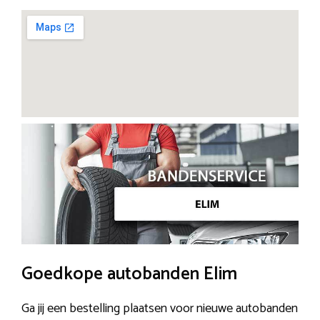
Goedkope autobanden Elim
Ga jij een bestelling plaatsen voor nieuwe autobanden