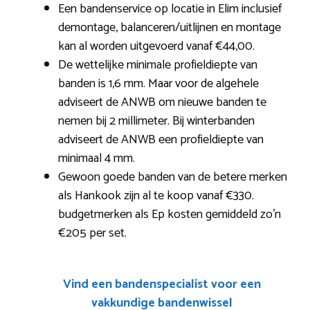
Een bandenservice op locatie in Elim inclusief
demontage, balanceren/uitlijnen en montage
kan al worden uitgevoerd vanaf €44,00.
De wettelijke minimale profieldiepte van
banden is 1,6 mm. Maar voor de algehele
adviseert de ANWB om nieuwe banden te
nemen bij 2 millimeter. Bij winterbanden
adviseert de ANWB een profieldiepte van
minimaal 4 mm.
Gewoon goede banden van de betere merken
als Hankook zijn al te koop vanaf €330.
budgetmerken als Ep kosten gemiddeld zo’n
€205 per set.
Vind een bandenspecialist voor een
vakkundige bandenwissel