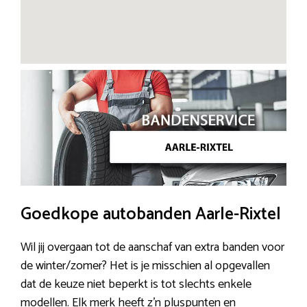
Goedkope autobanden Aarle-Rixtel
Wil jij overgaan tot de aanschaf van extra banden voor
de winter/zomer? Het is je misschien al opgevallen
dat de keuze niet beperkt is tot slechts enkele
modellen. Elk merk heeft z’n pluspunten en