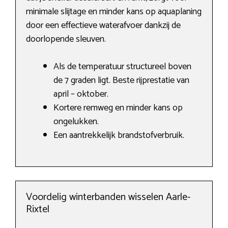
minimale slijtage en minder kans op aquaplaning
door een effectieve waterafvoer dankzij de
doorlopende sleuven.
Als de temperatuur structureel boven
de 7 graden ligt. Beste rijprestatie van
april – oktober.
Kortere remweg en minder kans op
ongelukken.
Een aantrekkelijk brandstofverbruik.
Voordelig winterbanden wisselen Aarle-
Rixtel