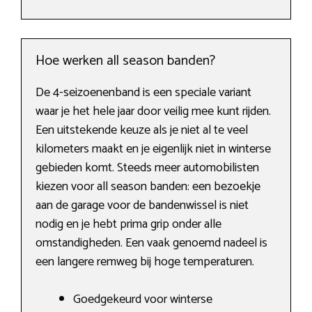
Hoe werken all season banden?
De 4-seizoenenband is een speciale variant
waar je het hele jaar door veilig mee kunt rijden.
Een uitstekende keuze als je niet al te veel
kilometers maakt en je eigenlijk niet in winterse
gebieden komt. Steeds meer automobilisten
kiezen voor all season banden: een bezoekje
aan de garage voor de bandenwissel is niet
nodig en je hebt prima grip onder alle
omstandigheden. Een vaak genoemd nadeel is
een langere remweg bij hoge temperaturen.
Goedgekeurd voor winterse