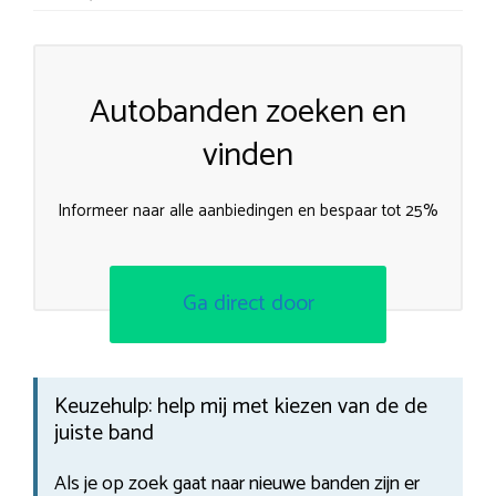
Autobanden zoeken en
vinden
Informeer naar alle aanbiedingen en bespaar tot 25%
Ga direct door
Keuzehulp: help mij met kiezen van de de
juiste band
Als je op zoek gaat naar nieuwe banden zijn er