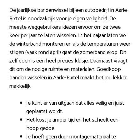
De jaarlijkse bandenwissel bij een autobedrijf in Aarle-
Rixtel is noodzakeijk voor je eigen veiligheid. De
meeste weggebruikers kiezen ervoor om ze twee
keer per jaar te laten wisselen. In het najaar laten we
de winterband monteren en als de temperaturen weer
stijgen (vaak rond april) gaat de zomerband erop. Dit
zelf doen is een heel precies klusje. Daarnaast vraagt
dit om de nodige ruimte en materialen. Goedkoop
banden wisselen in Aarle-Rixtel maakt het jou lekker
makkelijk:
Je kunt er van uitgaan dat alles veilig en juist
geplaatst wordt.
Het kost je amper tijd en het scheelt een
hoop gedoe.
Je hoeft geen duur montagemateriaal te