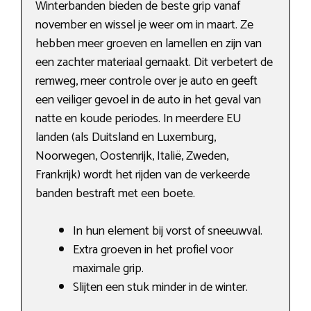
Winterbanden bieden de beste grip vanaf
november en wissel je weer om in maart. Ze
hebben meer groeven en lamellen en zijn van
een zachter materiaal gemaakt. Dit verbetert de
remweg, meer controle over je auto en geeft
een veiliger gevoel in de auto in het geval van
natte en koude periodes. In meerdere EU
landen (als Duitsland en Luxemburg,
Noorwegen, Oostenrijk, Italië, Zweden,
Frankrijk) wordt het rijden van de verkeerde
banden bestraft met een boete.
In hun element bij vorst of sneeuwval.
Extra groeven in het profiel voor
maximale grip.
Slijten een stuk minder in de winter.