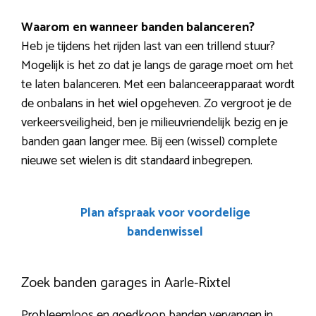
Waarom en wanneer banden balanceren?
Heb je tijdens het rijden last van een trillend stuur?
Mogelijk is het zo dat je langs de garage moet om het
te laten balanceren. Met een balanceerapparaat wordt
de onbalans in het wiel opgeheven. Zo vergroot je de
verkeersveiligheid, ben je milieuvriendelijk bezig en je
banden gaan langer mee. Bij een (wissel) complete
nieuwe set wielen is dit standaard inbegrepen.
Plan afspraak voor voordelige
bandenwissel
Zoek banden garages in Aarle-Rixtel
Probleemloos en goedkoop banden vervangen in