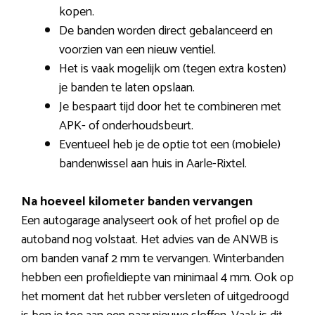
kopen.
De banden worden direct gebalanceerd en
voorzien van een nieuw ventiel.
Het is vaak mogelijk om (tegen extra kosten)
je banden te laten opslaan.
Je bespaart tijd door het te combineren met
APK- of onderhoudsbeurt.
Eventueel heb je de optie tot een (mobiele)
bandenwissel aan huis in Aarle-Rixtel.
Na hoeveel kilometer banden vervangen
Een autogarage analyseert ook of het profiel op de
autoband nog volstaat. Het advies van de ANWB is
om banden vanaf 2 mm te vervangen. Winterbanden
hebben een profieldiepte van minimaal 4 mm. Ook op
het moment dat het rubber versleten of uitgedroogd