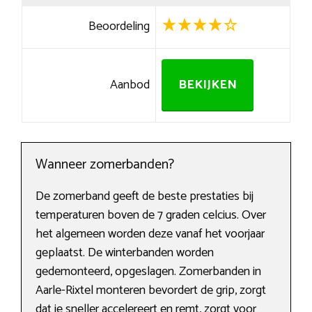
Beoordeling
Aanbod
BEKIJKEN
Wanneer zomerbanden?
De zomerband geeft de beste prestaties bij
temperaturen boven de 7 graden celcius. Over
het algemeen worden deze vanaf het voorjaar
geplaatst. De winterbanden worden
gedemonteerd, opgeslagen. Zomerbanden in
Aarle-Rixtel monteren bevordert de grip, zorgt
dat je sneller accelereert en remt, zorgt voor