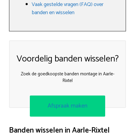
Vaak gestelde vragen (FAQ) over
banden en wisselen
Voordelig banden wisselen?
Zoek de goedkoopste banden montage in Aarle-
Rixtel
Afspraak maken
Banden wisselen in Aarle-Rixtel