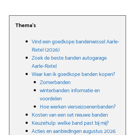
Thema’s
Vind een goedkope bandenwissel Aarle-
Rixtel (2026)
Zoek de beste banden autogarage
Aarle-Rixtel
Waar kan ik goedkope banden kopen?
Zomerbanden
winterbanden: informatie en
voordelen
Hoe werken vierseizoenenbanden?
Kosten van een set nieuwe banden
Keuzehulp: welke band past bij mij?
Acties en aanbiedingen augustus 2026