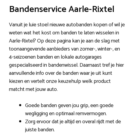
Bandenservice Aarle-Rixtel
Vanuit je luie stoel nieuwe autobanden kopen of wil je
weten wat het kost om banden te laten wisselen in
Aarle-Rixtel? Op deze pagina kan je aan de slag met
toonaangevende aanbieders van zomer-, winter-, en
4-seizoenen banden en lokale autogarages
gespecialiseerd in bandenwissel. Daarnaast tref je hier
aanvullende info over de banden waar je uit kunt
kiezen en vertelt onze keuzehulp welk product
matcht met jouw auto.
Goede banden geven jou grip, een goede
wegligging en optimaal remvermogen.
Zorg ervoor dat je altijd en overal rijdt met de
juiste banden.