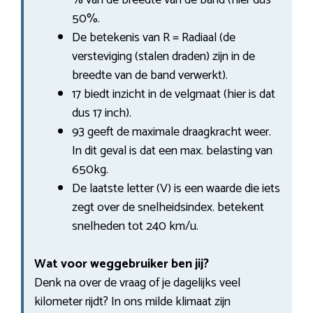
50%.
De betekenis van R = Radiaal (de
versteviging (stalen draden) zijn in de
breedte van de band verwerkt).
17 biedt inzicht in de velgmaat (hier is dat
dus 17 inch).
93 geeft de maximale draagkracht weer.
In dit geval is dat een max. belasting van
650kg.
De laatste letter (V) is een waarde die iets
zegt over de snelheidsindex. betekent
snelheden tot 240 km/u.
Wat voor weggebruiker ben jij?
Denk na over de vraag of je dagelijks veel
kilometer rijdt? In ons milde klimaat zijn