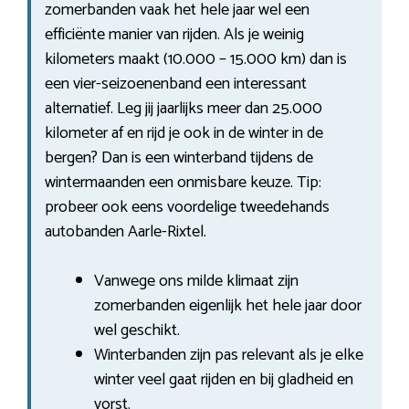
zomerbanden vaak het hele jaar wel een
efficiënte manier van rijden. Als je weinig
kilometers maakt (10.000 – 15.000 km) dan is
een vier-seizoenenband een interessant
alternatief. Leg jij jaarlijks meer dan 25.000
kilometer af en rijd je ook in de winter in de
bergen? Dan is een winterband tijdens de
wintermaanden een onmisbare keuze. Tip:
probeer ook eens voordelige tweedehands
autobanden Aarle-Rixtel.
Vanwege ons milde klimaat zijn
zomerbanden eigenlijk het hele jaar door
wel geschikt.
Winterbanden zijn pas relevant als je elke
winter veel gaat rijden en bij gladheid en
vorst.