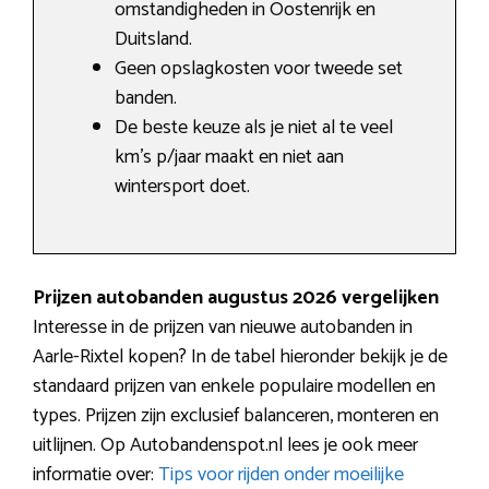
omstandigheden in Oostenrijk en
Duitsland.
Geen opslagkosten voor tweede set
banden.
De beste keuze als je niet al te veel
km’s p/jaar maakt en niet aan
wintersport doet.
Prijzen autobanden augustus 2026 vergelijken
Interesse in de prijzen van nieuwe autobanden in
Aarle-Rixtel kopen? In de tabel hieronder bekijk je de
standaard prijzen van enkele populaire modellen en
types. Prijzen zijn exclusief balanceren, monteren en
uitlijnen. Op Autobandenspot.nl lees je ook meer
informatie over:
Tips voor rijden onder moeilijke