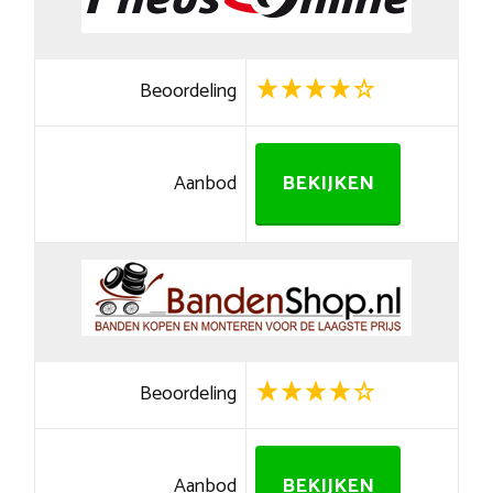
Beoordeling
Aanbod
BEKIJKEN
Beoordeling
Aanbod
BEKIJKEN