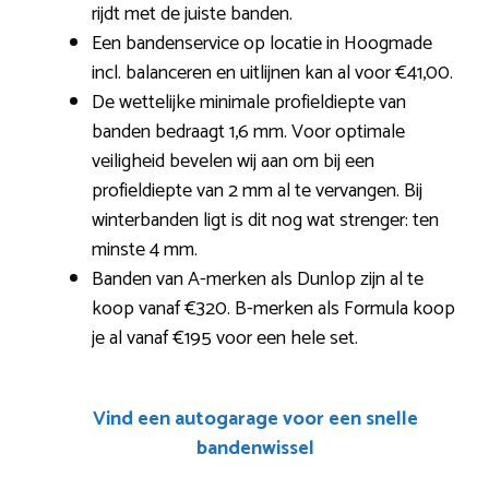
rijdt met de juiste banden.
Een bandenservice op locatie in Hoogmade
incl. balanceren en uitlijnen kan al voor €41,00.
De wettelijke minimale profieldiepte van
banden bedraagt 1,6 mm. Voor optimale
veiligheid bevelen wij aan om bij een
profieldiepte van 2 mm al te vervangen. Bij
winterbanden ligt is dit nog wat strenger: ten
minste 4 mm.
Banden van A-merken als Dunlop zijn al te
koop vanaf €320. B-merken als Formula koop
je al vanaf €195 voor een hele set.
Vind een autogarage voor een snelle
bandenwissel