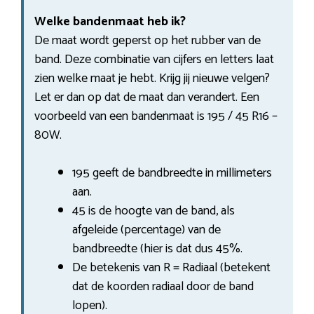
Welke bandenmaat heb ik?
De maat wordt geperst op het rubber van de
band. Deze combinatie van cijfers en letters laat
zien welke maat je hebt. Krijg jij nieuwe velgen?
Let er dan op dat de maat dan verandert. Een
voorbeeld van een bandenmaat is 195 / 45 R16 –
80W.
195 geeft de bandbreedte in millimeters
aan.
45 is de hoogte van de band, als
afgeleide (percentage) van de
bandbreedte (hier is dat dus 45%.
De betekenis van R = Radiaal (betekent
dat de koorden radiaal door de band
lopen).