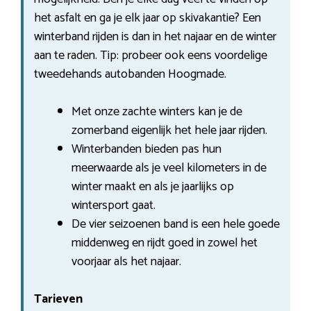
het asfalt en ga je elk jaar op skivakantie? Een
winterband rijden is dan in het najaar en de winter
aan te raden. Tip: probeer ook eens voordelige
tweedehands autobanden Hoogmade.
Met onze zachte winters kan je de
zomerband eigenlijk het hele jaar rijden.
Winterbanden bieden pas hun
meerwaarde als je veel kilometers in de
winter maakt en als je jaarlijks op
wintersport gaat.
De vier seizoenen band is een hele goede
middenweg en rijdt goed in zowel het
voorjaar als het najaar.
Tarieven