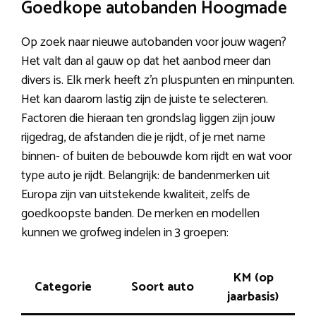
Goedkope autobanden Hoogmade
Op zoek naar nieuwe autobanden voor jouw wagen?
Het valt dan al gauw op dat het aanbod meer dan
divers is. Elk merk heeft z’n pluspunten en minpunten.
Het kan daarom lastig zijn de juiste te selecteren.
Factoren die hieraan ten grondslag liggen zijn jouw
rijgedrag, de afstanden die je rijdt, of je met name
binnen- of buiten de bebouwde kom rijdt en wat voor
type auto je rijdt. Belangrijk: de bandenmerken uit
Europa zijn van uitstekende kwaliteit, zelfs de
goedkoopste banden. De merken en modellen
kunnen we grofweg indelen in 3 groepen:
KM (op
Categorie
Soort auto
jaarbasis)
ke