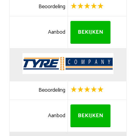
Beoordeling
Aanbod
BEKIJKEN
Beoordeling
Aanbod
BEKIJKEN