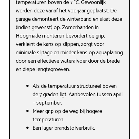
temperaturen boven de 7 °C. Gewoonlijk
worden deze vanaf het voorjaar geplaatst. De
garage demonteert de winterband en slaat deze
(indien gewenst) op. Zomerbanden in
Hoogmade monteren bevordert de grip,
verkleint de kans op slippen, zorgt voor
minimale slijtage en minder kans op aquaplaning
door een effectieve waterafvoer door de brede
en diepe lengtegroeven.
Als de temperatuur structureel boven
de 7 graden ligt. Aanbevolen tussen april
– september.
Meer grip op de weg bij hogere
temperaturen.
Een lager brandstofverbruik.