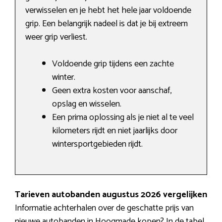
verwisselen en je hebt het hele jaar voldoende
grip. Een belangrijk nadeel is dat je bij extreem
weer grip verliest.
Voldoende grip tijdens een zachte
winter.
Geen extra kosten voor aanschaf,
opslag en wisselen.
Een prima oplossing als je niet al te veel
kilometers rijdt en niet jaarlijks door
wintersportgebieden rijdt.
Tarieven autobanden augustus 2026 vergelijken
Informatie achterhalen over de geschatte prijs van
nieuwe autobanden in Hoogmade kopen? In de tabel