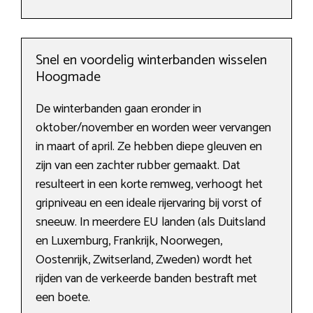
Snel en voordelig winterbanden wisselen
Hoogmade
De winterbanden gaan eronder in
oktober/november en worden weer vervangen
in maart of april. Ze hebben diepe gleuven en
zijn van een zachter rubber gemaakt. Dat
resulteert in een korte remweg, verhoogt het
gripniveau en een ideale rijervaring bij vorst of
sneeuw. In meerdere EU landen (als Duitsland
en Luxemburg, Frankrijk, Noorwegen,
Oostenrijk, Zwitserland, Zweden) wordt het
rijden van de verkeerde banden bestraft met
een boete.