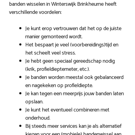
banden wisselen in Winterswijk Brinkheurne heeft
verschillende voordelen:
Je kunt erop vertrouwen dat het op de juiste
manier gemonteerd wordt.
Het bespaart je veel (voorbereidings)tijd en
het scheelt veel stress.
Je hebt geen speciaal gereedschap nodig
(krik, profieldieptemeter, etc.).
Je banden worden meestal ook gebalanceerd
en nagekeken op profieldiepte.
Je kan tegen een meerprijs jouw banden laten
opslaan.
Je kunt het eventueel combineren met
onderhoud.
Bij steeds meer services kan je als alternatief
kiezen voor een (mobiele) bandenwissel aan