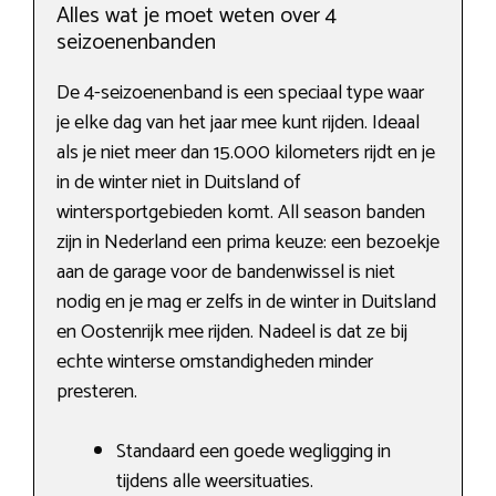
Alles wat je moet weten over 4
seizoenenbanden
De 4-seizoenenband is een speciaal type waar
je elke dag van het jaar mee kunt rijden. Ideaal
als je niet meer dan 15.000 kilometers rijdt en je
in de winter niet in Duitsland of
wintersportgebieden komt. All season banden
zijn in Nederland een prima keuze: een bezoekje
aan de garage voor de bandenwissel is niet
nodig en je mag er zelfs in de winter in Duitsland
en Oostenrijk mee rijden. Nadeel is dat ze bij
echte winterse omstandigheden minder
presteren.
Standaard een goede wegligging in
tijdens alle weersituaties.