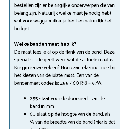
bestellen zijn er belangrijke onderwerpen die van
belang zijn. Natuurlijk welke maat je nodig hebt,
wat voor weggebruiker je bent en natuurlijk het
budget.
Welke bandenmaat heb ik?
De maat lees je af op de flank van de band. Deze
speciale code geeft weer wat de actuele maat is.
Krijg jij nieuwe velgen? Hou daar rekening mee bij
het kiezen van de juiste maat. Een van de
bandenmaat codes is: 255 / 60 R18 – 97W.
255 staat voor de doorsnede van de
band in mm.
60 slaat op de hoogte van de band, als
% van de breedte van de band (hier is dat