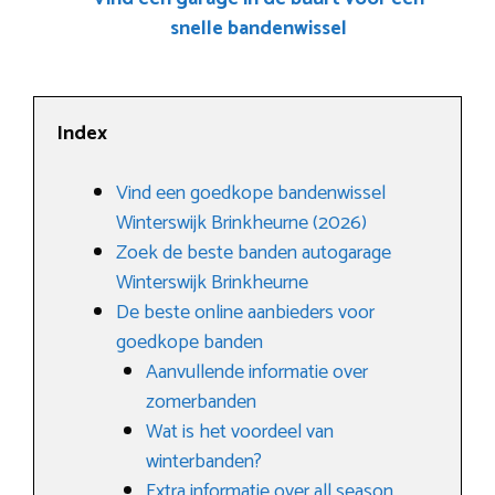
snelle bandenwissel
Index
Vind een goedkope bandenwissel
Winterswijk Brinkheurne (2026)
Zoek de beste banden autogarage
Winterswijk Brinkheurne
De beste online aanbieders voor
goedkope banden
Aanvullende informatie over
zomerbanden
Wat is het voordeel van
winterbanden?
Extra informatie over all season