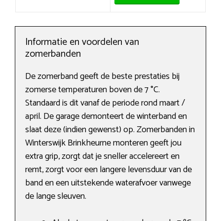
Informatie en voordelen van
zomerbanden
De zomerband geeft de beste prestaties bij
zomerse temperaturen boven de 7 °C.
Standaard is dit vanaf de periode rond maart /
april. De garage demonteert de winterband en
slaat deze (indien gewenst) op. Zomerbanden in
Winterswijk Brinkheurne monteren geeft jou
extra grip, zorgt dat je sneller accelereert en
remt, zorgt voor een langere levensduur van de
band en een uitstekende waterafvoer vanwege
de lange sleuven.