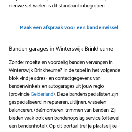
nieuwe set wielen is dit standaard inbegrepen.
Maak een afspraak voor een bandenwissel
Banden garages in Winterswijk Brinkheurne
Zonder moeite en voordelig banden vervangen in
Winterswijk Brinkheurne? In de tabel in het volgende
blok vind je adres- en contactgegevens van
bandenwinkels en autogarages uit jouw regio
(provincie
Gelderland
). Deze bandenspecialisten zijn
gespecialiseerd in repareren, uitlijnen, wisselen,
balanceren, (de)monteren, trimmen van banden. Zij
bieden vaak ook een bandenopslag service (oftewel
een bandenhotel). Op dit portaal tref je plaatselijke