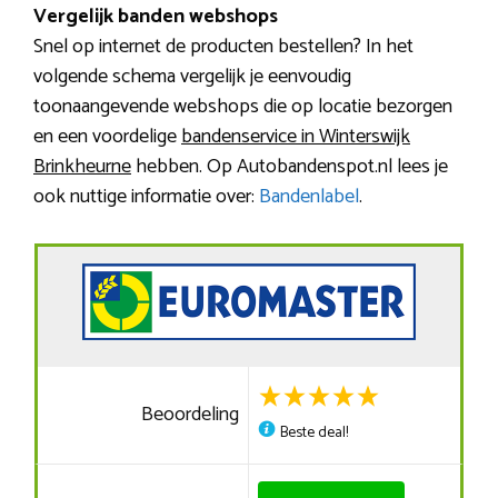
Vergelijk banden webshops
Snel op internet de producten bestellen? In het
volgende schema vergelijk je eenvoudig
toonaangevende webshops die op locatie bezorgen
en een voordelige
bandenservice in Winterswijk
Brinkheurne
hebben. Op Autobandenspot.nl lees je
ook nuttige informatie over:
Bandenlabel
.
Beoordeling
Beste deal!