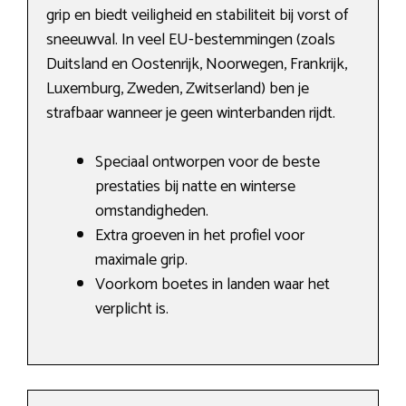
grip en biedt veiligheid en stabiliteit bij vorst of
sneeuwval. In veel EU-bestemmingen (zoals
Duitsland en Oostenrijk, Noorwegen, Frankrijk,
Luxemburg, Zweden, Zwitserland) ben je
strafbaar wanneer je geen winterbanden rijdt.
Speciaal ontworpen voor de beste
prestaties bij natte en winterse
omstandigheden.
Extra groeven in het profiel voor
maximale grip.
Voorkom boetes in landen waar het
verplicht is.