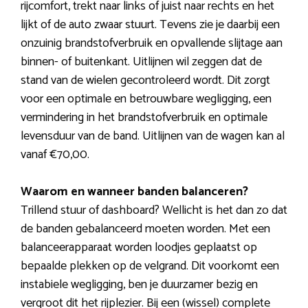
rijcomfort, trekt naar links of juist naar rechts en het
lijkt of de auto zwaar stuurt. Tevens zie je daarbij een
onzuinig brandstofverbruik en opvallende slijtage aan
binnen- of buitenkant. Uitlijnen wil zeggen dat de
stand van de wielen gecontroleerd wordt. Dit zorgt
voor een optimale en betrouwbare wegligging, een
vermindering in het brandstofverbruik en optimale
levensduur van de band. Uitlijnen van de wagen kan al
vanaf €70,00.
Waarom en wanneer banden balanceren?
Trillend stuur of dashboard? Wellicht is het dan zo dat
de banden gebalanceerd moeten worden. Met een
balanceerapparaat worden loodjes geplaatst op
bepaalde plekken op de velgrand. Dit voorkomt een
instabiele wegligging, ben je duurzamer bezig en
vergroot dit het rijplezier. Bij een (wissel) complete