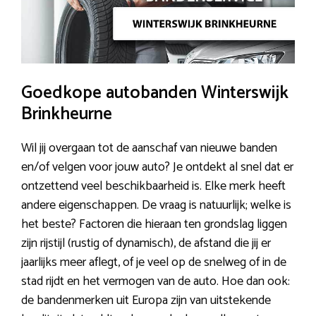
Goedkope autobanden Winterswijk
Brinkheurne
Wil jij overgaan tot de aanschaf van nieuwe banden
en/of velgen voor jouw auto? Je ontdekt al snel dat er
ontzettend veel beschikbaarheid is. Elke merk heeft
andere eigenschappen. De vraag is natuurlijk; welke is
het beste? Factoren die hieraan ten grondslag liggen
zijn rijstijl (rustig of dynamisch), de afstand die jij er
jaarlijks meer aflegt, of je veel op de snelweg of in de
stad rijdt en het vermogen van de auto. Hoe dan ook:
de bandenmerken uit Europa zijn van uitstekende