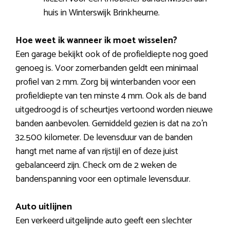
huis in Winterswijk Brinkheurne.
Hoe weet ik wanneer ik moet wisselen?
Een garage bekijkt ook of de profieldiepte nog goed
genoeg is. Voor zomerbanden geldt een minimaal
profiel van 2 mm. Zorg bij winterbanden voor een
profieldiepte van ten minste 4 mm. Ook als de band
uitgedroogd is of scheurtjes vertoond worden nieuwe
banden aanbevolen. Gemiddeld gezien is dat na zo’n
32.500 kilometer. De levensduur van de banden
hangt met name af van rijstijl en of deze juist
gebalanceerd zijn. Check om de 2 weken de
bandenspanning voor een optimale levensduur.
Auto uitlijnen
Een verkeerd uitgelijnde auto geeft een slechter