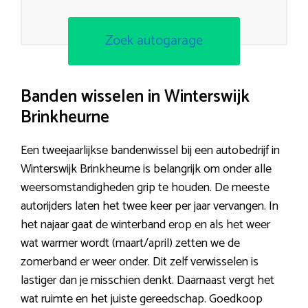
Zoek autogarage
Banden wisselen in Winterswijk
Brinkheurne
Een tweejaarlijkse bandenwissel bij een autobedrijf in
Winterswijk Brinkheurne is belangrijk om onder alle
weersomstandigheden grip te houden. De meeste
autorijders laten het twee keer per jaar vervangen. In
het najaar gaat de winterband erop en als het weer
wat warmer wordt (maart/april) zetten we de
zomerband er weer onder. Dit zelf verwisselen is
lastiger dan je misschien denkt. Daarnaast vergt het
wat ruimte en het juiste gereedschap. Goedkoop