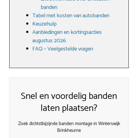
banden
Tabel met kosten van autobanden
Keuzehulp
Aanbiedingen en kortingsacties
augustus 2026
FAQ – Veelgestelde vragen
Snel en voordelig banden
laten plaatsen?
Zoek dichtstbijzijnde banden montage in Winterswijk
Brinkheurne