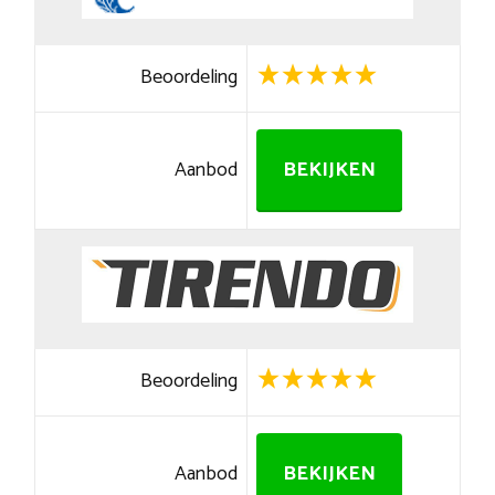
Beoordeling
Aanbod
BEKIJKEN
Beoordeling
Aanbod
BEKIJKEN