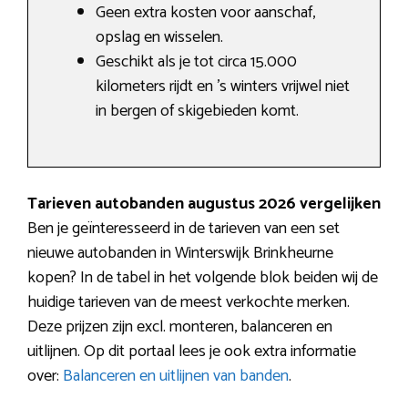
Geen extra kosten voor aanschaf,
opslag en wisselen.
Geschikt als je tot circa 15.000
kilometers rijdt en ’s winters vrijwel niet
in bergen of skigebieden komt.
Tarieven autobanden augustus 2026 vergelijken
Ben je geïnteresseerd in de tarieven van een set
nieuwe autobanden in Winterswijk Brinkheurne
kopen? In de tabel in het volgende blok beiden wij de
huidige tarieven van de meest verkochte merken.
Deze prijzen zijn excl. monteren, balanceren en
uitlijnen. Op dit portaal lees je ook extra informatie
over:
Balanceren en uitlijnen van banden
.