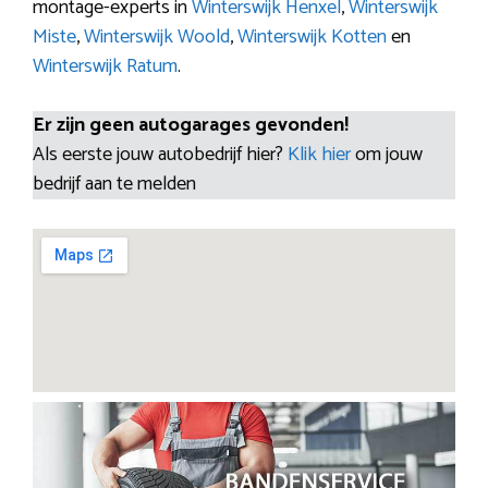
montage-experts in
Winterswijk Henxel
,
Winterswijk
Miste
,
Winterswijk Woold
,
Winterswijk Kotten
en
Winterswijk Ratum
.
Er zijn geen autogarages gevonden!
Als eerste jouw autobedrijf hier?
Klik hier
om jouw
bedrijf aan te melden