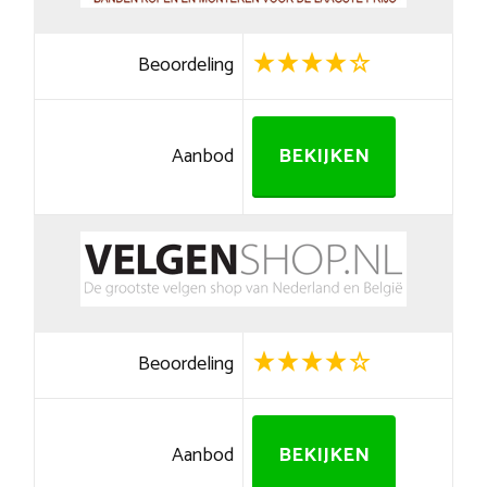
Beoordeling
Aanbod
BEKIJKEN
Beoordeling
Aanbod
BEKIJKEN