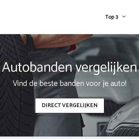
Top 3
Autobanden vergelijken
Vind de beste banden voor je auto!
DIRECT VERGELIJKEN