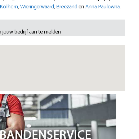
Kolhorn
,
Wieringerwaard
,
Breezand
en
Anna Paulowna
.
 jouw bedrijf aan te melden