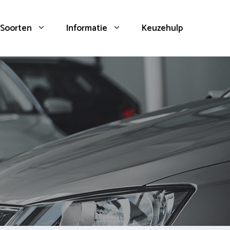
Soorten
Informatie
Keuzehulp