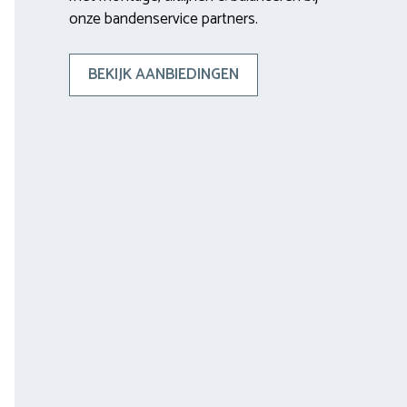
onze bandenservice partners.
BEKIJK AANBIEDINGEN