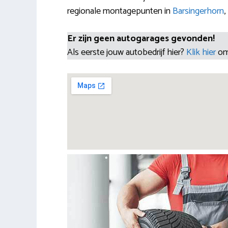
regionale montagepunten in
Barsingerhorn
,
Er zijn geen autogarages gevonden!
Als eerste jouw autobedrijf hier?
Klik hier
om