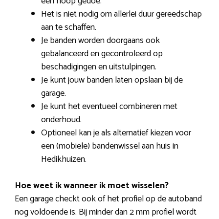
een hoop gedoe.
Het is niet nodig om allerlei duur gereedschap
aan te schaffen.
Je banden worden doorgaans ook
gebalanceerd en gecontroleerd op
beschadigingen en uitstulpingen.
Je kunt jouw banden laten opslaan bij de
garage.
Je kunt het eventueel combineren met
onderhoud.
Optioneel kan je als alternatief kiezen voor
een (mobiele) bandenwissel aan huis in
Hedikhuizen.
Hoe weet ik wanneer ik moet wisselen?
Een garage checkt ook of het profiel op de autoband
nog voldoende is. Bij minder dan 2 mm profiel wordt