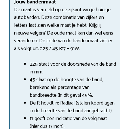
Jouw bandenmaat
De maat is vermeld op de zijkant van je huidige
autobanden. Deze combinatie van cijfers en
letters laat zien welke maat je hebt. Krijg jij
nieuwe velgen? De oude maat kan dan wel eens
veranderen. De code van de bandenmaat ziet er
als volgt uit: 225 / 45 R17 – 91W.
225 staat voor de doorsnede van de band
in mm.
45 slaat op de hoogte van de band,
berekend als percentage van
bandbreedte (in dit geval 45%.
De R houdt in: Radiaal (stalen koordlagen
in de breedte van de band aangebracht).
17 geeft een indicatie van de velgmaat
(hier dus 17 inch).