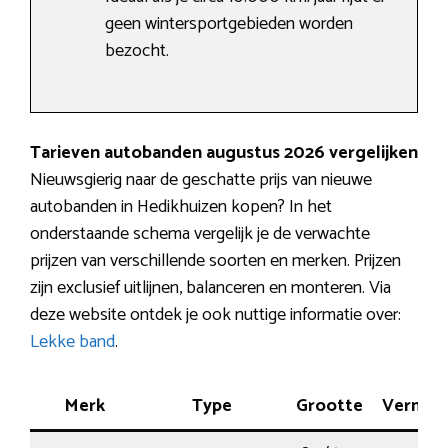
geen wintersportgebieden worden
bezocht.
Tarieven autobanden augustus 2026 vergelijken
Nieuwsgierig naar de geschatte prijs van nieuwe
autobanden in Hedikhuizen kopen? In het
onderstaande schema vergelijk je de verwachte
prijzen van verschillende soorten en merken. Prijzen
zijn exclusief uitlijnen, balanceren en monteren. Via
deze website ontdek je ook nuttige informatie over:
Lekke band
.
Merk
Type
Grootte
Vermog