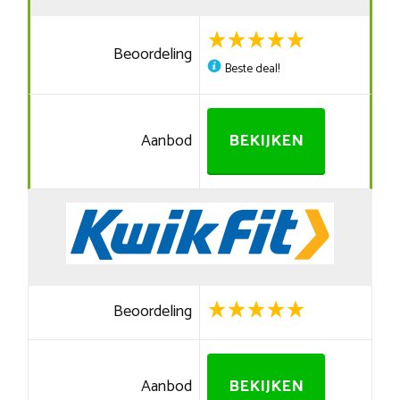
Beoordeling
Beste deal!
Aanbod
BEKIJKEN
Beoordeling
Aanbod
BEKIJKEN