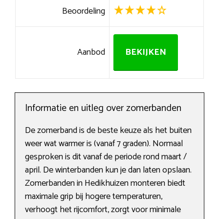
Beoordeling
Aanbod
BEKIJKEN
Informatie en uitleg over zomerbanden
De zomerband is de beste keuze als het buiten
weer wat warmer is (vanaf 7 graden). Normaal
gesproken is dit vanaf de periode rond maart /
april. De winterbanden kun je dan laten opslaan.
Zomerbanden in Hedikhuizen monteren biedt
maximale grip bij hogere temperaturen,
verhoogt het rijcomfort, zorgt voor minimale