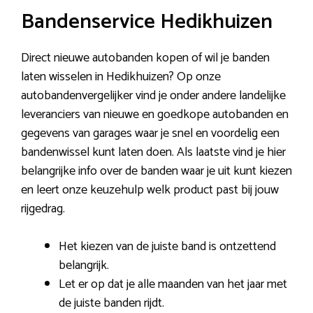
Bandenservice Hedikhuizen
Direct nieuwe autobanden kopen of wil je banden
laten wisselen in Hedikhuizen? Op onze
autobandenvergelijker vind je onder andere landelijke
leveranciers van nieuwe en goedkope autobanden en
gegevens van garages waar je snel en voordelig een
bandenwissel kunt laten doen. Als laatste vind je hier
belangrijke info over de banden waar je uit kunt kiezen
en leert onze keuzehulp welk product past bij jouw
rijgedrag.
Het kiezen van de juiste band is ontzettend
belangrijk.
Let er op dat je alle maanden van het jaar met
de juiste banden rijdt.