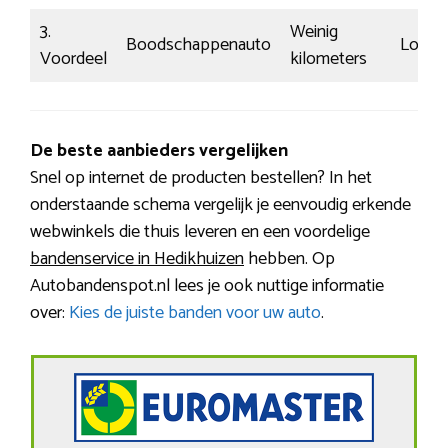
3.
Weinig
Boodschappenauto
Log
Voordeel
kilometers
De beste aanbieders vergelijken
Snel op internet de producten bestellen? In het
onderstaande schema vergelijk je eenvoudig erkende
webwinkels die thuis leveren en een voordelige
bandenservice in Hedikhuizen
hebben. Op
Autobandenspot.nl lees je ook nuttige informatie
over:
Kies de juiste banden voor uw auto
.