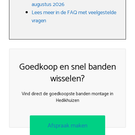
augustus 2026
Lees meer in de FAQ met veelgestelde
vragen
Goedkoop en snel banden
wisselen?
Vind direct de goedkoopste banden montage in
Hedikhuizen
Afspraak maken