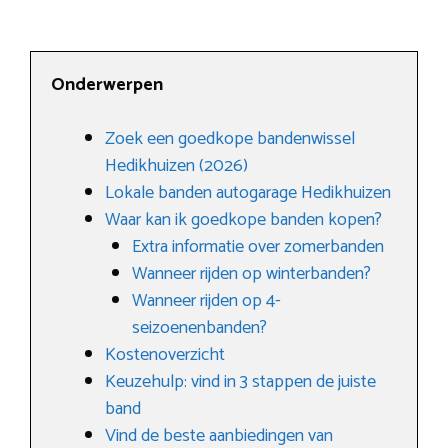
Onderwerpen
Zoek een goedkope bandenwissel
Hedikhuizen (2026)
Lokale banden autogarage Hedikhuizen
Waar kan ik goedkope banden kopen?
Extra informatie over zomerbanden
Wanneer rijden op winterbanden?
Wanneer rijden op 4-
seizoenenbanden?
Kostenoverzicht
Keuzehulp: vind in 3 stappen de juiste
band
Vind de beste aanbiedingen van