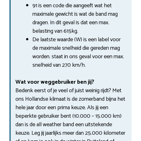
91 is een code die aangeeft wat het
maximale gewicht is wat de band mag
dragen. In dit geval is dat een max.
belasting van 615kg.
De laatste waarde (W) is een label voor
de maximale snelheid die gereden mag
worden. staat in ons geval voor een max.
snelheid van 270 km/h.
Wat voor weggebruiker ben jij?
Bedenk eerst of je veel of juist weinig rijdt? Met
ons Hollandse klimaat is de zomerband bijna het
hele jaar door een prima keuze. Als jij een
beperkte gebruiker bent (10.000 – 15.000 km)
dan is de all weather band een uitstekende
keuze. Leg jij jaarlijks meer dan 25.000 kilometer