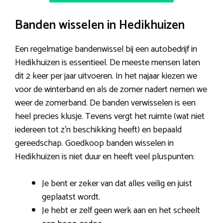
Banden wisselen in Hedikhuizen
Een regelmatige bandenwissel bij een autobedrijf in
Hedikhuizen is essentieel. De meeste mensen laten
dit 2 keer per jaar uitvoeren. In het najaar kiezen we
voor de winterband en als de zomer nadert nemen we
weer de zomerband. De banden verwisselen is een
heel precies klusje. Tevens vergt het ruimte (wat niet
iedereen tot z’n beschikking heeft) en bepaald
gereedschap. Goedkoop banden wisselen in
Hedikhuizen is niet duur en heeft veel pluspunten:
Je bent er zeker van dat alles veilig en juist
geplaatst wordt.
Je hebt er zelf geen werk aan en het scheelt