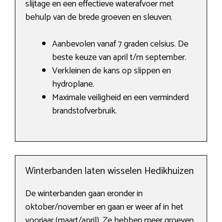
slijtage en een effectieve waterafvoer met
behulp van de brede groeven en sleuven.
Aanbevolen vanaf 7 graden celsius. De
beste keuze van april t/m september.
Verkleinen de kans op slippen en
hydroplane.
Maximale veiligheid en een verminderd
brandstofverbruik.
Winterbanden laten wisselen Hedikhuizen
De winterbanden gaan eronder in
oktober/november en gaan er weer af in het
voorjaar (maart/april). Ze hebben meer groeven