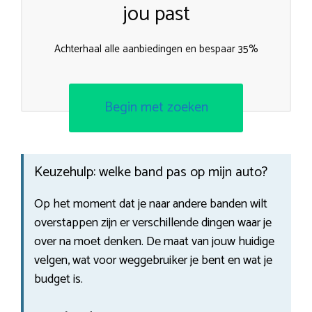
jou past
Achterhaal alle aanbiedingen en bespaar 35%
Begin met zoeken
Keuzehulp: welke band pas op mijn auto?
Op het moment dat je naar andere banden wilt
overstappen zijn er verschillende dingen waar je
over na moet denken. De maat van jouw huidige
velgen, wat voor weggebruiker je bent en wat je
budget is.