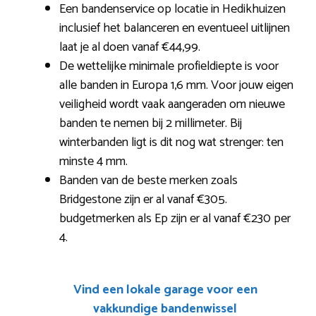
Een bandenservice op locatie in Hedikhuizen
inclusief het balanceren en eventueel uitlijnen
laat je al doen vanaf €44,99.
De wettelijke minimale profieldiepte is voor
alle banden in Europa 1,6 mm. Voor jouw eigen
veiligheid wordt vaak aangeraden om nieuwe
banden te nemen bij 2 millimeter. Bij
winterbanden ligt is dit nog wat strenger: ten
minste 4 mm.
Banden van de beste merken zoals
Bridgestone zijn er al vanaf €305.
budgetmerken als Ep zijn er al vanaf €230 per
4.
Vind een lokale garage voor een
vakkundige bandenwissel