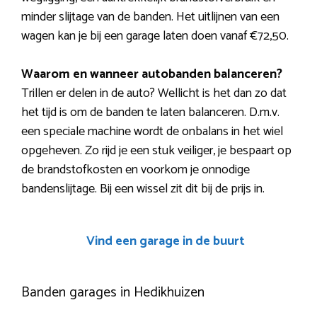
minder slijtage van de banden. Het uitlijnen van een
wagen kan je bij een garage laten doen vanaf €72,50.
Waarom en wanneer autobanden balanceren?
Trillen er delen in de auto? Wellicht is het dan zo dat
het tijd is om de banden te laten balanceren. D.m.v.
een speciale machine wordt de onbalans in het wiel
opgeheven. Zo rijd je een stuk veiliger, je bespaart op
de brandstofkosten en voorkom je onnodige
bandenslijtage. Bij een wissel zit dit bij de prijs in.
Vind een garage in de buurt
Banden garages in Hedikhuizen