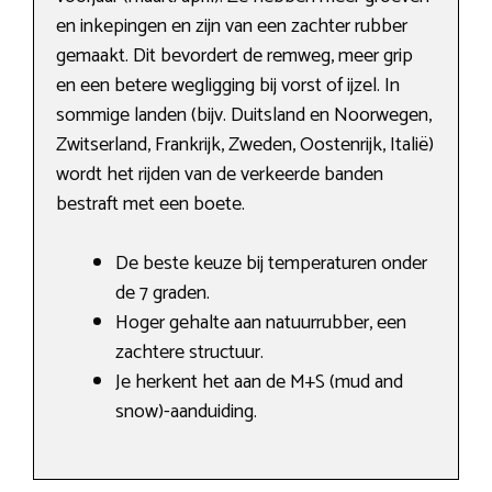
en inkepingen en zijn van een zachter rubber
gemaakt. Dit bevordert de remweg, meer grip
en een betere wegligging bij vorst of ijzel. In
sommige landen (bijv. Duitsland en Noorwegen,
Zwitserland, Frankrijk, Zweden, Oostenrijk, Italië)
wordt het rijden van de verkeerde banden
bestraft met een boete.
De beste keuze bij temperaturen onder
de 7 graden.
Hoger gehalte aan natuurrubber, een
zachtere structuur.
Je herkent het aan de M+S (mud and
snow)-aanduiding.