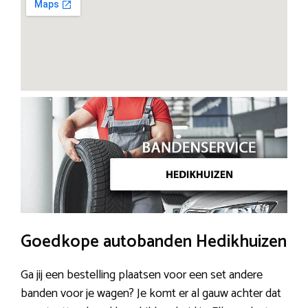
Goedkope autobanden Hedikhuizen
Ga jij een bestelling plaatsen voor een set andere
banden voor je wagen? Je komt er al gauw achter dat