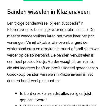
Banden wisselen in Klazienaveen
Een tijdige bandenwissel bij een autobedrijf in
Klazienaveen is belangrijk voor de optimale grip. De
meeste weggebruikers laten het twee keer per jaar
vervangen. Vanaf oktober of november gaat de
winterband erop en omstreeks maart of april rijden we
verder op de zomerband. De banden verwisselen is
een heel precies klusje. Verder vraagt dit om ruimte
die niet iedereen heeft en professioneel gereedschap.
Goedkoop banden wisselen in Klazienaveen is niet
duur en heeft veel pluspunten:
Je bent er zeker van dat alles veilig en juist
geplaatst wordt.