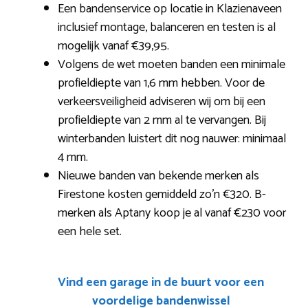
Een bandenservice op locatie in Klazienaveen
inclusief montage, balanceren en testen is al
mogelijk vanaf €39,95.
Volgens de wet moeten banden een minimale
profieldiepte van 1,6 mm hebben. Voor de
verkeersveiligheid adviseren wij om bij een
profieldiepte van 2 mm al te vervangen. Bij
winterbanden luistert dit nog nauwer: minimaal
4 mm.
Nieuwe banden van bekende merken als
Firestone kosten gemiddeld zo’n €320. B-
merken als Aptany koop je al vanaf €230 voor
een hele set.
Vind een garage in de buurt voor een
voordelige bandenwissel