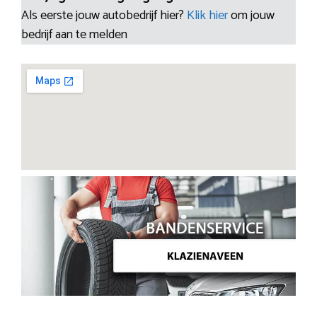
Als eerste jouw autobedrijf hier?
Klik hier
om jouw
bedrijf aan te melden