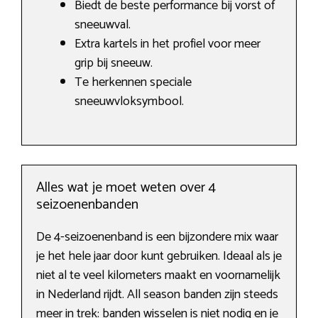
Biedt de beste performance bij vorst of
sneeuwval.
Extra kartels in het profiel voor meer
grip bij sneeuw.
Te herkennen speciale
sneeuwvloksymbool.
Alles wat je moet weten over 4
seizoenenbanden
De 4-seizoenenband is een bijzondere mix waar
je het hele jaar door kunt gebruiken. Ideaal als je
niet al te veel kilometers maakt en voornamelijk
in Nederland rijdt. All season banden zijn steeds
meer in trek: banden wisselen is niet nodig en je