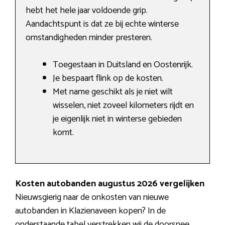
hebt het hele jaar voldoende grip.
Aandachtspunt is dat ze bij echte winterse
omstandigheden minder presteren.
Toegestaan in Duitsland en Oostenrijk.
Je bespaart flink op de kosten.
Met name geschikt als je niet wilt
wisselen, niet zoveel kilometers rijdt en
je eigenlijk niet in winterse gebieden
komt.
Kosten autobanden augustus 2026 vergelijken
Nieuwsgierig naar de onkosten van nieuwe
autobanden in Klazienaveen kopen? In de
onderstaande tabel verstrekken wij de doorsnee