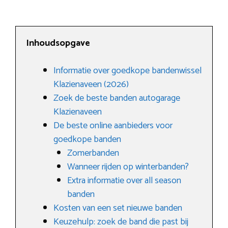
Inhoudsopgave
Informatie over goedkope bandenwissel
Klazienaveen (2026)
Zoek de beste banden autogarage
Klazienaveen
De beste online aanbieders voor
goedkope banden
Zomerbanden
Wanneer rijden op winterbanden?
Extra informatie over all season
banden
Kosten van een set nieuwe banden
Keuzehulp: zoek de band die past bij