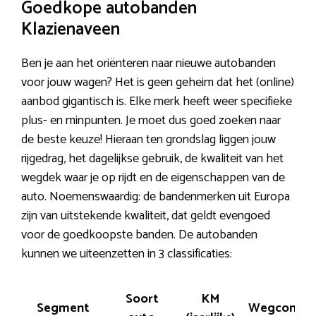
Goedkope autobanden
Klazienaveen
Ben je aan het oriënteren naar nieuwe autobanden
voor jouw wagen? Het is geen geheim dat het (online)
aanbod gigantisch is. Elke merk heeft weer specifieke
plus- en minpunten. Je moet dus goed zoeken naar
de beste keuze! Hieraan ten grondslag liggen jouw
rijgedrag, het dagelijkse gebruik, de kwaliteit van het
wegdek waar je op rijdt en de eigenschappen van de
auto. Noemenswaardig: de bandenmerken uit Europa
zijn van uitstekende kwaliteit, dat geldt evengoed
voor de goedkoopste banden. De autobanden
kunnen we uiteenzetten in 3 classificaties:
Soort
KM
Segment
Wegcontac