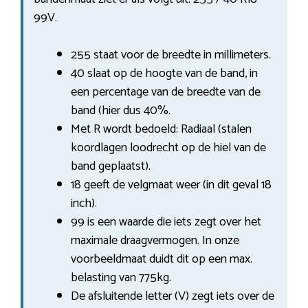
99V.
255 staat voor de breedte in millimeters.
40 slaat op de hoogte van de band, in
een percentage van de breedte van de
band (hier dus 40%.
Met R wordt bedoeld: Radiaal (stalen
koordlagen loodrecht op de hiel van de
band geplaatst).
18 geeft de velgmaat weer (in dit geval 18
inch).
99 is een waarde die iets zegt over het
maximale draagvermogen. In onze
voorbeeldmaat duidt dit op een max.
belasting van 775kg.
De afsluitende letter (V) zegt iets over de