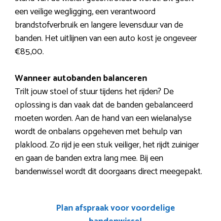
een veilige wegligging, een verantwoord
brandstofverbruik en langere levensduur van de
banden. Het uitlijnen van een auto kost je ongeveer
€85,00.
Wanneer autobanden balanceren
Trilt jouw stoel of stuur tijdens het rijden? De
oplossing is dan vaak dat de banden gebalanceerd
moeten worden. Aan de hand van een wielanalyse
wordt de onbalans opgeheven met behulp van
plaklood. Zo rijd je een stuk veiliger, het rijdt zuiniger
en gaan de banden extra lang mee. Bij een
bandenwissel wordt dit doorgaans direct meegepakt.
Plan afspraak voor voordelige