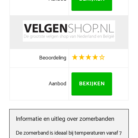
Beoordeling
Aanbod
BEKIJKEN
Informatie en uitleg over zomerbanden
De zomerband is ideaal bij temperaturen vanaf 7