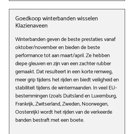
Goedkoop winterbanden wisselen
Klazienaveen
Winterbanden geven de beste prestaties vanaf
oktober/november en bieden de beste
performance tot aan maart/april. Ze hebben
diepe gleuven en zijn van een zachter rubber
gemaakt. Dat resulteert in een korte remweg,
meer grip tijdens het rijden en biedt veiligheid en
stabiliteit tijdens de wintermaanden. In veel EU-
bestemmingen (zoals Duitsland en Luxemburg,
Frankrijk, Zwitserland, Zweden, Noorwegen,
Oostenrijk) wordt het rijden van de verkeerde
banden bestraft met een boete.