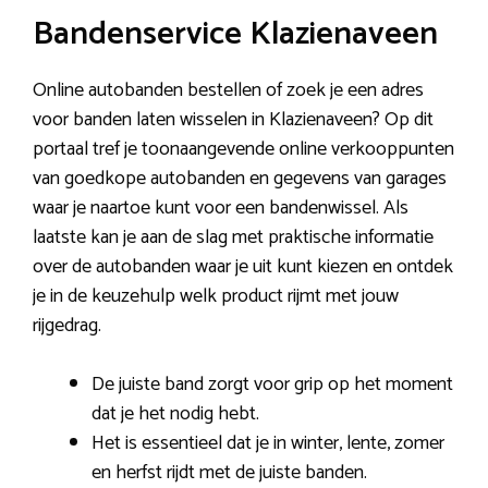
Bandenservice Klazienaveen
Online autobanden bestellen of zoek je een adres
voor banden laten wisselen in Klazienaveen? Op dit
portaal tref je toonaangevende online verkooppunten
van goedkope autobanden en gegevens van garages
waar je naartoe kunt voor een bandenwissel. Als
laatste kan je aan de slag met praktische informatie
over de autobanden waar je uit kunt kiezen en ontdek
je in de keuzehulp welk product rijmt met jouw
rijgedrag.
De juiste band zorgt voor grip op het moment
dat je het nodig hebt.
Het is essentieel dat je in winter, lente, zomer
en herfst rijdt met de juiste banden.