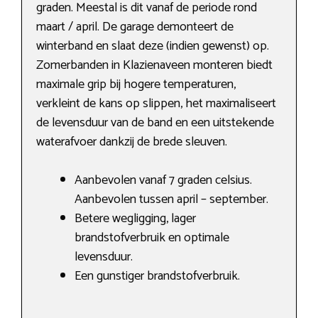
graden. Meestal is dit vanaf de periode rond
maart / april. De garage demonteert de
winterband en slaat deze (indien gewenst) op.
Zomerbanden in Klazienaveen monteren biedt
maximale grip bij hogere temperaturen,
verkleint de kans op slippen, het maximaliseert
de levensduur van de band en een uitstekende
waterafvoer dankzij de brede sleuven.
Aanbevolen vanaf 7 graden celsius.
Aanbevolen tussen april – september.
Betere wegligging, lager
brandstofverbruik en optimale
levensduur.
Een gunstiger brandstofverbruik.