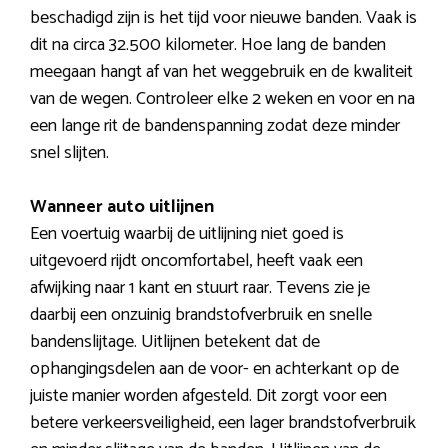
beschadigd zijn is het tijd voor nieuwe banden. Vaak is
dit na circa 32.500 kilometer. Hoe lang de banden
meegaan hangt af van het weggebruik en de kwaliteit
van de wegen. Controleer elke 2 weken en voor en na
een lange rit de bandenspanning zodat deze minder
snel slijten.
Wanneer auto uitlijnen
Een voertuig waarbij de uitlijning niet goed is
uitgevoerd rijdt oncomfortabel, heeft vaak een
afwijking naar 1 kant en stuurt raar. Tevens zie je
daarbij een onzuinig brandstofverbruik en snelle
bandenslijtage. Uitlijnen betekent dat de
ophangingsdelen aan de voor- en achterkant op de
juiste manier worden afgesteld. Dit zorgt voor een
betere verkeersveiligheid, een lager brandstofverbruik