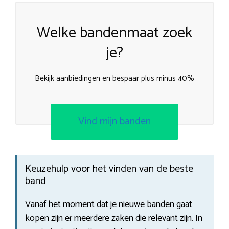
Welke bandenmaat zoek
je?
Bekijk aanbiedingen en bespaar plus minus 40%
Vind mijn banden
Keuzehulp voor het vinden van de beste
band
Vanaf het moment dat je nieuwe banden gaat
kopen zijn er meerdere zaken die relevant zijn. In