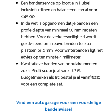
Een bandenservice op locatie in Hulsel
inclusief uitlijnen en balanceren kan al voor
€45,00.
In de wet is opgenomen dat je banden een
profieldiepte van minimaal 1,6 mm moeten
hebben. Voor de verkeersveiligheid wordt
geadviseerd om nieuwe banden te laten
plaatsen bij 2 mm. Voor winterbanden ligt het
advies op ten minste 4 millimeter.
Kwalitatieve banden van populaire merken
zoals Pirelli scoor je al vanaf €315.
Budgetmerken als Irc bestel je al vanaf €210
voor een complete set.
Vind een autogarage voor een voordelige
bandenwissel