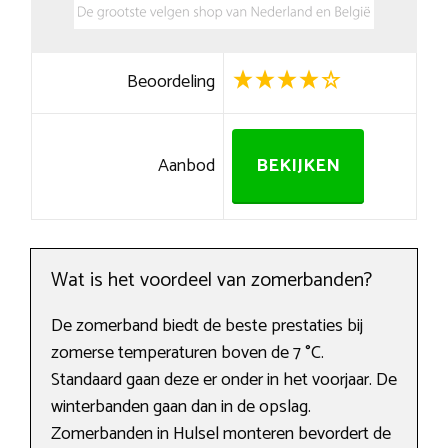
Beoordeling
Aanbod
BEKIJKEN
Wat is het voordeel van zomerbanden?
De zomerband biedt de beste prestaties bij
zomerse temperaturen boven de 7 °C.
Standaard gaan deze er onder in het voorjaar. De
winterbanden gaan dan in de opslag.
Zomerbanden in Hulsel monteren bevordert de