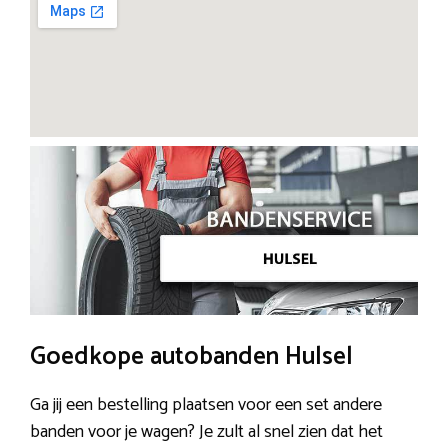
Goedkope autobanden Hulsel
Ga jij een bestelling plaatsen voor een set andere
banden voor je wagen? Je zult al snel zien dat het