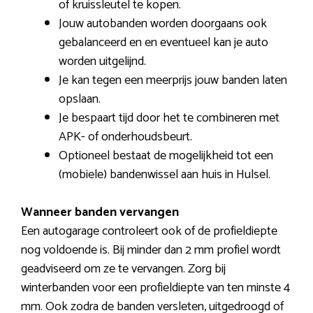
of kruissleutel te kopen.
Jouw autobanden worden doorgaans ook
gebalanceerd en en eventueel kan je auto
worden uitgelijnd.
Je kan tegen een meerprijs jouw banden laten
opslaan.
Je bespaart tijd door het te combineren met
APK- of onderhoudsbeurt.
Optioneel bestaat de mogelijkheid tot een
(mobiele) bandenwissel aan huis in Hulsel.
Wanneer banden vervangen
Een autogarage controleert ook of de profieldiepte
nog voldoende is. Bij minder dan 2 mm profiel wordt
geadviseerd om ze te vervangen. Zorg bij
winterbanden voor een profieldiepte van ten minste 4
mm. Ook zodra de banden versleten, uitgedroogd of