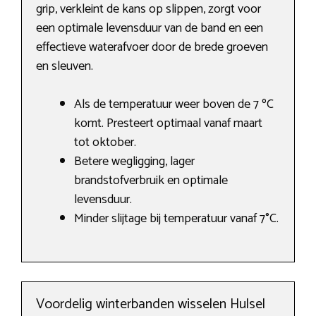
grip, verkleint de kans op slippen, zorgt voor
een optimale levensduur van de band en een
effectieve waterafvoer door de brede groeven
en sleuven.
Als de temperatuur weer boven de 7 ºC
komt. Presteert optimaal vanaf maart
tot oktober.
Betere wegligging, lager
brandstofverbruik en optimale
levensduur.
Minder slijtage bij temperatuur vanaf 7°C.
Voordelig winterbanden wisselen Hulsel