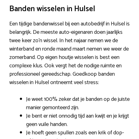
Banden wisselen in Hulsel
Een tijdige bandenwissel bij een autobedrijf in Hulsel is
belangrijk. De meeste auto-eigenaren doen jaarlijks
twee keer zo’n wissel. In het najaar nemen we de
winterband en ronde maand maart nemen we weer de
zomerband. Op eigen houtje wisselen is best een
complexe klus. Ook vergt het de nodige ruimte en
professioneel gereedschap. Goedkoop banden
wisselen in Hulsel ontneemt veel stress:
Je weet 100% zeker dat je banden op de juiste
manier gemonteerd zijn.
Je bent er niet onnodig tijd aan kwijt en je krijgt
geen vuile handen.
Je hoeft geen spullen zoals een krik of dop-