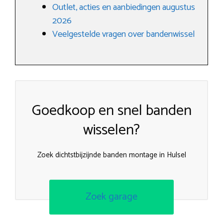
Outlet, acties en aanbiedingen augustus
2026
Veelgestelde vragen over bandenwissel
Goedkoop en snel banden
wisselen?
Zoek dichtstbijzijnde banden montage in Hulsel
Zoek garage