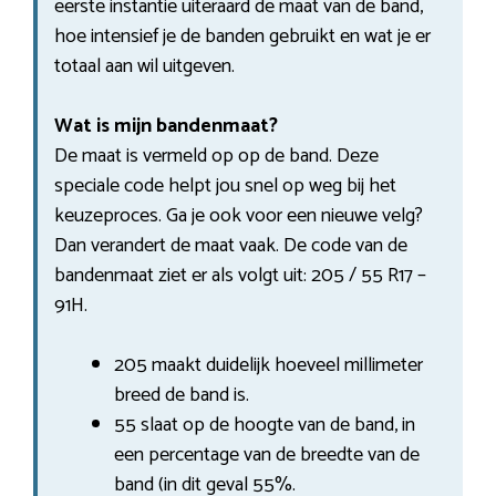
eerste instantie uiteraard de maat van de band,
hoe intensief je de banden gebruikt en wat je er
totaal aan wil uitgeven.
Wat is mijn bandenmaat?
De maat is vermeld op op de band. Deze
speciale code helpt jou snel op weg bij het
keuzeproces. Ga je ook voor een nieuwe velg?
Dan verandert de maat vaak. De code van de
bandenmaat ziet er als volgt uit: 205 / 55 R17 –
91H.
205 maakt duidelijk hoeveel millimeter
breed de band is.
55 slaat op de hoogte van de band, in
een percentage van de breedte van de
band (in dit geval 55%.