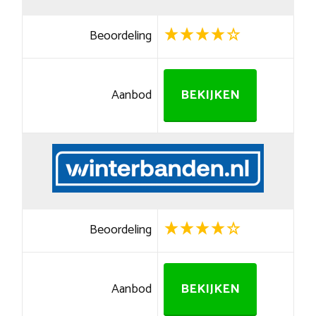
Beoordeling
Aanbod
BEKIJKEN
Beoordeling
Aanbod
BEKIJKEN