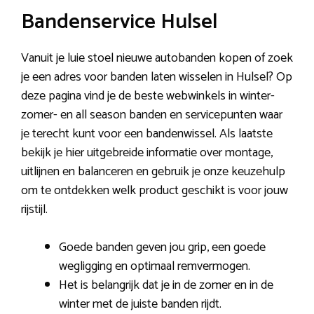
Bandenservice Hulsel
Vanuit je luie stoel nieuwe autobanden kopen of zoek
je een adres voor banden laten wisselen in Hulsel? Op
deze pagina vind je de beste webwinkels in winter-
zomer- en all season banden en servicepunten waar
je terecht kunt voor een bandenwissel. Als laatste
bekijk je hier uitgebreide informatie over montage,
uitlijnen en balanceren en gebruik je onze keuzehulp
om te ontdekken welk product geschikt is voor jouw
rijstijl.
Goede banden geven jou grip, een goede
wegligging en optimaal remvermogen.
Het is belangrijk dat je in de zomer en in de
winter met de juiste banden rijdt.