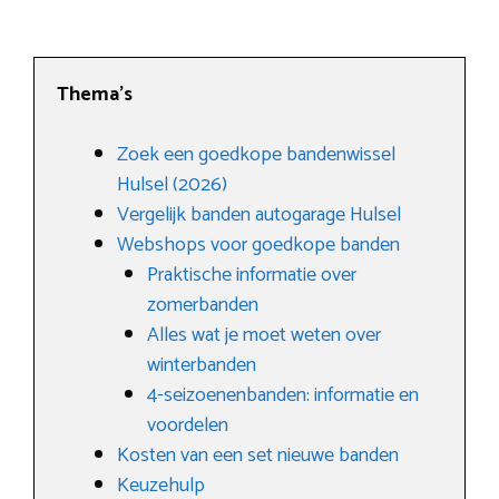
Thema’s
Zoek een goedkope bandenwissel
Hulsel (2026)
Vergelijk banden autogarage Hulsel
Webshops voor goedkope banden
Praktische informatie over
zomerbanden
Alles wat je moet weten over
winterbanden
4-seizoenenbanden: informatie en
voordelen
Kosten van een set nieuwe banden
Keuzehulp