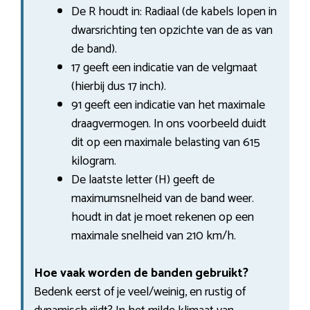
De R houdt in: Radiaal (de kabels lopen in
dwarsrichting ten opzichte van de as van
de band).
17 geeft een indicatie van de velgmaat
(hierbij dus 17 inch).
91 geeft een indicatie van het maximale
draagvermogen. In ons voorbeeld duidt
dit op een maximale belasting van 615
kilogram.
De laatste letter (H) geeft de
maximumsnelheid van de band weer.
houdt in dat je moet rekenen op een
maximale snelheid van 210 km/h.
Hoe vaak worden de banden gebruikt?
Bedenk eerst of je veel/weinig, en rustig of