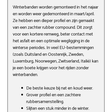
Winterbanden worden gemonteerd in het najaar
en worden weer gedemonteerd in maart/april.
Ze hebben een dieper profiel en zijn gemaakt
van een zachter rubber compound. Dit zorgt
voor een kortere remweg, beter contact met
het asfalt en een optimale wegligging in de
winterse periodes. In veel EU-bestemmingen
(zoals Duitsland en Oostenrijk, Zweden,
Luxemburg, Noorwegen, Zwitserland, Italië) kan
je een boete krijgen voor het rijden zonder
winterbanden.
De beste keuze bij nat en koud weer.
Grover profiel en een zachtere
rubbersamenstelling.
Slijten een stuk minder in de winter.