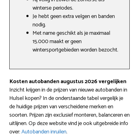
winterse periodes.
Je hebt geen extra velgen en banden
nodig.
Met name geschikt als je maximaal
15.000 maakt er geen
wintersportgebieden worden bezocht.
Kosten autobanden augustus 2026 vergelijken
Inzicht krijgen in de prijzen van nieuwe autobanden in
Hulsel kopen? In de onderstaande tabel vergelijk je
de huidige prijzen van verscheidene merken en
soorten. Prijzen zijn exclusief monteren, balanceren en
uitlijnen. Op deze website vind je ook uitgebreide info
over:
Autobanden inruilen
.