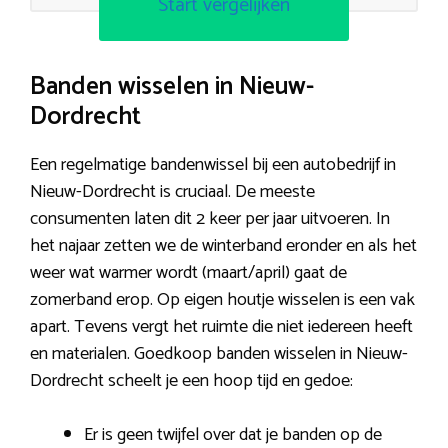
Start vergelijken
Banden wisselen in Nieuw-
Dordrecht
Een regelmatige bandenwissel bij een autobedrijf in
Nieuw-Dordrecht is cruciaal. De meeste
consumenten laten dit 2 keer per jaar uitvoeren. In
het najaar zetten we de winterband eronder en als het
weer wat warmer wordt (maart/april) gaat de
zomerband erop. Op eigen houtje wisselen is een vak
apart. Tevens vergt het ruimte die niet iedereen heeft
en materialen. Goedkoop banden wisselen in Nieuw-
Dordrecht scheelt je een hoop tijd en gedoe:
Er is geen twijfel over dat je banden op de