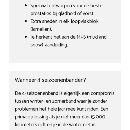
Speciaal ontworpen voor de beste
prestaties bij gladheid of vorst.
Extra sneden in elk loopvlakblok
(lamellen).
Je herkent het aan de M+S (mud and
snow)-aanduiding.
Wanneer 4 seizoenenbanden?
De 4-seizoenenband is eigenlijk een compromis
tussen winter- en zomerband waar je zonder
problemen het hele jaar mee kunt rijden. Een
prima oplossing als je niet meer dan 15.000
kilometers rijdt en je in de winter niet in