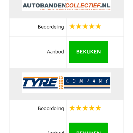
Beoordeling
Aanbod
BEKIJKEN
Beoordeling