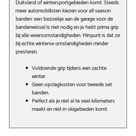
Duitsland of wintersportgebieden komt. Steeds
meer automobilisten kiezen voor all season
banden: een bezoekje aan de garage voor de
bandenwissel is niet nodig en je hebt prima grip
bij alle weersomstandigheden. Minpunt is dat ze
bij echte winterse omstandigheden minder
presteren.
Voldoende grip tijdens een zachte
winter.
Geen opslagkosten voor tweede set
banden.
Perfect als je niet al te veel kilometers
maakt en niet in skigebieden komt.