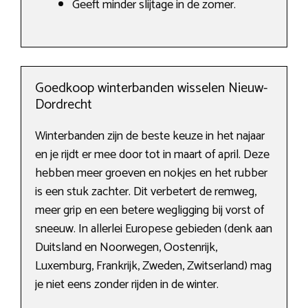
Geeft minder slijtage in de zomer.
Goedkoop winterbanden wisselen Nieuw-
Dordrecht
Winterbanden zijn de beste keuze in het najaar
en je rijdt er mee door tot in maart of april. Deze
hebben meer groeven en nokjes en het rubber
is een stuk zachter. Dit verbetert de remweg,
meer grip en een betere wegligging bij vorst of
sneeuw. In allerlei Europese gebieden (denk aan
Duitsland en Noorwegen, Oostenrijk,
Luxemburg, Frankrijk, Zweden, Zwitserland) mag
je niet eens zonder rijden in de winter.