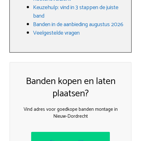
Keuzehulp: vind in 3 stappen de juiste
band
Banden in de aanbieding augustus 2026
Veelgestelde vragen
Banden kopen en laten
plaatsen?
Vind adres voor goedkope banden montage in
Nieuw-Dordrecht