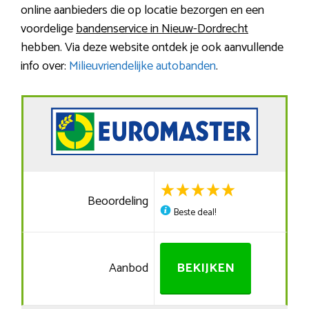
online aanbieders die op locatie bezorgen en een
voordelige
bandenservice in Nieuw-Dordrecht
hebben. Via deze website ontdek je ook aanvullende
info over:
Milieuvriendelijke autobanden
.
Beoordeling
Beste deal!
Aanbod
BEKIJKEN