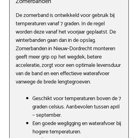
Zomerbanden
De zomerband is ontwikkeld voor gebruik bij
temperaturen vanaf 7 graden. In de regel
worden deze vanaf het voorjaar geplaatst. De
winterbanden gaan dan in de opslag.
Zomerbanden in Nieuw-Dordrecht monteren
geeft meer grip op het wegdek, betere
acceleratie, zorgt voor een optimale levensduur
van de band en een effectieve waterafvoer
vanwege de brede lengtegroeven.
Geschikt voor temperaturen boven de 7
graden celsius. Aanbevolen tussen april
– september.
Een goede wegligging en waterafvoer bij
hogere temperaturen.