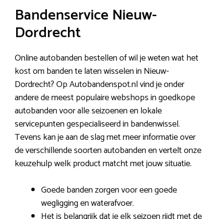
Bandenservice Nieuw-
Dordrecht
Online autobanden bestellen of wil je weten wat het
kost om banden te laten wisselen in Nieuw-
Dordrecht? Op Autobandenspot.nl vind je onder
andere de meest populaire webshops in goedkope
autobanden voor alle seizoenen en lokale
servicepunten gespecialiseerd in bandenwissel.
Tevens kan je aan de slag met meer informatie over
de verschillende soorten autobanden en vertelt onze
keuzehulp welk product matcht met jouw situatie.
Goede banden zorgen voor een goede
wegligging en waterafvoer.
Het is belangrijk dat je elk seizoen rijdt met de