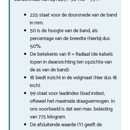
225 staat voor de doorsnede van de band
in mm.
50 is de hoogte van de band, als
percentage van de breedte (hierbij dus
50%.
De betekenis van R = Radiaal (de kabels
lopen in dwarsrichting ten opzichte van
de as van de band).
18 biedt inzicht in de velgmaat (hier dus 18
inch).
99 staat voor laadindex (load index),
oftewel het maximale draagvermogen. In
ons voorbeeld is dat een max. belasting
van 775 kilogram.
De afsluitende waarde (Y) geeft de