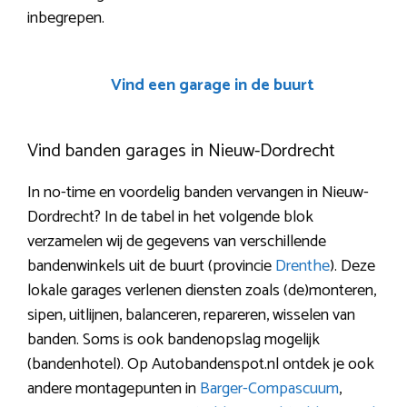
inbegrepen.
Vind een garage in de buurt
Vind banden garages in Nieuw-Dordrecht
In no-time en voordelig banden vervangen in Nieuw-
Dordrecht? In de tabel in het volgende blok
verzamelen wij de gegevens van verschillende
bandenwinkels uit de buurt (provincie
Drenthe
). Deze
lokale garages verlenen diensten zoals (de)monteren,
sipen, uitlijnen, balanceren, repareren, wisselen van
banden. Soms is ook bandenopslag mogelijk
(bandenhotel). Op Autobandenspot.nl ontdek je ook
andere montagepunten in
Barger-Compascuum
,