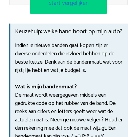
Start vergelijken
Keuzehulp: welke band hoort op mijn auto?
Indien je nieuwe banden gaat kopen zijn er
diverse onderdelen die invloed hebben op de
beste keuze. Denk aan de bandenmaat, wat voor
rijstijl je hebt en wat je budget is.
Wat is mijn bandenmaat?
De maat wordt weergegeven middels een
gedrukte code op het rubber van de band. De
reeks aan cijfers en letters geeft weer wat de
actuele maat is. Neem je nieuwe velgen? Houd er
dan rekening mee dat ook de maat wijzigt. Een
bandenmaat kan zijn 225 / 50 R18 – 99Y.