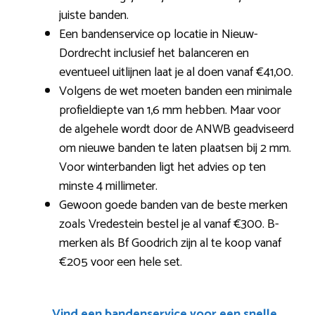
juiste banden.
Een bandenservice op locatie in Nieuw-
Dordrecht inclusief het balanceren en
eventueel uitlijnen laat je al doen vanaf €41,00.
Volgens de wet moeten banden een minimale
profieldiepte van 1,6 mm hebben. Maar voor
de algehele wordt door de ANWB geadviseerd
om nieuwe banden te laten plaatsen bij 2 mm.
Voor winterbanden ligt het advies op ten
minste 4 millimeter.
Gewoon goede banden van de beste merken
zoals Vredestein bestel je al vanaf €300. B-
merken als Bf Goodrich zijn al te koop vanaf
€205 voor een hele set.
Vind een bandenservice voor een snelle