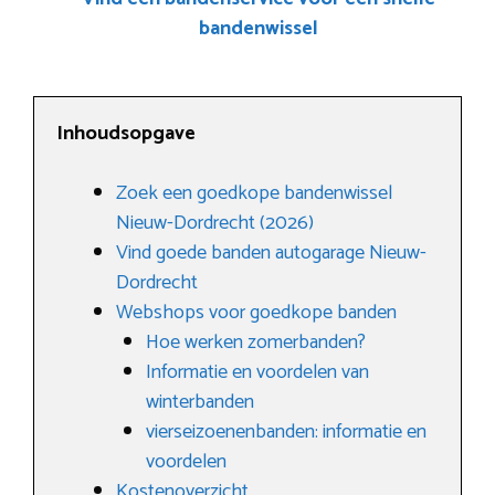
bandenwissel
Inhoudsopgave
Zoek een goedkope bandenwissel
Nieuw-Dordrecht (2026)
Vind goede banden autogarage Nieuw-
Dordrecht
Webshops voor goedkope banden
Hoe werken zomerbanden?
Informatie en voordelen van
winterbanden
vierseizoenenbanden: informatie en
voordelen
Kostenoverzicht