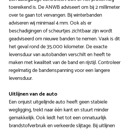
toereikend is. De ANWB adviseert om bij 2 millimeter
over te gaan tot vervangen. Bij winterbanden
adviseren wij minimaal 4 mm. Ook als er
beschadigingen of scheurtjes zichtbaar zijn wordt
geadviseerd om nieuwe banden te nemen. Vaak is dit
het geval rond de 35.000 kilometer. De exacte
levensduur van autobanden verschilt en heeft te
maken met kwaliteit van de band en rijstijl. Controleer
regelmatig de bandenspanning voor een langere
levensduur.
Uitlijnen van de auto
Een onjuist uitgelijnde auto heeft geen stabiele
wegligging, trekt naar één kant en stuurt minder
gemakkelijk. Ook leidt het tot een onnatuurlijk
brandstofverbruik en verkeerde slijtage. Bij uitlijnen