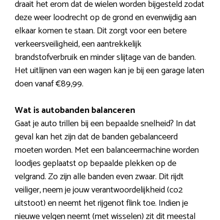
draait het erom dat de wielen worden bijgesteld zodat
deze weer loodrecht op de grond en evenwijdig aan
elkaar komen te staan. Dit zorgt voor een betere
verkeersveiligheid, een aantrekkelijk
brandstofverbruik en minder slijtage van de banden.
Het uitlijnen van een wagen kan je bij een garage laten
doen vanaf €89,99.
Wat is autobanden balanceren
Gaat je auto trillen bij een bepaalde snelheid? In dat
geval kan het zijn dat de banden gebalanceerd
moeten worden. Met een balanceermachine worden
loodjes geplaatst op bepaalde plekken op de
velgrand. Zo zijn alle banden even zwaar. Dit rijdt
veiliger, neem je jouw verantwoordelijkheid (co2
uitstoot) en neemt het rijgenot flink toe. Indien je
nieuwe velgen neemt (met wisselen) zit dit meestal