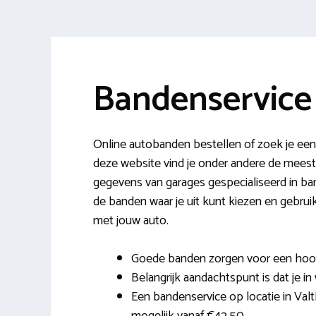
Bandenservice
Online autobanden bestellen of zoek je ee
deze website vind je onder andere de mee
gegevens van garages gespecialiseerd in ban
de banden waar je uit kunt kiezen en gebru
met jouw auto.
Goede banden zorgen voor een hoog r
Belangrijk aandachtspunt is dat je in 
Een bandenservice op locatie in Valt