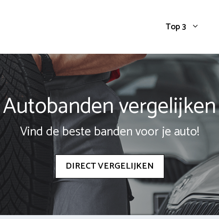
Top 3
Autobanden vergelijken
Vind de beste banden voor je auto!
DIRECT VERGELIJKEN