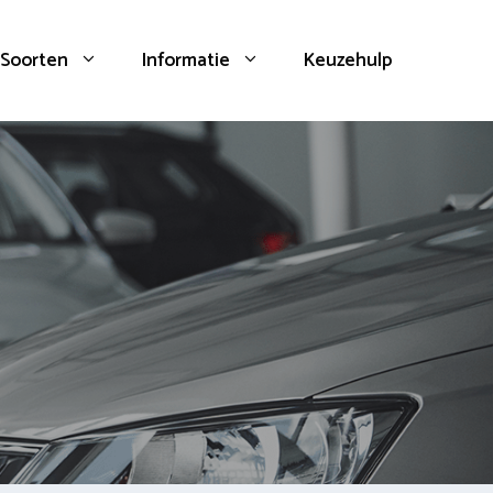
Soorten
Informatie
Keuzehulp