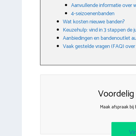
Aanvullende informatie over 
4-seizoenenbanden
Wat kosten nieuwe banden?
Keuzehulp: vind in 3 stappen de j
Aanbiedingen en bandenoutlet a
Vaak gestelde vragen (FAQ) over
Voordelig
Maak afspraak bij
Vi