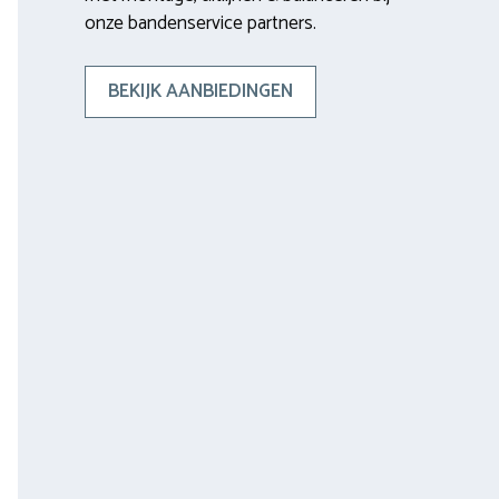
onze bandenservice partners.
BEKIJK AANBIEDINGEN