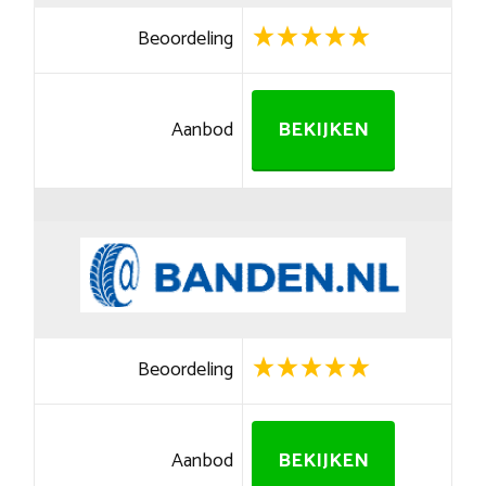
Beoordeling
Aanbod
BEKIJKEN
Beoordeling
Aanbod
BEKIJKEN