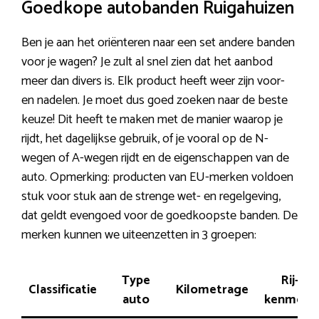
Goedkope autobanden Ruigahuizen
Ben je aan het oriënteren naar een set andere banden
voor je wagen? Je zult al snel zien dat het aanbod
meer dan divers is. Elk product heeft weer zijn voor-
en nadelen. Je moet dus goed zoeken naar de beste
keuze! Dit heeft te maken met de manier waarop je
rijdt, het dagelijkse gebruik, of je vooral op de N-
wegen of A-wegen rijdt en de eigenschappen van de
auto. Opmerking: producten van EU-merken voldoen
stuk voor stuk aan de strenge wet- en regelgeving,
dat geldt evengoed voor de goedkoopste banden. De
merken kunnen we uiteenzetten in 3 groepen:
Type
Rij-
Classificatie
Kilometrage
auto
kenmerk