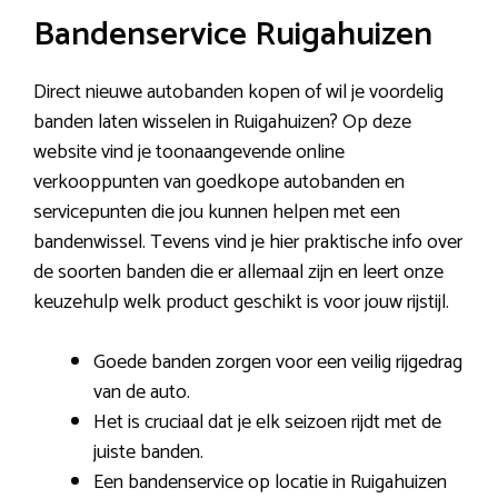
Bandenservice Ruigahuizen
Direct nieuwe autobanden kopen of wil je voordelig
banden laten wisselen in Ruigahuizen? Op deze
website vind je toonaangevende online
verkooppunten van goedkope autobanden en
servicepunten die jou kunnen helpen met een
bandenwissel. Tevens vind je hier praktische info over
de soorten banden die er allemaal zijn en leert onze
keuzehulp welk product geschikt is voor jouw rijstijl.
Goede banden zorgen voor een veilig rijgedrag
van de auto.
Het is cruciaal dat je elk seizoen rijdt met de
juiste banden.
Een bandenservice op locatie in Ruigahuizen