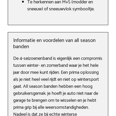
Te herkennen aan M+S (modder en
sneeuw) of sneeuwvlok symbooltje.
Informatie en voordelen van all season
banden
De 4-seizoenenband is eigenlijk een compromis
tussen winter- en zomerband waar je het hele
jaar door mee kunt rijden. Een prima oplossing
als je niet heel veel rijdt en niet op wintersport
gaat. All season banden hebben een hoog
gebruikersgemak: je hoeft je auto niet naar de
garage te brengen om te wisselen en je hebt
prima grip bij alle weersomstandigheden.
Nadeel is dat ze bij echte winterse