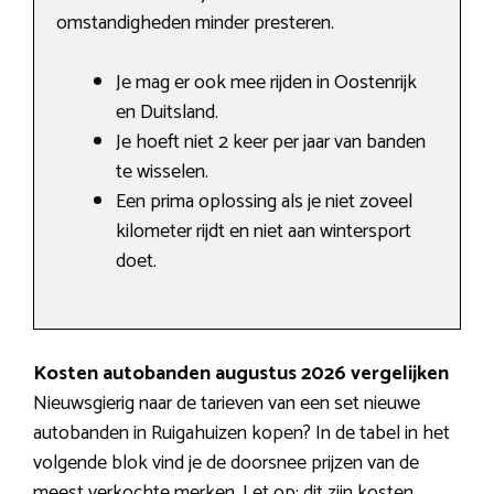
omstandigheden minder presteren.
Je mag er ook mee rijden in Oostenrijk
en Duitsland.
Je hoeft niet 2 keer per jaar van banden
te wisselen.
Een prima oplossing als je niet zoveel
kilometer rijdt en niet aan wintersport
doet.
Kosten autobanden augustus 2026 vergelijken
Nieuwsgierig naar de tarieven van een set nieuwe
autobanden in Ruigahuizen kopen? In de tabel in het
volgende blok vind je de doorsnee prijzen van de
meest verkochte merken. Let op: dit zijn kosten