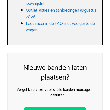
jouw rijstijl
Outlet, acties en aanbiedingen augustus
2026
Lees meer in de FAQ met veelgestelde
vragen
Nieuwe banden laten
plaatsen?
Vergelijk services voor snelle banden montage in
Ruigahuizen