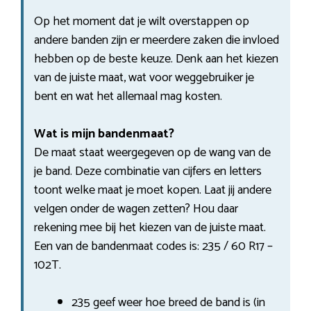
Op het moment dat je wilt overstappen op
andere banden zijn er meerdere zaken die invloed
hebben op de beste keuze. Denk aan het kiezen
van de juiste maat, wat voor weggebruiker je
bent en wat het allemaal mag kosten.
Wat is mijn bandenmaat?
De maat staat weergegeven op de wang van de
je band. Deze combinatie van cijfers en letters
toont welke maat je moet kopen. Laat jij andere
velgen onder de wagen zetten? Hou daar
rekening mee bij het kiezen van de juiste maat.
Een van de bandenmaat codes is: 235 / 60 R17 –
102T.
235 geef weer hoe breed de band is (in