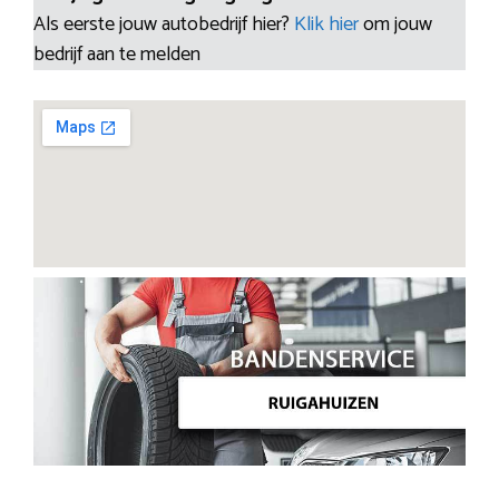
Als eerste jouw autobedrijf hier?
Klik hier
om jouw
bedrijf aan te melden