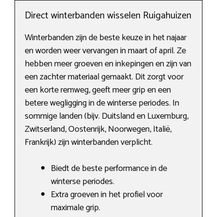
Direct winterbanden wisselen Ruigahuizen
Winterbanden zijn de beste keuze in het najaar
en worden weer vervangen in maart of april. Ze
hebben meer groeven en inkepingen en zijn van
een zachter materiaal gemaakt. Dit zorgt voor
een korte remweg, geeft meer grip en een
betere wegligging in de winterse periodes. In
sommige landen (bijv. Duitsland en Luxemburg,
Zwitserland, Oostenrijk, Noorwegen, Italië,
Frankrijk) zijn winterbanden verplicht.
Biedt de beste performance in de
winterse periodes.
Extra groeven in het profiel voor
maximale grip.