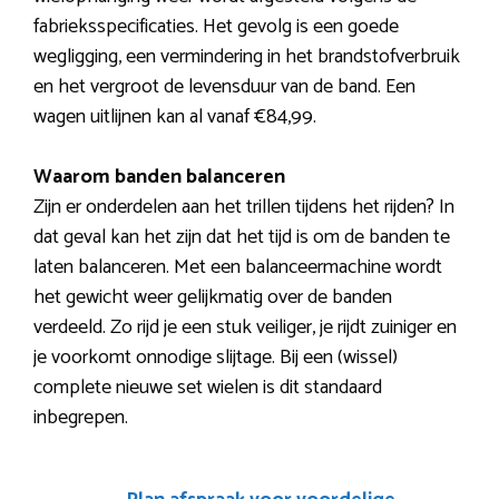
fabrieksspecificaties. Het gevolg is een goede
wegligging, een vermindering in het brandstofverbruik
en het vergroot de levensduur van de band. Een
wagen uitlijnen kan al vanaf €84,99.
Waarom banden balanceren
Zijn er onderdelen aan het trillen tijdens het rijden? In
dat geval kan het zijn dat het tijd is om de banden te
laten balanceren. Met een balanceermachine wordt
het gewicht weer gelijkmatig over de banden
verdeeld. Zo rijd je een stuk veiliger, je rijdt zuiniger en
je voorkomt onnodige slijtage. Bij een (wissel)
complete nieuwe set wielen is dit standaard
inbegrepen.