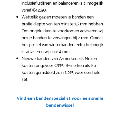
inclusief uitlijnen en balanceren is al mogelijk
vanaf €42,50.
Wettelijk gezien moeten je banden een
profieldiepte van ten minste 1,6 mm hebben.
Om ongelukken te voorkomen adviseren wij
om je banden te vervangen bij 2 mm. Omdat
het profiel van winterbanden extra belangrijk
is, adviseren wij daar 4 mm.
Nieuwe banden van A-merken als Nexen
kosten ongeveer €335. B-merken als Ep
kosten gemiddeld zo’n €215 voor een hele
set.
Vind een bandenspecialist voor een snelle
bandenwissel