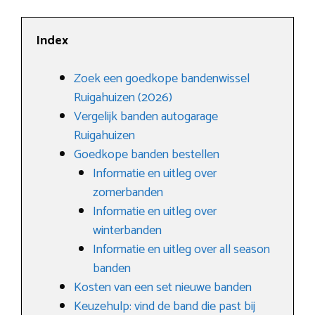
Index
Zoek een goedkope bandenwissel
Ruigahuizen (2026)
Vergelijk banden autogarage
Ruigahuizen
Goedkope banden bestellen
Informatie en uitleg over
zomerbanden
Informatie en uitleg over
winterbanden
Informatie en uitleg over all season
banden
Kosten van een set nieuwe banden
Keuzehulp: vind de band die past bij