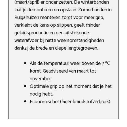
(maart/april) er onder zetten. De winterbanden
laat je demonteren en opslaan. Zomerbanden in
Ruigahuizen monteren zorgt voor meer grip,
verkleint de kans op slippen, geeft minder
geluidsproductie en een uitstekende
waterafvoer bij natte weersomstandigheden
dankzij de brede en diepe lengtegroeven.
Als de temperatuur weer boven de 7 ºC
komt. Geadviseerd van maart tot
november.
Optimale grip op het moment dat je het
nodig hebt.
Economischer (lager brandstofverbruik).