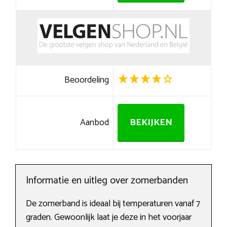
Beoordeling
Aanbod
BEKIJKEN
Informatie en uitleg over zomerbanden
De zomerband is ideaal bij temperaturen vanaf 7
graden. Gewoonlijk laat je deze in het voorjaar