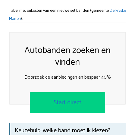
Tabel met onkosten van een nieuwe set banden (gemeente
De Fryske
Marren
).
Autobanden zoeken en
vinden
Doorzoek de aanbiedingen en bespaar 40%
Start direct
Keuzehulp: welke band moet ik kiezen?