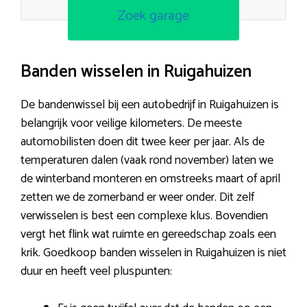
Zoek garage
Banden wisselen in Ruigahuizen
De bandenwissel bij een autobedrijf in Ruigahuizen is
belangrijk voor veilige kilometers. De meeste
automobilisten doen dit twee keer per jaar. Als de
temperaturen dalen (vaak rond november) laten we
de winterband monteren en omstreeks maart of april
zetten we de zomerband er weer onder. Dit zelf
verwisselen is best een complexe klus. Bovendien
vergt het flink wat ruimte en gereedschap zoals een
krik. Goedkoop banden wisselen in Ruigahuizen is niet
duur en heeft veel pluspunten: