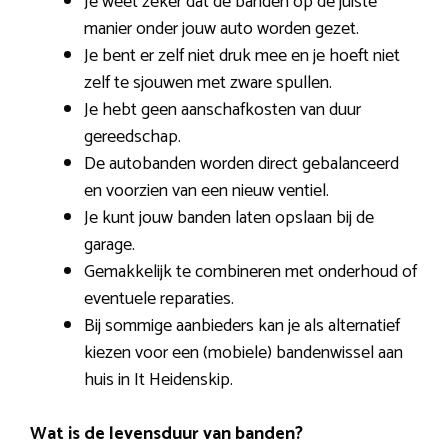
Je weet zeker dat de banden op de juiste
manier onder jouw auto worden gezet.
Je bent er zelf niet druk mee en je hoeft niet
zelf te sjouwen met zware spullen.
Je hebt geen aanschafkosten van duur
gereedschap.
De autobanden worden direct gebalanceerd
en voorzien van een nieuw ventiel.
Je kunt jouw banden laten opslaan bij de
garage.
Gemakkelijk te combineren met onderhoud of
eventuele reparaties.
Bij sommige aanbieders kan je als alternatief
kiezen voor een (mobiele) bandenwissel aan
huis in It Heidenskip.
Wat is de levensduur van banden?