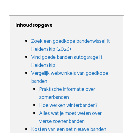
Inhoudsopgave
Zoek een goedkope bandenwissel It
Heidenskip (2026)
Vind goede banden autogarage It
Heidenskip
Vergelijk webwinkels van goedkope
banden
Praktische informatie over
zomerbanden
Hoe werken winterbanden?
Alles wat je moet weten over
vierseizoenenbanden
Kosten van een set nieuwe banden