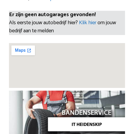
Er zijn geen autogarages gevonden!
Als eerste jouw autobedrijf hier?
Klik hier
om jouw
bedrijf aan te melden