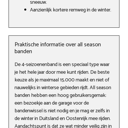
sneeuw.
Aanzienlijk kortere remweg in de winter.
Praktische informatie over all season
banden
De 4-seizoenenband is een speciaal type waar
je het hele jaar door mee kunt rijden. De beste
keuze als je maximaal 15.000 maakt en niet of
nauwelijks in winterse gebieden rijdt. All season
banden hebben een hoog gebruikersgemak:
een bezoekje aan de garage voor de
bandenwissel is niet nodig en je mag er zelfs in
de winter in Duitsland en Oostenrijk mee rijden.
Aandachtspunt is dat ze wat minder veilig zijn in