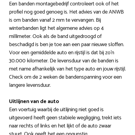
Een banden montagebedrijf controleert ook of het
profiel nog goed genoeg is. Het advies van de ANWB
is om banden vanaf 2 mm te vervangen. Bij
winterbanden ligt het algemene advies op 4
millimeter. Ook als de band uitgedroogd of
beschadigd is ben je toe aan een paar nieuwe sloffen.
Voor een gemiddelde auto en rijstijl is dat bij zo’n
30.000 kilometer. De levensduur van de banden is
met name afhankelijk van het type auto en jouw rijstijl.
Check om de 2 weken de bandenspanning voor een
langere levensduur.
Uitlijnen van de auto
Een voertuig waarbij de uitlijning niet goed is
uitgevoerd heeft geen stabiele wegligging, trekt iets
naar rechts of links en het lijkt of de auto zwaar
stuurt. Ook geeft het een ongunstig