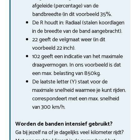
afgeleide (percentage) van de
bandbreedte (in dit voorbeeld 35%.
De R houdt in: Radiaal (stalen koordlagen
in de breedte van de band aangebracht).
22 geeft de velgmaat weer (in dit
voorbeeld 22 inch).
102 geeft een indicatie van het maximale
draagvermogen. In ons voorbeeld is dat
een max. belasting van 850kg.
De laatste letter (Y) staat voor de
maximale snelheid waarmee je kunt rijden.
correspondeert met een max. snelheid
van 300 km/h.
Worden de banden intensief gebruikt?
Ga bij jezelf na of je dagelijks veel kilometer rijdt?