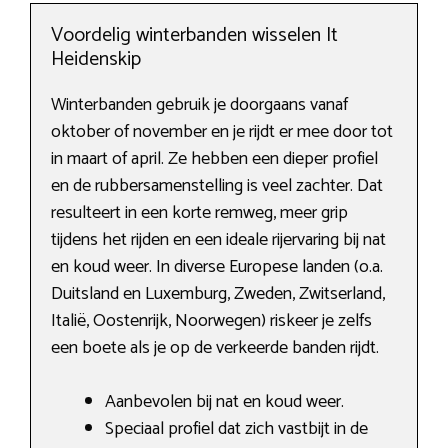
Voordelig winterbanden wisselen It
Heidenskip
Winterbanden gebruik je doorgaans vanaf
oktober of november en je rijdt er mee door tot
in maart of april. Ze hebben een dieper profiel
en de rubbersamenstelling is veel zachter. Dat
resulteert in een korte remweg, meer grip
tijdens het rijden en een ideale rijervaring bij nat
en koud weer. In diverse Europese landen (o.a.
Duitsland en Luxemburg, Zweden, Zwitserland,
Italië, Oostenrijk, Noorwegen) riskeer je zelfs
een boete als je op de verkeerde banden rijdt.
Aanbevolen bij nat en koud weer.
Speciaal profiel dat zich vastbijt in de