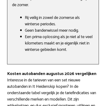
de zomer.
Rij veilig in zowel de zomerse als
winterse periodes.
Geen bandenwissel meer nodig.
Een prima oplossing als je niet al te veel
kilometers maakt en je eigenlijk niet in
winterse gebieden komt.
Kosten autobanden augustus 2026 vergelijken
Interesse in de tarieven van een set nieuwe
autobanden in It Heidenskip kopen? In de
onderstaande tabel vergelijk je de tariefindicaties van
verschillende merken en modellen. Dit zijn
artikelprijzen, en dus exclusief monteren, uitlijnen en