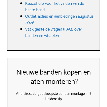
Keuzehulp voor het vinden van de
beste band
Outlet, acties en aanbiedingen augustus
2026
Vaak gestelde vragen (FAQ) over
banden en wisselen
Nieuwe banden kopen en
laten monteren?
Vind direct de goedkoopste banden montage in It
Heidenskip