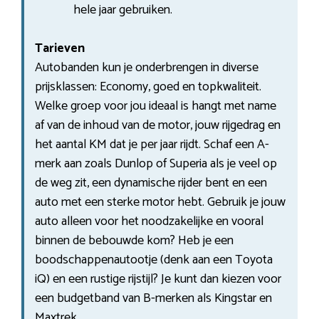
hele jaar gebruiken.
Tarieven
Autobanden kun je onderbrengen in diverse
prijsklassen: Economy, goed en topkwaliteit.
Welke groep voor jou ideaal is hangt met name
af van de inhoud van de motor, jouw rijgedrag en
het aantal KM dat je per jaar rijdt. Schaf een A-
merk aan zoals Dunlop of Superia als je veel op
de weg zit, een dynamische rijder bent en een
auto met een sterke motor hebt. Gebruik je jouw
auto alleen voor het noodzakelijke en vooral
binnen de bebouwde kom? Heb je een
boodschappenautootje (denk aan een Toyota
iQ) en een rustige rijstijl? Je kunt dan kiezen voor
een budgetband van B-merken als Kingstar en
Maxtrek.