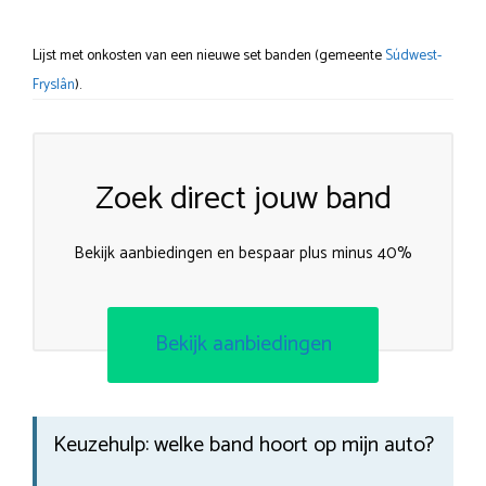
Lijst met onkosten van een nieuwe set banden (gemeente
Súdwest-
Fryslân
).
Zoek direct jouw band
Bekijk aanbiedingen en bespaar plus minus 40%
Bekijk aanbiedingen
Keuzehulp: welke band hoort op mijn auto?