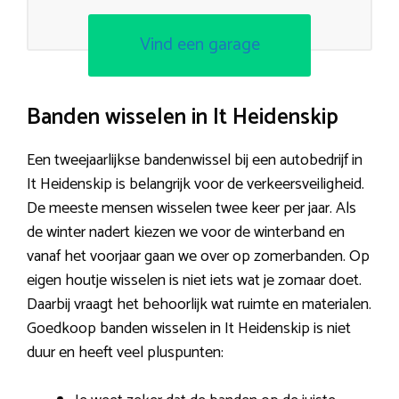
Vind een garage
Banden wisselen in It Heidenskip
Een tweejaarlijkse bandenwissel bij een autobedrijf in
It Heidenskip is belangrijk voor de verkeersveiligheid.
De meeste mensen wisselen twee keer per jaar. Als
de winter nadert kiezen we voor de winterband en
vanaf het voorjaar gaan we over op zomerbanden. Op
eigen houtje wisselen is niet iets wat je zomaar doet.
Daarbij vraagt het behoorlijk wat ruimte en materialen.
Goedkoop banden wisselen in It Heidenskip is niet
duur en heeft veel pluspunten: