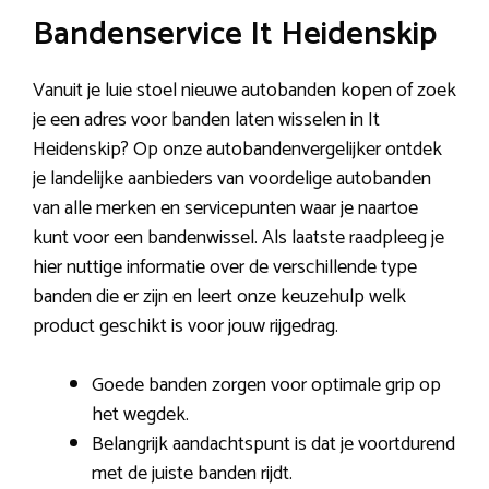
Bandenservice It Heidenskip
Vanuit je luie stoel nieuwe autobanden kopen of zoek
je een adres voor banden laten wisselen in It
Heidenskip? Op onze autobandenvergelijker ontdek
je landelijke aanbieders van voordelige autobanden
van alle merken en servicepunten waar je naartoe
kunt voor een bandenwissel. Als laatste raadpleeg je
hier nuttige informatie over de verschillende type
banden die er zijn en leert onze keuzehulp welk
product geschikt is voor jouw rijgedrag.
Goede banden zorgen voor optimale grip op
het wegdek.
Belangrijk aandachtspunt is dat je voortdurend
met de juiste banden rijdt.