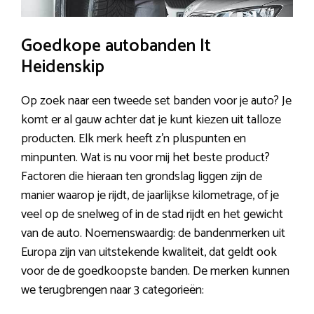
Goedkope autobanden It
Heidenskip
Op zoek naar een tweede set banden voor je auto? Je
komt er al gauw achter dat je kunt kiezen uit talloze
producten. Elk merk heeft z’n pluspunten en
minpunten. Wat is nu voor mij het beste product?
Factoren die hieraan ten grondslag liggen zijn de
manier waarop je rijdt, de jaarlijkse kilometrage, of je
veel op de snelweg of in de stad rijdt en het gewicht
van de auto. Noemenswaardig: de bandenmerken uit
Europa zijn van uitstekende kwaliteit, dat geldt ook
voor de de goedkoopste banden. De merken kunnen
we terugbrengen naar 3 categorieën: