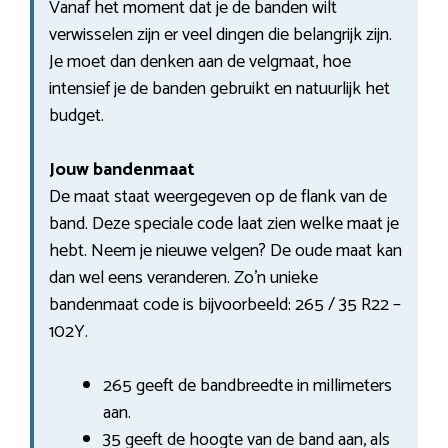
Vanaf het moment dat je de banden wilt
verwisselen zijn er veel dingen die belangrijk zijn.
Je moet dan denken aan de velgmaat, hoe
intensief je de banden gebruikt en natuurlijk het
budget.
Jouw bandenmaat
De maat staat weergegeven op de flank van de
band. Deze speciale code laat zien welke maat je
hebt. Neem je nieuwe velgen? De oude maat kan
dan wel eens veranderen. Zo’n unieke
bandenmaat code is bijvoorbeeld: 265 / 35 R22 –
102Y.
265 geeft de bandbreedte in millimeters
aan.
35 geeft de hoogte van de band aan, als