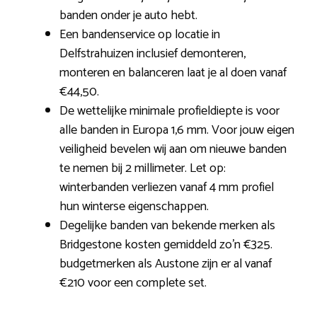
banden onder je auto hebt.
Een bandenservice op locatie in
Delfstrahuizen inclusief demonteren,
monteren en balanceren laat je al doen vanaf
€44,50.
De wettelijke minimale profieldiepte is voor
alle banden in Europa 1,6 mm. Voor jouw eigen
veiligheid bevelen wij aan om nieuwe banden
te nemen bij 2 millimeter. Let op:
winterbanden verliezen vanaf 4 mm profiel
hun winterse eigenschappen.
Degelijke banden van bekende merken als
Bridgestone kosten gemiddeld zo’n €325.
budgetmerken als Austone zijn er al vanaf
€210 voor een complete set.