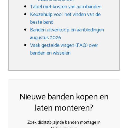
Tabel met kosten van autobanden
Keuzehulp voor het vinden van de
beste band
Banden uitverkoop en aanbiedingen
augustus 2026
Vaak gestelde vragen (FAQ) over
banden en wisselen
Nieuwe banden kopen en
laten monteren?
Zoek dichtstbijzijnde banden montage in