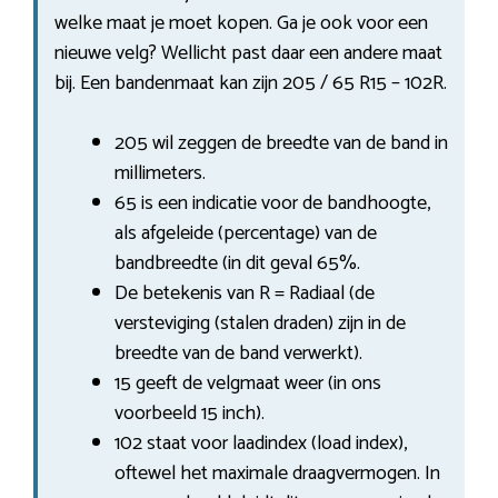
welke maat je moet kopen. Ga je ook voor een
nieuwe velg? Wellicht past daar een andere maat
bij. Een bandenmaat kan zijn 205 / 65 R15 – 102R.
205 wil zeggen de breedte van de band in
millimeters.
65 is een indicatie voor de bandhoogte,
als afgeleide (percentage) van de
bandbreedte (in dit geval 65%.
De betekenis van R = Radiaal (de
versteviging (stalen draden) zijn in de
breedte van de band verwerkt).
15 geeft de velgmaat weer (in ons
voorbeeld 15 inch).
102 staat voor laadindex (load index),
oftewel het maximale draagvermogen. In