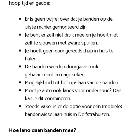
hoop tijd en gedoe:
Er is geen twijfel over dat je banden op de
juiste manier gemonteerd zijn.
Je bent er zelf niet druk mee en je hoeft niet
zelf te sjouwen met zware spullen.
Je hoeft geen duur gereedschap in huis te
halen.
De banden worden doorgaans ook
gebalanceerd en nagekeken.
Mogelijkheid tot het opslaan van de banden.
Moet je auto ook langs voor onderhoud? Dan
kan je dit combineren.
Steeds vaker is er de optie voor een (mobiele)
bandenwissel aan huis in Delfstrahuizen.
Hoe lang gaan banden mee?