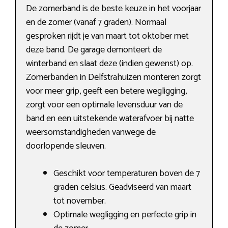
De zomerband is de beste keuze in het voorjaar
en de zomer (vanaf 7 graden). Normaal
gesproken rijdt je van maart tot oktober met
deze band. De garage demonteert de
winterband en slaat deze (indien gewenst) op.
Zomerbanden in Delfstrahuizen monteren zorgt
voor meer grip, geeft een betere wegligging,
zorgt voor een optimale levensduur van de
band en een uitstekende waterafvoer bij natte
weersomstandigheden vanwege de
doorlopende sleuven.
Geschikt voor temperaturen boven de 7
graden celsius. Geadviseerd van maart
tot november.
Optimale wegligging en perfecte grip in