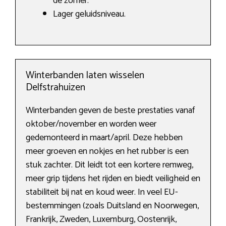
de zomer.
Lager geluidsniveau.
Winterbanden laten wisselen
Delfstrahuizen
Winterbanden geven de beste prestaties vanaf
oktober/november en worden weer
gedemonteerd in maart/april. Deze hebben
meer groeven en nokjes en het rubber is een
stuk zachter. Dit leidt tot een kortere remweg,
meer grip tijdens het rijden en biedt veiligheid en
stabiliteit bij nat en koud weer. In veel EU-
bestemmingen (zoals Duitsland en Noorwegen,
Frankrijk, Zweden, Luxemburg, Oostenrijk,