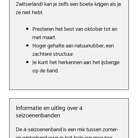
Zwitserland) kan je zelfs een boete krijgen als je
ze niet hebt.
Presteren het best van oktober tot en
met maart.
Hoger gehalte aan natuurrubber, een
zachtere structuur.
Je kunt het herkennen aan het ijsbergje
op de band.
Informatie en uitleg over 4
seizoenenbanden
De 4-seizoenenband is een mix tussen zomer-