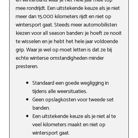
en winterband waar je het hele jaar mee top
mee rondrijdt. Een uitstekende keuze als je niet
meer dan 15.000 kilometers rijdt en niet op
wintersport gaat. Steeds meer automobilisten
kiezen voor all season banden: je hoeft ze nooit
te wisselen en je hebt het hele jaar voldoende
grip. Waar je wel op moet letten is dat ze bij
echte winterse omstandigheden minder
presteren.
Standaard een goede wegligging in
tijdens alle weersituaties.
Geen opslagkosten voor tweede set
banden.
Een uitstekende keuze als je niet al te
veel kilometers maakt en niet op
wintersport gaat.