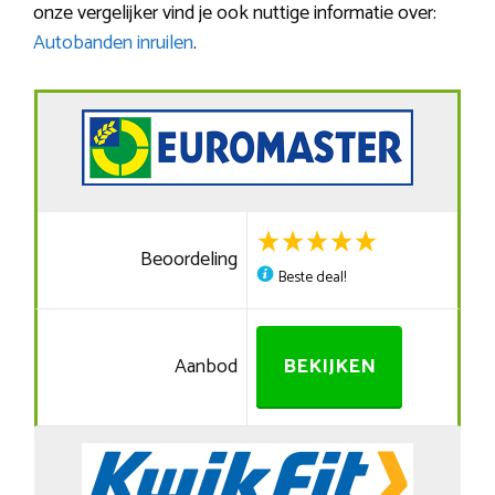
onze vergelijker vind je ook nuttige informatie over:
Autobanden inruilen
.
Beoordeling
Beste deal!
Aanbod
BEKIJKEN