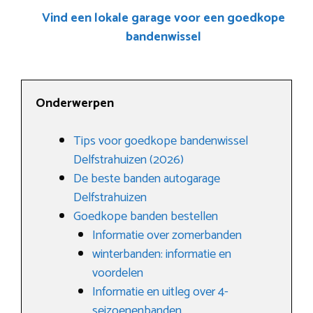
Vind een lokale garage voor een goedkope
bandenwissel
Onderwerpen
Tips voor goedkope bandenwissel
Delfstrahuizen (2026)
De beste banden autogarage
Delfstrahuizen
Goedkope banden bestellen
Informatie over zomerbanden
winterbanden: informatie en
voordelen
Informatie en uitleg over 4-
seizoenenbanden