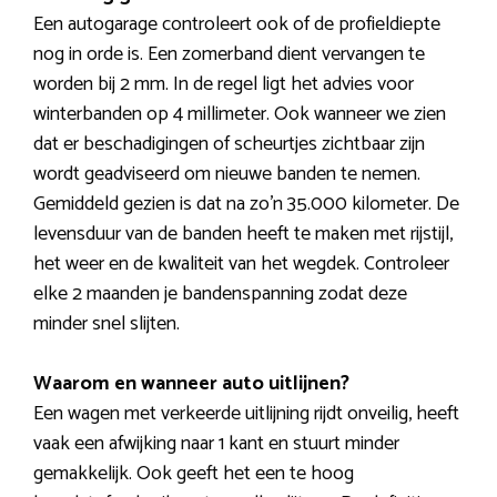
Een autogarage controleert ook of de profieldiepte
nog in orde is. Een zomerband dient vervangen te
worden bij 2 mm. In de regel ligt het advies voor
winterbanden op 4 millimeter. Ook wanneer we zien
dat er beschadigingen of scheurtjes zichtbaar zijn
wordt geadviseerd om nieuwe banden te nemen.
Gemiddeld gezien is dat na zo’n 35.000 kilometer. De
levensduur van de banden heeft te maken met rijstijl,
het weer en de kwaliteit van het wegdek. Controleer
elke 2 maanden je bandenspanning zodat deze
minder snel slijten.
Waarom en wanneer auto uitlijnen?
Een wagen met verkeerde uitlijning rijdt onveilig, heeft
vaak een afwijking naar 1 kant en stuurt minder
gemakkelijk. Ook geeft het een te hoog