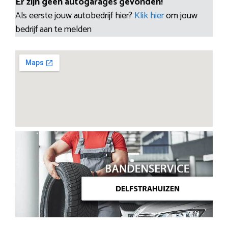
Er zijn geen autogarages gevonden!
Als eerste jouw autobedrijf hier?
Klik hier
om jouw
bedrijf aan te melden