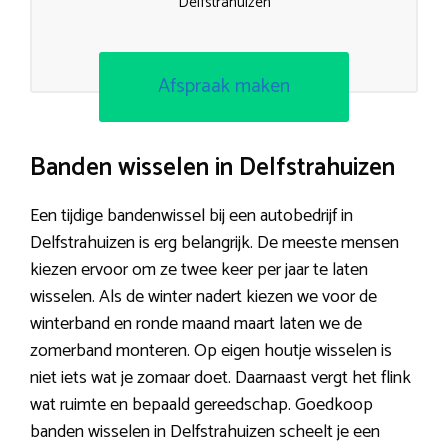
Delfstrahuizen
Afspraak maken
Banden wisselen in Delfstrahuizen
Een tijdige bandenwissel bij een autobedrijf in
Delfstrahuizen is erg belangrijk. De meeste mensen
kiezen ervoor om ze twee keer per jaar te laten
wisselen. Als de winter nadert kiezen we voor de
winterband en ronde maand maart laten we de
zomerband monteren. Op eigen houtje wisselen is
niet iets wat je zomaar doet. Daarnaast vergt het flink
wat ruimte en bepaald gereedschap. Goedkoop
banden wisselen in Delfstrahuizen scheelt je een