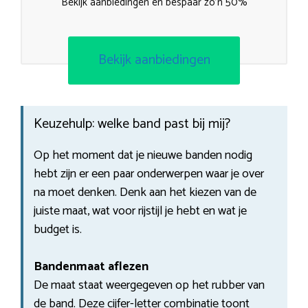
Bekijk aanbiedingen en bespaar zo’n 50%
Bekijk aanbiedingen
Keuzehulp: welke band past bij mij?
Op het moment dat je nieuwe banden nodig
hebt zijn er een paar onderwerpen waar je over
na moet denken. Denk aan het kiezen van de
juiste maat, wat voor rijstijl je hebt en wat je
budget is.
Bandenmaat aflezen
De maat staat weergegeven op het rubber van
de band. Deze cijfer-letter combinatie toont