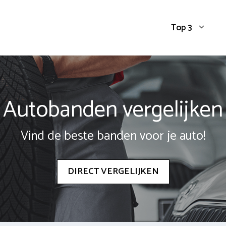
Top 3
Autobanden vergelijken
Vind de beste banden voor je auto!
DIRECT VERGELIJKEN