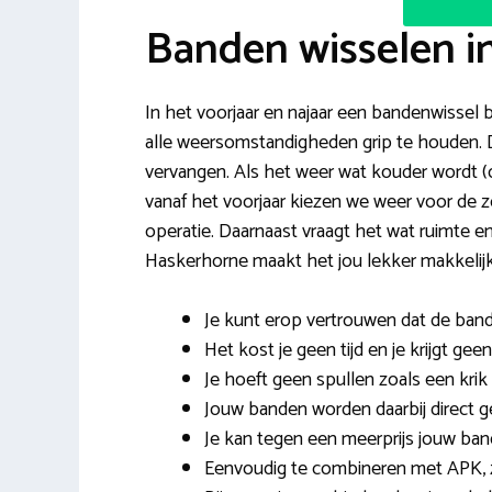
Banden wisselen i
In het voorjaar en najaar een bandenwissel b
alle weersomstandigheden grip te houden. D
vervangen. Als het weer wat kouder wordt 
vanaf het voorjaar kiezen we weer voor de 
operatie. Daarnaast vraagt het wat ruimte 
Haskerhorne maakt het jou lekker makkelijk
Je kunt erop vertrouwen dat de ban
Het kost je geen tijd en je krijgt gee
Je hoeft geen spullen zoals een krik 
Jouw banden worden daarbij direct 
Je kan tegen een meerprijs jouw ban
Eenvoudig te combineren met APK, z