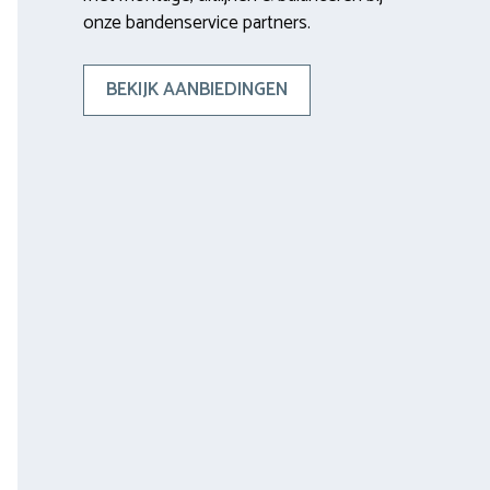
onze bandenservice partners.
BEKIJK AANBIEDINGEN