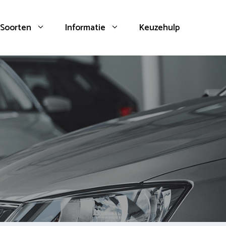
Soorten
Informatie
Keuzehulp