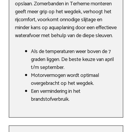
opslaan. Zomerbanden in Terherne monteren
geeft meer grip op het wegdek, verhoogt het
rijcomfort, voorkomt onnodige slijtage en
minder kans op aquaplaning door een effectieve
waterafvoer met behulp van de diepe sleuven.
Als de temperaturen weer boven de 7
graden liggen. De beste keuze van april
t/m september.
Motorvermogen wordt optimaal
overgebracht op het wegdek.
Een vermindering in het
brandstofverbruik.