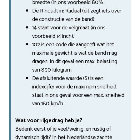
breedte (in ons voorbeeld 80%.
De R houdt in: Radiaal (dit zegt iets over
de constructie van de band).
14 staat voor de velgmaat (in ons
voorbeeld 14 inch).
102 is een code die aangeeft wat het
maximale gewicht is wat de band mag
dragen. In dit geval een max. belasting
van 850 kilogram.
De afsluitende waarde (S) is een
indexcijfer voor de maximum snelheid.
staat in ons geval voor een max. snelheid
van 180 km/h.
Wat voor rijgedrag heb je?
Bedenk eerst of je veel/weinig, en rustig of
dynamisch rijdt? In het Nederlandse zachte