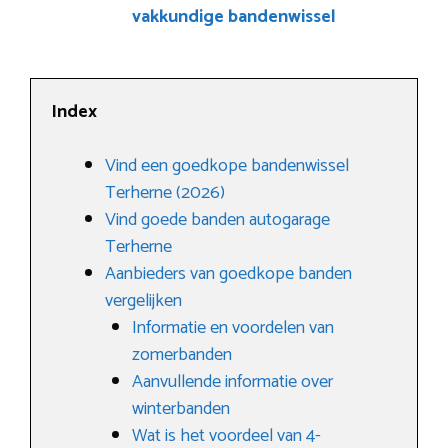
vakkundige bandenwissel
Index
Vind een goedkope bandenwissel
Terherne (2026)
Vind goede banden autogarage
Terherne
Aanbieders van goedkope banden
vergelijken
Informatie en voordelen van
zomerbanden
Aanvullende informatie over
winterbanden
Wat is het voordeel van 4-