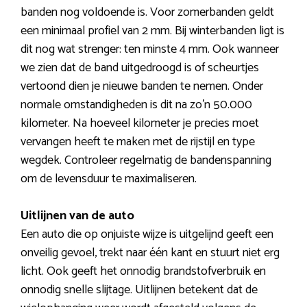
banden nog voldoende is. Voor zomerbanden geldt
een minimaal profiel van 2 mm. Bij winterbanden ligt is
dit nog wat strenger: ten minste 4 mm. Ook wanneer
we zien dat de band uitgedroogd is of scheurtjes
vertoond dien je nieuwe banden te nemen. Onder
normale omstandigheden is dit na zo’n 50.000
kilometer. Na hoeveel kilometer je precies moet
vervangen heeft te maken met de rijstijl en type
wegdek. Controleer regelmatig de bandenspanning
om de levensduur te maximaliseren.
Uitlijnen van de auto
Een auto die op onjuiste wijze is uitgelijnd geeft een
onveilig gevoel, trekt naar één kant en stuurt niet erg
licht. Ook geeft het onnodig brandstofverbruik en
onnodig snelle slijtage. Uitlijnen betekent dat de