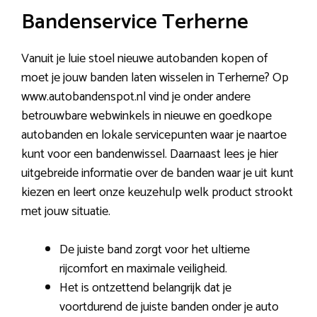
Bandenservice Terherne
Vanuit je luie stoel nieuwe autobanden kopen of
moet je jouw banden laten wisselen in Terherne? Op
www.autobandenspot.nl vind je onder andere
betrouwbare webwinkels in nieuwe en goedkope
autobanden en lokale servicepunten waar je naartoe
kunt voor een bandenwissel. Daarnaast lees je hier
uitgebreide informatie over de banden waar je uit kunt
kiezen en leert onze keuzehulp welk product strookt
met jouw situatie.
De juiste band zorgt voor het ultieme
rijcomfort en maximale veiligheid.
Het is ontzettend belangrijk dat je
voortdurend de juiste banden onder je auto