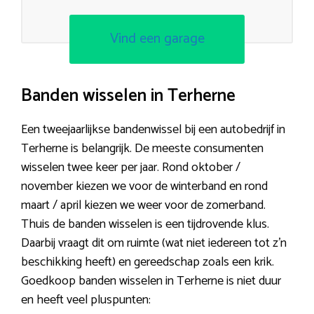
Vind een garage
Banden wisselen in Terherne
Een tweejaarlijkse bandenwissel bij een autobedrijf in
Terherne is belangrijk. De meeste consumenten
wisselen twee keer per jaar. Rond oktober /
november kiezen we voor de winterband en rond
maart / april kiezen we weer voor de zomerband.
Thuis de banden wisselen is een tijdrovende klus.
Daarbij vraagt dit om ruimte (wat niet iedereen tot z’n
beschikking heeft) en gereedschap zoals een krik.
Goedkoop banden wisselen in Terherne is niet duur
en heeft veel pluspunten: