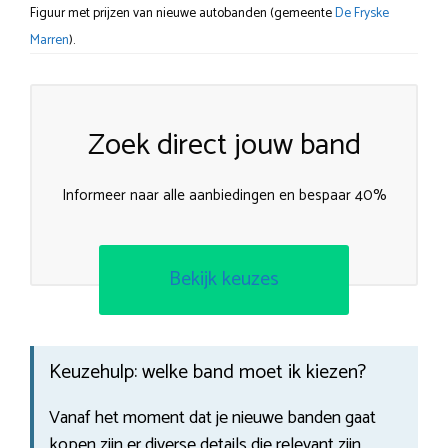
Figuur met prijzen van nieuwe autobanden (gemeente
De Fryske
Marren
).
Zoek direct jouw band
Informeer naar alle aanbiedingen en bespaar 40%
Bekijk keuzes
Keuzehulp: welke band moet ik kiezen?
Vanaf het moment dat je nieuwe banden gaat
kopen zijn er diverse details die relevant zijn.