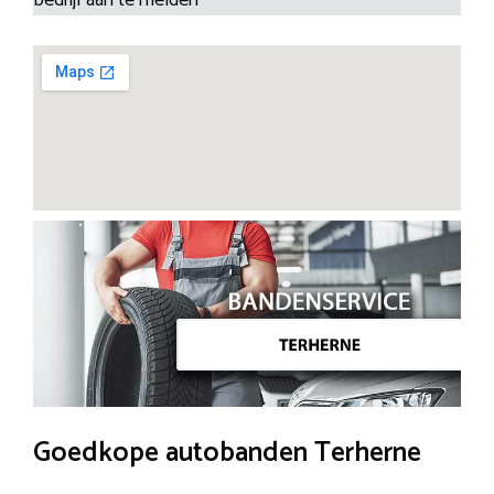
Goedkope autobanden Terherne