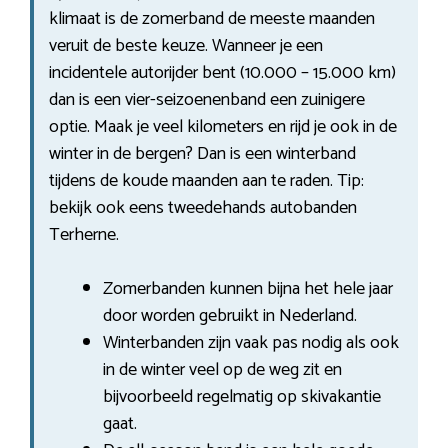
klimaat is de zomerband de meeste maanden
veruit de beste keuze. Wanneer je een
incidentele autorijder bent (10.000 – 15.000 km)
dan is een vier-seizoenenband een zuinigere
optie. Maak je veel kilometers en rijd je ook in de
winter in de bergen? Dan is een winterband
tijdens de koude maanden aan te raden. Tip:
bekijk ook eens tweedehands autobanden
Terherne.
Zomerbanden kunnen bijna het hele jaar
door worden gebruikt in Nederland.
Winterbanden zijn vaak pas nodig als ook
in de winter veel op de weg zit en
bijvoorbeeld regelmatig op skivakantie
gaat.