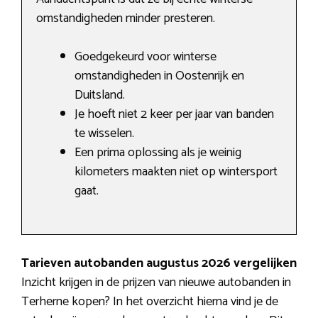
omstandigheden minder presteren.
Goedgekeurd voor winterse
omstandigheden in Oostenrijk en
Duitsland.
Je hoeft niet 2 keer per jaar van banden
te wisselen.
Een prima oplossing als je weinig
kilometers maakten niet op wintersport
gaat.
Tarieven autobanden augustus 2026 vergelijken
Inzicht krijgen in de prijzen van nieuwe autobanden in
Terherne kopen? In het overzicht hierna vind je de