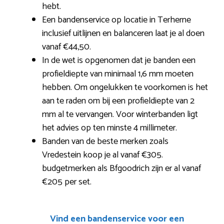
hebt.
Een bandenservice op locatie in Terherne
inclusief uitlijnen en balanceren laat je al doen
vanaf €44,50.
In de wet is opgenomen dat je banden een
profieldiepte van minimaal 1,6 mm moeten
hebben. Om ongelukken te voorkomen is het
aan te raden om bij een profieldiepte van 2
mm al te vervangen. Voor winterbanden ligt
het advies op ten minste 4 millimeter.
Banden van de beste merken zoals
Vredestein koop je al vanaf €305.
budgetmerken als Bfgoodrich zijn er al vanaf
€205 per set.
Vind een bandenservice voor een