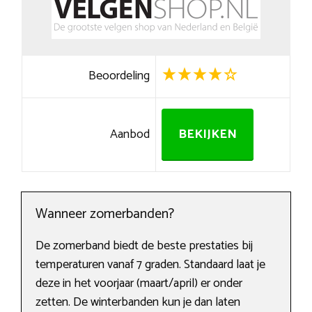
Beoordeling
Aanbod
BEKIJKEN
Wanneer zomerbanden?
De zomerband biedt de beste prestaties bij
temperaturen vanaf 7 graden. Standaard laat je
deze in het voorjaar (maart/april) er onder
zetten. De winterbanden kun je dan laten