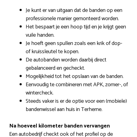
Je kunt er van uitgaan dat de banden op een
professionele manier gemonteerd worden.
Het bespaart je een hoop tijd en je krijgt geen
vuile handen.
Je hoeft geen spullen zoals een krik of dop-
of kruissleutel te kopen.
De autobanden worden daarbij direct
gebalanceerd en gecheckt.
Mogelijkheid tot het opslaan van de banden.
Eenvoudig te combineren met APK, zomer-, of
wintercheck.
Steeds vaker is er de optie voor een (mobiele)
bandenwissel aan huis in Terherne.
Na hoeveel kilometer banden vervangen
Een autobedrijf checkt ook of het profiel op de