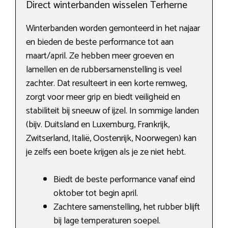
Direct winterbanden wisselen Terherne
Winterbanden worden gemonteerd in het najaar
en bieden de beste performance tot aan
maart/april. Ze hebben meer groeven en
lamellen en de rubbersamenstelling is veel
zachter. Dat resulteert in een korte remweg,
zorgt voor meer grip en biedt veiligheid en
stabiliteit bij sneeuw of ijzel. In sommige landen
(bijv. Duitsland en Luxemburg, Frankrijk,
Zwitserland, Italië, Oostenrijk, Noorwegen) kan
je zelfs een boete krijgen als je ze niet hebt.
Biedt de beste performance vanaf eind
oktober tot begin april.
Zachtere samenstelling, het rubber blijft
bij lage temperaturen soepel.