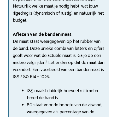
Natuurlijk welke maat je nodig hebt, wat jouw
rijgedrag is (dynamisch of rustig) en natuurlijk het
budget.
Aflezen van de bandenmaat
De maat staat weergegeven op het rubber van
de band. Deze unieke combi van letters en cijfers
geeft weer wat de actuele maat is. Ga je op een
andere velg rijden? Let er dan op dat de maat dan
verandert. Een voorbeeld van een bandenmaat is
185 / 80 R14 – 102S.
185 maakt duidelijk hoeveel millimeter
breed de band is.
80 staat voor de hoogte van de zijwand,
weergegeven als percentage van de