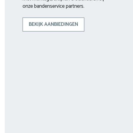
onze bandenservice partners.
BEKIJK AANBIEDINGEN