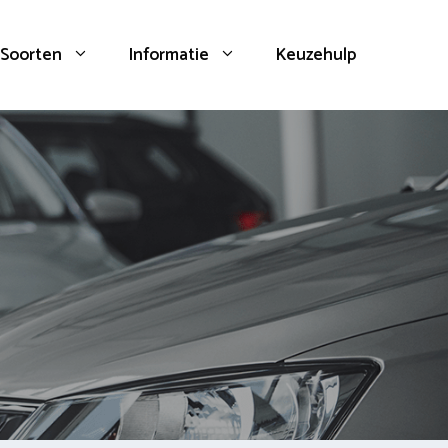
Soorten
Informatie
Keuzehulp