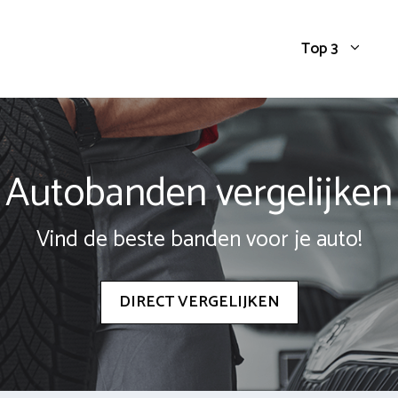
Top 3
Autobanden vergelijken
Vind de beste banden voor je auto!
DIRECT VERGELIJKEN