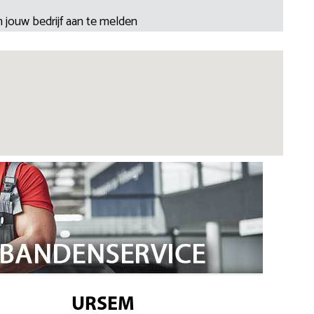
 jouw bedrijf aan te melden