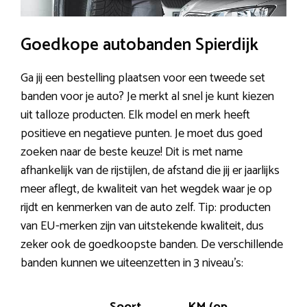
Goedkope autobanden Spierdijk
Ga jij een bestelling plaatsen voor een tweede set
banden voor je auto? Je merkt al snel je kunt kiezen
uit talloze producten. Elk model en merk heeft
positieve en negatieve punten. Je moet dus goed
zoeken naar de beste keuze! Dit is met name
afhankelijk van de rijstijlen, de afstand die jij er jaarlijks
meer aflegt, de kwaliteit van het wegdek waar je op
rijdt en kenmerken van de auto zelf. Tip: producten
van EU-merken zijn van uitstekende kwaliteit, dus
zeker ook de goedkoopste banden. De verschillende
banden kunnen we uiteenzetten in 3 niveau’s: