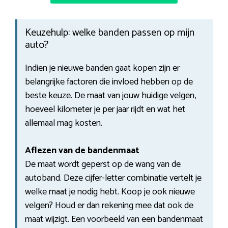
Keuzehulp: welke banden passen op mijn
auto?
Indien je nieuwe banden gaat kopen zijn er
belangrijke factoren die invloed hebben op de
beste keuze. De maat van jouw huidige velgen,
hoeveel kilometer je per jaar rijdt en wat het
allemaal mag kosten.
Aflezen van de bandenmaat
De maat wordt geperst op de wang van de
autoband. Deze cijfer-letter combinatie vertelt je
welke maat je nodig hebt. Koop je ook nieuwe
velgen? Houd er dan rekening mee dat ook de
maat wijzigt. Een voorbeeld van een bandenmaat