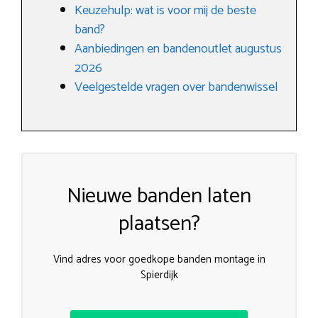
Keuzehulp: wat is voor mij de beste
band?
Aanbiedingen en bandenoutlet augustus
2026
Veelgestelde vragen over bandenwissel
Nieuwe banden laten
plaatsen?
Vind adres voor goedkope banden montage in
Spierdijk