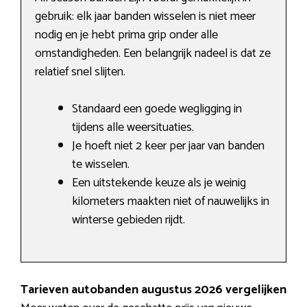
gebruik: elk jaar banden wisselen is niet meer
nodig en je hebt prima grip onder alle
omstandigheden. Een belangrijk nadeel is dat ze
relatief snel slijten.
Standaard een goede wegligging in
tijdens alle weersituaties.
Je hoeft niet 2 keer per jaar van banden
te wisselen.
Een uitstekende keuze als je weinig
kilometers maakten niet of nauwelijks in
winterse gebieden rijdt.
Tarieven autobanden augustus 2026 vergelijken