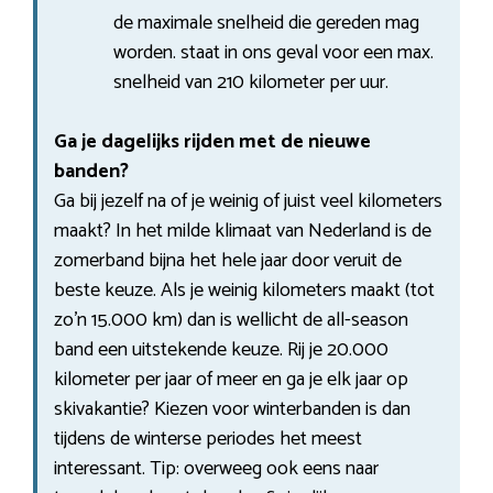
de maximale snelheid die gereden mag
worden. staat in ons geval voor een max.
snelheid van 210 kilometer per uur.
Ga je dagelijks rijden met de nieuwe
banden?
Ga bij jezelf na of je weinig of juist veel kilometers
maakt? In het milde klimaat van Nederland is de
zomerband bijna het hele jaar door veruit de
beste keuze. Als je weinig kilometers maakt (tot
zo’n 15.000 km) dan is wellicht de all-season
band een uitstekende keuze. Rij je 20.000
kilometer per jaar of meer en ga je elk jaar op
skivakantie? Kiezen voor winterbanden is dan
tijdens de winterse periodes het meest
interessant. Tip: overweeg ook eens naar