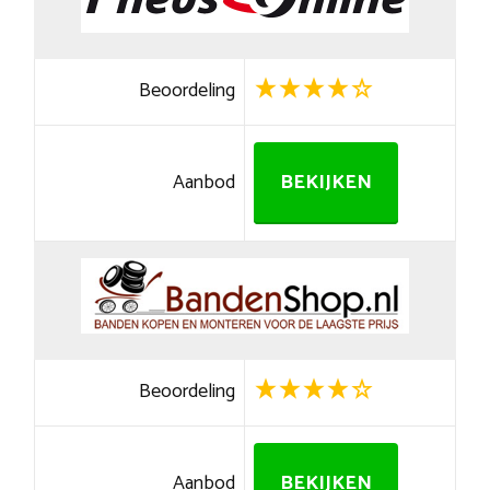
Beoordeling
Aanbod
BEKIJKEN
Beoordeling
Aanbod
BEKIJKEN