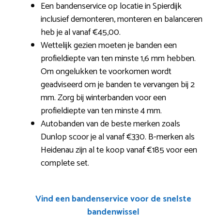
Een bandenservice op locatie in Spierdijk
inclusief demonteren, monteren en balanceren
heb je al vanaf €45,00.
Wettelijk gezien moeten je banden een
profieldiepte van ten minste 1,6 mm hebben.
Om ongelukken te voorkomen wordt
geadviseerd om je banden te vervangen bij 2
mm. Zorg bij winterbanden voor een
profieldiepte van ten minste 4 mm.
Autobanden van de beste merken zoals
Dunlop scoor je al vanaf €330. B-merken als
Heidenau zijn al te koop vanaf €185 voor een
complete set.
Vind een bandenservice voor de snelste
bandenwissel