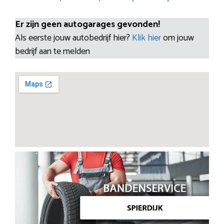
Er zijn geen autogarages gevonden!
Als eerste jouw autobedrijf hier?
Klik hier
om jouw
bedrijf aan te melden