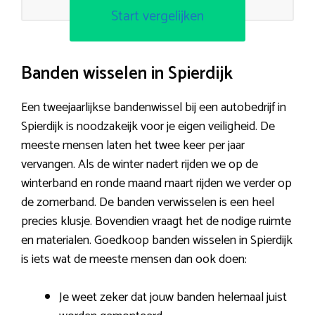
Start vergelijken
Banden wisselen in Spierdijk
Een tweejaarlijkse bandenwissel bij een autobedrijf in
Spierdijk is noodzakeijk voor je eigen veiligheid. De
meeste mensen laten het twee keer per jaar
vervangen. Als de winter nadert rijden we op de
winterband en ronde maand maart rijden we verder op
de zomerband. De banden verwisselen is een heel
precies klusje. Bovendien vraagt het de nodige ruimte
en materialen. Goedkoop banden wisselen in Spierdijk
is iets wat de meeste mensen dan ook doen:
Je weet zeker dat jouw banden helemaal juist