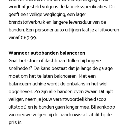
wordt afgesteld volgens de fabrieksspecificaties. Dit
geeft een veilige wegligging, een lager
brandstofverbruik en langere levensduur van de
banden. Een personenauto uitlijnen laat je al uitvoeren
vanaf €69,99.
Wanneer autobanden balanceren
Gaat het stuur of dashboard trillen bij hogere
snelheden? De kans bestaat dat je langs de garage
moet om het te laten balanceren. Met een
balanceermachine wordt de onbalans in het wiel
opgeheven. Zo zijn alle banden even zwaar. Dit rijdt
veiliger, neem je jouw verantwoordelijkheid (co2
uitstoot) en je banden gaan langer mee. Bij aankoop
van nieuwe velgen bij de bandenwissel zit dit bij de
prijs in.