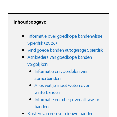
Inhoudsopgave
Informatie over goedkope bandenwissel
Spierdijk (2026)
Vind goede banden autogarage Spierdijk
Aanbieders van goedkope banden
vergelijken
Informatie en voordelen van
zomerbanden
Alles wat je moet weten over
winterbanden
Informatie en uitleg over all season
banden
Kosten van een set nieuwe banden