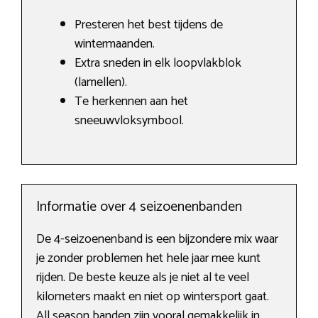
Presteren het best tijdens de
wintermaanden.
Extra sneden in elk loopvlakblok
(lamellen).
Te herkennen aan het
sneeuwvloksymbool.
Informatie over 4 seizoenenbanden
De 4-seizoenenband is een bijzondere mix waar
je zonder problemen het hele jaar mee kunt
rijden. De beste keuze als je niet al te veel
kilometers maakt en niet op wintersport gaat.
All season banden zijn vooral gemakkelijk in