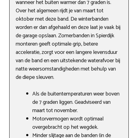
wanneer het buiten warmer dan 7 graden is.
Over het algemeen rijdt je van maart tot
oktober met deze band. De winterbanden
worden er dan afgehaald en deze laat je vaak bij
de garage opslaan. Zomerbanden in Spierdijk
monteren geeft optimale grip, betere
acceleratie, zorgt voor een langere levensduur
van de band en een uitstekende waterafvoer bij
natte weersomstandigheden met behulp van
de diepe sleuven.
Als de buitentemperaturen weer boven
de 7 graden liggen. Geadviseerd van
maart tot november.
Motorvermogen wordt optimaal
overgebracht op het wegdek.
Minder slijtage aan de banden (in de