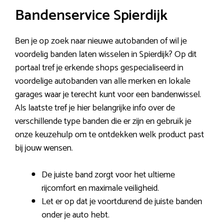
Bandenservice Spierdijk
Ben je op zoek naar nieuwe autobanden of wil je
voordelig banden laten wisselen in Spierdijk? Op dit
portaal tref je erkende shops gespecialiseerd in
voordelige autobanden van alle merken en lokale
garages waar je terecht kunt voor een bandenwissel.
Als laatste tref je hier belangrijke info over de
verschillende type banden die er zijn en gebruik je
onze keuzehulp om te ontdekken welk product past
bij jouw wensen.
De juiste band zorgt voor het ultieme
rijcomfort en maximale veiligheid.
Let er op dat je voortdurend de juiste banden
onder je auto hebt.