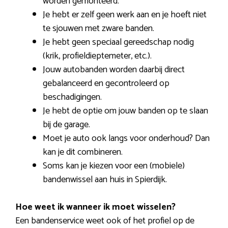
worden gemonteerd.
Je hebt er zelf geen werk aan en je hoeft niet
te sjouwen met zware banden.
Je hebt geen speciaal gereedschap nodig
(krik, profieldieptemeter, etc.).
Jouw autobanden worden daarbij direct
gebalanceerd en gecontroleerd op
beschadigingen.
Je hebt de optie om jouw banden op te slaan
bij de garage.
Moet je auto ook langs voor onderhoud? Dan
kan je dit combineren.
Soms kan je kiezen voor een (mobiele)
bandenwissel aan huis in Spierdijk.
Hoe weet ik wanneer ik moet wisselen?
Een bandenservice weet ook of het profiel op de