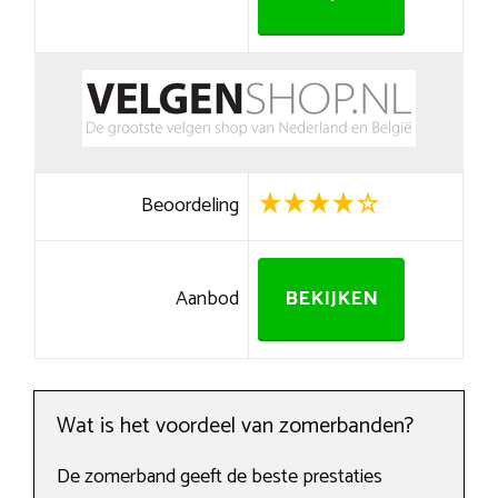
Beoordeling
Aanbod
BEKIJKEN
Wat is het voordeel van zomerbanden?
De zomerband geeft de beste prestaties