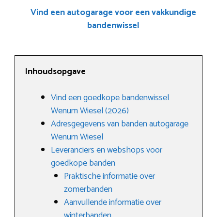
Vind een autogarage voor een vakkundige
bandenwissel
Inhoudsopgave
Vind een goedkope bandenwissel
Wenum Wiesel (2026)
Adresgegevens van banden autogarage
Wenum Wiesel
Leveranciers en webshops voor
goedkope banden
Praktische informatie over
zomerbanden
Aanvullende informatie over
winterbanden