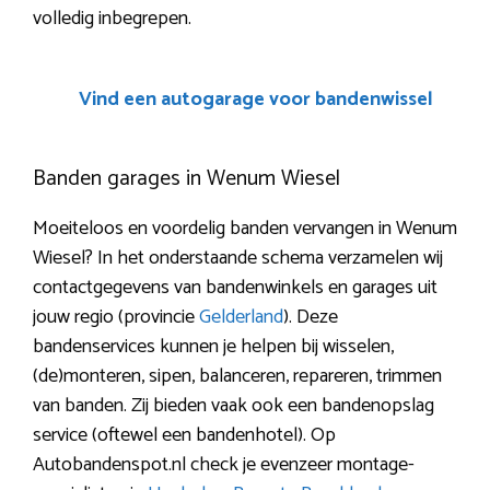
volledig inbegrepen.
Vind een autogarage voor bandenwissel
Banden garages in Wenum Wiesel
Moeiteloos en voordelig banden vervangen in Wenum
Wiesel? In het onderstaande schema verzamelen wij
contactgegevens van bandenwinkels en garages uit
jouw regio (provincie
Gelderland
). Deze
bandenservices kunnen je helpen bij wisselen,
(de)monteren, sipen, balanceren, repareren, trimmen
van banden. Zij bieden vaak ook een bandenopslag
service (oftewel een bandenhotel). Op
Autobandenspot.nl check je evenzeer montage-