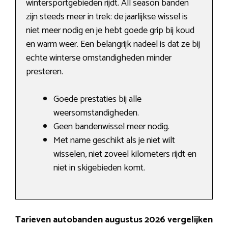
wintersportgebieden rijdt. All season banden
zijn steeds meer in trek: de jaarlijkse wissel is
niet meer nodig en je hebt goede grip bij koud
en warm weer. Een belangrijk nadeel is dat ze bij
echte winterse omstandigheden minder
presteren.
Goede prestaties bij alle
weersomstandigheden.
Geen bandenwissel meer nodig.
Met name geschikt als je niet wilt
wisselen, niet zoveel kilometers rijdt en
niet in skigebieden komt.
Tarieven autobanden augustus 2026 vergelijken