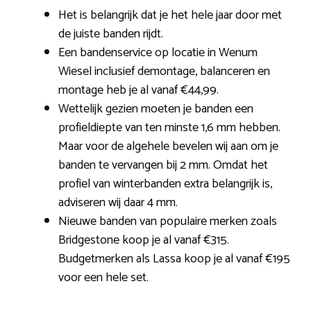
Het is belangrijk dat je het hele jaar door met
de juiste banden rijdt.
Een bandenservice op locatie in Wenum
Wiesel inclusief demontage, balanceren en
montage heb je al vanaf €44,99.
Wettelijk gezien moeten je banden een
profieldiepte van ten minste 1,6 mm hebben.
Maar voor de algehele bevelen wij aan om je
banden te vervangen bij 2 mm. Omdat het
profiel van winterbanden extra belangrijk is,
adviseren wij daar 4 mm.
Nieuwe banden van populaire merken zoals
Bridgestone koop je al vanaf €315.
Budgetmerken als Lassa koop je al vanaf €195
voor een hele set.