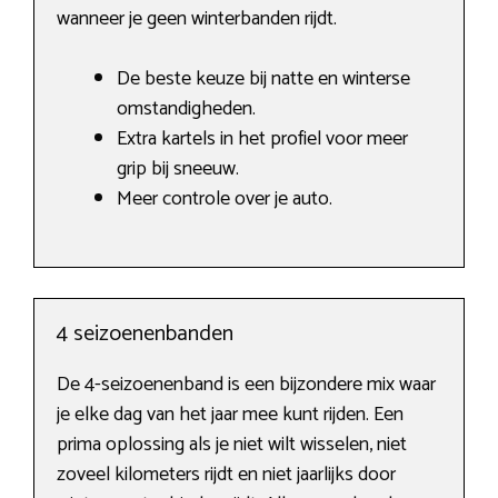
wanneer je geen winterbanden rijdt.
De beste keuze bij natte en winterse
omstandigheden.
Extra kartels in het profiel voor meer
grip bij sneeuw.
Meer controle over je auto.
4 seizoenenbanden
De 4-seizoenenband is een bijzondere mix waar
je elke dag van het jaar mee kunt rijden. Een
prima oplossing als je niet wilt wisselen, niet
zoveel kilometers rijdt en niet jaarlijks door