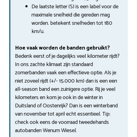
De laatste letter (S) is een label voor de
maximale snelheid die gereden mag
worden. betekent snelheden tot 180
km/u.
Hoe vaak worden de banden gebruikt?
Bedenk eerst of je dagelijks veel kilometer rijdt?
In ons zachte klimaat zijn standaard
zomerbanden vaak een effectieve optie. Als je
niet zoveel rijdt (+/- 15.000 km) dan is een een
all-season band een zuinigere optie. Rij je veel
kilometers en kom je ook in de winter in
Duitsland of Oostenrijk? Dan is een winterband
van november tot april echt essentieel. Tip:
check ook eens de voorraad tweedehands
autobanden Wenum Wiesel.