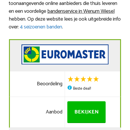
toonaangevende online aanbieders die thuis leveren
en een voordelige
bandenservice in Wenum Wiesel
hebben. Op deze website lees je ook uitgebreide info
over:
4 seizoenen banden
.
Beoordeling
Beste deal!
Aanbod
BEKIJKEN