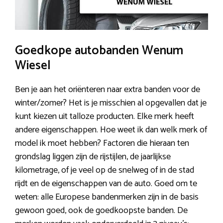
Goedkope autobanden Wenum
Wiesel
Ben je aan het oriënteren naar extra banden voor de
winter/zomer? Het is je misschien al opgevallen dat je
kunt kiezen uit talloze producten. Elke merk heeft
andere eigenschappen. Hoe weet ik dan welk merk of
model ik moet hebben? Factoren die hieraan ten
grondslag liggen zijn de rijstijlen, de jaarlijkse
kilometrage, of je veel op de snelweg of in de stad
rijdt en de eigenschappen van de auto. Goed om te
weten: alle Europese bandenmerken zijn in de basis
gewoon goed, ook de goedkoopste banden. De