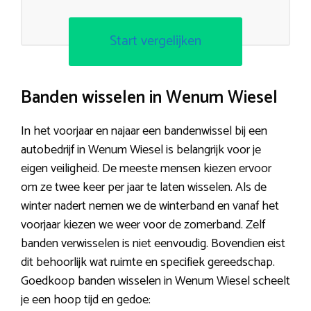
Start vergelijken
Banden wisselen in Wenum Wiesel
In het voorjaar en najaar een bandenwissel bij een
autobedrijf in Wenum Wiesel is belangrijk voor je
eigen veiligheid. De meeste mensen kiezen ervoor
om ze twee keer per jaar te laten wisselen. Als de
winter nadert nemen we de winterband en vanaf het
voorjaar kiezen we weer voor de zomerband. Zelf
banden verwisselen is niet eenvoudig. Bovendien eist
dit behoorlijk wat ruimte en specifiek gereedschap.
Goedkoop banden wisselen in Wenum Wiesel scheelt
je een hoop tijd en gedoe: