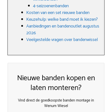
4-seizoenenbanden
Kosten van een set nieuwe banden
Keuzehulp: welke band moet ik kiezen?
Aanbiedingen en bandenoutlet augustus
2026
Veelgestelde vragen over bandenwissel
Nieuwe banden kopen en
laten monteren?
Vind direct de goedkoopste banden montage in
Wenum Wiesel