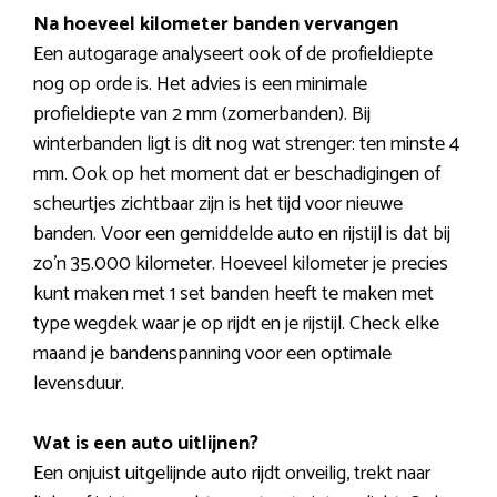
Na hoeveel kilometer banden vervangen
Een autogarage analyseert ook of de profieldiepte
nog op orde is. Het advies is een minimale
profieldiepte van 2 mm (zomerbanden). Bij
winterbanden ligt is dit nog wat strenger: ten minste 4
mm. Ook op het moment dat er beschadigingen of
scheurtjes zichtbaar zijn is het tijd voor nieuwe
banden. Voor een gemiddelde auto en rijstijl is dat bij
zo’n 35.000 kilometer. Hoeveel kilometer je precies
kunt maken met 1 set banden heeft te maken met
type wegdek waar je op rijdt en je rijstijl. Check elke
maand je bandenspanning voor een optimale
levensduur.
Wat is een auto uitlijnen?
Een onjuist uitgelijnde auto rijdt onveilig, trekt naar