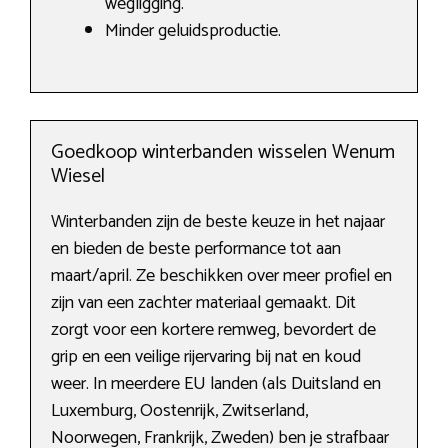
wegligging.
Minder geluidsproductie.
Goedkoop winterbanden wisselen Wenum
Wiesel
Winterbanden zijn de beste keuze in het najaar
en bieden de beste performance tot aan
maart/april. Ze beschikken over meer profiel en
zijn van een zachter materiaal gemaakt. Dit
zorgt voor een kortere remweg, bevordert de
grip en een veilige rijervaring bij nat en koud
weer. In meerdere EU landen (als Duitsland en
Luxemburg, Oostenrijk, Zwitserland,
Noorwegen, Frankrijk, Zweden) ben je strafbaar