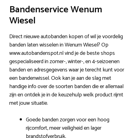
Bandenservice Wenum
Wiesel
Direct nieuwe autobanden kopen of wil je voordelig
banden laten wisselen in Wenum Wiesel? Op
www.autobandenspot.nl vind je de beste shops
gespecialiseerd in zomer-, winter-, en 4-seizoenen
banden en adresgegevens waar je terecht kunt voor
een bandenwissel. Ook kan je aan de slag met
handige info over de soorten banden die er allemaal
zijn en ontdek je in de keuzehulp welk product rijmt
met jouw situatie.
Goede banden zorgen voor een hoog
rijcomfort, meer veiligheid en lager
brandstofverbruik.