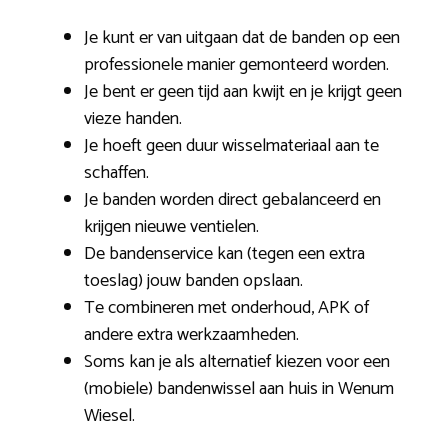
Je kunt er van uitgaan dat de banden op een
professionele manier gemonteerd worden.
Je bent er geen tijd aan kwijt en je krijgt geen
vieze handen.
Je hoeft geen duur wisselmateriaal aan te
schaffen.
Je banden worden direct gebalanceerd en
krijgen nieuwe ventielen.
De bandenservice kan (tegen een extra
toeslag) jouw banden opslaan.
Te combineren met onderhoud, APK of
andere extra werkzaamheden.
Soms kan je als alternatief kiezen voor een
(mobiele) bandenwissel aan huis in Wenum
Wiesel.