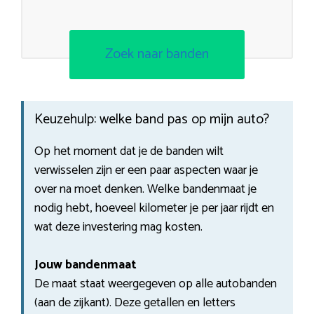
Zoek naar banden
Keuzehulp: welke band pas op mijn auto?
Op het moment dat je de banden wilt
verwisselen zijn er een paar aspecten waar je
over na moet denken. Welke bandenmaat je
nodig hebt, hoeveel kilometer je per jaar rijdt en
wat deze investering mag kosten.
Jouw bandenmaat
De maat staat weergegeven op alle autobanden
(aan de zijkant). Deze getallen en letters